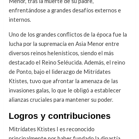
Menor, tras la muerte de su padre,
enfrentándose a grandes desafíos externos e
internos.
Uno de los grandes conflictos de la época fue la
lucha por la supremacía en Asia Menor entre
diversos reinos helenísticos, siendo el más
destacado el Reino Seléucida. Además, el reino
de Ponto, bajo el liderazgo de Mitrídates
Ktistes, tuvo que afrontar la amenaza de las
invasiones galas, lo que le obligó a establecer
alianzas cruciales para mantener su poder.
Logros y contribuciones
Mitrídates Ktistes I es reconocido
principalmente por haber fundado la dinastía