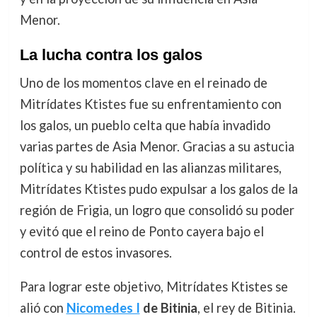
Menor.
La lucha contra los galos
Uno de los momentos clave en el reinado de
Mitrídates Ktistes fue su enfrentamiento con
los galos, un pueblo celta que había invadido
varias partes de Asia Menor. Gracias a su astucia
política y su habilidad en las alianzas militares,
Mitrídates Ktistes pudo expulsar a los galos de la
región de Frigia, un logro que consolidó su poder
y evitó que el reino de Ponto cayera bajo el
control de estos invasores.
Para lograr este objetivo, Mitrídates Ktistes se
alió con
Nicomedes I
de Bitinia
, el rey de Bitinia.