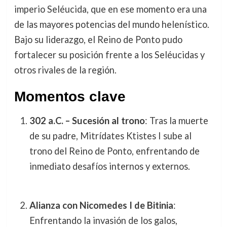
imperio Seléucida, que en ese momento era una
de las mayores potencias del mundo helenístico.
Bajo su liderazgo, el Reino de Ponto pudo
fortalecer su posición frente a los Seléucidas y
otros rivales de la región.
Momentos clave
302 a.C. – Sucesión al trono
: Tras la muerte
de su padre, Mitrídates Ktistes I sube al
trono del Reino de Ponto, enfrentando de
inmediato desafíos internos y externos.
Alianza con Nicomedes I de Bitinia
:
Enfrentando la invasión de los galos,