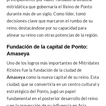
mitridática que gobernaría el Reino de Ponto
durante más de un siglo. Como líder, tomó
decisiones clave que marcaron el rumbo de su
reino, destacándose por su capacidad para
alinear su reino con otras potencias de la región.
Fundación de la capital de Ponto:
Amaseya
Uno de los logros más importantes de Mitrídates
Ktistes fue la fundación de la ciudad de
Amaseya
como la nueva capital de su reino. Esta
ciudad, que se convertiría en un centro cultural y
estratégico del Ponto, jugó un papel
fundamental en el posterior desarrollo del reino
y en la proyección de su influencia en Asia