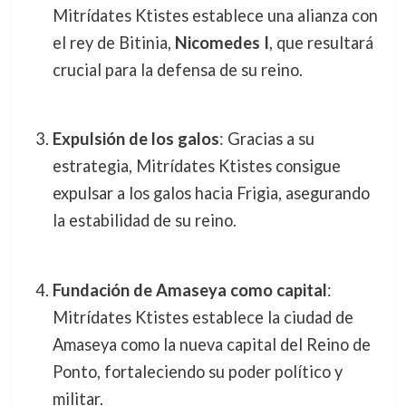
Mitrídates Ktistes establece una alianza con
el rey de Bitinia,
Nicomedes I
, que resultará
crucial para la defensa de su reino.
Expulsión de los galos
: Gracias a su
estrategia, Mitrídates Ktistes consigue
expulsar a los galos hacia Frigia, asegurando
la estabilidad de su reino.
Fundación de Amaseya como capital
:
Mitrídates Ktistes establece la ciudad de
Amaseya como la nueva capital del Reino de
Ponto, fortaleciendo su poder político y
militar.