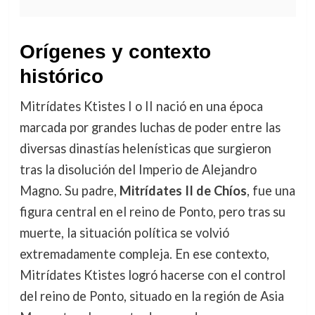
Orígenes y contexto
histórico
Mitrídates Ktistes I o II nació en una época
marcada por grandes luchas de poder entre las
diversas dinastías helenísticas que surgieron
tras la disolución del Imperio de Alejandro
Magno. Su padre,
Mitrídates II de Chíos
, fue una
figura central en el reino de Ponto, pero tras su
muerte, la situación política se volvió
extremadamente compleja. En ese contexto,
Mitrídates Ktistes logró hacerse con el control
del reino de Ponto, situado en la región de Asia