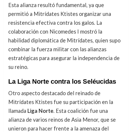
Esta alianza resultó fundamental, ya que
permitió a Mitrídates Ktistes organizar una
resistencia efectiva contra los galos. La
colaboración con Nicomedes I mostró la
habilidad diplomática de Mitrídates, quien supo
combinar la fuerza militar con las alianzas
estratégicas para asegurar la independencia de
su reino.
La Liga Norte contra los Seléucidas
Otro aspecto destacado del reinado de
Mitrídates Ktistes fue su participación en la
llamada
Liga Norte
. Esta coalición fue una
alianza de varios reinos de Asia Menor, que se
unieron para hacer frente a la amenaza del