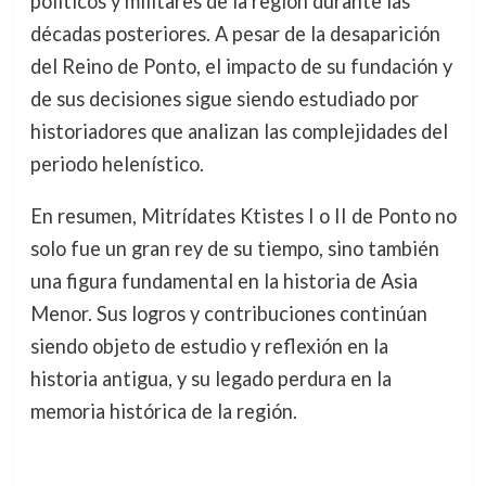
políticos y militares de la región durante las
décadas posteriores. A pesar de la desaparición
del Reino de Ponto, el impacto de su fundación y
de sus decisiones sigue siendo estudiado por
historiadores que analizan las complejidades del
periodo helenístico.
En resumen, Mitrídates Ktistes I o II de Ponto no
solo fue un gran rey de su tiempo, sino también
una figura fundamental en la historia de Asia
Menor. Sus logros y contribuciones continúan
siendo objeto de estudio y reflexión en la
historia antigua, y su legado perdura en la
memoria histórica de la región.