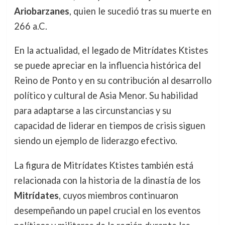
Ariobarzanes
, quien le sucedió tras su muerte en
266 a.C.
En la actualidad, el legado de Mitrídates Ktistes
se puede apreciar en la influencia histórica del
Reino de Ponto y en su contribución al desarrollo
político y cultural de Asia Menor. Su habilidad
para adaptarse a las circunstancias y su
capacidad de liderar en tiempos de crisis siguen
siendo un ejemplo de liderazgo efectivo.
La figura de Mitrídates Ktistes también está
relacionada con la historia de la dinastía de los
Mitrídates
, cuyos miembros continuaron
desempeñando un papel crucial en los eventos