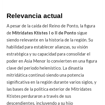
Relevancia actual
A pesar de la caída del Reino de Ponto, la figura
de
Mitrídates Ktistes I o II de Ponto
sigue
siendo relevante en la historia de la región. Su
habilidad para establecer alianzas, su visión
estratégica y su capacidad para consolidar el
poder en Asia Menor lo convierten en una figura
clave del periodo helenístico. La dinastía
mitridática continuó siendo una potencia
significativa en la región durante varios siglos, y
las bases de la política exterior de Mitrídates
Ktistes perduraron a través de sus
descendientes, incluyendo a su hijo