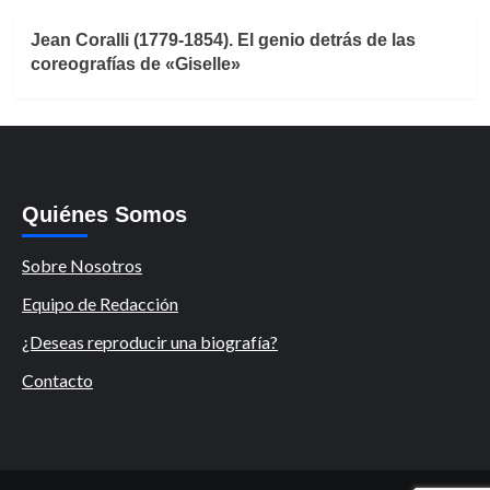
Jean Coralli (1779-1854). El genio detrás de las
coreografías de «Giselle»
Quiénes Somos
Sobre Nosotros
Equipo de Redacción
¿Deseas reproducir una biografía?
Contacto