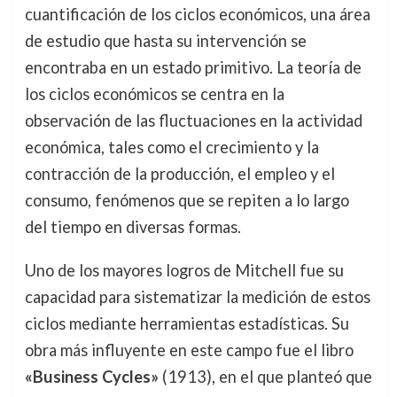
cuantificación de los ciclos económicos, una área
de estudio que hasta su intervención se
encontraba en un estado primitivo. La teoría de
los ciclos económicos se centra en la
observación de las fluctuaciones en la actividad
económica, tales como el crecimiento y la
contracción de la producción, el empleo y el
consumo, fenómenos que se repiten a lo largo
del tiempo en diversas formas.
Uno de los mayores logros de Mitchell fue su
capacidad para sistematizar la medición de estos
ciclos mediante herramientas estadísticas. Su
obra más influyente en este campo fue el libro
«Business Cycles»
(1913), en el que planteó que