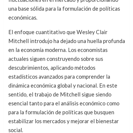
una base sólida para la formulación de políticas
económicas.
El enfoque cuantitativo que Wesley Clair
Mitchell introdujo ha dejado una huella profunda
en la economía moderna. Los economistas
actuales siguen construyendo sobre sus
descubrimientos, aplicando métodos
estadísticos avanzados para comprender la
dinámica económica global y nacional. En este
sentido, el trabajo de Mitchell sigue siendo
esencial tanto para el análisis económico como
para la formulación de políticas que busquen
estabilizar los mercados y mejorar el bienestar
social.