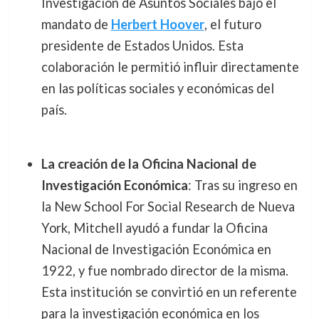
Investigación de Asuntos Sociales bajo el
mandato de
Herbert Hoover
, el futuro
presidente de Estados Unidos. Esta
colaboración le permitió influir directamente
en las políticas sociales y económicas del
país.
La creación de la Oficina Nacional de
Investigación Económica
: Tras su ingreso en
la New School For Social Research de Nueva
York, Mitchell ayudó a fundar la Oficina
Nacional de Investigación Económica en
1922, y fue nombrado director de la misma.
Esta institución se convirtió en un referente
para la investigación económica en los