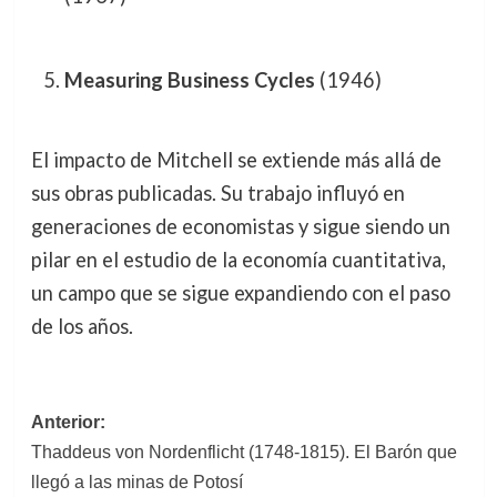
Measuring Business Cycles
(1946)
El impacto de Mitchell se extiende más allá de
sus obras publicadas. Su trabajo influyó en
generaciones de economistas y sigue siendo un
pilar en el estudio de la economía cuantitativa,
un campo que se sigue expandiendo con el paso
de los años.
Navegación
Anterior:
Thaddeus von Nordenflicht (1748-1815). El Barón que
de
llegó a las minas de Potosí