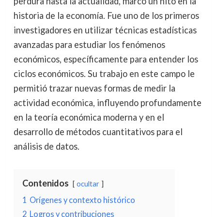
perdura hasta la actualidad, marcó un hito en la
historia de la economía. Fue uno de los primeros
investigadores en utilizar técnicas estadísticas
avanzadas para estudiar los fenómenos
económicos, específicamente para entender los
ciclos económicos. Su trabajo en este campo le
permitió trazar nuevas formas de medir la
actividad económica, influyendo profundamente
en la teoría económica moderna y en el
desarrollo de métodos cuantitativos para el
análisis de datos.
Contenidos
ocultar
1
Orígenes y contexto histórico
2
Logros y contribuciones