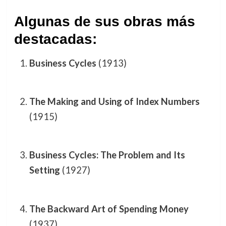
Algunas de sus obras más
destacadas:
Business Cycles
(1913)
The Making and Using of Index Numbers
(1915)
Business Cycles: The Problem and Its
Setting
(1927)
The Backward Art of Spending Money
(1937)