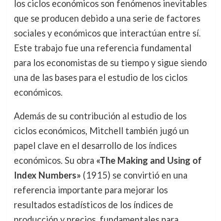
los ciclos económicos son fenómenos inevitables
que se producen debido a una serie de factores
sociales y económicos que interactúan entre sí.
Este trabajo fue una referencia fundamental
para los economistas de su tiempo y sigue siendo
una de las bases para el estudio de los ciclos
económicos.
Además de su contribución al estudio de los
ciclos económicos, Mitchell también jugó un
papel clave en el desarrollo de los índices
económicos. Su obra
«The Making and Using of
Index Numbers»
(1915) se convirtió en una
referencia importante para mejorar los
resultados estadísticos de los índices de
producción y precios, fundamentales para