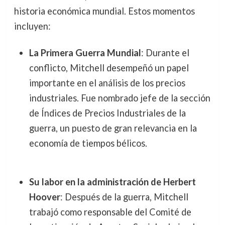
historia económica mundial. Estos momentos
incluyen:
La Primera Guerra Mundial
: Durante el
conflicto, Mitchell desempeñó un papel
importante en el análisis de los precios
industriales. Fue nombrado jefe de la sección
de Índices de Precios Industriales de la
guerra, un puesto de gran relevancia en la
economía de tiempos bélicos.
Su labor en la administración de Herbert
Hoover
: Después de la guerra, Mitchell
trabajó como responsable del Comité de