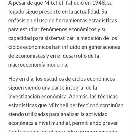
A pesar de que Mitchell falleció en 1948, su
legado sigue presente en la actualidad. Su
énfasis en el uso de herramientas estadísticas
para estudiar fenómenos económicos y su
capacidad para sistematizar la medición de los
ciclos económicos han influido en generaciones
de economistas y en el desarrollo de la
macroeconomía moderna.
Hoy en día, los estudios de ciclos económicos
siguen siendo una parte integral de la
investigación económica. Además, las técnicas
estadísticas que Mitchell perfeccionó continúan
siendo utilizadas para analizar la actividad
económica a nivel mundial, permitiendo prever
fluctuaciones en el mercado y proporcionando