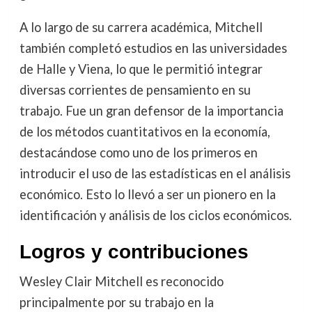
A lo largo de su carrera académica, Mitchell
también completó estudios en las universidades
de Halle y Viena, lo que le permitió integrar
diversas corrientes de pensamiento en su
trabajo. Fue un gran defensor de la importancia
de los métodos cuantitativos en la economía,
destacándose como uno de los primeros en
introducir el uso de las estadísticas en el análisis
económico. Esto lo llevó a ser un pionero en la
identificación y análisis de los ciclos económicos.
Logros y contribuciones
Wesley Clair Mitchell es reconocido
principalmente por su trabajo en la