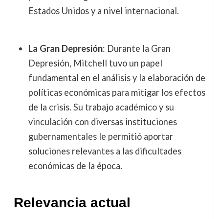
Estados Unidos y a nivel internacional.
La Gran Depresión
: Durante la Gran
Depresión, Mitchell tuvo un papel
fundamental en el análisis y la elaboración de
políticas económicas para mitigar los efectos
de la crisis. Su trabajo académico y su
vinculación con diversas instituciones
gubernamentales le permitió aportar
soluciones relevantes a las dificultades
económicas de la época.
Relevancia actual