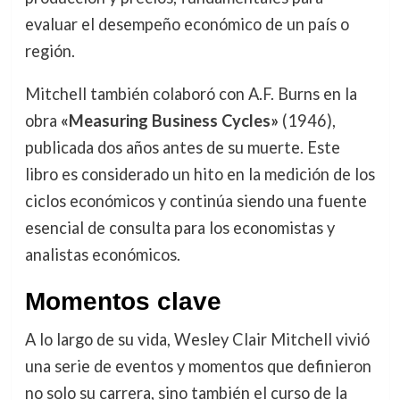
evaluar el desempeño económico de un país o
región.
Mitchell también colaboró con A.F. Burns en la
obra
«Measuring Business Cycles»
(1946),
publicada dos años antes de su muerte. Este
libro es considerado un hito en la medición de los
ciclos económicos y continúa siendo una fuente
esencial de consulta para los economistas y
analistas económicos.
Momentos clave
A lo largo de su vida, Wesley Clair Mitchell vivió
una serie de eventos y momentos que definieron
no solo su carrera, sino también el curso de la