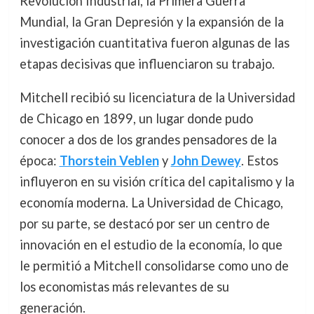
Revolución Industrial, la Primera Guerra
Mundial, la Gran Depresión y la expansión de la
investigación cuantitativa fueron algunas de las
etapas decisivas que influenciaron su trabajo.
Mitchell recibió su licenciatura de la Universidad
de Chicago en 1899, un lugar donde pudo
conocer a dos de los grandes pensadores de la
época:
Thorstein Veblen
y
John Dewey
. Estos
influyeron en su visión crítica del capitalismo y la
economía moderna. La Universidad de Chicago,
por su parte, se destacó por ser un centro de
innovación en el estudio de la economía, lo que
le permitió a Mitchell consolidarse como uno de
los economistas más relevantes de su
generación.