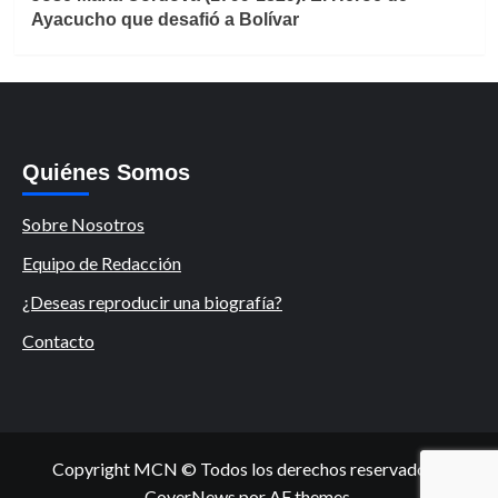
Ayacucho que desafió a Bolívar
Quiénes Somos
Sobre Nosotros
Equipo de Redacción
¿Deseas reproducir una biografía?
Contacto
Copyright MCN © Todos los derechos reservados.
|
CoverNews
por AF themes.