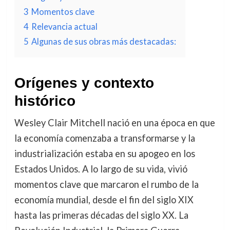
3
Momentos clave
4
Relevancia actual
5
Algunas de sus obras más destacadas:
Orígenes y contexto
histórico
Wesley Clair Mitchell nació en una época en que
la economía comenzaba a transformarse y la
industrialización estaba en su apogeo en los
Estados Unidos. A lo largo de su vida, vivió
momentos clave que marcaron el rumbo de la
economía mundial, desde el fin del siglo XIX
hasta las primeras décadas del siglo XX. La