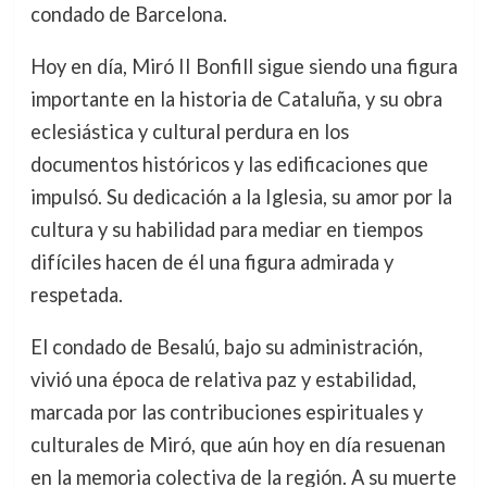
condado de Barcelona.
Hoy en día, Miró II Bonfill sigue siendo una figura
importante en la historia de Cataluña, y su obra
eclesiástica y cultural perdura en los
documentos históricos y las edificaciones que
impulsó. Su dedicación a la Iglesia, su amor por la
cultura y su habilidad para mediar en tiempos
difíciles hacen de él una figura admirada y
respetada.
El condado de Besalú, bajo su administración,
vivió una época de relativa paz y estabilidad,
marcada por las contribuciones espirituales y
culturales de Miró, que aún hoy en día resuenan
en la memoria colectiva de la región. A su muerte