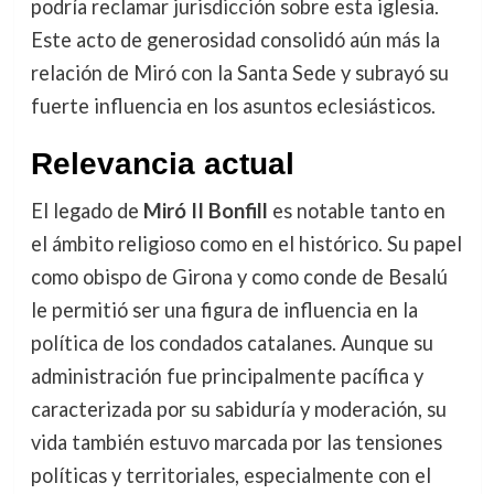
podría reclamar jurisdicción sobre esta iglesia.
Este acto de generosidad consolidó aún más la
relación de Miró con la Santa Sede y subrayó su
fuerte influencia en los asuntos eclesiásticos.
Relevancia actual
El legado de
Miró II Bonfill
es notable tanto en
el ámbito religioso como en el histórico. Su papel
como obispo de Girona y como conde de Besalú
le permitió ser una figura de influencia en la
política de los condados catalanes. Aunque su
administración fue principalmente pacífica y
caracterizada por su sabiduría y moderación, su
vida también estuvo marcada por las tensiones
políticas y territoriales, especialmente con el