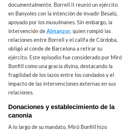
documentalmente. Borrell II reunió un ejército
en Banyoles con la intención de invadir Besalú,
apoyado por los musulmanes. Sin embargo, la
intervención de
Almanzor
, quien rompió las
relaciones entre Borrell y el califa de Córdoba,
obligó al conde de Barcelona a retirar su
ejército. Este episodio fue considerado por Miró
Bonfill como una gracia divina, destacando la
fragilidad de los lazos entre los condados y el
impacto de las intervenciones externas en sus
relaciones.
Donaciones y establecimiento de la
canonía
A lo largo de su mandato, Miró Bonfill hizo