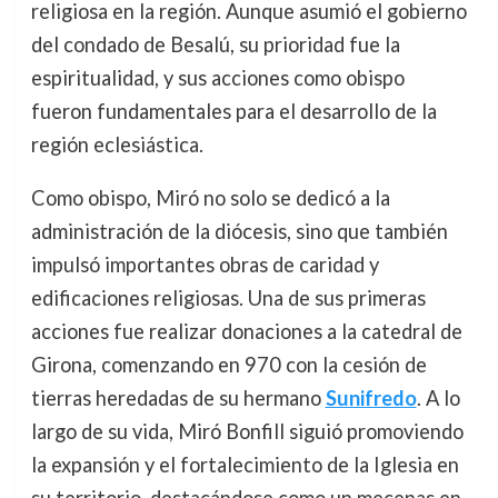
religiosa en la región. Aunque asumió el gobierno
del condado de Besalú, su prioridad fue la
espiritualidad, y sus acciones como obispo
fueron fundamentales para el desarrollo de la
región eclesiástica.
Como obispo, Miró no solo se dedicó a la
administración de la diócesis, sino que también
impulsó importantes obras de caridad y
edificaciones religiosas. Una de sus primeras
acciones fue realizar donaciones a la catedral de
Girona, comenzando en 970 con la cesión de
tierras heredadas de su hermano
Sunifredo
. A lo
largo de su vida, Miró Bonfill siguió promoviendo
la expansión y el fortalecimiento de la Iglesia en