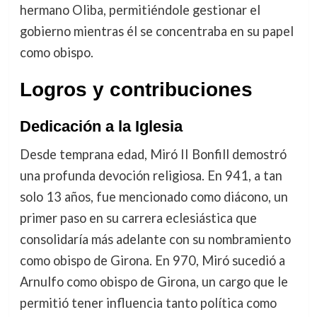
hermano Oliba, permitiéndole gestionar el
gobierno mientras él se concentraba en su papel
como obispo.
Logros y contribuciones
Dedicación a la Iglesia
Desde temprana edad, Miró II Bonfill demostró
una profunda devoción religiosa. En 941, a tan
solo 13 años, fue mencionado como diácono, un
primer paso en su carrera eclesiástica que
consolidaría más adelante con su nombramiento
como obispo de Girona. En 970, Miró sucedió a
Arnulfo como obispo de Girona, un cargo que le
permitió tener influencia tanto política como