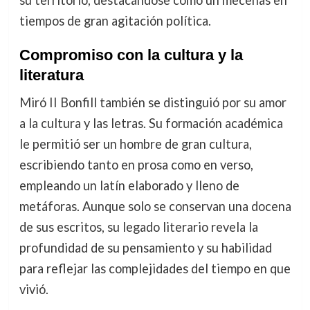
su territorio, destacándose como un mecenas en
tiempos de gran agitación política.
Compromiso con la cultura y la
literatura
Miró II Bonfill también se distinguió por su amor
a la cultura y las letras. Su formación académica
le permitió ser un hombre de gran cultura,
escribiendo tanto en prosa como en verso,
empleando un latín elaborado y lleno de
metáforas. Aunque solo se conservan una docena
de sus escritos, su legado literario revela la
profundidad de su pensamiento y su habilidad
para reflejar las complejidades del tiempo en que
vivió.