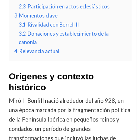
2.3
Participación en actos eclesiásticos
3
Momentos clave
3.1
Rivalidad con Borrell II
3.2
Donaciones y establecimiento de la
canonía
4
Relevancia actual
Orígenes y contexto
histórico
Miró II Bonfill nació alrededor del año 928, en
una época marcada por la fragmentación política
de la Península Ibérica en pequeños reinos y
condados, un período de grandes
transformaciones que incluyó las luchas de