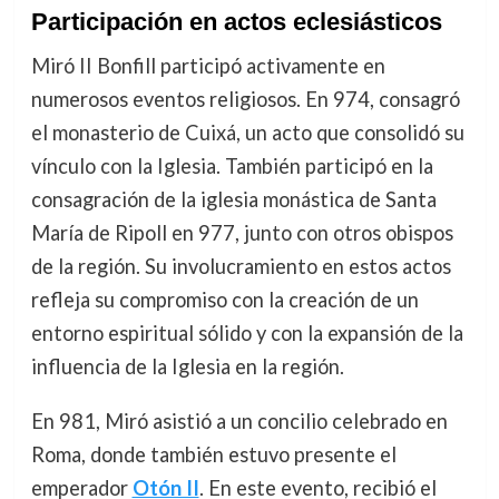
Participación en actos eclesiásticos
Miró II Bonfill participó activamente en
numerosos eventos religiosos. En 974, consagró
el monasterio de Cuixá, un acto que consolidó su
vínculo con la Iglesia. También participó en la
consagración de la iglesia monástica de Santa
María de Ripoll en 977, junto con otros obispos
de la región. Su involucramiento en estos actos
refleja su compromiso con la creación de un
entorno espiritual sólido y con la expansión de la
influencia de la Iglesia en la región.
En 981, Miró asistió a un concilio celebrado en
Roma, donde también estuvo presente el
emperador
Otón II
. En este evento, recibió el