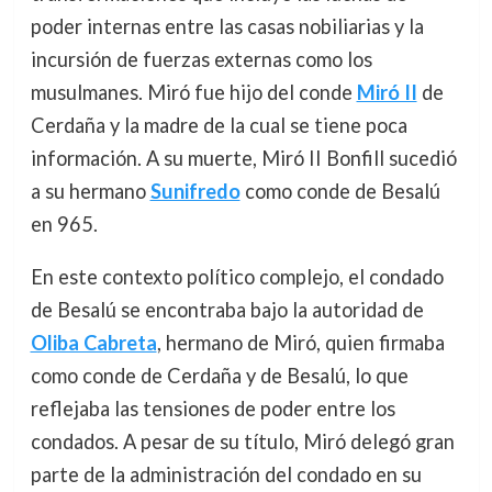
poder internas entre las casas nobiliarias y la
incursión de fuerzas externas como los
musulmanes. Miró fue hijo del conde
Miró II
de
Cerdaña y la madre de la cual se tiene poca
información. A su muerte, Miró II Bonfill sucedió
a su hermano
Sunifredo
como conde de Besalú
en 965.
En este contexto político complejo, el condado
de Besalú se encontraba bajo la autoridad de
Oliba Cabreta
, hermano de Miró, quien firmaba
como conde de Cerdaña y de Besalú, lo que
reflejaba las tensiones de poder entre los
condados. A pesar de su título, Miró delegó gran
parte de la administración del condado en su