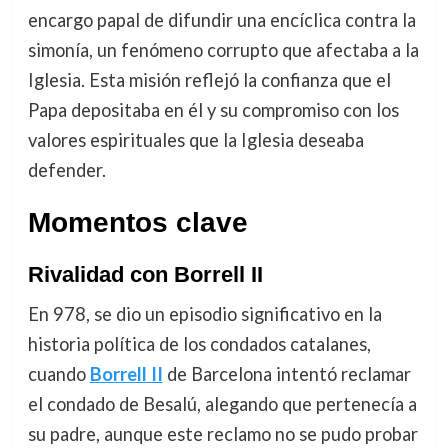
encargo papal de difundir una encíclica contra la
simonía, un fenómeno corrupto que afectaba a la
Iglesia. Esta misión reflejó la confianza que el
Papa depositaba en él y su compromiso con los
valores espirituales que la Iglesia deseaba
defender.
Momentos clave
Rivalidad con Borrell II
En 978, se dio un episodio significativo en la
historia política de los condados catalanes,
cuando
Borrell II
de Barcelona intentó reclamar
el condado de Besalú, alegando que pertenecía a
su padre, aunque este reclamo no se pudo probar