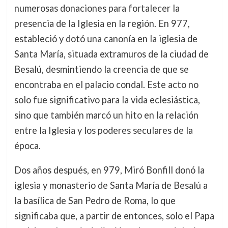
numerosas donaciones para fortalecer la
presencia de la Iglesia en la región. En 977,
estableció y dotó una canonía en la iglesia de
Santa María, situada extramuros de la ciudad de
Besalú, desmintiendo la creencia de que se
encontraba en el palacio condal. Este acto no
solo fue significativo para la vida eclesiástica,
sino que también marcó un hito en la relación
entre la Iglesia y los poderes seculares de la
época.
Dos años después, en 979, Miró Bonfill donó la
iglesia y monasterio de Santa María de Besalú a
la basílica de San Pedro de Roma, lo que
significaba que, a partir de entonces, solo el Papa