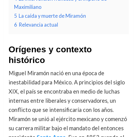
Maximiliano
5
La caída y muerte de Miramón
6
Relevancia actual
Orígenes y contexto
histórico
Miguel Miramón nació en una época de
inestabilidad para México. A principios del siglo
XIX, el país se encontraba en medio de luchas
internas entre liberales y conservadores, un
conflicto que se intensificaría con los años.
Miramón se unió al ejército mexicano y comenzó
su carrera militar bajo el mandato del entonces