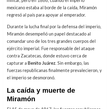
militar, pero en 1866, cuando el imperio
mexicano estaba al borde de la caída, Miramón
regresó al país para apoyar al emperador.
Durante la lucha final por la defensa del imperio,
Miramón desempeñó un papel destacado al
comandar uno de los tres grandes cuerpos del
ejército imperial. Fue responsable del ataque
contra Zacatecas, donde estuvo cerca de
capturar a
Benito Juárez
. Sin embargo, las
fuerzas republicanas finalmente prevalecieron, y
el imperio se desmoronó.
La caída y muerte de
Miramón