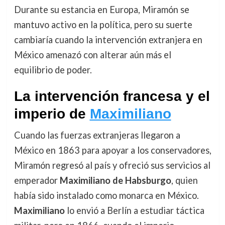
Durante su estancia en Europa, Miramón se
mantuvo activo en la política, pero su suerte
cambiaría cuando la intervención extranjera en
México amenazó con alterar aún más el
equilibrio de poder.
La intervención francesa y el
imperio de
Maximiliano
Cuando las fuerzas extranjeras llegaron a
México en 1863 para apoyar a los conservadores,
Miramón regresó al país y ofreció sus servicios al
emperador
Maximiliano de Habsburgo
, quien
había sido instalado como monarca en México.
Maximiliano
lo envió a Berlín a estudiar táctica