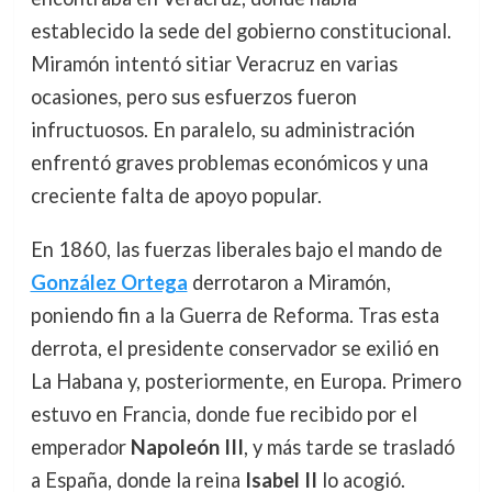
establecido la sede del gobierno constitucional.
Miramón intentó sitiar Veracruz en varias
ocasiones, pero sus esfuerzos fueron
infructuosos. En paralelo, su administración
enfrentó graves problemas económicos y una
creciente falta de apoyo popular.
En 1860, las fuerzas liberales bajo el mando de
González Ortega
derrotaron a Miramón,
poniendo fin a la Guerra de Reforma. Tras esta
derrota, el presidente conservador se exilió en
La Habana y, posteriormente, en Europa. Primero
estuvo en Francia, donde fue recibido por el
emperador
Napoleón III
, y más tarde se trasladó
a España, donde la reina
Isabel II
lo acogió.