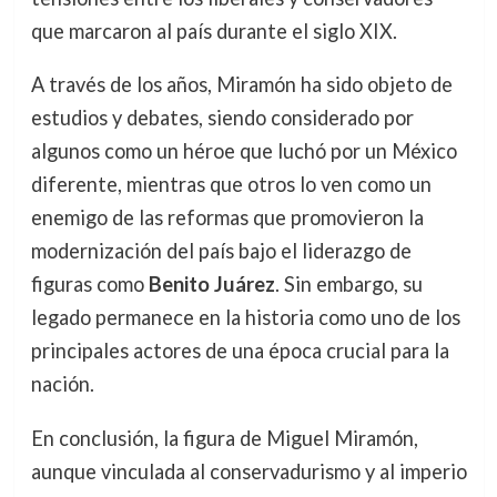
que marcaron al país durante el siglo XIX.
A través de los años, Miramón ha sido objeto de
estudios y debates, siendo considerado por
algunos como un héroe que luchó por un México
diferente, mientras que otros lo ven como un
enemigo de las reformas que promovieron la
modernización del país bajo el liderazgo de
figuras como
Benito Juárez
. Sin embargo, su
legado permanece en la historia como uno de los
principales actores de una época crucial para la
nación.
En conclusión, la figura de Miguel Miramón,
aunque vinculada al conservadurismo y al imperio