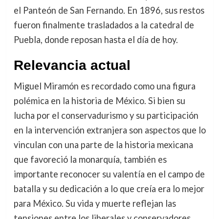
el Panteón de San Fernando. En 1896, sus restos
fueron finalmente trasladados a la catedral de
Puebla, donde reposan hasta el día de hoy.
Relevancia actual
Miguel Miramón es recordado como una figura
polémica en la historia de México. Si bien su
lucha por el conservadurismo y su participación
en la intervención extranjera son aspectos que lo
vinculan con una parte de la historia mexicana
que favoreció la monarquía, también es
importante reconocer su valentía en el campo de
batalla y su dedicación a lo que creía era lo mejor
para México. Su vida y muerte reflejan las
tensiones entre los liberales y conservadores