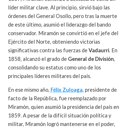
líder militar clave. Al principio, sirvió bajo las
órdenes del General Osollo, pero tras la muerte
de este último, asumió el liderazgo del bando
conservador. Miramón se convirtió en el jefe del
Ejército del Norte, obteniendo victorias
significativas contra las fuerzas de
Vadaurri
. En
1858, alcanzó el grado de
General de División
,
consolidando su estatus como uno de los
principales líderes militares del país.
En ese mismo año,
Félix Zuloaga
, presidente de
facto de la República, fue reemplazado por
Miramón, quien asumió la presidencia del país en
1859. A pesar de la difícil situación política y
militar, Miramón logró mantenerse en el poder,