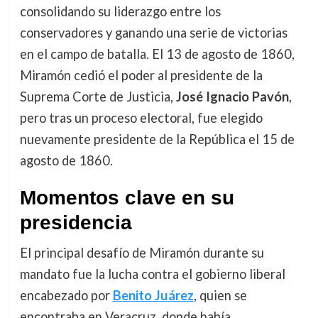
consolidando su liderazgo entre los
conservadores y ganando una serie de victorias
en el campo de batalla. El 13 de agosto de 1860,
Miramón cedió el poder al presidente de la
Suprema Corte de Justicia,
José Ignacio Pavón
,
pero tras un proceso electoral, fue elegido
nuevamente presidente de la República el 15 de
agosto de 1860.
Momentos clave en su
presidencia
El principal desafío de Miramón durante su
mandato fue la lucha contra el gobierno liberal
encabezado por
Benito Juárez
, quien se
encontraba en Veracruz, donde había