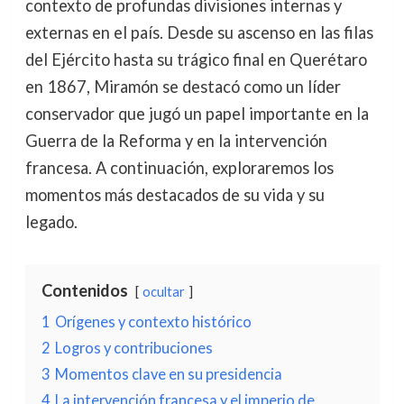
contexto de profundas divisiones internas y
externas en el país. Desde su ascenso en las filas
del Ejército hasta su trágico final en Querétaro
en 1867, Miramón se destacó como un líder
conservador que jugó un papel importante en la
Guerra de la Reforma y en la intervención
francesa. A continuación, exploraremos los
momentos más destacados de su vida y su
legado.
Contenidos
ocultar
1
Orígenes y contexto histórico
2
Logros y contribuciones
3
Momentos clave en su presidencia
4
La intervención francesa y el imperio de