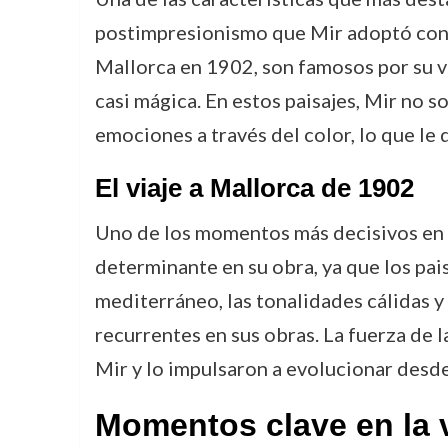
postimpresionismo que Mir adoptó con g
Mallorca en 1902, son famosos por su vi
casi mágica. En estos paisajes, Mir no s
emociones a través del color, lo que le d
El viaje a Mallorca de 1902
Uno de los momentos más decisivos en la
determinante en su obra, ya que los pais
mediterráneo, las tonalidades cálidas y
recurrentes en sus obras. La fuerza de l
Mir y lo impulsaron a evolucionar desde
Momentos clave en la 