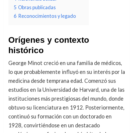
5
Obras publicadas
6
Reconocimientos y legado
Orígenes y contexto
histórico
George Minot creció en una familia de médicos,
lo que probablemente influyó en su interés por la
medicina desde temprana edad. Comenzó sus
estudios en la Universidad de Harvard, una de las
instituciones más prestigiosas del mundo, donde
obtuvo su licenciatura en 1912. Posteriormente,
continuó su formación con un doctorado en
1928, convirtiéndose en un destacado