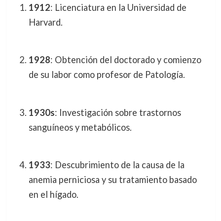
1912
: Licenciatura en la Universidad de
Harvard.
1928
: Obtención del doctorado y comienzo
de su labor como profesor de Patología.
1930s
: Investigación sobre trastornos
sanguíneos y metabólicos.
1933
: Descubrimiento de la causa de la
anemia perniciosa y su tratamiento basado
en el hígado.