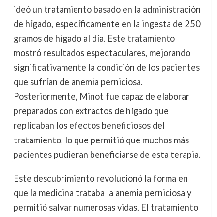
ideó un tratamiento basado en la administración
de hígado, específicamente en la ingesta de 250
gramos de hígado al día. Este tratamiento
mostró resultados espectaculares, mejorando
significativamente la condición de los pacientes
que sufrían de anemia perniciosa.
Posteriormente, Minot fue capaz de elaborar
preparados con extractos de hígado que
replicaban los efectos beneficiosos del
tratamiento, lo que permitió que muchos más
pacientes pudieran beneficiarse de esta terapia.
Este descubrimiento revolucionó la forma en
que la medicina trataba la anemia perniciosa y
permitió salvar numerosas vidas. El tratamiento