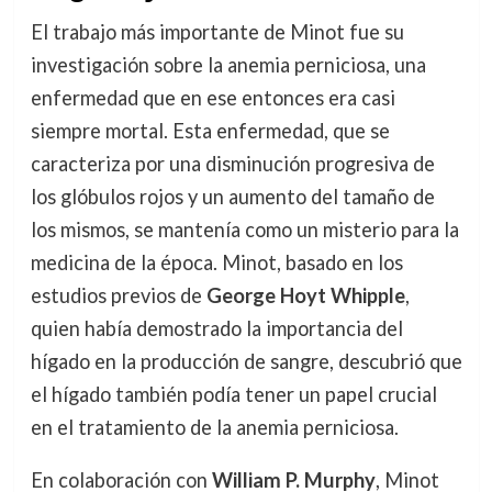
El trabajo más importante de Minot fue su
investigación sobre la anemia perniciosa, una
enfermedad que en ese entonces era casi
siempre mortal. Esta enfermedad, que se
caracteriza por una disminución progresiva de
los glóbulos rojos y un aumento del tamaño de
los mismos, se mantenía como un misterio para la
medicina de la época. Minot, basado en los
estudios previos de
George Hoyt Whipple
,
quien había demostrado la importancia del
hígado en la producción de sangre, descubrió que
el hígado también podía tener un papel crucial
en el tratamiento de la anemia perniciosa.
En colaboración con
William P. Murphy
, Minot