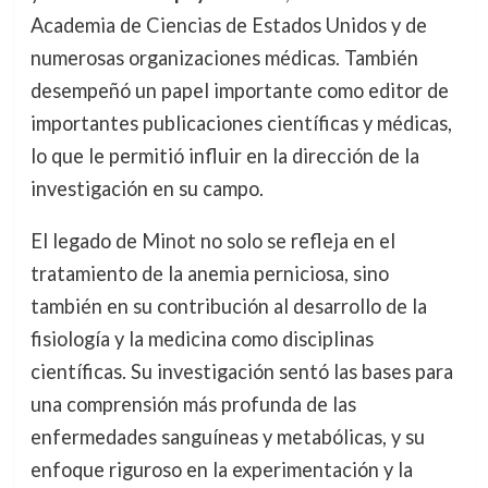
Academia de Ciencias de Estados Unidos y de
numerosas organizaciones médicas. También
desempeñó un papel importante como editor de
importantes publicaciones científicas y médicas,
lo que le permitió influir en la dirección de la
investigación en su campo.
El legado de Minot no solo se refleja en el
tratamiento de la anemia perniciosa, sino
también en su contribución al desarrollo de la
fisiología y la medicina como disciplinas
científicas. Su investigación sentó las bases para
una comprensión más profunda de las
enfermedades sanguíneas y metabólicas, y su
enfoque riguroso en la experimentación y la