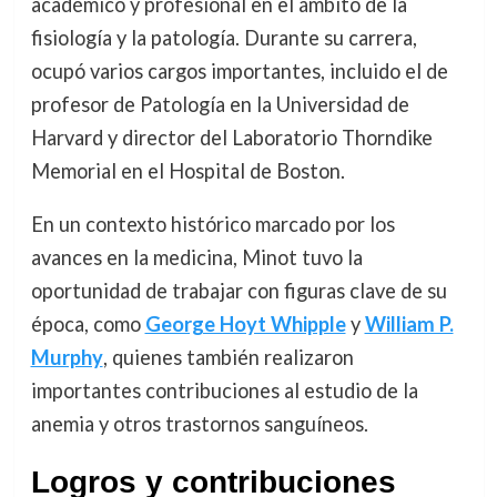
académico y profesional en el ámbito de la
fisiología y la patología. Durante su carrera,
ocupó varios cargos importantes, incluido el de
profesor de Patología en la Universidad de
Harvard y director del Laboratorio Thorndike
Memorial en el Hospital de Boston.
En un contexto histórico marcado por los
avances en la medicina, Minot tuvo la
oportunidad de trabajar con figuras clave de su
época, como
George Hoyt Whipple
y
William P.
Murphy
, quienes también realizaron
importantes contribuciones al estudio de la
anemia y otros trastornos sanguíneos.
Logros y contribuciones