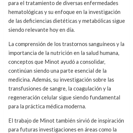
para el tratamiento de diversas enfermedades
hematológicas y su enfoque en la investigación
de las deficiencias dietéticas y metabólicas sigue
siendo relevante hoy en día.
La comprensión de los trastornos sanguíneos y la
importancia de la nutrición en la salud humana,
conceptos que Minot ayudó a consolidar,
continúan siendo una parte esencial de la
medicina. Además, su investigación sobre las
transfusiones de sangre, la coagulación y la
regeneración celular sigue siendo fundamental
para la práctica médica moderna.
El trabajo de Minot también sirvió de inspiración
para futuras investigaciones en áreas como la