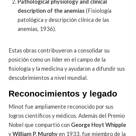
Pathological physiology and clinical
description of the anemias
(Fisiología
patológica y descripción clínica de las
anemias, 1936).
Estas obras contribuyeron a consolidar su
posición como un líder en el campo de la
fisiología y la medicina y ayudaron a difundir sus
descubrimientos a nivel mundial.
Reconocimientos y legado
Minot fue ampliamente reconocido por sus
logros científicos y médicos. Además del Premio
Nobel que compartió con
George Hoyt Whipple
y
William P. Murphy
en 1933, fue miembro de la