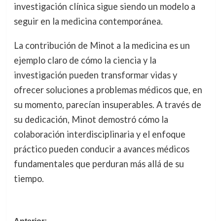
investigación clínica sigue siendo un modelo a
seguir en la medicina contemporánea.
La contribución de Minot a la medicina es un
ejemplo claro de cómo la ciencia y la
investigación pueden transformar vidas y
ofrecer soluciones a problemas médicos que, en
su momento, parecían insuperables. A través de
su dedicación, Minot demostró cómo la
colaboración interdisciplinaria y el enfoque
práctico pueden conducir a avances médicos
fundamentales que perduran más allá de su
tiempo.