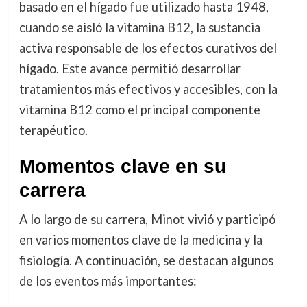
basado en el hígado fue utilizado hasta 1948,
cuando se aisló la vitamina B12, la sustancia
activa responsable de los efectos curativos del
hígado. Este avance permitió desarrollar
tratamientos más efectivos y accesibles, con la
vitamina B12 como el principal componente
terapéutico.
Momentos clave en su
carrera
A lo largo de su carrera, Minot vivió y participó
en varios momentos clave de la medicina y la
fisiología. A continuación, se destacan algunos
de los eventos más importantes: