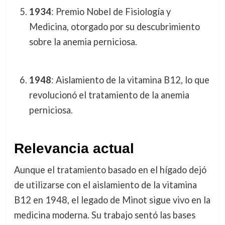
1934
: Premio Nobel de Fisiología y
Medicina, otorgado por su descubrimiento
sobre la anemia perniciosa.
1948
: Aislamiento de la vitamina B12, lo que
revolucionó el tratamiento de la anemia
perniciosa.
Relevancia actual
Aunque el tratamiento basado en el hígado dejó
de utilizarse con el aislamiento de la vitamina
B12 en 1948, el legado de Minot sigue vivo en la
medicina moderna. Su trabajo sentó las bases