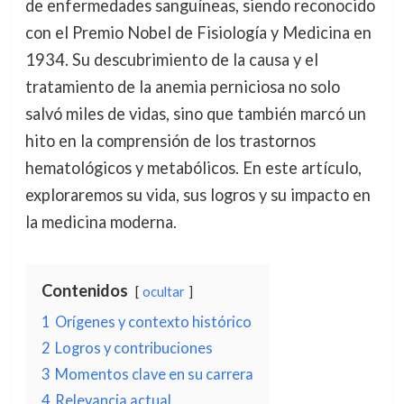
de enfermedades sanguíneas, siendo reconocido
con el Premio Nobel de Fisiología y Medicina en
1934. Su descubrimiento de la causa y el
tratamiento de la anemia perniciosa no solo
salvó miles de vidas, sino que también marcó un
hito en la comprensión de los trastornos
hematológicos y metabólicos. En este artículo,
exploraremos su vida, sus logros y su impacto en
la medicina moderna.
Contenidos
ocultar
1
Orígenes y contexto histórico
2
Logros y contribuciones
3
Momentos clave en su carrera
4
Relevancia actual