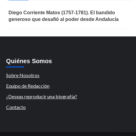
Diego Corriente Matos (1757-1781). El bandido
generoso que desafió al poder desde Andalucía
Quiénes Somos
Sobre Nosotros
Equipo de Redacción
¿Deseas reproducir una biografía?
Contacto