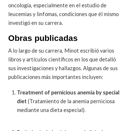
oncología, especialmente en el estudio de
leucemias y linfomas, condiciones que él mismo
investigó en su carrera.
Obras publicadas
A lo largo de su carrera, Minot escribió varios
libros y artículos científicos en los que detalló
sus investigaciones y hallazgos. Algunas de sus
publicaciones más importantes incluyen:
Treatment of pernicious anemia by special
diet
(Tratamiento de la anemia perniciosa
mediante una dieta especial).