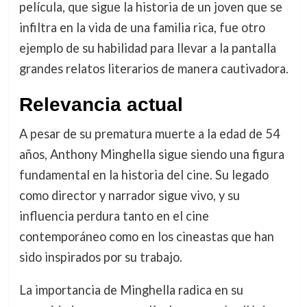
película, que sigue la historia de un joven que se
infiltra en la vida de una familia rica, fue otro
ejemplo de su habilidad para llevar a la pantalla
grandes relatos literarios de manera cautivadora.
Relevancia actual
A pesar de su prematura muerte a la edad de 54
años, Anthony Minghella sigue siendo una figura
fundamental en la historia del cine. Su legado
como director y narrador sigue vivo, y su
influencia perdura tanto en el cine
contemporáneo como en los cineastas que han
sido inspirados por su trabajo.
La importancia de Minghella radica en su