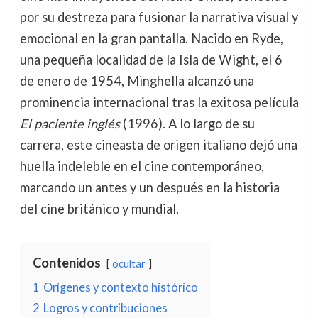
por su destreza para fusionar la narrativa visual y
emocional en la gran pantalla. Nacido en Ryde,
una pequeña localidad de la Isla de Wight, el 6
de enero de 1954, Minghella alcanzó una
prominencia internacional tras la exitosa película
El paciente inglés
(1996). A lo largo de su
carrera, este cineasta de origen italiano dejó una
huella indeleble en el cine contemporáneo,
marcando un antes y un después en la historia
del cine británico y mundial.
Contenidos
ocultar
1
Orígenes y contexto histórico
2
Logros y contribuciones