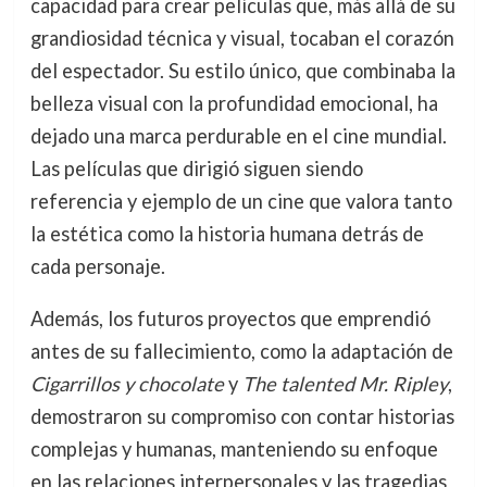
capacidad para crear películas que, más allá de su
grandiosidad técnica y visual, tocaban el corazón
del espectador. Su estilo único, que combinaba la
belleza visual con la profundidad emocional, ha
dejado una marca perdurable en el cine mundial.
Las películas que dirigió siguen siendo
referencia y ejemplo de un cine que valora tanto
la estética como la historia humana detrás de
cada personaje.
Además, los futuros proyectos que emprendió
antes de su fallecimiento, como la adaptación de
Cigarrillos y chocolate
y
The talented Mr. Ripley
,
demostraron su compromiso con contar historias
complejas y humanas, manteniendo su enfoque
en las relaciones interpersonales y las tragedias