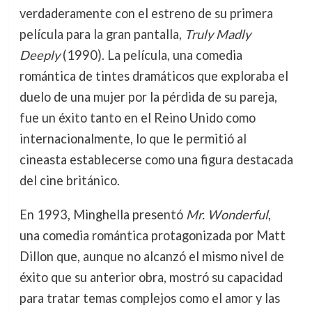
verdaderamente con el estreno de su primera
película para la gran pantalla,
Truly Madly
Deeply
(1990). La película, una comedia
romántica de tintes dramáticos que exploraba el
duelo de una mujer por la pérdida de su pareja,
fue un éxito tanto en el Reino Unido como
internacionalmente, lo que le permitió al
cineasta establecerse como una figura destacada
del cine británico.
En 1993, Minghella presentó
Mr. Wonderful
,
una comedia romántica protagonizada por Matt
Dillon que, aunque no alcanzó el mismo nivel de
éxito que su anterior obra, mostró su capacidad
para tratar temas complejos como el amor y las