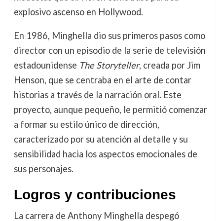
explosivo ascenso en Hollywood.
En 1986, Minghella dio sus primeros pasos como
director con un episodio de la serie de televisión
estadounidense
The Storyteller
, creada por Jim
Henson, que se centraba en el arte de contar
historias a través de la narración oral. Este
proyecto, aunque pequeño, le permitió comenzar
a formar su estilo único de dirección,
caracterizado por su atención al detalle y su
sensibilidad hacia los aspectos emocionales de
sus personajes.
Logros y contribuciones
La carrera de Anthony Minghella despegó