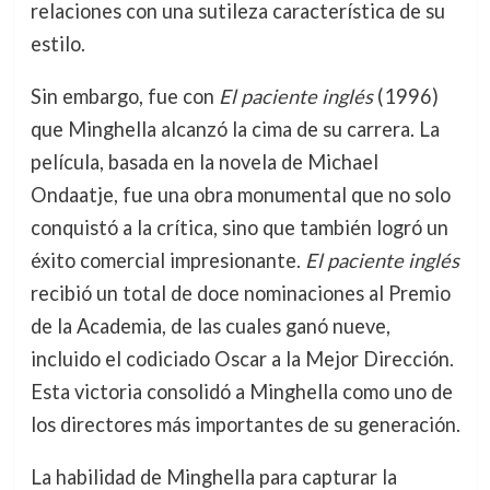
relaciones con una sutileza característica de su
estilo.
Sin embargo, fue con
El paciente inglés
(1996)
que Minghella alcanzó la cima de su carrera. La
película, basada en la novela de Michael
Ondaatje, fue una obra monumental que no solo
conquistó a la crítica, sino que también logró un
éxito comercial impresionante.
El paciente inglés
recibió un total de doce nominaciones al Premio
de la Academia, de las cuales ganó nueve,
incluido el codiciado Oscar a la Mejor Dirección.
Esta victoria consolidó a Minghella como uno de
los directores más importantes de su generación.
La habilidad de Minghella para capturar la