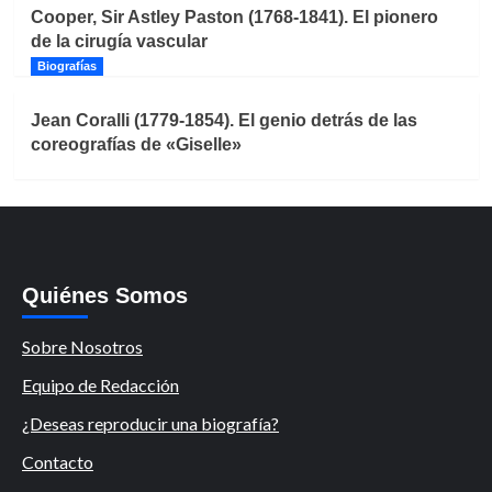
Cooper, Sir Astley Paston (1768-1841). El pionero
de la cirugía vascular
Biografías
Jean Coralli (1779-1854). El genio detrás de las
coreografías de «Giselle»
Quiénes Somos
Sobre Nosotros
Equipo de Redacción
¿Deseas reproducir una biografía?
Contacto