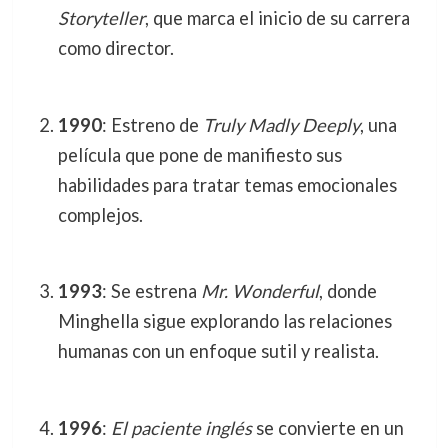
Storyteller
, que marca el inicio de su carrera
como director.
1990
: Estreno de
Truly Madly Deeply
, una
película que pone de manifiesto sus
habilidades para tratar temas emocionales
complejos.
1993
: Se estrena
Mr. Wonderful
, donde
Minghella sigue explorando las relaciones
humanas con un enfoque sutil y realista.
1996
:
El paciente inglés
se convierte en un