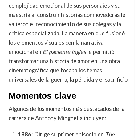
complejidad emocional de sus personajes y su
maestría al construir historias conmovedoras le
valieron el reconocimiento de sus colegas y la
crítica especializada. La manera en que fusionó
los elementos visuales con la narrativa
emocional en
El paciente inglés
le permitió
transformar una historia de amor en una obra
cinematográfica que tocaba los temas
universales de la guerra, la pérdida y el sacrificio.
Momentos clave
Algunos de los momentos más destacados de la
carrera de Anthony Minghella incluyen:
1986
: Dirige su primer episodio en
The