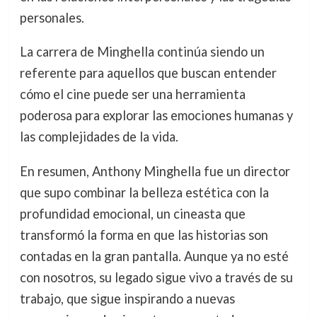
personales.
La carrera de Minghella continúa siendo un
referente para aquellos que buscan entender
cómo el cine puede ser una herramienta
poderosa para explorar las emociones humanas y
las complejidades de la vida.
En resumen, Anthony Minghella fue un director
que supo combinar la belleza estética con la
profundidad emocional, un cineasta que
transformó la forma en que las historias son
contadas en la gran pantalla. Aunque ya no esté
con nosotros, su legado sigue vivo a través de su
trabajo, que sigue inspirando a nuevas