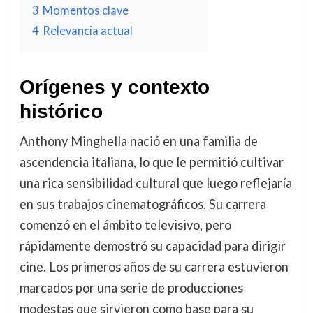
3
Momentos clave
4
Relevancia actual
Orígenes y contexto
histórico
Anthony Minghella nació en una familia de
ascendencia italiana, lo que le permitió cultivar
una rica sensibilidad cultural que luego reflejaría
en sus trabajos cinematográficos. Su carrera
comenzó en el ámbito televisivo, pero
rápidamente demostró su capacidad para dirigir
cine. Los primeros años de su carrera estuvieron
marcados por una serie de producciones
modestas que sirvieron como base para su