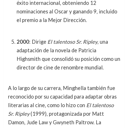
éxito internacional, obteniendo 12
nominaciones al Oscar y ganando 9, incluido
el premio a la Mejor Dirección.
2000
: Dirige
El talentoso Sr. Ripley
, una
adaptación de la novela de Patricia
Highsmith que consolidó su posición como un
director de cine de renombre mundial.
A lo largo de su carrera, Minghella también fue
reconocido por su capacidad para adaptar obras
literarias al cine, como lo hizo con
El talentoso
Sr. Ripley
(1999), protagonizada por Matt
Damon, Jude Law y Gwyneth Paltrow. La