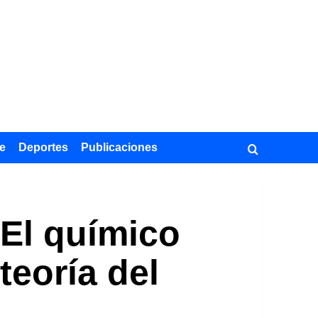
e
Deportes
Publicaciones
 El químico
teoría del