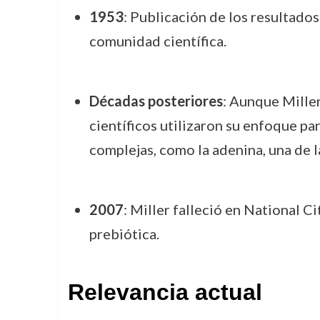
1953
: Publicación de los resultados
comunidad científica.
Décadas posteriores
: Aunque Miller
científicos utilizaron su enfoque par
complejas, como la adenina, una de l
2007
: Miller falleció en National Ci
prebiótica.
Relevancia actual