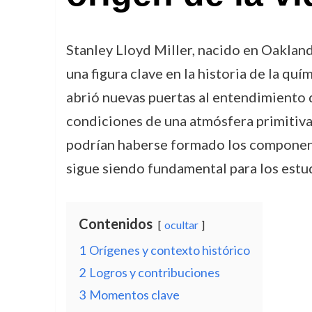
Stanley Lloyd Miller, nacido en Oakland,
una figura clave en la historia de la qu
abrió nuevas puertas al entendimiento de
condiciones de una atmósfera primitiva
podrían haberse formado los component
sigue siendo fundamental para los estud
Contenidos
ocultar
1
Orígenes y contexto histórico
2
Logros y contribuciones
3
Momentos clave