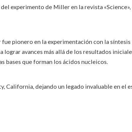
 del experimento de Miller en la revista «Science»,
 fue pionero en la experimentación con la síntesis
a lograr avances más allá de los resultados inicial
as bases que forman los ácidos nucleicos.
ty, California, dejando un legado invaluable en el e