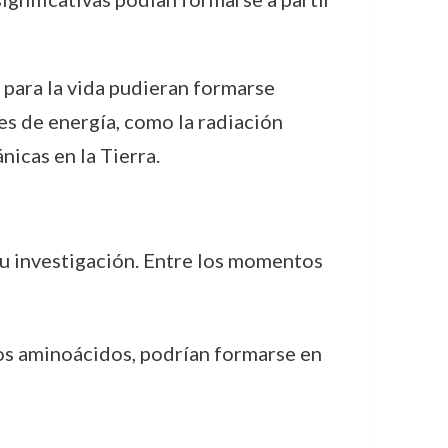
 para la vida pudieran formarse
s de energía, como la radiación
nicas en la Tierra.
 su investigación. Entre los momentos
os aminoácidos, podrían formarse en