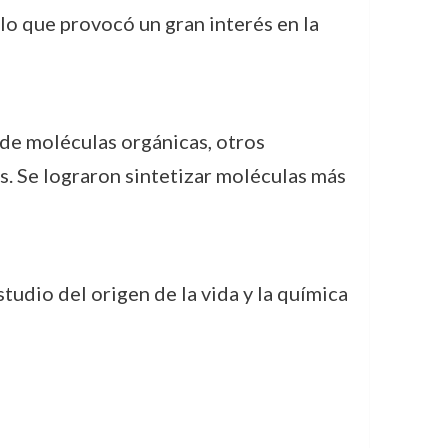
 lo que provocó un gran interés en la
 de moléculas orgánicas, otros
es. Se lograron sintetizar moléculas más
studio del origen de la vida y la química