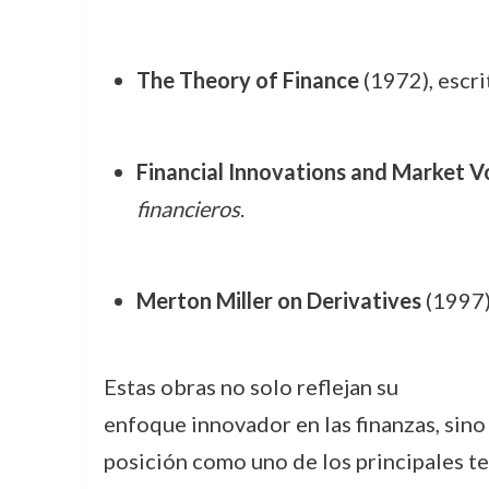
The Theory of Finance
(1972), escri
Financial Innovations and Market Vo
financieros
.
Merton Miller on Derivatives
(1997)
Estas obras no solo reflejan su
enfoque innovador en las finanzas, sin
posición como uno de los principales te