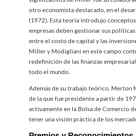
otro economista destacado, en el desar
(1972). Esta teoría introdujo concepto
empresas deben gestionar sus políticas 
entre el costo de capital y las inversion
Miller y Modigliani en este campo con
redefinición de las finanzas empresaria
todo el mundo.
Además de su trabajo teórico, Merton M
de la que fue presidente a partir de 19
activamente en la Bolsa de Comercio de
tener una visión práctica de los mercad
Premios y Reconocimientos