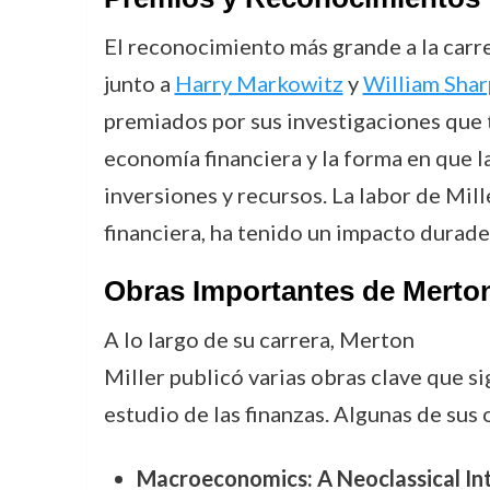
El reconocimiento más grande a la carr
junto a
Harry Markowitz
y
William Sha
premiados por sus investigaciones que t
economía financiera y la forma en que 
inversiones y recursos. La labor de Mille
financiera, ha tenido un impacto durade
Obras Importantes de Merton
A lo largo de su carrera, Merton
Miller publicó varias obras clave que si
estudio de las finanzas. Algunas de sus
Macroeconomics: A Neoclassical In