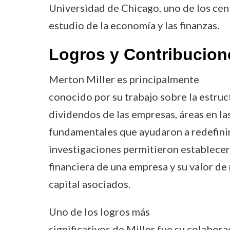
Universidad de Chicago, uno de los cent
estudio de la economía y las finanzas.
Logros y Contribucion
Merton Miller es principalmente
conocido por su trabajo sobre la estruct
dividendos de las empresas, áreas en la
fundamentales que ayudaron a redefinir e
investigaciones permitieron establecer 
financiera de una empresa y su valor de
capital asociados.
Uno de los logros más
significativos de Miller fue su colabor