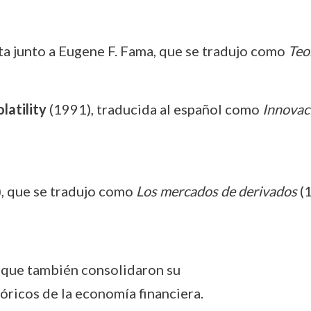
ta junto a Eugene F. Fama, que se tradujo como
Teo
latility
(1991), traducida al español como
Innovaci
, que se tradujo como
Los mercados de derivados
(1
o que también consolidaron su
óricos de la economía financiera.