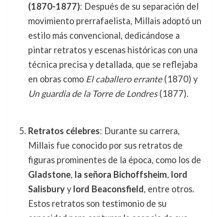
(1870-1877)
: Después de su separación del
movimiento prerrafaelista, Millais adoptó un
estilo más convencional, dedicándose a
pintar retratos y escenas históricas con una
técnica precisa y detallada, que se reflejaba
en obras como
El caballero errante
(1870) y
Un guardia de la Torre de Londres
(1877).
Retratos célebres
: Durante su carrera,
Millais fue conocido por sus retratos de
figuras prominentes de la época, como los de
Gladstone
,
la señora Bichoffsheim
,
lord
Salisbury
y
lord Beaconsfield
, entre otros.
Estos retratos son testimonio de su