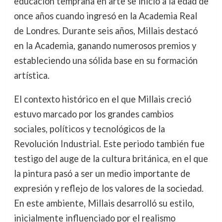
educación temprana en arte se inició a la edad de
once años cuando ingresó en la Academia Real
de Londres. Durante seis años, Millais destacó
en la Academia, ganando numerosos premios y
estableciendo una sólida base en su formación
artística.
El contexto histórico en el que Millais creció
estuvo marcado por los grandes cambios
sociales, políticos y tecnológicos de la
Revolución Industrial. Este periodo también fue
testigo del auge de la cultura británica, en el que
la pintura pasó a ser un medio importante de
expresión y reflejo de los valores de la sociedad.
En este ambiente, Millais desarrolló su estilo,
inicialmente influenciado por el realismo