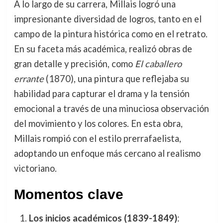
A lo largo de su carrera, Millais logró una
impresionante diversidad de logros, tanto en el
campo de la pintura histórica como en el retrato.
En su faceta más académica, realizó obras de
gran detalle y precisión, como
El caballero
errante
(1870), una pintura que reflejaba su
habilidad para capturar el drama y la tensión
emocional a través de una minuciosa observación
del movimiento y los colores. En esta obra,
Millais rompió con el estilo prerrafaelista,
adoptando un enfoque más cercano al realismo
victoriano.
Momentos clave
Los inicios académicos (1839-1849)
: