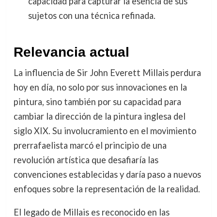
capacidad para capturar la esencia de sus
sujetos con una técnica refinada.
Relevancia actual
La influencia de Sir John Everett Millais perdura
hoy en día, no solo por sus innovaciones en la
pintura, sino también por su capacidad para
cambiar la dirección de la pintura inglesa del
siglo XIX. Su involucramiento en el movimiento
prerrafaelista marcó el principio de una
revolución artística que desafiaría las
convenciones establecidas y daría paso a nuevos
enfoques sobre la representación de la realidad.
El legado de Millais es reconocido en las