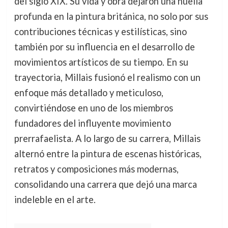
del siglo XIX. Su vida y obra dejaron una huella
profunda en la pintura británica, no solo por sus
contribuciones técnicas y estilísticas, sino
también por su influencia en el desarrollo de
movimientos artísticos de su tiempo. En su
trayectoria, Millais fusionó el realismo con un
enfoque más detallado y meticuloso,
convirtiéndose en uno de los miembros
fundadores del influyente movimiento
prerrafaelista. A lo largo de su carrera, Millais
alternó entre la pintura de escenas históricas,
retratos y composiciones más modernas,
consolidando una carrera que dejó una marca
indeleble en el arte.