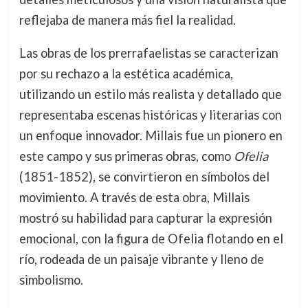
reflejaba de manera más fiel la realidad.
Las obras de los prerrafaelistas se caracterizan
por su rechazo a la estética académica,
utilizando un estilo más realista y detallado que
representaba escenas históricas y literarias con
un enfoque innovador. Millais fue un pionero en
este campo y sus primeras obras, como
Ofelia
(1851-1852), se convirtieron en símbolos del
movimiento. A través de esta obra, Millais
mostró su habilidad para capturar la expresión
emocional, con la figura de Ofelia flotando en el
río, rodeada de un paisaje vibrante y lleno de
simbolismo.