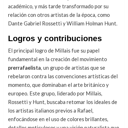
académico, y más tarde transformado por su
relación con otros artistas de la época, como
Dante Gabriel Rossetti y William Holman Hunt.
Logros y contribuciones
El principal logro de Millais fue su papel
fundamental en la creación del movimiento
prerrafaelista
, un grupo de artistas que se
rebelaron contra las convenciones artísticas del
momento, que dominaban el arte británico y
europeo. Este grupo, liderado por Millais,
Rossetti y Hunt, buscaba retomar los ideales de
los artistas italianos previos a Rafael,
enfocándose en el uso de colores brillantes,
detalles meticulosos y una visión naturalista que