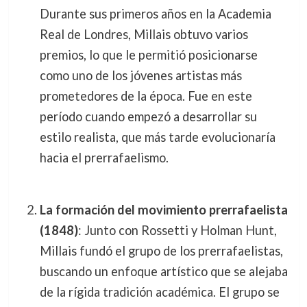
Durante sus primeros años en la Academia
Real de Londres, Millais obtuvo varios
premios, lo que le permitió posicionarse
como uno de los jóvenes artistas más
prometedores de la época. Fue en este
período cuando empezó a desarrollar su
estilo realista, que más tarde evolucionaría
hacia el prerrafaelismo.
La formación del movimiento prerrafaelista
(1848)
: Junto con Rossetti y Holman Hunt,
Millais fundó el grupo de los prerrafaelistas,
buscando un enfoque artístico que se alejaba
de la rígida tradición académica. El grupo se