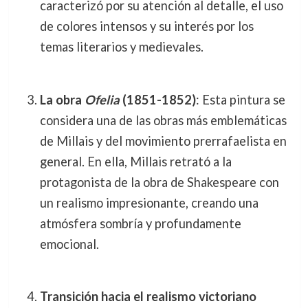
caracterizó por su atención al detalle, el uso
de colores intensos y su interés por los
temas literarios y medievales.
La obra
Ofelia
(1851-1852)
: Esta pintura se
considera una de las obras más emblemáticas
de Millais y del movimiento prerrafaelista en
general. En ella, Millais retrató a la
protagonista de la obra de Shakespeare con
un realismo impresionante, creando una
atmósfera sombría y profundamente
emocional.
Transición hacia el realismo victoriano