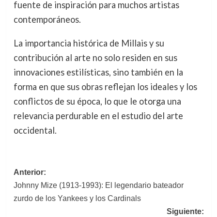
fuente de inspiración para muchos artistas
contemporáneos.
La importancia histórica de Millais y su
contribución al arte no solo residen en sus
innovaciones estilísticas, sino también en la
forma en que sus obras reflejan los ideales y los
conflictos de su época, lo que le otorga una
relevancia perdurable en el estudio del arte
occidental.
Navegación
Anterior:
Johnny Mize (1913-1993): El legendario bateador
de
zurdo de los Yankees y los Cardinals
entradas
Siguiente: