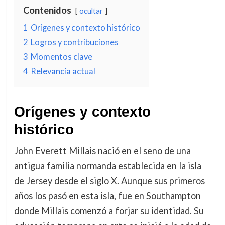
Contenidos
ocultar
1
Orígenes y contexto histórico
2
Logros y contribuciones
3
Momentos clave
4
Relevancia actual
Orígenes y contexto
histórico
John Everett Millais nació en el seno de una
antigua familia normanda establecida en la isla
de Jersey desde el siglo X. Aunque sus primeros
años los pasó en esta isla, fue en Southampton
donde Millais comenzó a forjar su identidad. Su