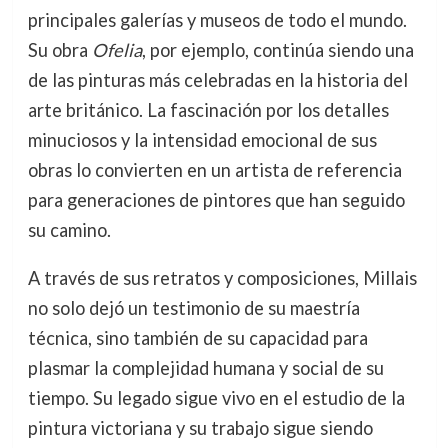
principales galerías y museos de todo el mundo.
Su obra
Ofelia
, por ejemplo, continúa siendo una
de las pinturas más celebradas en la historia del
arte británico. La fascinación por los detalles
minuciosos y la intensidad emocional de sus
obras lo convierten en un artista de referencia
para generaciones de pintores que han seguido
su camino.
A través de sus retratos y composiciones, Millais
no solo dejó un testimonio de su maestría
técnica, sino también de su capacidad para
plasmar la complejidad humana y social de su
tiempo. Su legado sigue vivo en el estudio de la
pintura victoriana y su trabajo sigue siendo