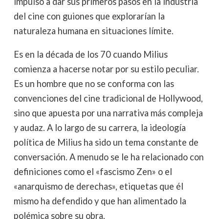
impulsó a dar sus primeros pasos en la industria
del cine con guiones que explorarían la
naturaleza humana en situaciones límite.
Es en la década de los 70 cuando Milius
comienza a hacerse notar por su estilo peculiar.
Es un hombre que no se conforma con las
convenciones del cine tradicional de Hollywood,
sino que apuesta por una narrativa más compleja
y audaz. A lo largo de su carrera, la ideología
política de Milius ha sido un tema constante de
conversación. A menudo se le ha relacionado con
definiciones como el «fascismo Zen» o el
«anarquismo de derechas», etiquetas que él
mismo ha defendido y que han alimentado la
polémica sobre su obra.