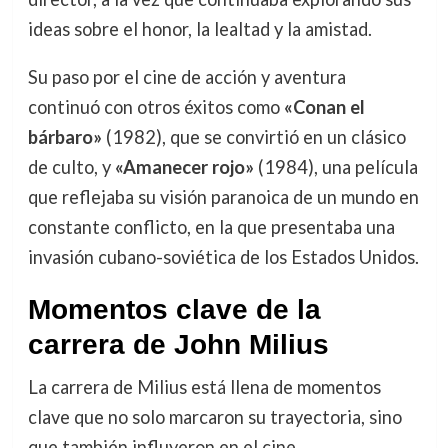
ideas sobre el honor, la lealtad y la amistad.
Su paso por el cine de acción y aventura
continuó con otros éxitos como
«Conan el
bárbaro»
(1982), que se convirtió en un clásico
de culto, y
«Amanecer rojo»
(1984), una película
que reflejaba su visión paranoica de un mundo en
constante conflicto, en la que presentaba una
invasión cubano-soviética de los Estados Unidos.
Momentos clave de la
carrera de John Milius
La carrera de Milius está llena de momentos
clave que no solo marcaron su trayectoria, sino
que también influyeron en el cine