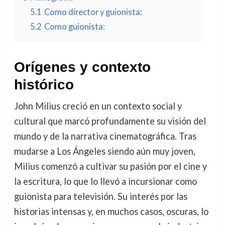
5.1
Como director y guionista:
5.2
Como guionista:
Orígenes y contexto
histórico
John Milius creció en un contexto social y
cultural que marcó profundamente su visión del
mundo y de la narrativa cinematográfica. Tras
mudarse a Los Ángeles siendo aún muy joven,
Milius comenzó a cultivar su pasión por el cine y
la escritura, lo que lo llevó a incursionar como
guionista para televisión. Su interés por las
historias intensas y, en muchos casos, oscuras, lo