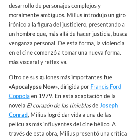
desarrollo de personajes complejos y
moralmente ambiguos. Milius introdujo un giro
irónico a la figura del justiciero, presentando a
un hombre que, más allá de hacer justicia, busca
venganza personal. De esta forma, la violencia
en el cine comenzó a tomar una nueva forma,
más visceral y reflexiva.
Otro de sus guiones más importantes fue
«Apocalypse Now»
, dirigida por
Francis Ford
Coppola
en 1979. En esta adaptación de la
novela
El corazón de las tinieblas
de
Joseph
Conrad
, Milius logró dar vida a una de las
películas más influyentes del cine bélico. A
través de esta obra, Milius presentó una crítica