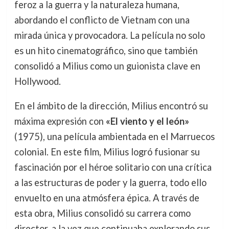
feroz a la guerra y la naturaleza humana,
abordando el conflicto de Vietnam con una
mirada única y provocadora. La película no solo
es un hito cinematográfico, sino que también
consolidó a Milius como un guionista clave en
Hollywood.
En el ámbito de la dirección, Milius encontró su
máxima expresión con
«El viento y el león»
(1975), una película ambientada en el Marruecos
colonial. En este film, Milius logró fusionar su
fascinación por el héroe solitario con una crítica
a las estructuras de poder y la guerra, todo ello
envuelto en una atmósfera épica. A través de
esta obra, Milius consolidó su carrera como
director, a la vez que continuaba explorando sus