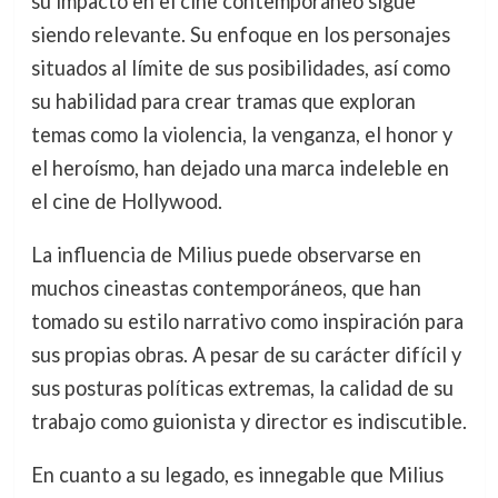
su impacto en el cine contemporáneo sigue
siendo relevante. Su enfoque en los personajes
situados al límite de sus posibilidades, así como
su habilidad para crear tramas que exploran
temas como la violencia, la venganza, el honor y
el heroísmo, han dejado una marca indeleble en
el cine de Hollywood.
La influencia de Milius puede observarse en
muchos cineastas contemporáneos, que han
tomado su estilo narrativo como inspiración para
sus propias obras. A pesar de su carácter difícil y
sus posturas políticas extremas, la calidad de su
trabajo como guionista y director es indiscutible.
En cuanto a su legado, es innegable que Milius