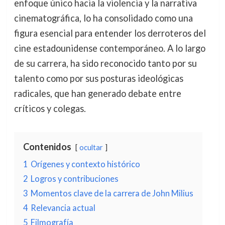
enfoque único hacia la violencia y la narrativa
cinematográfica, lo ha consolidado como una
figura esencial para entender los derroteros del
cine estadounidense contemporáneo. A lo largo
de su carrera, ha sido reconocido tanto por su
talento como por sus posturas ideológicas
radicales, que han generado debate entre
críticos y colegas.
Contenidos
ocultar
1
Orígenes y contexto histórico
2
Logros y contribuciones
3
Momentos clave de la carrera de John Milius
4
Relevancia actual
5
Filmografía