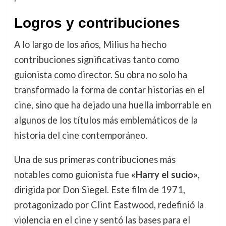
Logros y contribuciones
A lo largo de los años, Milius ha hecho
contribuciones significativas tanto como
guionista como director. Su obra no solo ha
transformado la forma de contar historias en el
cine, sino que ha dejado una huella imborrable en
algunos de los títulos más emblemáticos de la
historia del cine contemporáneo.
Una de sus primeras contribuciones más
notables como guionista fue
«Harry el sucio»
,
dirigida por Don Siegel. Este film de 1971,
protagonizado por Clint Eastwood, redefinió la
violencia en el cine y sentó las bases para el