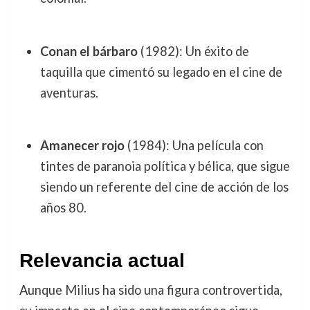
Conan el bárbaro
(1982): Un éxito de
taquilla que cimentó su legado en el cine de
aventuras.
Amanecer rojo
(1984): Una película con
tintes de paranoia política y bélica, que sigue
siendo un referente del cine de acción de los
años 80.
Relevancia actual
Aunque Milius ha sido una figura controvertida,