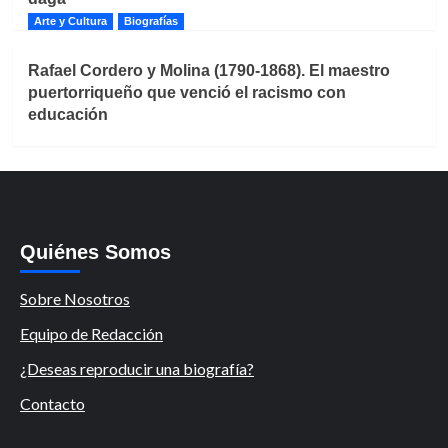
Arte y Cultura
Biografías
Rafael Cordero y Molina (1790-1868). El maestro
puertorriqueño que venció el racismo con
educación
Quiénes Somos
Sobre Nosotros
Equipo de Redacción
¿Deseas reproducir una biografía?
Contacto