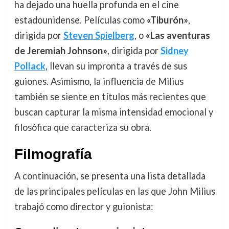
ha dejado una huella profunda en el cine
estadounidense. Películas como
«Tiburón»
,
dirigida por
Steven Spielberg
, o
«Las aventuras
de Jeremiah Johnson»
, dirigida por
Sidney
Pollack
, llevan su impronta a través de sus
guiones. Asimismo, la influencia de Milius
también se siente en títulos más recientes que
buscan capturar la misma intensidad emocional y
filosófica que caracteriza su obra.
Filmografía
A continuación, se presenta una lista detallada
de las principales películas en las que John Milius
trabajó como director y guionista: