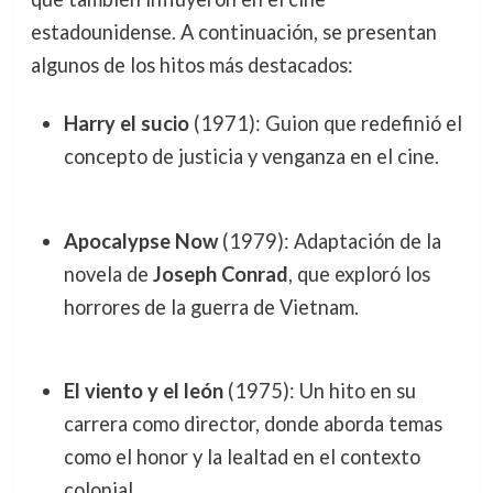
estadounidense. A continuación, se presentan
algunos de los hitos más destacados:
Harry el sucio
(1971): Guion que redefinió el
concepto de justicia y venganza en el cine.
Apocalypse Now
(1979): Adaptación de la
novela de
Joseph Conrad
, que exploró los
horrores de la guerra de Vietnam.
El viento y el león
(1975): Un hito en su
carrera como director, donde aborda temas
como el honor y la lealtad en el contexto
colonial.