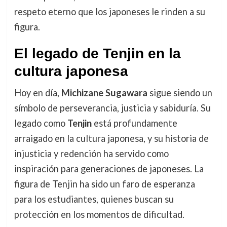
respeto eterno que los japoneses le rinden a su
figura.
El legado de Tenjin en la
cultura japonesa
Hoy en día,
Michizane Sugawara
sigue siendo un
símbolo de perseverancia, justicia y sabiduría. Su
legado como
Tenjin
está profundamente
arraigado en la cultura japonesa, y su historia de
injusticia y redención ha servido como
inspiración para generaciones de japoneses. La
figura de Tenjin ha sido un faro de esperanza
para los estudiantes, quienes buscan su
protección en los momentos de dificultad.