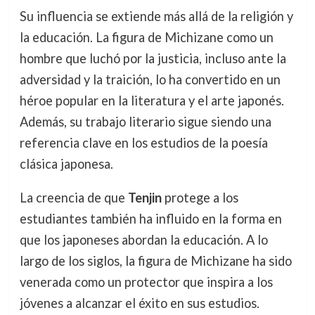
Su influencia se extiende más allá de la religión y
la educación. La figura de Michizane como un
hombre que luchó por la justicia, incluso ante la
adversidad y la traición, lo ha convertido en un
héroe popular en la literatura y el arte japonés.
Además, su trabajo literario sigue siendo una
referencia clave en los estudios de la poesía
clásica japonesa.
La creencia de que
Tenjin
protege a los
estudiantes también ha influido en la forma en
que los japoneses abordan la educación. A lo
largo de los siglos, la figura de Michizane ha sido
venerada como un protector que inspira a los
jóvenes a alcanzar el éxito en sus estudios.