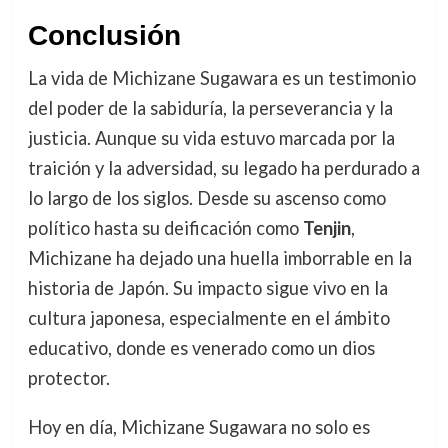
Conclusión
La vida de Michizane Sugawara es un testimonio
del poder de la sabiduría, la perseverancia y la
justicia. Aunque su vida estuvo marcada por la
traición y la adversidad, su legado ha perdurado a
lo largo de los siglos. Desde su ascenso como
político hasta su deificación como
Tenjin
,
Michizane ha dejado una huella imborrable en la
historia de Japón. Su impacto sigue vivo en la
cultura japonesa, especialmente en el ámbito
educativo, donde es venerado como un dios
protector.
Hoy en día, Michizane Sugawara no solo es