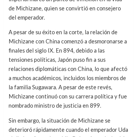
de Michizane, quien se convirtió en consejero
del emperador.
A pesar de su éxito en la corte, la relación de
Michizane con China comenzó a desmoronarse a
finales del siglo IX. En 894, debido a las
tensiones políticas, Japón puso fin a sus
relaciones diplomáticas con China, lo que afectó
a muchos académicos, incluidos los miembros de
la familia Sugawara. A pesar de este revés,
Michizane continuó con su carrera política y fue
nombrado ministro de justicia en 899.
Sin embargo, la situación de Michizane se
deterioró rápidamente cuando el emperador Uda