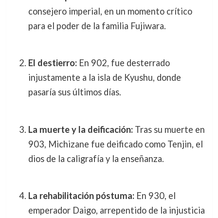
consejero imperial, en un momento crítico
para el poder de la familia Fujiwara.
El destierro:
En 902, fue desterrado
injustamente a la isla de Kyushu, donde
pasaría sus últimos días.
La muerte y la deificación:
Tras su muerte en
903, Michizane fue deificado como Tenjin, el
dios de la caligrafía y la enseñanza.
La rehabilitación póstuma:
En 930, el
emperador Daigo, arrepentido de la injusticia