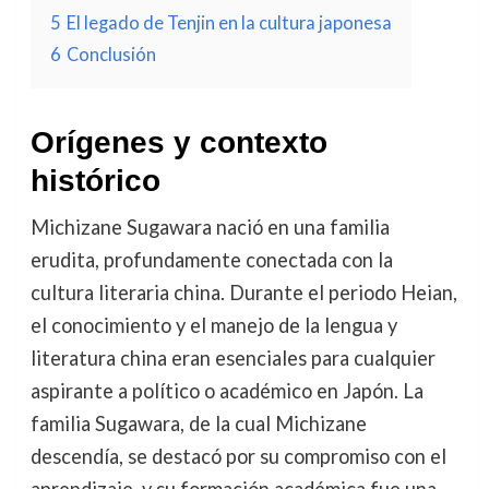
5
El legado de Tenjin en la cultura japonesa
6
Conclusión
Orígenes y contexto
histórico
Michizane Sugawara nació en una familia
erudita, profundamente conectada con la
cultura literaria china. Durante el periodo Heian,
el conocimiento y el manejo de la lengua y
literatura china eran esenciales para cualquier
aspirante a político o académico en Japón. La
familia Sugawara, de la cual Michizane
descendía, se destacó por su compromiso con el