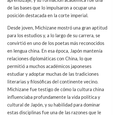
aprendizaje, y su formación académica fue una
de las bases que lo impulsaron a ocupar una
posición destacada en la corte imperial.
Desde joven, Michizane mostró una gran aptitud
para los estudios y, a lo largo de su carrera, se
convirtió en uno de los poetas más reconocidos
en lengua china. En esa época, Japón mantenía
relaciones diplomáticas con China, lo que
permitió a muchos académicos japoneses
estudiar y adoptar muchas de las tradiciones
literarias y filosóficas del continente vecino.
Michizane fue testigo de cómo la cultura china
influenciaba profundamente la vida política y
cultural de Japón, y su habilidad para dominar
estas disciplinas fue una de las razones que le