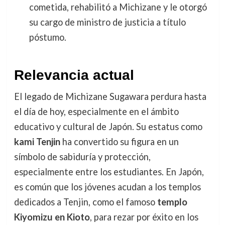
cometida, rehabilitó a Michizane y le otorgó
su cargo de ministro de justicia a título
póstumo.
Relevancia actual
El legado de Michizane Sugawara perdura hasta
el día de hoy, especialmente en el ámbito
educativo y cultural de Japón. Su estatus como
kami Tenjin
ha convertido su figura en un
símbolo de sabiduría y protección,
especialmente entre los estudiantes. En Japón,
es común que los jóvenes acudan a los templos
dedicados a Tenjin, como el famoso
templo
Kiyomizu en Kioto
, para rezar por éxito en los