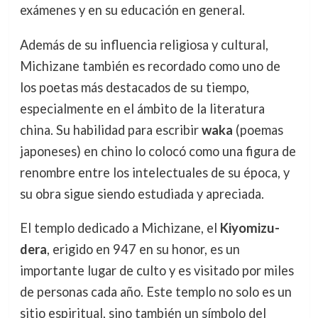
exámenes y en su educación en general.
Además de su influencia religiosa y cultural,
Michizane también es recordado como uno de
los poetas más destacados de su tiempo,
especialmente en el ámbito de la literatura
china. Su habilidad para escribir
waka
(poemas
japoneses) en chino lo colocó como una figura de
renombre entre los intelectuales de su época, y
su obra sigue siendo estudiada y apreciada.
El templo dedicado a Michizane, el
Kiyomizu-
dera
, erigido en 947 en su honor, es un
importante lugar de culto y es visitado por miles
de personas cada año. Este templo no solo es un
sitio espiritual, sino también un símbolo del