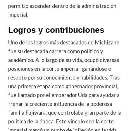
permitió ascender dentro de la administración
imperial.
Logros y contribuciones
Uno de los logros más destacados de Michizane
fue su destacada carrera como político y
académico. A lo largo de su vida, ocupó diversas
posiciones en la corte imperial, ganándose el
respeto por su conocimiento y habilidades. Tras
una primera etapa como gobernador provincial,
fue llamado por el emperador Uda para ayudar a
frenar la creciente influencia de la poderosa
familia Fujiwara, que controlaba gran parte de la
política de la época. Este vínculo con la corte
imperial marcó un punto de inflexión en la vida