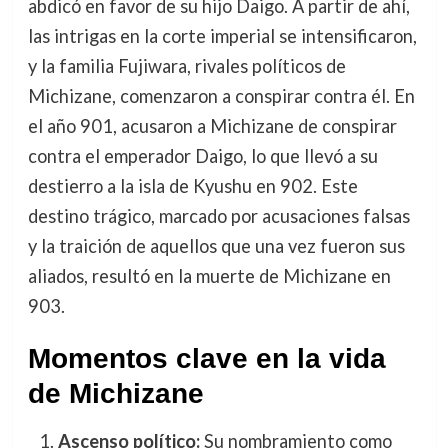
abdicó en favor de su hijo Daigo. A partir de ahí,
las intrigas en la corte imperial se intensificaron,
y la familia Fujiwara, rivales políticos de
Michizane, comenzaron a conspirar contra él. En
el año 901, acusaron a Michizane de conspirar
contra el emperador Daigo, lo que llevó a su
destierro a la isla de Kyushu en 902. Este
destino trágico, marcado por acusaciones falsas
y la traición de aquellos que una vez fueron sus
aliados, resultó en la muerte de Michizane en
903.
Momentos clave en la vida
de Michizane
Ascenso político:
Su nombramiento como