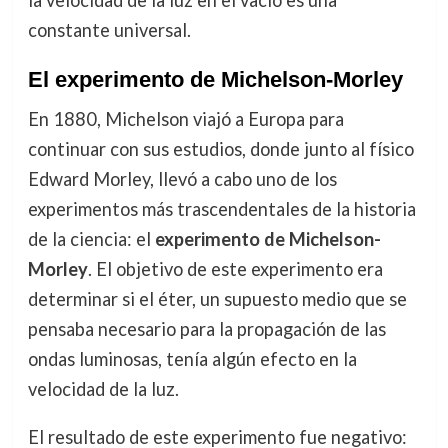
la velocidad de la luz en el vacío es una
constante universal.
El experimento de Michelson-Morley
En 1880, Michelson viajó a Europa para
continuar con sus estudios, donde junto al físico
Edward Morley, llevó a cabo uno de los
experimentos más trascendentales de la historia
de la ciencia: el
experimento de Michelson-
Morley
. El objetivo de este experimento era
determinar si el éter, un supuesto medio que se
pensaba necesario para la propagación de las
ondas luminosas, tenía algún efecto en la
velocidad de la luz.
El resultado de este experimento fue negativo: