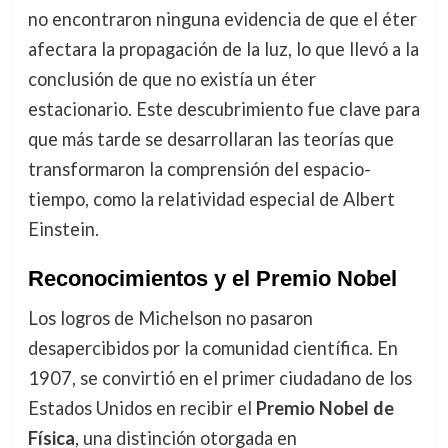
no encontraron ninguna evidencia de que el éter
afectara la propagación de la luz, lo que llevó a la
conclusión de que no existía un éter
estacionario. Este descubrimiento fue clave para
que más tarde se desarrollaran las teorías que
transformaron la comprensión del espacio-
tiempo, como la relatividad especial de Albert
Einstein.
Reconocimientos y el Premio Nobel
Los logros de Michelson no pasaron
desapercibidos por la comunidad científica. En
1907, se convirtió en el primer ciudadano de los
Estados Unidos en recibir el
Premio Nobel de
Física
, una distinción otorgada en