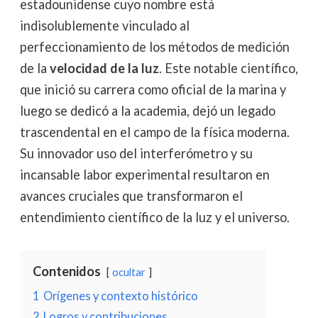
estadounidense cuyo nombre está
indisolublemente vinculado al
perfeccionamiento de los métodos de medición
de la
velocidad de la luz
. Este notable científico,
que inició su carrera como oficial de la marina y
luego se dedicó a la academia, dejó un legado
trascendental en el campo de la física moderna.
Su innovador uso del interferómetro y su
incansable labor experimental resultaron en
avances cruciales que transformaron el
entendimiento científico de la luz y el universo.
Contenidos
ocultar
1
Orígenes y contexto histórico
2
Logros y contribuciones