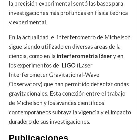
la precisión experimental sentó las bases para
investigaciones más profundas en física teórica
y experimental.
En la actualidad, el interferómetro de Michelson
sigue siendo utilizado en diversas áreas de la
ciencia, como en la
interferometría láser
y en
los experimentos del
LIGO
(Laser
Interferometer Gravitational-Wave
Observatory) que han permitido detectar ondas
gravitacionales. Esta conexión entre el trabajo
de Michelson y los avances científicos
contemporáneos subraya la vigencia y el impacto
duradero de sus investigaciones.
Publicaciones