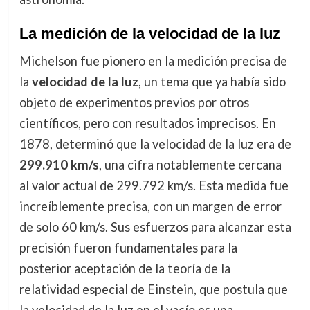
La medición de la velocidad de la luz
Michelson fue pionero en la medición precisa de
la
velocidad de la luz
, un tema que ya había sido
objeto de experimentos previos por otros
científicos, pero con resultados imprecisos. En
1878, determinó que la velocidad de la luz era de
299.910 km/s
, una cifra notablemente cercana
al valor actual de 299.792 km/s. Esta medida fue
increíblemente precisa, con un margen de error
de solo 60 km/s. Sus esfuerzos para alcanzar esta
precisión fueron fundamentales para la
posterior aceptación de la teoría de la
relatividad especial de Einstein, que postula que