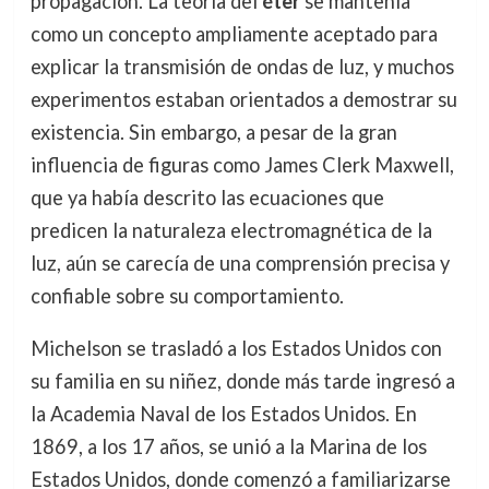
propagación. La teoría del
éter
se mantenía
como un concepto ampliamente aceptado para
explicar la transmisión de ondas de luz, y muchos
experimentos estaban orientados a demostrar su
existencia. Sin embargo, a pesar de la gran
influencia de figuras como James Clerk Maxwell,
que ya había descrito las ecuaciones que
predicen la naturaleza electromagnética de la
luz, aún se carecía de una comprensión precisa y
confiable sobre su comportamiento.
Michelson se trasladó a los Estados Unidos con
su familia en su niñez, donde más tarde ingresó a
la Academia Naval de los Estados Unidos. En
1869, a los 17 años, se unió a la Marina de los
Estados Unidos, donde comenzó a familiarizarse