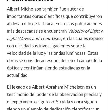
Albert Michelson también fue autor de
importantes obras científicas que contribuyeron
al desarrollo de la física. Entre sus publicaciones
más destacadas se encuentran
Velocity of Light
y
Light Waves and Their Uses
, en las cuales expuso
con claridad sus investigaciones sobre la
velocidad de la luz y las ondas luminosas. Estas
obras se consideran esenciales en el campo de la
óptica y continúan siendo estudiadas en la
actualidad.
El legado de Albert Abraham Michelson es un
testimonio del poder de la observación precisa y
el experimento riguroso. Su vida y obra siguen
siendo un ejemplo de dedicación científica y un