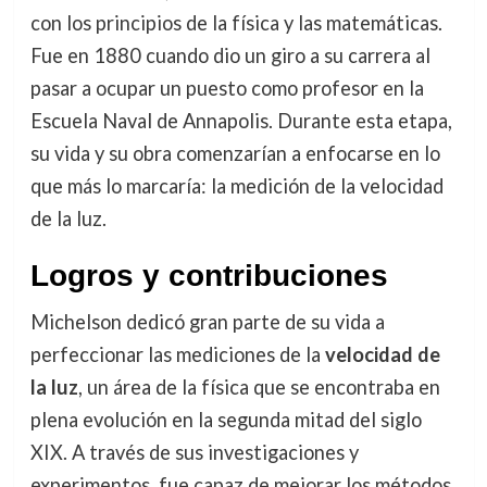
con los principios de la física y las matemáticas.
Fue en 1880 cuando dio un giro a su carrera al
pasar a ocupar un puesto como profesor en la
Escuela Naval de Annapolis. Durante esta etapa,
su vida y su obra comenzarían a enfocarse en lo
que más lo marcaría: la medición de la velocidad
de la luz.
Logros y contribuciones
Michelson dedicó gran parte de su vida a
perfeccionar las mediciones de la
velocidad de
la luz
, un área de la física que se encontraba en
plena evolución en la segunda mitad del siglo
XIX. A través de sus investigaciones y
experimentos, fue capaz de mejorar los métodos