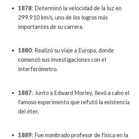
1878
: Determinó la velocidad de la luz en
299.910 km/s, uno de los logros más
importantes de su carrera.
1880
: Realizó su viaje a Europa, donde
comenzó sus investigaciones con el
interferómetro.
1887
: Junto a Edward Morley, llevó a cabo el
famoso experimento que refutó la existencia
del éter.
1889
: Fue nombrado profesor de física en la