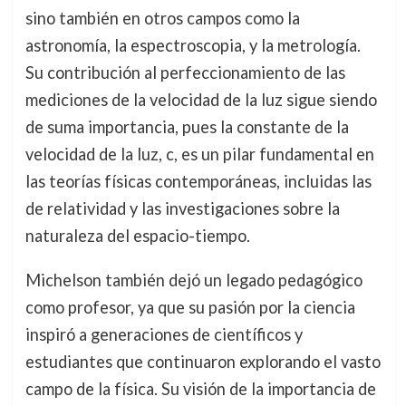
sino también en otros campos como la
astronomía, la espectroscopia, y la metrología.
Su contribución al perfeccionamiento de las
mediciones de la velocidad de la luz sigue siendo
de suma importancia, pues la constante de la
velocidad de la luz, c, es un pilar fundamental en
las teorías físicas contemporáneas, incluidas las
de relatividad y las investigaciones sobre la
naturaleza del espacio-tiempo.
Michelson también dejó un legado pedagógico
como profesor, ya que su pasión por la ciencia
inspiró a generaciones de científicos y
estudiantes que continuaron explorando el vasto
campo de la física. Su visión de la importancia de