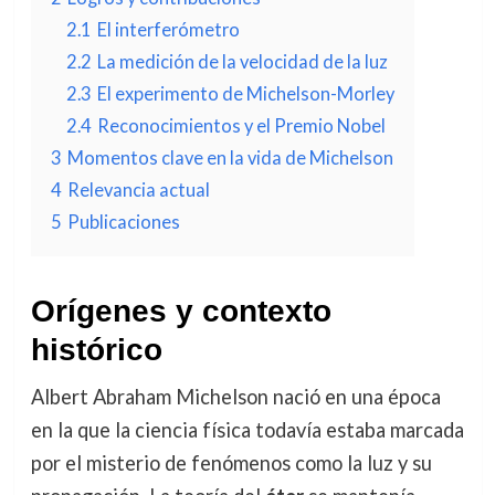
2.1
El interferómetro
2.2
La medición de la velocidad de la luz
2.3
El experimento de Michelson-Morley
2.4
Reconocimientos y el Premio Nobel
3
Momentos clave en la vida de Michelson
4
Relevancia actual
5
Publicaciones
Orígenes y contexto
histórico
Albert Abraham Michelson nació en una época
en la que la ciencia física todavía estaba marcada
por el misterio de fenómenos como la luz y su