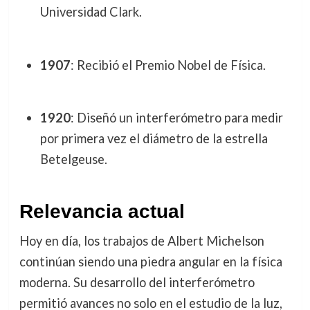
Universidad Clark.
1907
: Recibió el Premio Nobel de Física.
1920
: Diseñó un interferómetro para medir
por primera vez el diámetro de la estrella
Betelgeuse.
Relevancia actual
Hoy en día, los trabajos de Albert Michelson
continúan siendo una piedra angular en la física
moderna. Su desarrollo del interferómetro
permitió avances no solo en el estudio de la luz,