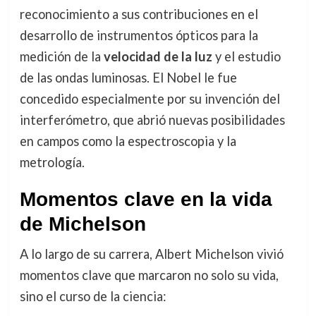
reconocimiento a sus contribuciones en el
desarrollo de instrumentos ópticos para la
medición de la
velocidad de la luz
y el estudio
de las ondas luminosas. El Nobel le fue
concedido especialmente por su invención del
interferómetro, que abrió nuevas posibilidades
en campos como la espectroscopia y la
metrología.
Momentos clave en la vida
de Michelson
A lo largo de su carrera, Albert Michelson vivió
momentos clave que marcaron no solo su vida,
sino el curso de la ciencia: