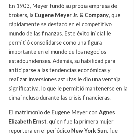
En 1903, Meyer fundó su propia empresa de
brokers, la
Eugene Meyer Jr. & Company
, que
rápidamente se destacó en el competitivo
mundo de las finanzas. Este éxito inicial le
permitió consolidarse como una figura
importante en el mundo de los negocios
estadounidenses. Además, su habilidad para
anticiparse a las tendencias económicas y
realizar inversiones astutas le dio una ventaja
significativa, lo que le permitió mantenerse en la
cima incluso durante las crisis financieras.
El matrimonio de Eugene Meyer con
Agnes
Elizabeth Ernst
, quien fue la primera mujer
reportera en el periódico
New York Sun
, fue