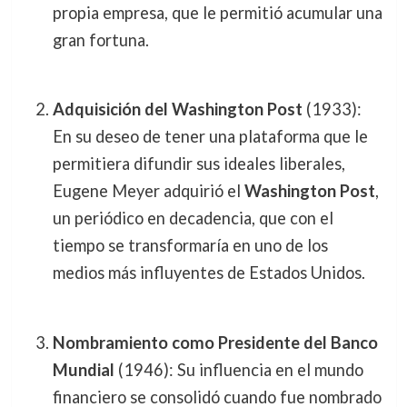
propia empresa, que le permitió acumular una
gran fortuna.
Adquisición del Washington Post
(1933):
En su deseo de tener una plataforma que le
permitiera difundir sus ideales liberales,
Eugene Meyer adquirió el
Washington Post
,
un periódico en decadencia, que con el
tiempo se transformaría en uno de los
medios más influyentes de Estados Unidos.
Nombramiento como Presidente del Banco
Mundial
(1946): Su influencia en el mundo
financiero se consolidó cuando fue nombrado