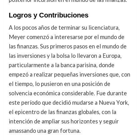
Logros y Contribuciones
A los pocos años de terminar su licenciatura,
Meyer comenzó a interesarse por el mundo de
las finanzas. Sus primeros pasos en el mundo de
las inversiones y la bolsa lo llevaron a Europa,
particularmente a la banca parisina, donde
empezó a realizar pequeñas inversiones que, con
el tiempo, lo pusieron en una posición de
solvencia económica considerable. Fue durante
este período que decidió mudarse a Nueva York,
el epicentro de las finanzas globales, con la
intención de ampliar sus horizontes y seguir
amassando una gran fortuna.