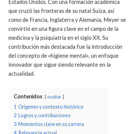
Estados Unidos. Con una formación académica
que cruzó las fronteras de su natal Suiza, así
como de Francia, Inglaterra y Alemania, Meyer se
convirtió en una figura clave en el campo de la
medicina y la psiquiatría en el siglo XX. Su
contribución más destacada fue la introducción
del concepto de «higiene mental», un enfoque
innovador que sigue siendo relevante en la
actualidad.
Contenidos
ocultar
1
Orígenes y contexto histórico
2
Logros y contribuciones
3
Momentos clave en su carrera
4
Relevancia actual