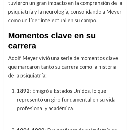
tuvieron un gran impacto en la comprensión de la
psiquiatría y la neurología, consolidando a Meyer
como un líder intelectual en su campo.
Momentos clave en su
carrera
Adolf Meyer vivió una serie de momentos clave
que marcaron tanto su carrera como la historia
de la psiquiatría:
1892
: Emigró a Estados Unidos, lo que
representó un giro fundamental en su vida
profesional y académica.