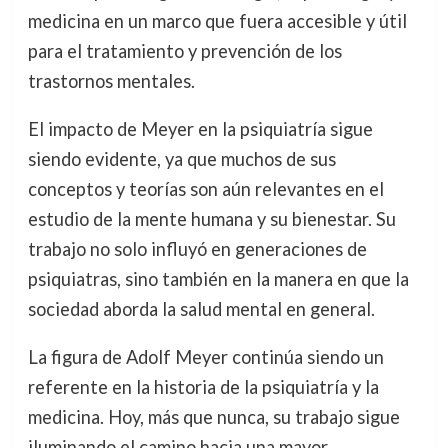
medicina en un marco que fuera accesible y útil
para el tratamiento y prevención de los
trastornos mentales.
El impacto de Meyer en la psiquiatría sigue
siendo evidente, ya que muchos de sus
conceptos y teorías son aún relevantes en el
estudio de la mente humana y su bienestar. Su
trabajo no solo influyó en generaciones de
psiquiatras, sino también en la manera en que la
sociedad aborda la salud mental en general.
La figura de Adolf Meyer continúa siendo un
referente en la historia de la psiquiatría y la
medicina. Hoy, más que nunca, su trabajo sigue
iluminando el camino hacia una mayor