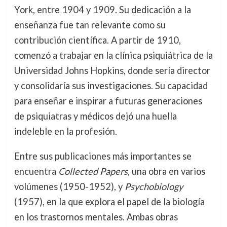
York, entre 1904 y 1909. Su dedicación a la
enseñanza fue tan relevante como su
contribución científica. A partir de 1910,
comenzó a trabajar en la clínica psiquiátrica de la
Universidad Johns Hopkins, donde sería director
y consolidaría sus investigaciones. Su capacidad
para enseñar e inspirar a futuras generaciones
de psiquiatras y médicos dejó una huella
indeleble en la profesión.
Entre sus publicaciones más importantes se
encuentra
Collected Papers
, una obra en varios
volúmenes (1950-1952), y
Psychobiology
(1957), en la que explora el papel de la biología
en los trastornos mentales. Ambas obras