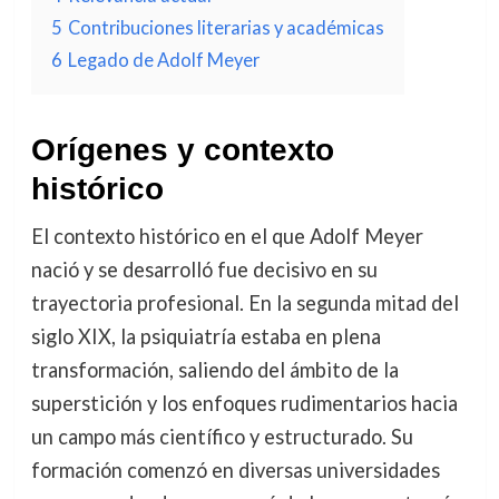
5
Contribuciones literarias y académicas
6
Legado de Adolf Meyer
Orígenes y contexto
histórico
El contexto histórico en el que Adolf Meyer
nació y se desarrolló fue decisivo en su
trayectoria profesional. En la segunda mitad del
siglo XIX, la psiquiatría estaba en plena
transformación, saliendo del ámbito de la
superstición y los enfoques rudimentarios hacia
un campo más científico y estructurado. Su
formación comenzó en diversas universidades