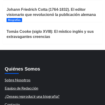
Johann Friedrich Cotta (1764-1832). El editor
visionario que revolucionó la publicación alemana
Biografías
Tomás Cooke (siglo XVIII): El místico inglés y sus
extravagantes creencias
Quiénes Somos
Sobre Nosotros
Equipo de Redacción
¿Deseas reproducir una biografía?
Contacto