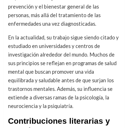
prevención y el bienestar general de las
personas, más allá del tratamiento de las
enfermedades una vez diagnosticadas.
En la actualidad, su trabajo sigue siendo citado y
estudiado en universidades y centros de
investigación alrededor del mundo. Muchos de
sus principios se reflejan en programas de salud
mental que buscan promover una vida
equilibrada y saludable antes de que surjan los
trastornos mentales. Además, su influencia se
extiende a diversas ramas de la psicología, la
neurociencia y la psiquiatría.
Contribuciones literarias y