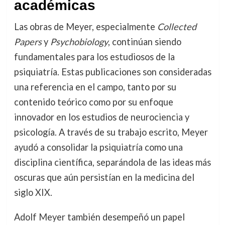
académicas
Las obras de Meyer, especialmente
Collected
Papers
y
Psychobiology
, continúan siendo
fundamentales para los estudiosos de la
psiquiatría. Estas publicaciones son consideradas
una referencia en el campo, tanto por su
contenido teórico como por su enfoque
innovador en los estudios de neurociencia y
psicología. A través de su trabajo escrito, Meyer
ayudó a consolidar la psiquiatría como una
disciplina científica, separándola de las ideas más
oscuras que aún persistían en la medicina del
siglo XIX.
Adolf Meyer también desempeñó un papel