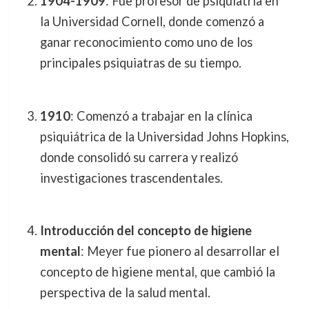
1904-1909
: Fue profesor de psiquiatría en
la Universidad Cornell, donde comenzó a
ganar reconocimiento como uno de los
principales psiquiatras de su tiempo.
1910
: Comenzó a trabajar en la clínica
psiquiátrica de la Universidad Johns Hopkins,
donde consolidó su carrera y realizó
investigaciones trascendentales.
Introducción del concepto de higiene
mental
: Meyer fue pionero al desarrollar el
concepto de higiene mental, que cambió la
perspectiva de la salud mental.