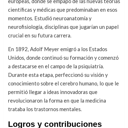
europeas, donde se empapó de las nuevas teorías
científicas y médicas que predominaban en esos
momentos. Estudió neuroanatomía y
neurofisiología, disciplinas que jugarían un papel
crucial en su futura carrera.
En 1892, Adolf Meyer emigró a los Estados
Unidos, donde continuó su formación y comenzó
a destacarse en el campo de la psiquiatría.
Durante esta etapa, perfeccionó su visión y
conocimiento sobre el cerebro humano, lo que le
permitió llegar a ideas innovadoras que
revolucionaron la forma en que la medicina
trataba los trastornos mentales.
Logros y contribuciones