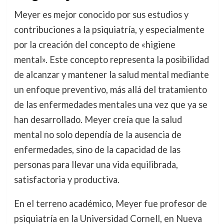
Meyer es mejor conocido por sus estudios y
contribuciones a la psiquiatría, y especialmente
por la creación del concepto de «higiene
mental». Este concepto representa la posibilidad
de alcanzar y mantener la salud mental mediante
un enfoque preventivo, más allá del tratamiento
de las enfermedades mentales una vez que ya se
han desarrollado. Meyer creía que la salud
mental no solo dependía de la ausencia de
enfermedades, sino de la capacidad de las
personas para llevar una vida equilibrada,
satisfactoria y productiva.
En el terreno académico, Meyer fue profesor de
psiquiatría en la Universidad Cornell, en Nueva