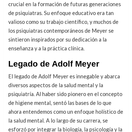
crucial en la formación de futuras generaciones
de psiquiatras. Su enfoque educativo era tan
valioso como su trabajo científico, y muchos de
los psiquiatras contemporáneos de Meyer se
sintieron inspirados por su dedicación a la
enseñanza y a la práctica clínica.
Legado de Adolf Meyer
El legado de Adolf Meyer es innegable y abarca
diversos aspectos de la salud mental y la
psiquiatría. Al haber sido pionero en el concepto
de higiene mental, sentó las bases de lo que
ahora entendemos como un enfoque holístico de
la salud mental. A lo largo de su carrera, se
esforzó por integrar la biología, la psicología y la