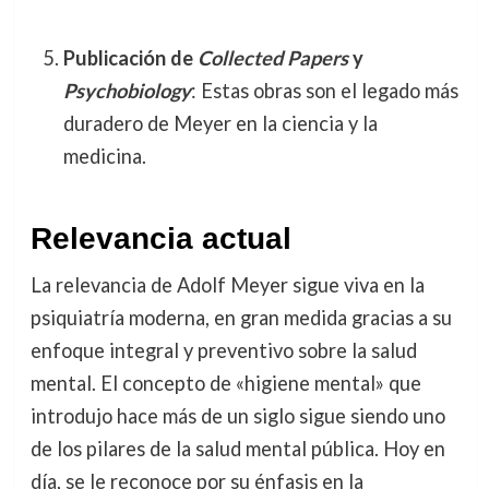
Publicación de
Collected Papers
y
Psychobiology
: Estas obras son el legado más
duradero de Meyer en la ciencia y la
medicina.
Relevancia actual
La relevancia de Adolf Meyer sigue viva en la
psiquiatría moderna, en gran medida gracias a su
enfoque integral y preventivo sobre la salud
mental. El concepto de «higiene mental» que
introdujo hace más de un siglo sigue siendo uno
de los pilares de la salud mental pública. Hoy en
día, se le reconoce por su énfasis en la