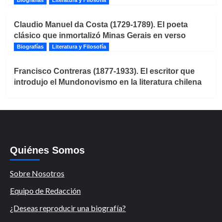
Claudio Manuel da Costa (1729-1789). El poeta
clásico que inmortalizó Minas Gerais en verso
Biografías
Literatura y Filosofía
Francisco Contreras (1877-1933). El escritor que
introdujo el Mundonovismo en la literatura chilena
Quiénes Somos
Sobre Nosotros
Equipo de Redacción
¿Deseas reproducir una biografía?