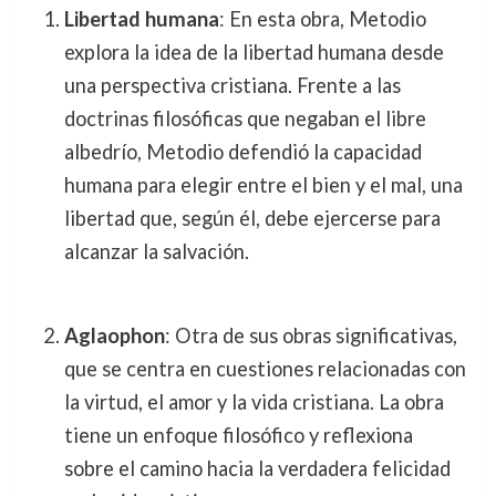
Libertad humana
: En esta obra, Metodio
explora la idea de la libertad humana desde
una perspectiva cristiana. Frente a las
doctrinas filosóficas que negaban el libre
albedrío, Metodio defendió la capacidad
humana para elegir entre el bien y el mal, una
libertad que, según él, debe ejercerse para
alcanzar la salvación.
Aglaophon
: Otra de sus obras significativas,
que se centra en cuestiones relacionadas con
la virtud, el amor y la vida cristiana. La obra
tiene un enfoque filosófico y reflexiona
sobre el camino hacia la verdadera felicidad