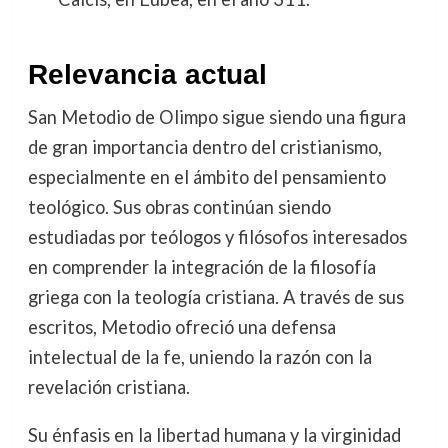
Relevancia actual
San Metodio de Olimpo sigue siendo una figura
de gran importancia dentro del cristianismo,
especialmente en el ámbito del pensamiento
teológico. Sus obras continúan siendo
estudiadas por teólogos y filósofos interesados
en comprender la integración de la filosofía
griega con la teología cristiana. A través de sus
escritos, Metodio ofreció una defensa
intelectual de la fe, uniendo la razón con la
revelación cristiana.
Su énfasis en la libertad humana y la virginidad