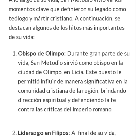
momentos clave que definieron su legado como
teólogo y mártir cristiano. A continuación, se
destacan algunos de los hitos más importantes
de su vida:
Obispo de Olimpo
: Durante gran parte de su
vida, San Metodio sirvió como obispo en la
ciudad de Olimpo, en Licia. Este puesto le
permitió influir de manera significativa en la
comunidad cristiana de la región, brindando
dirección espiritual y defendiendo la fe
contra las críticas del imperio romano.
Liderazgo en Filipos
: Al final de su vida,