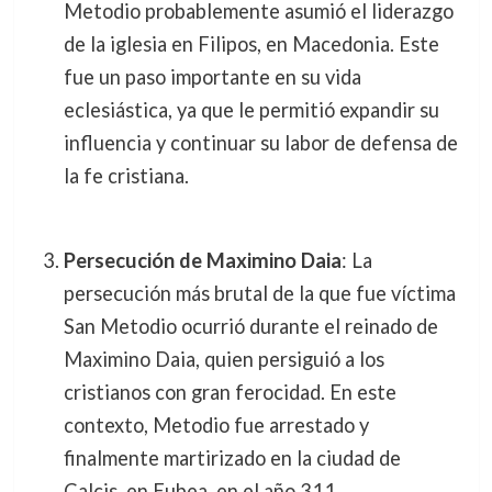
Metodio probablemente asumió el liderazgo
de la iglesia en Filipos, en Macedonia. Este
fue un paso importante en su vida
eclesiástica, ya que le permitió expandir su
influencia y continuar su labor de defensa de
la fe cristiana.
Persecución de Maximino Daia
: La
persecución más brutal de la que fue víctima
San Metodio ocurrió durante el reinado de
Maximino Daia, quien persiguió a los
cristianos con gran ferocidad. En este
contexto, Metodio fue arrestado y
finalmente martirizado en la ciudad de
Calcis, en Eubea, en el año 311.