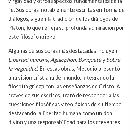
virginidad y otros aspectos fundamentales de la
fe. Sus obras, notablemente escritas en forma de
diálogos, siguen la tradición de los diálogos de
Platón, lo que refleja su profunda admiración por
este filósofo griego.
Algunas de sus obras más destacadas incluyen
Libertad humana
,
Aglaophon
,
Banquete
y
Sobre
la virginidad
. En estas obras, Metodio presentó
una visión cristiana del mundo, integrando la
filosofía griega con las enseñanzas de Cristo. A
través de sus escritos, trató de responder a las
cuestiones filosóficas y teológicas de su tiempo,
destacando la libertad humana como un don
divino y una responsabilidad para los creyentes.