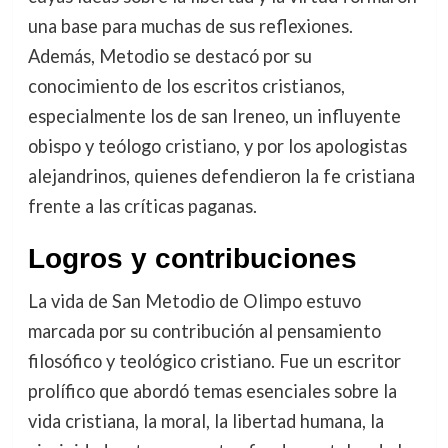
una base para muchas de sus reflexiones.
Además, Metodio se destacó por su
conocimiento de los escritos cristianos,
especialmente los de san Ireneo, un influyente
obispo y teólogo cristiano, y por los apologistas
alejandrinos, quienes defendieron la fe cristiana
frente a las críticas paganas.
Logros y contribuciones
La vida de San Metodio de Olimpo estuvo
marcada por su contribución al pensamiento
filosófico y teológico cristiano. Fue un escritor
prolífico que abordó temas esenciales sobre la
vida cristiana, la moral, la libertad humana, la