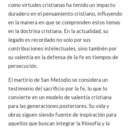
como virtudes cristianas ha tenido un impacto
duradero en el pensamiento cristiano, influyendo
en la manera en que se comprenden estos temas
en la doctrina cristiana. En la actualidad, su
legado es recordado no solo por sus
contribuciones intelectuales, sino también por
su valentía en la defensa de la fe en tiempos de
persecución.
El martirio de San Metodio se considera un
testimonio del sacrificio por la fe, lo que lo
convierte en un modelo de valentía cristiana
para las generaciones posteriores. Su vida y
obras siguen siendo fuente de inspiración para
aquellos que buscan integrar la filosofía y la