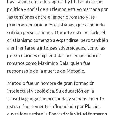
haya vivido entre los siglos II y III. La situación
política y social de su tiempo estuvo marcada por
las tensiones entre el imperio romano y las
primeras comunidades cristianas, que a menudo
sufrían persecuciones. Durante este período, el
cristianismo comenzó a expandirse, pero también
a enfrentarse a intensas adversidades, como las
persecuciones emprendidas por emperadores
romanos como Maximino Daia, quien fue
responsable de la muerte de Metodio.
Metodio fue un hombre de gran formación
intelectual y teológica. Su educación en la
filosofía griega fue profunda, y su pensamiento
estuvo fuertemente influenciado por Platón,
cuyas ideas sobre la libertad y la virtud formaron