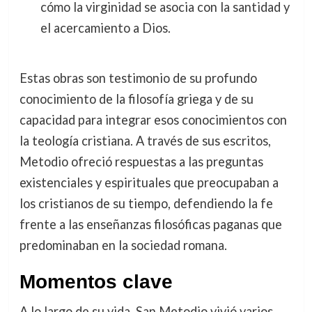
cómo la virginidad se asocia con la santidad y
el acercamiento a Dios.
Estas obras son testimonio de su profundo
conocimiento de la filosofía griega y de su
capacidad para integrar esos conocimientos con
la teología cristiana. A través de sus escritos,
Metodio ofreció respuestas a las preguntas
existenciales y espirituales que preocupaban a
los cristianos de su tiempo, defendiendo la fe
frente a las enseñanzas filosóficas paganas que
predominaban en la sociedad romana.
Momentos clave
A lo largo de su vida, San Metodio vivió varios