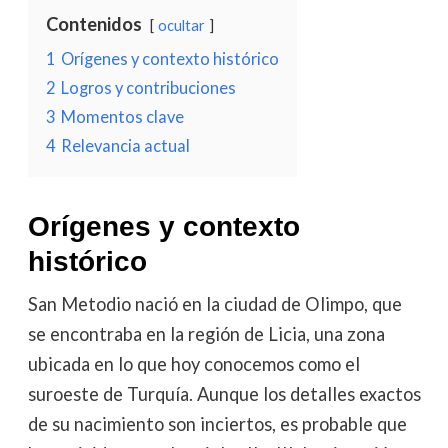
Contenidos
ocultar
1
Orígenes y contexto histórico
2
Logros y contribuciones
3
Momentos clave
4
Relevancia actual
Orígenes y contexto
histórico
San Metodio nació en la ciudad de Olimpo, que
se encontraba en la región de Licia, una zona
ubicada en lo que hoy conocemos como el
suroeste de Turquía. Aunque los detalles exactos
de su nacimiento son inciertos, es probable que