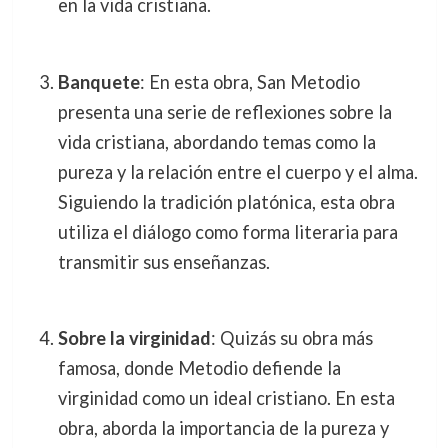
en la vida cristiana.
Banquete
: En esta obra, San Metodio
presenta una serie de reflexiones sobre la
vida cristiana, abordando temas como la
pureza y la relación entre el cuerpo y el alma.
Siguiendo la tradición platónica, esta obra
utiliza el diálogo como forma literaria para
transmitir sus enseñanzas.
Sobre la virginidad
: Quizás su obra más
famosa, donde Metodio defiende la
virginidad como un ideal cristiano. En esta
obra, aborda la importancia de la pureza y