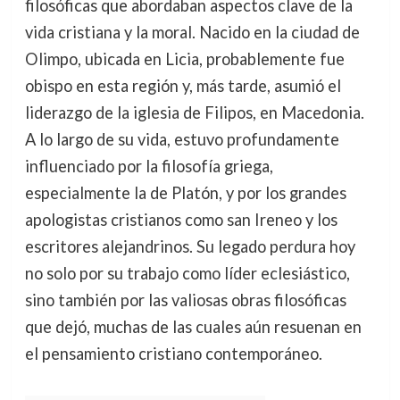
filosóficas que abordaban aspectos clave de la
vida cristiana y la moral. Nacido en la ciudad de
Olimpo, ubicada en Licia, probablemente fue
obispo en esta región y, más tarde, asumió el
liderazgo de la iglesia de Filipos, en Macedonia.
A lo largo de su vida, estuvo profundamente
influenciado por la filosofía griega,
especialmente la de Platón, y por los grandes
apologistas cristianos como san Ireneo y los
escritores alejandrinos. Su legado perdura hoy
no solo por su trabajo como líder eclesiástico,
sino también por las valiosas obras filosóficas
que dejó, muchas de las cuales aún resuenan en
el pensamiento cristiano contemporáneo.