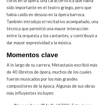
coros en la ópera, una característica que había
sido importante en el teatro griego, pero que
había caído en desuso en la ópera barroca.
También introdujo el recitativo acompañado, una
técnica que permitió una mayor interacción
entre la orquesta y los cantantes, y contribuyó a
dar mayor expresividad a la música.
Momentos clave
A lo largo de su carrera, Metastasio escribió más
de 40 libretos de ópera, muchos de los cuales
fueron musicados por los más grandes
compositores de la época. Algunas de sus obras
más influyentes incluyen: