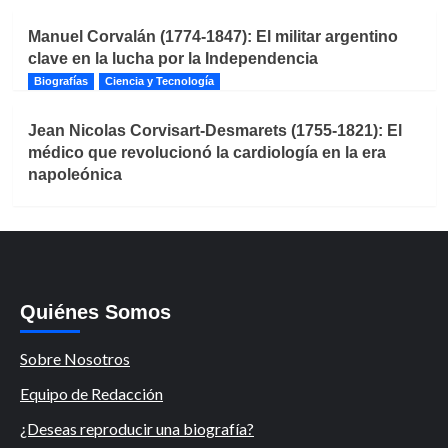
Manuel Corvalán (1774-1847): El militar argentino
clave en la lucha por la Independencia
Biografías
Ciencia y Tecnología
Jean Nicolas Corvisart-Desmarets (1755-1821): El
médico que revolucionó la cardiología en la era
napoleónica
Quiénes Somos
Sobre Nosotros
Equipo de Redacción
¿Deseas reproducir una biografía?