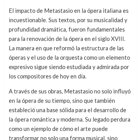
El impacto de Metastasio en la ópera italiana es
incuestionable. Sus textos, por su musicalidad y
profundidad dramática, fueron fundamentales
para la renovación de la ópera en el siglo XVIII.
La manera en que reformó la estructura de las
óperas y el uso de la orquesta como un elemento
expresivo sigue siendo estudiada y admirada por
los compositores de hoy en día.
A través de sus obras, Metastasio no solo influyó
en la ópera de su tiempo, sino que también
estableció una base sólida para el desarrollo de
la ópera romántica y moderna. Su legado perdura
como un ejemplo de cómo el arte puede
transformar no solo una forma musical, sino