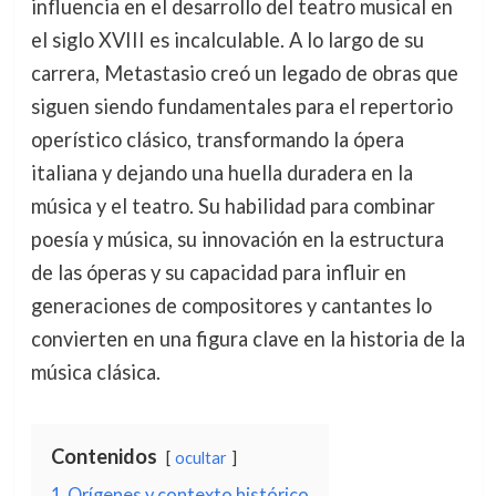
influencia en el desarrollo del teatro musical en
el siglo XVIII es incalculable. A lo largo de su
carrera, Metastasio creó un legado de obras que
siguen siendo fundamentales para el repertorio
operístico clásico, transformando la ópera
italiana y dejando una huella duradera en la
música y el teatro. Su habilidad para combinar
poesía y música, su innovación en la estructura
de las óperas y su capacidad para influir en
generaciones de compositores y cantantes lo
convierten en una figura clave en la historia de la
música clásica.
Contenidos
ocultar
1
Orígenes y contexto histórico