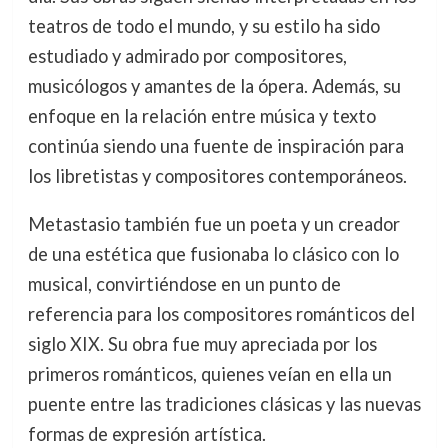
teatros de todo el mundo, y su estilo ha sido
estudiado y admirado por compositores,
musicólogos y amantes de la ópera. Además, su
enfoque en la relación entre música y texto
continúa siendo una fuente de inspiración para
los libretistas y compositores contemporáneos.
Metastasio también fue un poeta y un creador
de una estética que fusionaba lo clásico con lo
musical, convirtiéndose en un punto de
referencia para los compositores románticos del
siglo XIX. Su obra fue muy apreciada por los
primeros románticos, quienes veían en ella un
puente entre las tradiciones clásicas y las nuevas
formas de expresión artística.