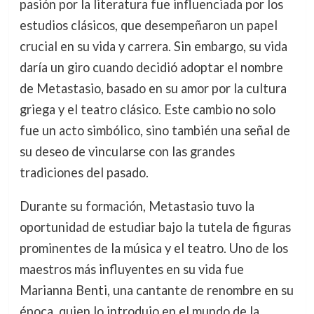
pasión por la literatura fue influenciada por los
estudios clásicos, que desempeñaron un papel
crucial en su vida y carrera. Sin embargo, su vida
daría un giro cuando decidió adoptar el nombre
de Metastasio, basado en su amor por la cultura
griega y el teatro clásico. Este cambio no solo
fue un acto simbólico, sino también una señal de
su deseo de vincularse con las grandes
tradiciones del pasado.
Durante su formación, Metastasio tuvo la
oportunidad de estudiar bajo la tutela de figuras
prominentes de la música y el teatro. Uno de los
maestros más influyentes en su vida fue
Marianna Benti, una cantante de renombre en su
época, quien lo introdujo en el mundo de la