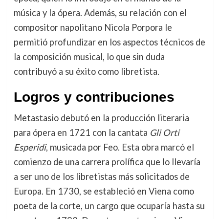
música y la ópera. Además, su relación con el
compositor napolitano Nicola Porpora le
permitió profundizar en los aspectos técnicos de
la composición musical, lo que sin duda
contribuyó a su éxito como libretista.
Logros y contribuciones
Metastasio debutó en la producción literaria
para ópera en 1721 con la cantata
Gli Orti
Esperidi
, musicada por Feo. Esta obra marcó el
comienzo de una carrera prolífica que lo llevaría
a ser uno de los libretistas más solicitados de
Europa. En 1730, se estableció en Viena como
poeta de la corte, un cargo que ocuparía hasta su