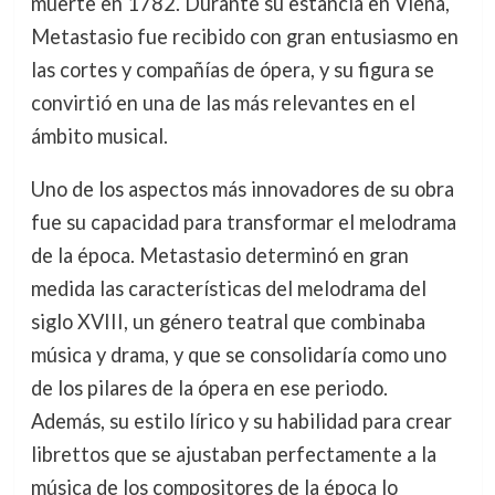
muerte en 1782. Durante su estancia en Viena,
Metastasio fue recibido con gran entusiasmo en
las cortes y compañías de ópera, y su figura se
convirtió en una de las más relevantes en el
ámbito musical.
Uno de los aspectos más innovadores de su obra
fue su capacidad para transformar el melodrama
de la época. Metastasio determinó en gran
medida las características del melodrama del
siglo XVIII, un género teatral que combinaba
música y drama, y que se consolidaría como uno
de los pilares de la ópera en ese periodo.
Además, su estilo lírico y su habilidad para crear
librettos que se ajustaban perfectamente a la
música de los compositores de la época lo