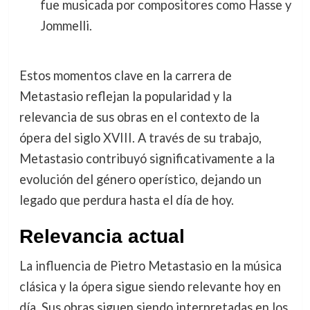
fue musicada por compositores como Hasse y
Jommelli.
Estos momentos clave en la carrera de
Metastasio reflejan la popularidad y la
relevancia de sus obras en el contexto de la
ópera del siglo XVIII. A través de su trabajo,
Metastasio contribuyó significativamente a la
evolución del género operístico, dejando un
legado que perdura hasta el día de hoy.
Relevancia actual
La influencia de Pietro Metastasio en la música
clásica y la ópera sigue siendo relevante hoy en
día. Sus obras siguen siendo interpretadas en los