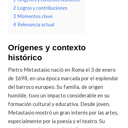
2
Logros y contribuciones
3
Momentos clave
4
Relevancia actual
Orígenes y contexto
histórico
Pietro Metastasio nació en Roma el 3 de enero
de 1698, en una época marcada por el esplendor
del barroco europeo. Su familia, de origen
humilde, tuvo un impacto considerable en su
formación cultural y educativa. Desde joven,
Metastasio mostró un gran interés por las artes,
especialmente por la poesía y el teatro. Su