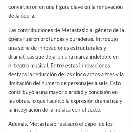
convirtieron en una figura clave en la renovación
de la ópera.
Las contribuciones de Metastasio al género de la
ópera fueron profundas y duraderas. Introdujo
una serie de innovaciones estructurales y
dramáticas que dejaron una marca indeleble en
el teatro musical. Entre estas innovaciones
destaca la reducción de los cinco actos a tres y la
limitación del número de personajes a seis. Esto
contribuyó a una mayor claridad y concisión en
las obras, lo que facilitó la expresión dramática y
la integración de la música con el texto.
Además, Metastasio restauró el papel de los