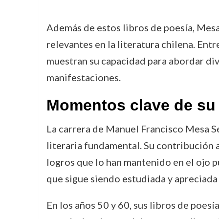
Además de estos libros de poesía, Mesa
relevantes en la literatura chilena. Ent
muestran su capacidad para abordar dive
manifestaciones.
Momentos clave de su 
La carrera de Manuel Francisco Mesa Se
literaria fundamental. Su contribución a
logros que lo han mantenido en el ojo p
que sigue siendo estudiada y apreciada 
En los años 50 y 60, sus libros de poesí