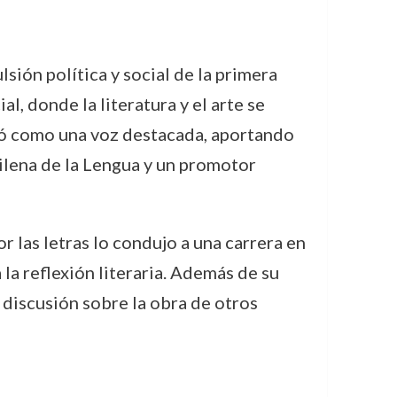
ión política y social de la primera
, donde la literatura y el arte se
ió como una voz destacada, aportando
hilena de la Lengua y un promotor
r las letras lo condujo a una carrera en
la reflexión literaria. Además de su
 discusión sobre la obra de otros