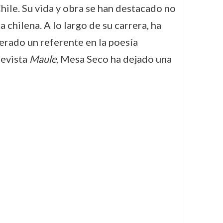
hile. Su vida y obra se han destacado no
 chilena. A lo largo de su carrera, ha
derado un referente en la poesía
revista
Maule
, Mesa Seco ha dejado una