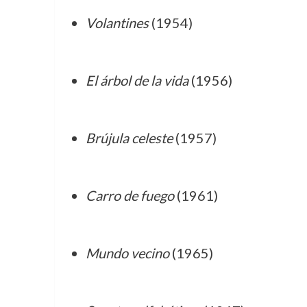
Volantines
(1954)
El árbol de la vida
(1956)
Brújula celeste
(1957)
Carro de fuego
(1961)
Mundo vecino
(1965)