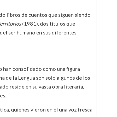
ndo libros de cuentos que siguen siendo
erritorios
(1981), dos títulos que
 del ser humano en sus diferentes
lo han consolidado como una figura
na de la Lengua son solo algunos de los
do reside en su vasta obra literaria,
es.
tica, quienes vieron en él una voz fresca