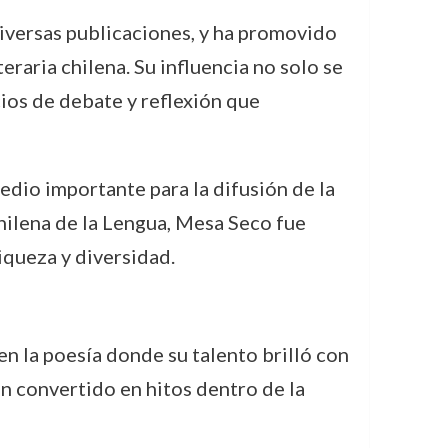
iversas publicaciones, y ha promovido
eraria chilena. Su influencia no solo se
acios de debate y reflexión que
medio importante para la difusión de la
hilena de la Lengua, Mesa Seco fue
iqueza y diversidad.
n la poesía donde su talento brilló con
an convertido en hitos dentro de la