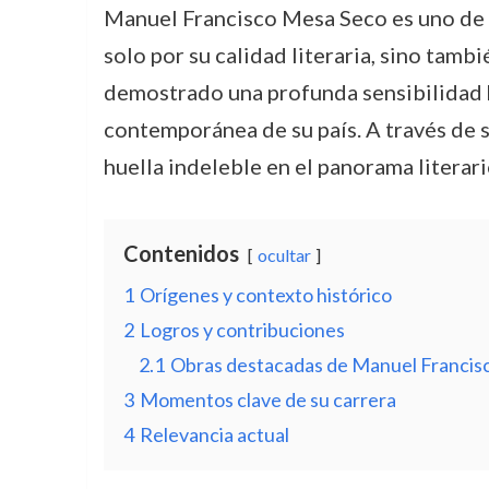
Manuel Francisco Mesa Seco es uno de lo
solo por su calidad literaria, sino tamb
demostrado una profunda sensibilidad ha
contemporánea de su país. A través de s
huella indeleble en el panorama literari
Contenidos
ocultar
1
Orígenes y contexto histórico
2
Logros y contribuciones
2.1
Obras destacadas de Manuel Francis
3
Momentos clave de su carrera
4
Relevancia actual