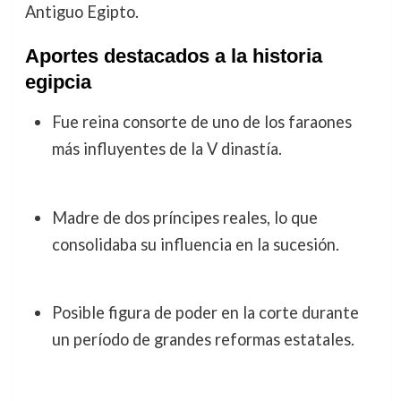
Antiguo Egipto.
Aportes destacados a la historia
egipcia
Fue reina consorte de uno de los faraones
más influyentes de la V dinastía.
Madre de dos príncipes reales, lo que
consolidaba su influencia en la sucesión.
Posible figura de poder en la corte durante
un período de grandes reformas estatales.