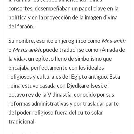
consortes, desempeñaban un papel clave en la
política y en la proyección de la imagen divina
del faraón.
Su nombre, escrito en jeroglífico como
Mr.s-ankh
o
Mr.n.s-ankh
, puede traducirse como «Amada de
la vida», un epíteto lleno de simbolismo que
encajaba perfectamente con los ideales
religiosos y culturales del Egipto antiguo. Esta
reina estuvo casada con
Djedkare Isesi
, el
octavo rey de la V dinastía, conocido por sus
reformas administrativas y por trasladar parte
del poder religioso fuera del culto solar
tradicional.