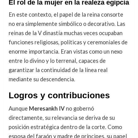
El rol de la mujer en la realeza egipcia
En este contexto, el papel de la reina consorte
no era simplemente simbólico o decorativo. Las
reinas de la V dinastía muchas veces ocupaban
funciones religiosas, políticas y ceremoniales de
enorme importancia. Eran vistas como un nexo
entre lo divino y lo terrenal, capaces de
garantizar la continuidad de la línea real
mediante su descendencia.
Logros y contribuciones
Aunque
Meresankh IV
no gobernó
directamente, su relevancia se deriva de su
posición estratégica dentro de la corte. Como
esposa del faraón y madre de príncipes, su papel