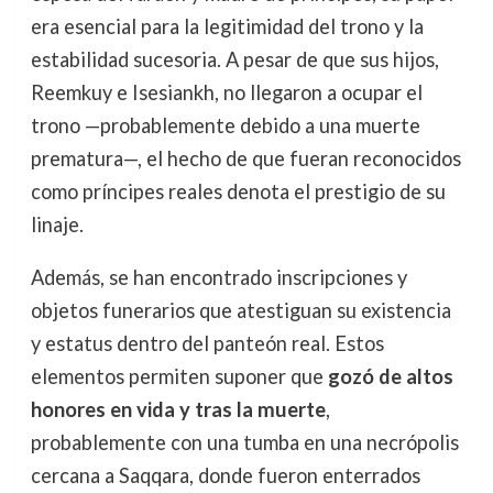
era esencial para la legitimidad del trono y la
estabilidad sucesoria. A pesar de que sus hijos,
Reemkuy e Isesiankh, no llegaron a ocupar el
trono —probablemente debido a una muerte
prematura—, el hecho de que fueran reconocidos
como príncipes reales denota el prestigio de su
linaje.
Además, se han encontrado inscripciones y
objetos funerarios que atestiguan su existencia
y estatus dentro del panteón real. Estos
elementos permiten suponer que
gozó de altos
honores en vida y tras la muerte
,
probablemente con una tumba en una necrópolis
cercana a Saqqara, donde fueron enterrados