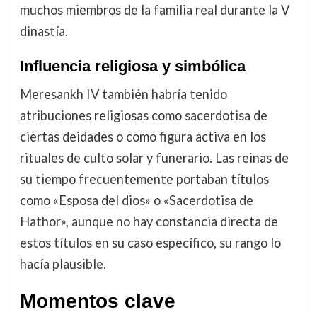
muchos miembros de la familia real durante la V
dinastía.
Influencia religiosa y simbólica
Meresankh IV también habría tenido
atribuciones religiosas como sacerdotisa de
ciertas deidades o como figura activa en los
rituales de culto solar y funerario. Las reinas de
su tiempo frecuentemente portaban títulos
como «Esposa del dios» o «Sacerdotisa de
Hathor», aunque no hay constancia directa de
estos títulos en su caso específico, su rango lo
hacía plausible.
Momentos clave