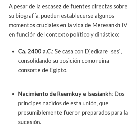
A pesar de la escasez de fuentes directas sobre
su biografía, pueden establecerse algunos
momentos cruciales en la vida de Meresankh IV
en función del contexto político y dinástico:
Ca. 2400 a.C.
: Se casa con Djedkare Isesi,
consolidando su posición como reina
consorte de Egipto.
Nacimiento de Reemkuy e Isesiankh
: Dos
príncipes nacidos de esta unión, que
presumiblemente fueron preparados para la
sucesión.