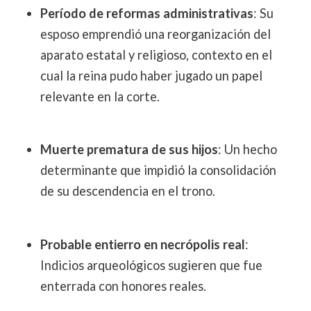
Período de reformas administrativas
: Su
esposo emprendió una reorganización del
aparato estatal y religioso, contexto en el
cual la reina pudo haber jugado un papel
relevante en la corte.
Muerte prematura de sus hijos
: Un hecho
determinante que impidió la consolidación
de su descendencia en el trono.
Probable entierro en necrópolis real
:
Indicios arqueológicos sugieren que fue
enterrada con honores reales.