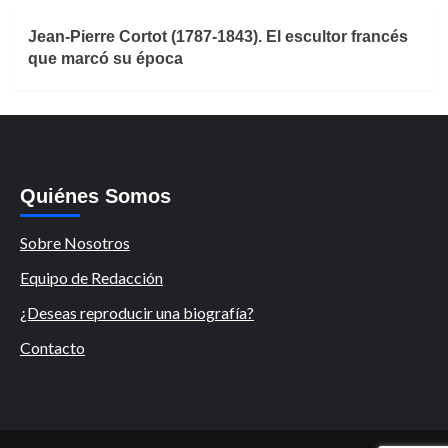
Jean-Pierre Cortot (1787-1843). El escultor francés
que marcó su época
Quiénes Somos
Sobre Nosotros
Equipo de Redacción
¿Deseas reproducir una biografía?
Contacto