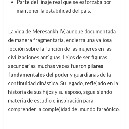
Parte del linaje real que se esforzaba por
mantener la estabilidad del país.
La vida de Meresankh IV, aunque documentada
de manera fragmentaria, encierra una valiosa
lección sobre la función de las mujeres en las
civilizaciones antiguas. Lejos de ser figuras
secundarias, muchas veces fueron
pilares
fundamentales del poder
y guardianas de la
continuidad dinástica. Su legado, reflejado en la
historia de sus hijos y su esposo, sigue siendo
materia de estudio e inspiración para
comprender la complejidad del mundo faraónico.