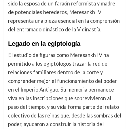
sido la esposa de un faraón reformista y madre
de potenciales herederos, Meresankh IV
representa una pieza esencial en la comprensión
del entramado dinástico de la V dinastía.
Legado en la egiptología
El estudio de figuras como Meresankh IV ha
permitido a los egiptólogos trazar la red de
relaciones familiares dentro de la corte y
comprender mejor el funcionamiento del poder
en el Imperio Antiguo. Su memoria permanece
viva en las inscripciones que sobrevivieron al
paso del tiempo, y su vida forma parte del relato
colectivo de las reinas que, desde las sombras del
poder, ayudaron a construir la historia del