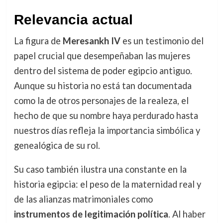
Relevancia actual
La figura de
Meresankh IV
es un testimonio del
papel crucial que desempeñaban las mujeres
dentro del sistema de poder egipcio antiguo.
Aunque su historia no está tan documentada
como la de otros personajes de la realeza, el
hecho de que su nombre haya perdurado hasta
nuestros días refleja la importancia simbólica y
genealógica de su rol.
Su caso también ilustra una constante en la
historia egipcia: el peso de la maternidad real y
de las alianzas matrimoniales como
instrumentos de legitimación política
. Al haber