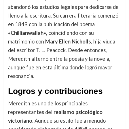
abandonó los estudios legales para dedicarse de
lleno a la escritura. Su carrera literaria comenzó
en 1849 con la publicación del poema
«Chillianwallah»
, coincidiendo con su
matrimonio con
Mary Ellen Nicholls
, hija viuda
del escritor T. L. Peacock. Desde entonces,
Meredith alternó entre la poesía y la novela,
aunque fue en esta última donde logró mayor
resonancia.
Logros y contribuciones
Meredith es uno de los principales
representantes del
realismo psicológico
victoriano
. Aunque su estilo fue a menudo