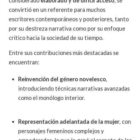
considerado
elaborado y de difícil acceso
, se
convirtió en un referente para muchos
escritores contemporáneos y posteriores, tanto
por su destreza narrativa como por su enfoque
crítico hacia la sociedad de su tiempo.
Entre sus contribuciones más destacadas se
encuentran:
Reinvención del género novelesco
,
introduciendo técnicas narrativas avanzadas
como el monólogo interior.
Representación adelantada de la mujer
, con
personajes femeninos complejos y