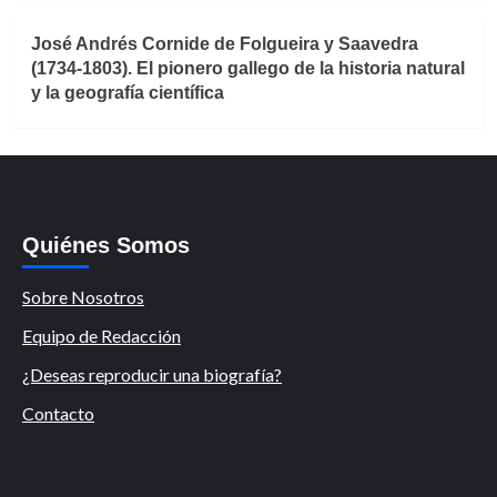
José Andrés Cornide de Folgueira y Saavedra
(1734-1803). El pionero gallego de la historia natural
y la geografía científica
Quiénes Somos
Sobre Nosotros
Equipo de Redacción
¿Deseas reproducir una biografía?
Contacto