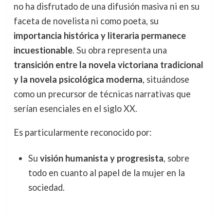
no ha disfrutado de una difusión masiva ni en su
faceta de novelista ni como poeta, su
importancia histórica y literaria permanece
incuestionable
. Su obra representa una
transición entre la novela victoriana tradicional
y la novela psicológica moderna
, situándose
como un precursor de técnicas narrativas que
serían esenciales en el siglo XX.
Es particularmente reconocido por:
Su
visión humanista y progresista
, sobre
todo en cuanto al papel de la mujer en la
sociedad.