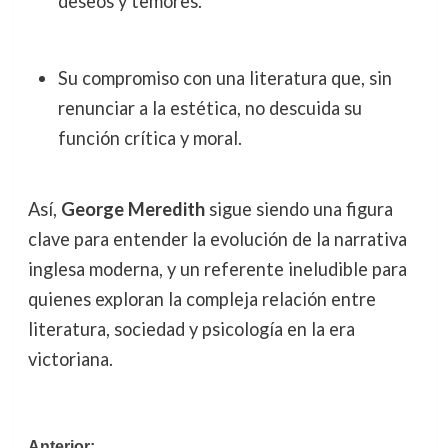
deseos y temores.
Su compromiso con una literatura que, sin
renunciar a la estética, no descuida su
función crítica y moral.
Así,
George Meredith
sigue siendo una figura
clave para entender la evolución de la narrativa
inglesa moderna, y un referente ineludible para
quienes exploran la compleja relación entre
literatura, sociedad y psicología en la era
victoriana.
Anterior: