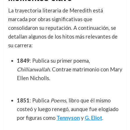
La trayectoria literaria de Meredith está
marcada por obras significativas que
consolidaron su reputación. A continuación, se
detallan algunos de los hitos más relevantes de
su carrera:
1849
: Publica su primer poema,
Chillianwallah
. Contrae matrimonio con Mary
Ellen Nicholls.
1851
: Publica
Poems
, libro que él mismo
costeó y luego renegó, aunque fue elogiado
por figuras como
Tennyson
y
G. Eliot
.