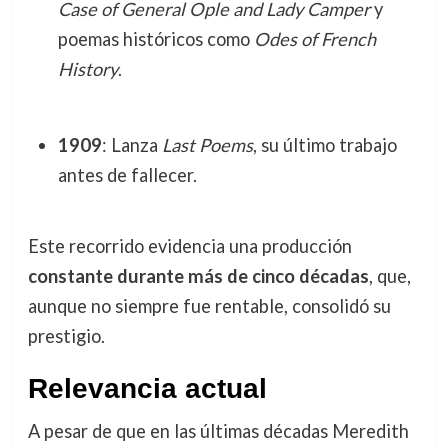
Case of General Ople and Lady Camper
y
poemas históricos como
Odes of French
History
.
1909
: Lanza
Last Poems
, su último trabajo
antes de fallecer.
Este recorrido evidencia una producción
constante durante más de cinco décadas
, que,
aunque no siempre fue rentable, consolidó su
prestigio.
Relevancia actual
A pesar de que en las últimas décadas Meredith