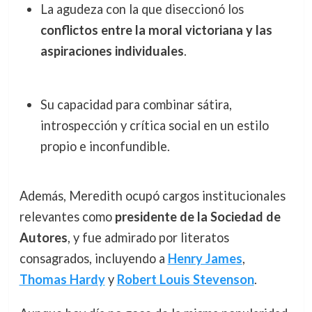
La agudeza con la que diseccionó los
conflictos entre la moral victoriana y las
aspiraciones individuales
.
Su capacidad para combinar sátira,
introspección y crítica social en un estilo
propio e inconfundible.
Además, Meredith ocupó cargos institucionales
relevantes como
presidente de la Sociedad de
Autores
, y fue admirado por literatos
consagrados, incluyendo a
Henry James
,
Thomas Hardy
y
Robert Louis Stevenson
.