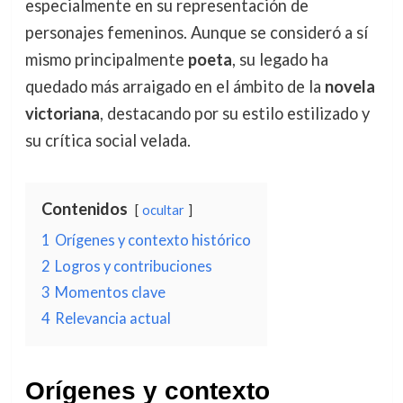
especialmente en su representación de
personajes femeninos. Aunque se consideró a sí
mismo principalmente
poeta
, su legado ha
quedado más arraigado en el ámbito de la
novela
victoriana
, destacando por su estilo estilizado y
su crítica social velada.
Contenidos
ocultar
1
Orígenes y contexto histórico
2
Logros y contribuciones
3
Momentos clave
4
Relevancia actual
Orígenes y contexto