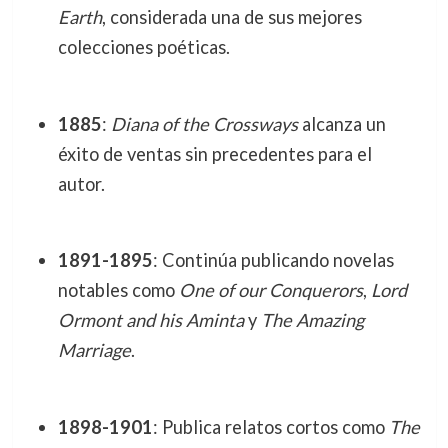
Earth
, considerada una de sus mejores
colecciones poéticas.
1885
:
Diana of the Crossways
alcanza un
éxito de ventas sin precedentes para el
autor.
1891-1895
: Continúa publicando novelas
notables como
One of our Conquerors
,
Lord
Ormont and his Aminta
y
The Amazing
Marriage
.
1898-1901
: Publica relatos cortos como
The