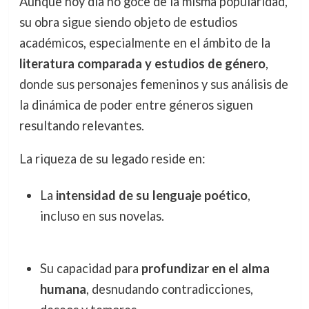
Aunque hoy día no goce de la misma popularidad,
su obra sigue siendo objeto de estudios
académicos, especialmente en el ámbito de la
literatura comparada y estudios de género
,
donde sus personajes femeninos y sus análisis de
la dinámica de poder entre géneros siguen
resultando relevantes.
La riqueza de su legado reside en:
La
intensidad de su lenguaje poético
,
incluso en sus novelas.
Su capacidad para
profundizar en el alma
humana
, desnudando contradicciones,