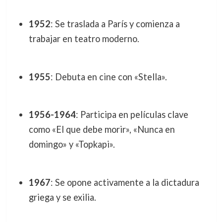
1952
: Se traslada a París y comienza a
trabajar en teatro moderno.
1955
: Debuta en cine con «Stella».
1956-1964
: Participa en películas clave
como «El que debe morir», «Nunca en
domingo» y «Topkapi».
1967
: Se opone activamente a la dictadura
griega y se exilia.