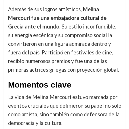
Además de sus logros artísticos,
Melina
Mercouri fue una embajadora cultural de
Grecia ante el mundo
. Su estilo inconfundible,
su energía escénica y su compromiso social la
convirtieron en una figura admirada dentro y
fuera del país. Participó en festivales de cine,
recibió numerosos premios y fue una de las
primeras actrices griegas con proyección global.
Momentos clave
La vida de Melina Mercouri estuvo marcada por
eventos cruciales que definieron su papel no solo
como artista, sino también como defensora de la
democracia y la cultura.