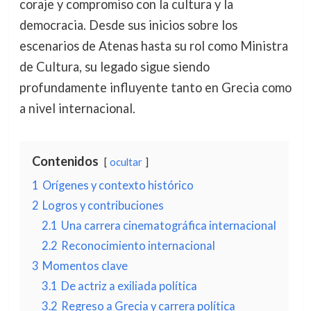
coraje y compromiso con la cultura y la
democracia. Desde sus inicios sobre los
escenarios de Atenas hasta su rol como Ministra
de Cultura, su legado sigue siendo
profundamente influyente tanto en Grecia como
a nivel internacional.
Contenidos
ocultar
1
Orígenes y contexto histórico
2
Logros y contribuciones
2.1
Una carrera cinematográfica internacional
2.2
Reconocimiento internacional
3
Momentos clave
3.1
De actriz a exiliada política
3.2
Regreso a Grecia y carrera política