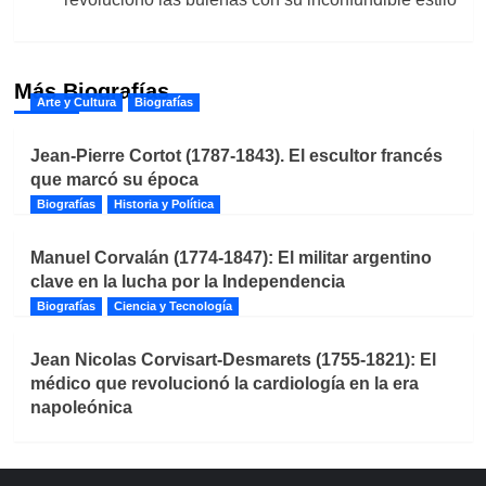
Más Biografías
Arte y Cultura
Biografías
Jean-Pierre Cortot (1787-1843). El escultor francés
que marcó su época
Biografías
Historia y Política
Manuel Corvalán (1774-1847): El militar argentino
clave en la lucha por la Independencia
Biografías
Ciencia y Tecnología
Jean Nicolas Corvisart-Desmarets (1755-1821): El
médico que revolucionó la cardiología en la era
napoleónica