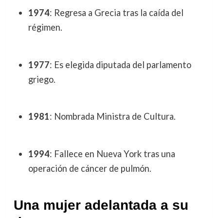
1974
: Regresa a Grecia tras la caída del
régimen.
1977
: Es elegida diputada del parlamento
griego.
1981
: Nombrada Ministra de Cultura.
1994
: Fallece en Nueva York tras una
operación de cáncer de pulmón.
Una mujer adelantada a su