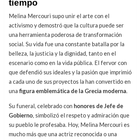
tiempo
Melina Mercouri supo unir el arte con el
activismo y demostró que la cultura puede ser
una herramienta poderosa de transformación
social. Su vida fue una constante batalla por la
belleza, la justicia y la dignidad, tanto en el
escenario como en la vida pública. El fervor con
que defendió sus ideales y la pasión que imprimió
a cada uno de sus proyectos la han convertido en
una
figura emblemática de la Grecia moderna
.
Su funeral, celebrado con
honores de Jefe de
Gobierno
, simbolizó el respeto y admiración que
su pueblo le profesaba. Hoy, Melina Mercouri es
mucho más que una actriz reconocida o una