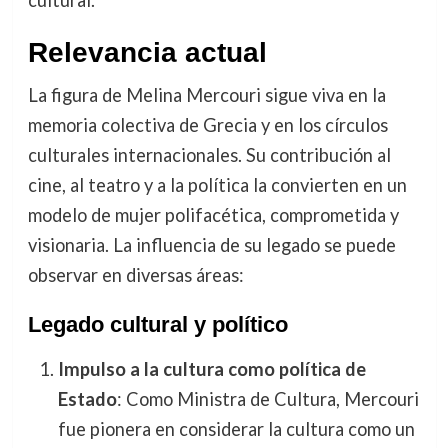
Relevancia actual
La figura de Melina Mercouri sigue viva en la
memoria colectiva de Grecia y en los círculos
culturales internacionales. Su contribución al
cine, al teatro y a la política la convierten en un
modelo de mujer polifacética, comprometida y
visionaria. La influencia de su legado se puede
observar en diversas áreas:
Legado cultural y político
Impulso a la cultura como política de
Estado
: Como Ministra de Cultura, Mercouri
fue pionera en considerar la cultura como un