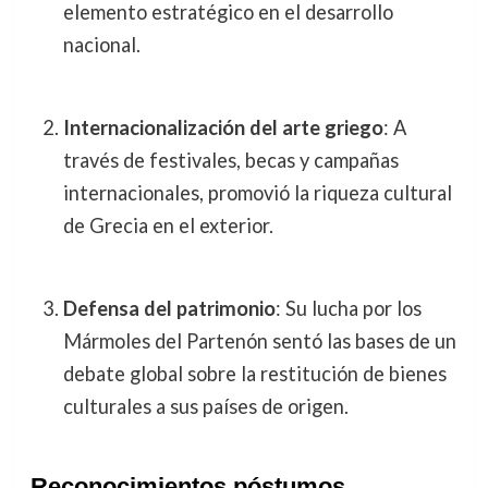
elemento estratégico en el desarrollo
nacional.
Internacionalización del arte griego
: A
través de festivales, becas y campañas
internacionales, promovió la riqueza cultural
de Grecia en el exterior.
Defensa del patrimonio
: Su lucha por los
Mármoles del Partenón sentó las bases de un
debate global sobre la restitución de bienes
culturales a sus países de origen.
Reconocimientos póstumos