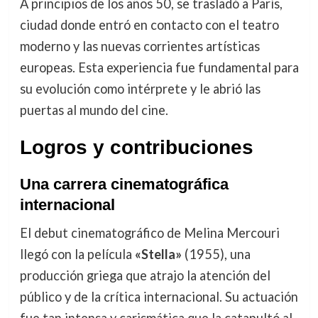
A principios de los años 50, se trasladó a París,
ciudad donde entró en contacto con el teatro
moderno y las nuevas corrientes artísticas
europeas. Esta experiencia fue fundamental para
su evolución como intérprete y le abrió las
puertas al mundo del cine.
Logros y contribuciones
Una carrera cinematográfica
internacional
El debut cinematográfico de Melina Mercouri
llegó con la película
«Stella»
(1955), una
producción griega que atrajo la atención del
público y de la crítica internacional. Su actuación