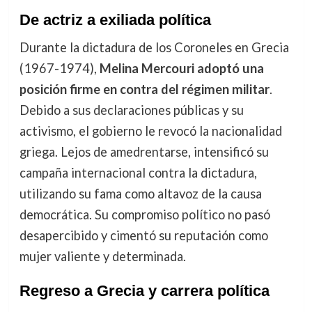
De actriz a exiliada política
Durante la dictadura de los Coroneles en Grecia
(1967-1974),
Melina Mercouri adoptó una
posición firme en contra del régimen militar
.
Debido a sus declaraciones públicas y su
activismo, el gobierno le revocó la nacionalidad
griega. Lejos de amedrentarse, intensificó su
campaña internacional contra la dictadura,
utilizando su fama como altavoz de la causa
democrática. Su compromiso político no pasó
desapercibido y cimentó su reputación como
mujer valiente y determinada.
Regreso a Grecia y carrera política