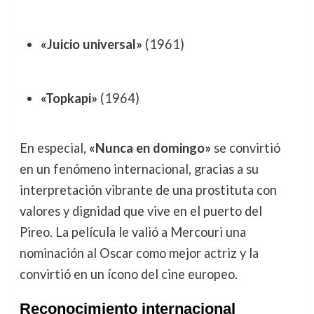
«Juicio universal»
(1961)
«Topkapi»
(1964)
En especial,
«Nunca en domingo»
se convirtió
en un fenómeno internacional, gracias a su
interpretación vibrante de una prostituta con
valores y dignidad que vive en el puerto del
Pireo. La película le valió a Mercouri una
nominación al Oscar como mejor actriz y la
convirtió en un ícono del cine europeo.
Reconocimiento internacional