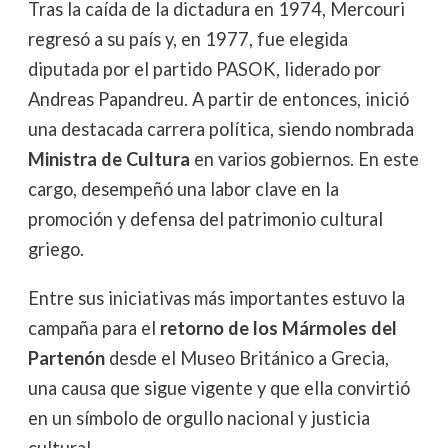
Tras la caída de la dictadura en 1974, Mercouri
regresó a su país y, en 1977, fue elegida
diputada por el partido PASOK, liderado por
Andreas Papandreu. A partir de entonces, inició
una destacada carrera política, siendo nombrada
Ministra de Cultura
en varios gobiernos. En este
cargo, desempeñó una labor clave en la
promoción y defensa del patrimonio cultural
griego.
Entre sus iniciativas más importantes estuvo la
campaña para el
retorno de los Mármoles del
Partenón
desde el Museo Británico a Grecia,
una causa que sigue vigente y que ella convirtió
en un símbolo de orgullo nacional y justicia
cultural.