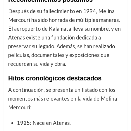
Después de su fallecimiento en 1994, Melina
Mercouri ha sido honrada de múltiples maneras.
El aeropuerto de Kalamata lleva su nombre, y en
Atenas existe una fundación dedicada a
preservar su legado. Además, se han realizado
películas, documentales y exposiciones que
recuerdan su vida y obra.
Hitos cronológicos destacados
A continuación, se presenta un listado con los
momentos más relevantes en la vida de Melina
Mercouri:
1925
: Nace en Atenas.