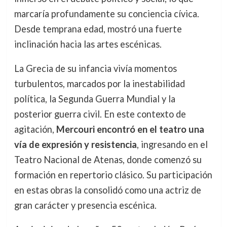
marcaría profundamente su conciencia cívica.
Desde temprana edad, mostró una fuerte
inclinación hacia las artes escénicas.
La Grecia de su infancia vivía momentos
turbulentos, marcados por la inestabilidad
política, la Segunda Guerra Mundial y la
posterior guerra civil. En este contexto de
agitación,
Mercouri encontró en el teatro una
vía de expresión y resistencia
, ingresando en el
Teatro Nacional de Atenas, donde comenzó su
formación en repertorio clásico. Su participación
en estas obras la consolidó como una actriz de
gran carácter y presencia escénica.