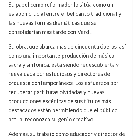
Su papel como reformador lo sitúa como un
eslabón crucial entre el bel canto tradicional y
las nuevas formas dramáticas que se
consolidarían más tarde con Verdi.
Su obra, que abarca más de cincuenta óperas, así
como una importante producción de música
sacra y sinfónica, está siendo redescubierta y
reevaluada por estudiosos y directores de
orquesta contemporáneos. Los esfuerzos por
recuperar partituras olvidadas y nuevas
producciones escénicas de sus títulos más
destacados están permitiendo que el público
actual reconozca su genio creativo.
Además, su trabajo como educador y director del