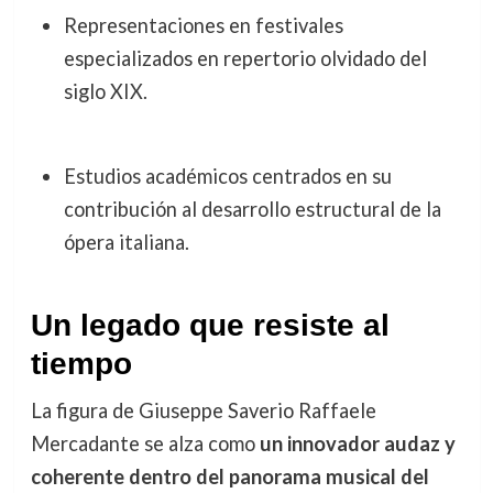
Representaciones en festivales
especializados en repertorio olvidado del
siglo XIX.
Estudios académicos centrados en su
contribución al desarrollo estructural de la
ópera italiana.
Un legado que resiste al
tiempo
La figura de Giuseppe Saverio Raffaele
Mercadante se alza como
un innovador audaz y
coherente dentro del panorama musical del