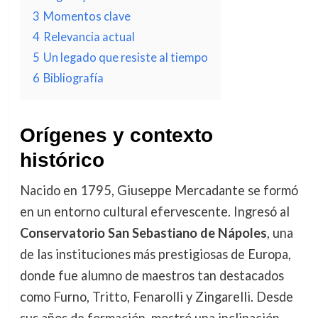
3
Momentos clave
4
Relevancia actual
5
Un legado que resiste al tiempo
6
Bibliografía
Orígenes y contexto
histórico
Nacido en 1795, Giuseppe Mercadante se formó
en un entorno cultural efervescente. Ingresó al
Conservatorio San Sebastiano de Nápoles
, una
de las instituciones más prestigiosas de Europa,
donde fue alumno de maestros tan destacados
como Furno, Tritto, Fenarolli y Zingarelli. Desde