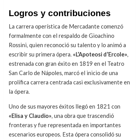
Logros y contribuciones
La carrera operística de Mercadante comenzó
formalmente con el respaldo de Gioachino
Rossini, quien reconoció su talento y lo animó a
escribir su primera ópera.
«L’Apoteosi d’Ercole»
,
estrenada con gran éxito en 1819 en el Teatro
San Carlo de Nápoles, marcó el inicio de una
prolífica carrera centrada casi exclusivamente en
la ópera.
Uno de sus mayores éxitos llegó en 1821 con
«Elisa y Claudio»
, una obra que trascendió
fronteras y fue representada en importantes
escenarios europeos. Esta ópera consolidó su