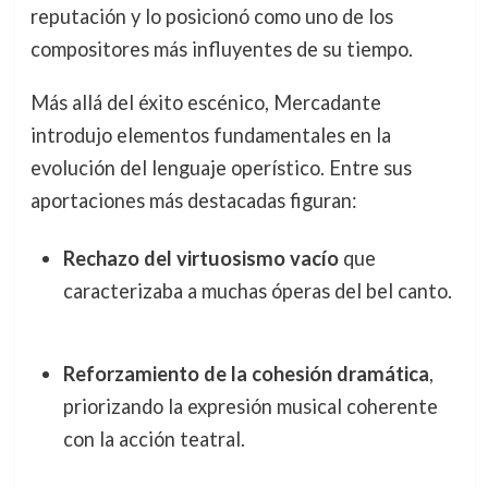
reputación y lo posicionó como uno de los
compositores más influyentes de su tiempo.
Más allá del éxito escénico, Mercadante
introdujo elementos fundamentales en la
evolución del lenguaje operístico. Entre sus
aportaciones más destacadas figuran:
Rechazo del virtuosismo vacío
que
caracterizaba a muchas óperas del bel canto.
Reforzamiento de la cohesión dramática
,
priorizando la expresión musical coherente
con la acción teatral.