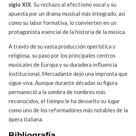
siglo XIX
. Su rechazo al efectismo vocal y su
apuesta por un drama musical más integrado, así
como su labor formativa, lo convierten en un
protagonista esencial de la historia de la música.
A través de su vasta producción operística y
religiosa, su paso por los principales centros
musicales de Europa y su duradera influencia
institucional, Mercadante dejó una impronta que
sigue viva. Aunque durante décadas su figura
permaneció a la sombra de nombres más
reconocidos, el tiempo le ha devuelto su lugar
como uno de los reformadores más notables de la
ópera italiana.
Bibliografía