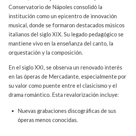
Conservatorio de Nápoles consolidó la
institución como un epicentro de innovación
musical, donde se formaron destacados músicos
italianos del siglo XIX. Su legado pedagógico se
mantiene vivo en la enseñanza del canto, la
orquestación y la composición.
En el siglo XXI, se observa un renovado interés
en las óperas de Mercadante, especialmente por
su valor como puente entre el clasicismo y el
drama romántico. Esta revalorización incluye:
Nuevas grabaciones discográficas de sus
óperas menos conocidas.