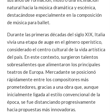
sus años de formación, mostró una inclinación
natural hacia la música dramática y escénica,
destacándose especialmente en la composición
de música para ballet.
Durante las primeras décadas del siglo XIX, Italia
vivía una etapa de auge en el género operístico,
considerado el centro cultural de la vida artística
del país. En este contexto, surgieron talentos
sobresalientes que alimentaron los principales
teatros de Europa. Mercadante se posicionó
rápidamente entre los compositores más
prometedores, gracias a una obra que, aunque
inicialmente ligada al estilo convencional de la
época, se fue distanciando progresivamente
hacia propuestas más innovadoras.