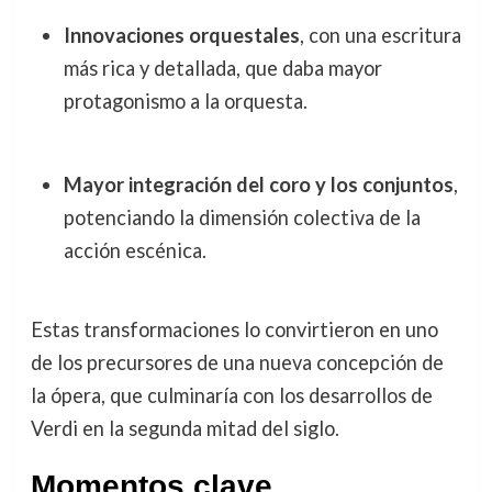
Innovaciones orquestales
, con una escritura
más rica y detallada, que daba mayor
protagonismo a la orquesta.
Mayor integración del coro y los conjuntos
,
potenciando la dimensión colectiva de la
acción escénica.
Estas transformaciones lo convirtieron en uno
de los precursores de una nueva concepción de
la ópera, que culminaría con los desarrollos de
Verdi en la segunda mitad del siglo.
Momentos clave