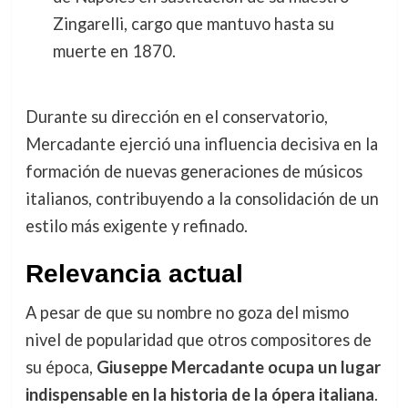
Zingarelli, cargo que mantuvo hasta su
muerte en 1870.
Durante su dirección en el conservatorio,
Mercadante ejerció una influencia decisiva en la
formación de nuevas generaciones de músicos
italianos, contribuyendo a la consolidación de un
estilo más exigente y refinado.
Relevancia actual
A pesar de que su nombre no goza del mismo
nivel de popularidad que otros compositores de
su época,
Giuseppe Mercadante ocupa un lugar
indispensable en la historia de la ópera italiana
.