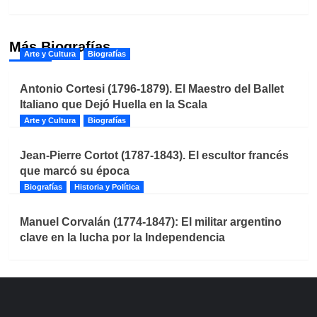
Más Biografías
Arte y Cultura
Biografías
Antonio Cortesi (1796-1879). El Maestro del Ballet
Italiano que Dejó Huella en la Scala
Arte y Cultura
Biografías
Jean-Pierre Cortot (1787-1843). El escultor francés
que marcó su época
Biografías
Historia y Política
Manuel Corvalán (1774-1847): El militar argentino
clave en la lucha por la Independencia