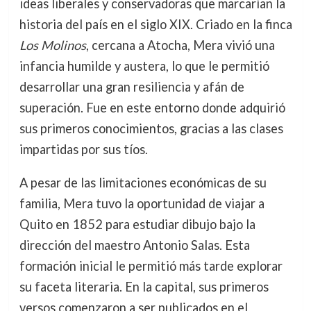
ideas liberales y conservadoras que marcarían la
historia del país en el siglo XIX. Criado en la finca
Los Molinos
, cercana a Atocha, Mera vivió una
infancia humilde y austera, lo que le permitió
desarrollar una gran resiliencia y afán de
superación. Fue en este entorno donde adquirió
sus primeros conocimientos, gracias a las clases
impartidas por sus tíos.
A pesar de las limitaciones económicas de su
familia, Mera tuvo la oportunidad de viajar a
Quito en 1852 para estudiar dibujo bajo la
dirección del maestro Antonio Salas. Esta
formación inicial le permitió más tarde explorar
su faceta literaria. En la capital, sus primeros
versos comenzaron a ser publicados en el