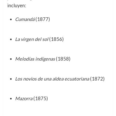
incluyen:
Cumandá
(1877)
La virgen del sol
(1856)
Melodías indígenas
(1858)
Los novios de una aldea ecuatoriana
(1872)
Mazorra
(1875)