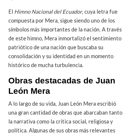
El
Himno Nacional del Ecuador
, cuya letra fue
compuesta por Mera, sigue siendo uno de los
símbolos más importantes de la nación. A través
de este himno, Mera inmortalizó el sentimiento
patriótico de una nación que buscaba su
consolidación y su identidad en un momento
histórico de mucha turbulencia.
Obras destacadas de Juan
León Mera
A lo largo de su vida, Juan León Mera escribió
una gran cantidad de obras que abarcaban tanto
la narrativa como la crítica social, religiosa y
política. Algunas de sus obras más relevantes