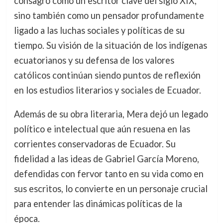
consagró como un escritor clave del siglo XIX,
sino también como un pensador profundamente
ligado a las luchas sociales y políticas de su
tiempo. Su visión de la situación de los indígenas
ecuatorianos y su defensa de los valores
católicos continúan siendo puntos de reflexión
en los estudios literarios y sociales de Ecuador.
Además de su obra literaria, Mera dejó un legado
político e intelectual que aún resuena en las
corrientes conservadoras de Ecuador. Su
fidelidad a las ideas de Gabriel García Moreno,
defendidas con fervor tanto en su vida como en
sus escritos, lo convierte en un personaje crucial
para entender las dinámicas políticas de la
época.