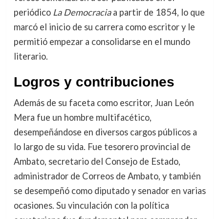
periódico
La Democracia
a partir de 1854, lo que
marcó el inicio de su carrera como escritor y le
permitió empezar a consolidarse en el mundo
literario.
Logros y contribuciones
Además de su faceta como escritor, Juan León
Mera fue un hombre multifacético,
desempeñándose en diversos cargos públicos a
lo largo de su vida. Fue tesorero provincial de
Ambato, secretario del Consejo de Estado,
administrador de Correos de Ambato, y también
se desempeñó como diputado y senador en varias
ocasiones. Su vinculación con la política