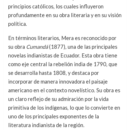
principios católicos, los cuales influyeron
profundamente en su obra literaria y en su visión
política.
En términos literarios, Mera es reconocido por
su obra
Cumandá
(1877), una de las principales
novelas indianistas de Ecuador. Esta obra tiene
como eje central la rebelión india de 1790, que
se desarrolla hasta 1808, y destaca por
incorporar de manera innovadora el paisaje
americano en el contexto novelístico. Su obra es
un claro reflejo de su admiración por la vida
primitiva de los indígenas, lo que lo convierte en
uno de los principales exponentes de la
literatura indianista de la región.