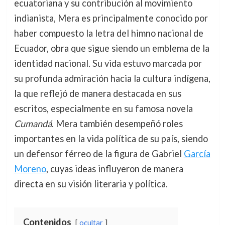
ecuatoriana y su contribución al movimiento
indianista, Mera es principalmente conocido por
haber compuesto la letra del himno nacional de
Ecuador, obra que sigue siendo un emblema de la
identidad nacional. Su vida estuvo marcada por
su profunda admiración hacia la cultura indígena,
la que reflejó de manera destacada en sus
escritos, especialmente en su famosa novela
Cumandá
. Mera también desempeñó roles
importantes en la vida política de su país, siendo
un defensor férreo de la figura de Gabriel
García
Moreno
, cuyas ideas influyeron de manera
directa en su visión literaria y política.
Contenidos
ocultar