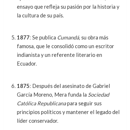
ensayo que refleja su pasión por la historia y
la cultura de su país.
1877
: Se publica
Cumandá
, su obra más
famosa, que le consolidó como un escritor
indianista y un referente literario en
Ecuador.
1875
: Después del asesinato de Gabriel
García Moreno, Mera funda la
Sociedad
Católica Republicana
para seguir sus
principios políticos y mantener el legado del
líder conservador.