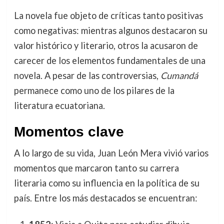
La novela fue objeto de críticas tanto positivas
como negativas: mientras algunos destacaron su
valor histórico y literario, otros la acusaron de
carecer de los elementos fundamentales de una
novela. A pesar de las controversias,
Cumandá
permanece como uno de los pilares de la
literatura ecuatoriana.
Momentos clave
A lo largo de su vida, Juan León Mera vivió varios
momentos que marcaron tanto su carrera
literaria como su influencia en la política de su
país. Entre los más destacados se encuentran: