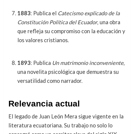
1883
: Publica el
Catecismo explicado de la
Constitución Política del Ecuador
, una obra
que refleja su compromiso con la educación y
los valores cristianos.
1893
: Publica
Un matrimonio inconveniente
,
una novelita psicológica que demuestra su
versatilidad como narrador.
Relevancia actual
El legado de Juan León Mera sigue vigente en la
literatura ecuatoriana. Su trabajo no solo lo