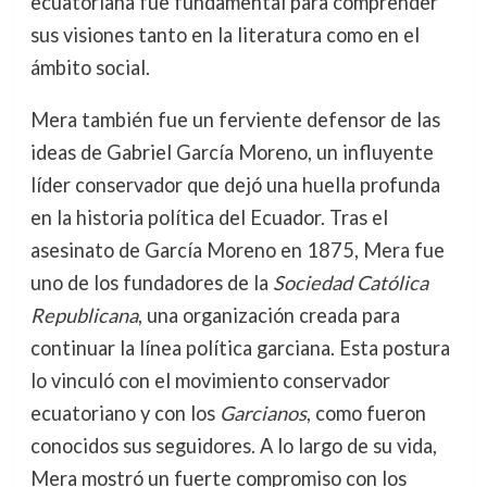
ecuatoriana fue fundamental para comprender
sus visiones tanto en la literatura como en el
ámbito social.
Mera también fue un ferviente defensor de las
ideas de Gabriel García Moreno, un influyente
líder conservador que dejó una huella profunda
en la historia política del Ecuador. Tras el
asesinato de García Moreno en 1875, Mera fue
uno de los fundadores de la
Sociedad Católica
Republicana
, una organización creada para
continuar la línea política garciana. Esta postura
lo vinculó con el movimiento conservador
ecuatoriano y con los
Garcianos
, como fueron
conocidos sus seguidores. A lo largo de su vida,
Mera mostró un fuerte compromiso con los