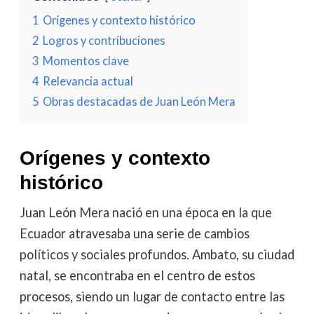
1
Orígenes y contexto histórico
2
Logros y contribuciones
3
Momentos clave
4
Relevancia actual
5
Obras destacadas de Juan León Mera
Orígenes y contexto
histórico
Juan León Mera nació en una época en la que
Ecuador atravesaba una serie de cambios
políticos y sociales profundos. Ambato, su ciudad
natal, se encontraba en el centro de estos
procesos, siendo un lugar de contacto entre las