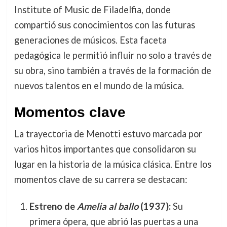
Institute of Music de Filadelfia, donde
compartió sus conocimientos con las futuras
generaciones de músicos. Esta faceta
pedagógica le permitió influir no solo a través de
su obra, sino también a través de la formación de
nuevos talentos en el mundo de la música.
Momentos clave
La trayectoria de Menotti estuvo marcada por
varios hitos importantes que consolidaron su
lugar en la historia de la música clásica. Entre los
momentos clave de su carrera se destacan:
Estreno de
Amelia al ballo
(1937):
Su
primera ópera, que abrió las puertas a una