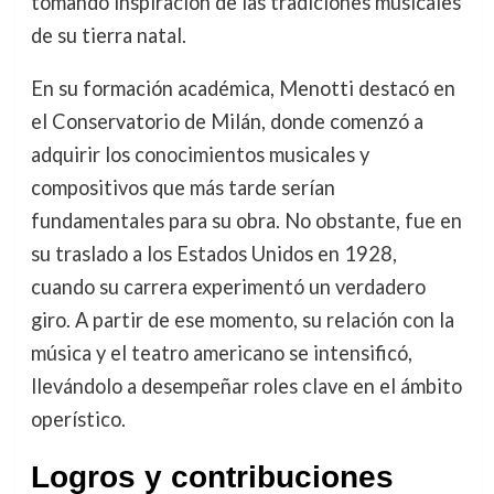
tomando inspiración de las tradiciones musicales
de su tierra natal.
En su formación académica, Menotti destacó en
el Conservatorio de Milán, donde comenzó a
adquirir los conocimientos musicales y
compositivos que más tarde serían
fundamentales para su obra. No obstante, fue en
su traslado a los Estados Unidos en 1928,
cuando su carrera experimentó un verdadero
giro. A partir de ese momento, su relación con la
música y el teatro americano se intensificó,
llevándolo a desempeñar roles clave en el ámbito
operístico.
Logros y contribuciones