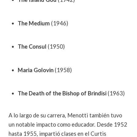
The Medium
(1946)
The Consul
(1950)
Maria Golovin
(1958)
The Death of the Bishop of Brindisi
(1963)
A lo largo de su carrera, Menotti también tuvo
un notable impacto como educador. Desde 1952
hasta 1955, impartió clases en el Curtis