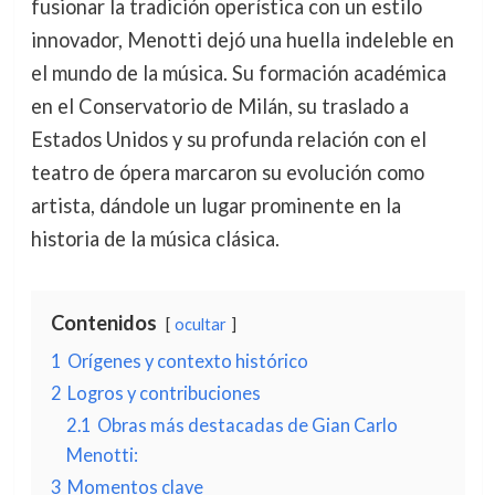
fusionar la tradición operística con un estilo
innovador, Menotti dejó una huella indeleble en
el mundo de la música. Su formación académica
en el Conservatorio de Milán, su traslado a
Estados Unidos y su profunda relación con el
teatro de ópera marcaron su evolución como
artista, dándole un lugar prominente en la
historia de la música clásica.
Contenidos
ocultar
1
Orígenes y contexto histórico
2
Logros y contribuciones
2.1
Obras más destacadas de Gian Carlo
Menotti:
3
Momentos clave