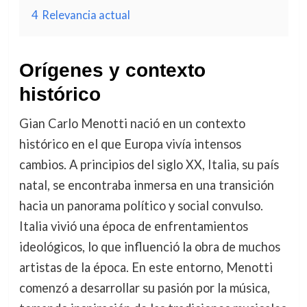
4
Relevancia actual
Orígenes y contexto
histórico
Gian Carlo Menotti nació en un contexto
histórico en el que Europa vivía intensos
cambios. A principios del siglo XX, Italia, su país
natal, se encontraba inmersa en una transición
hacia un panorama político y social convulso.
Italia vivió una época de enfrentamientos
ideológicos, lo que influenció la obra de muchos
artistas de la época. En este entorno, Menotti
comenzó a desarrollar su pasión por la música,