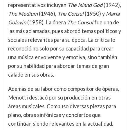
representativos incluyen
The Island God
(1942),
The Medium
(1946),
The Consul
(1950) y
Maria
Golovin
(1958). La ópera
The Consul
fue una de
las más aclamadas, pues abordó temas políticos y
sociales relevantes para su época. La crítica lo
reconoció no solo por su capacidad para crear
una música envolvente y emotiva, sino también
por su habilidad para abordar temas de gran
calado en sus obras.
Además de su labor como compositor de óperas,
Menotti destacó por su producción en otras
áreas musicales. Compuso diversas piezas para
piano, obras sinfónicas y conciertos que
continúan siendo relevantes en la actualidad.