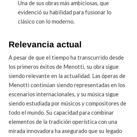
Una de sus obras más ambiciosas, que
evidenció su habilidad para fusionar lo
clásico con lo moderno.
Relevancia actual
A pesar de que el tiempo ha transcurrido desde
los primeros éxitos de Menotti, su obra sigue
siendo relevante en la actualidad. Las óperas de
Menotti continúan siendo representadas en los
escenarios internacionales, y su música sigue
siendo estudiada por músicos y compositores de
todo el mundo. Su capacidad para combinar
elementos de la tradición operística con una
mirada innovadora ha asegurado que su legado