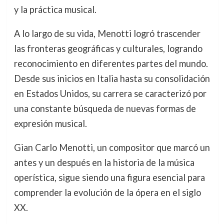
y la práctica musical.
A lo largo de su vida, Menotti logró trascender
las fronteras geográficas y culturales, logrando
reconocimiento en diferentes partes del mundo.
Desde sus inicios en Italia hasta su consolidación
en Estados Unidos, su carrera se caracterizó por
una constante búsqueda de nuevas formas de
expresión musical.
Gian Carlo Menotti, un compositor que marcó un
antes y un después en la historia de la música
operística, sigue siendo una figura esencial para
comprender la evolución de la ópera en el siglo
XX.