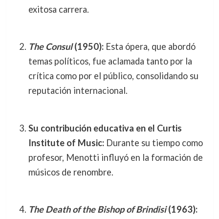
exitosa carrera.
The Consul
(1950):
Esta ópera, que abordó
temas políticos, fue aclamada tanto por la
crítica como por el público, consolidando su
reputación internacional.
Su contribución educativa en el Curtis
Institute of Music:
Durante su tiempo como
profesor, Menotti influyó en la formación de
músicos de renombre.
The Death of the Bishop of Brindisi
(1963):