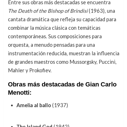
Entre sus obras más destacadas se encuentra
The Death of the Bishop of Brindisi
(1963), una
cantata dramática que refleja su capacidad para
combinar la música clásica con temáticas
contemporáneas. Sus composiciones para
orquesta, a menudo pensadas para una
instrumentación reducida, muestran la influencia
de grandes maestros como Mussorgsky, Puccini,
Mahler y Prokofiev.
Obras más destacadas de Gian Carlo
Menotti:
Amelia al ballo
(1937)
The Island God
(1942)