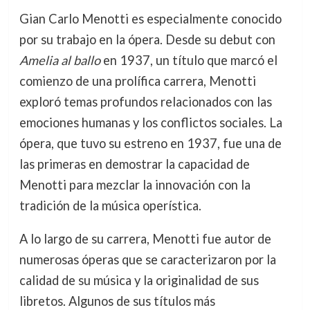
Gian Carlo Menotti es especialmente conocido
por su trabajo en la ópera. Desde su debut con
Amelia al ballo
en 1937, un título que marcó el
comienzo de una prolífica carrera, Menotti
exploró temas profundos relacionados con las
emociones humanas y los conflictos sociales. La
ópera, que tuvo su estreno en 1937, fue una de
las primeras en demostrar la capacidad de
Menotti para mezclar la innovación con la
tradición de la música operística.
A lo largo de su carrera, Menotti fue autor de
numerosas óperas que se caracterizaron por la
calidad de su música y la originalidad de sus
libretos. Algunos de sus títulos más