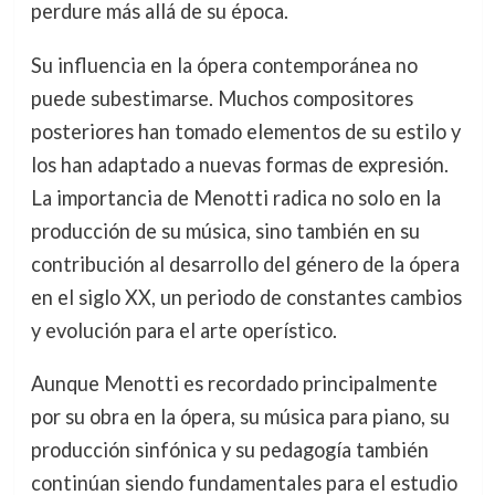
perdure más allá de su época.
Su influencia en la ópera contemporánea no
puede subestimarse. Muchos compositores
posteriores han tomado elementos de su estilo y
los han adaptado a nuevas formas de expresión.
La importancia de Menotti radica no solo en la
producción de su música, sino también en su
contribución al desarrollo del género de la ópera
en el siglo XX, un periodo de constantes cambios
y evolución para el arte operístico.
Aunque Menotti es recordado principalmente
por su obra en la ópera, su música para piano, su
producción sinfónica y su pedagogía también
continúan siendo fundamentales para el estudio