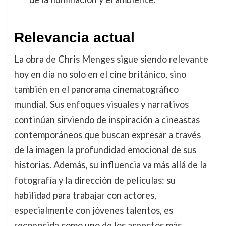
Relevancia actual
La obra de Chris Menges sigue siendo relevante
hoy en día no solo en el cine británico, sino
también en el panorama cinematográfico
mundial. Sus enfoques visuales y narrativos
continúan sirviendo de inspiración a cineastas
contemporáneos que buscan expresar a través
de la imagen la profundidad emocional de sus
historias. Además, su influencia va más allá de la
fotografía y la dirección de películas: su
habilidad para trabajar con actores,
especialmente con jóvenes talentos, es
reconocida como uno de los aspectos más