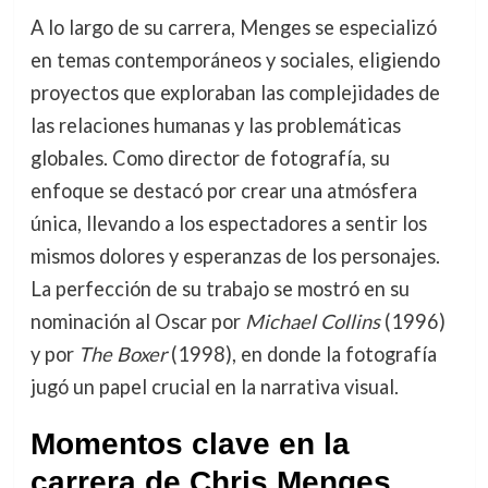
A lo largo de su carrera, Menges se especializó
en temas contemporáneos y sociales, eligiendo
proyectos que exploraban las complejidades de
las relaciones humanas y las problemáticas
globales. Como director de fotografía, su
enfoque se destacó por crear una atmósfera
única, llevando a los espectadores a sentir los
mismos dolores y esperanzas de los personajes.
La perfección de su trabajo se mostró en su
nominación al Oscar por
Michael Collins
(1996)
y por
The Boxer
(1998), en donde la fotografía
jugó un papel crucial en la narrativa visual.
Momentos clave en la
carrera de Chris Menges