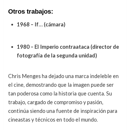
Otros trabajos:
1968 – If… (cámara)
1980 – El Imperio contraataca (director de
fotografía de la segunda unidad)
Chris Menges ha dejado una marca indeleble en
el cine, demostrando que la imagen puede ser
tan poderosa como la historia que cuenta. Su
trabajo, cargado de compromiso y pasión,
continúa siendo una fuente de inspiración para
cineastas y técnicos en todo el mundo.