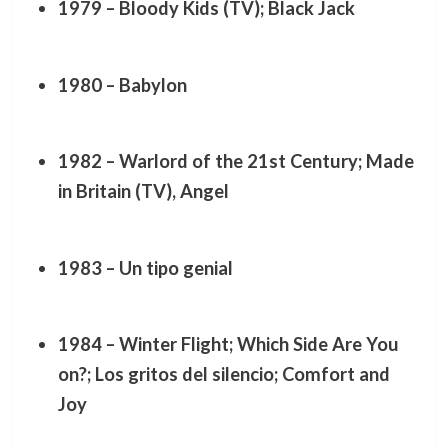
1979 – Bloody Kids (TV); Black Jack
1980 – Babylon
1982 – Warlord of the 21st Century; Made
in Britain (TV), Angel
1983 – Un tipo genial
1984 – Winter Flight; Which Side Are You
on?; Los gritos del silencio; Comfort and
Joy