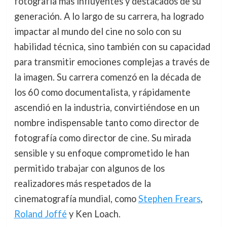
fotografía más influyentes y destacados de su
generación. A lo largo de su carrera, ha logrado
impactar al mundo del cine no solo con su
habilidad técnica, sino también con su capacidad
para transmitir emociones complejas a través de
la imagen. Su carrera comenzó en la década de
los 60 como documentalista, y rápidamente
ascendió en la industria, convirtiéndose en un
nombre indispensable tanto como director de
fotografía como director de cine. Su mirada
sensible y su enfoque comprometido le han
permitido trabajar con algunos de los
realizadores más respetados de la
cinematografía mundial, como
Stephen Frears
,
Roland Joffé
y Ken Loach.