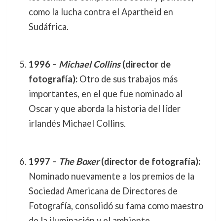
como la lucha contra el Apartheid en
Sudáfrica.
1996 –
Michael Collins
(director de
fotografía):
Otro de sus trabajos más
importantes, en el que fue nominado al
Oscar y que aborda la historia del líder
irlandés Michael Collins.
1997 –
The Boxer
(director de fotografía):
Nominado nuevamente a los premios de la
Sociedad Americana de Directores de
Fotografía, consolidó su fama como maestro
de la iluminación y el ambiente.