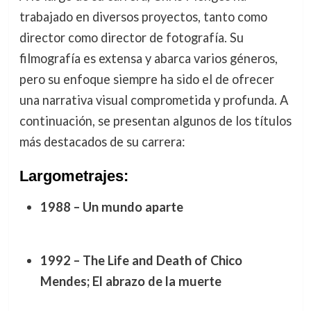
trabajado en diversos proyectos, tanto como
director como director de fotografía. Su
filmografía es extensa y abarca varios géneros,
pero su enfoque siempre ha sido el de ofrecer
una narrativa visual comprometida y profunda. A
continuación, se presentan algunos de los títulos
más destacados de su carrera:
Largometrajes:
1988 – Un mundo aparte
1992 – The Life and Death of Chico
Mendes; El abrazo de la muerte