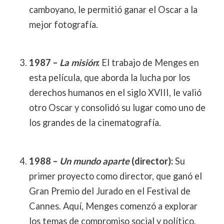
camboyano, le permitió ganar el Oscar a la
mejor fotografía.
1987 –
La misión
:
El trabajo de Menges en
esta película, que aborda la lucha por los
derechos humanos en el siglo XVIII, le valió
otro Oscar y consolidó su lugar como uno de
los grandes de la cinematografía.
1988 –
Un mundo aparte
(director):
Su
primer proyecto como director, que ganó el
Gran Premio del Jurado en el Festival de
Cannes. Aquí, Menges comenzó a explorar
los temas de compromiso social y político,