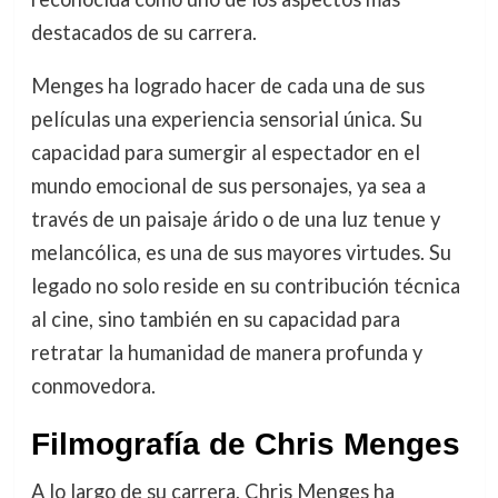
destacados de su carrera.
Menges ha logrado hacer de cada una de sus
películas una experiencia sensorial única. Su
capacidad para sumergir al espectador en el
mundo emocional de sus personajes, ya sea a
través de un paisaje árido o de una luz tenue y
melancólica, es una de sus mayores virtudes. Su
legado no solo reside en su contribución técnica
al cine, sino también en su capacidad para
retratar la humanidad de manera profunda y
conmovedora.
Filmografía de Chris Menges
A lo largo de su carrera, Chris Menges ha