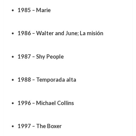
1985 – Marie
1986 – Walter and June; La misión
1987 – Shy People
1988 – Temporada alta
1996 – Michael Collins
1997 – The Boxer