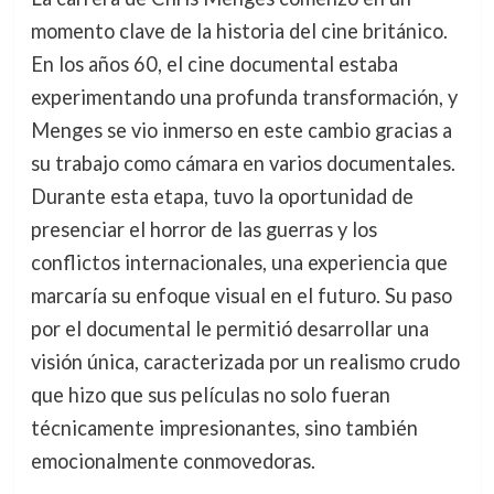
momento clave de la historia del cine británico.
En los años 60, el cine documental estaba
experimentando una profunda transformación, y
Menges se vio inmerso en este cambio gracias a
su trabajo como cámara en varios documentales.
Durante esta etapa, tuvo la oportunidad de
presenciar el horror de las guerras y los
conflictos internacionales, una experiencia que
marcaría su enfoque visual en el futuro. Su paso
por el documental le permitió desarrollar una
visión única, caracterizada por un realismo crudo
que hizo que sus películas no solo fueran
técnicamente impresionantes, sino también
emocionalmente conmovedoras.