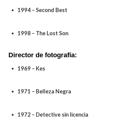
1994 – Second Best
1998 – The Lost Son
Director de fotografía:
1969 – Kes
1971 – Belleza Negra
1972 – Detective sin licencia