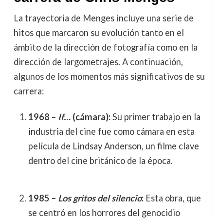
La trayectoria de Menges incluye una serie de
hitos que marcaron su evolución tanto en el
ámbito de la dirección de fotografía como en la
dirección de largometrajes. A continuación,
algunos de los momentos más significativos de su
carrera:
1968 –
If…
(cámara):
Su primer trabajo en la
industria del cine fue como cámara en esta
película de Lindsay Anderson, un filme clave
dentro del cine británico de la época.
1985 –
Los gritos del silencio
:
Esta obra, que
se centró en los horrores del genocidio