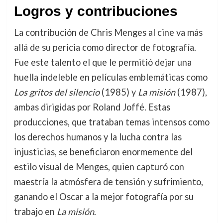
Logros y contribuciones
La contribución de Chris Menges al cine va más
allá de su pericia como director de fotografía.
Fue este talento el que le permitió dejar una
huella indeleble en películas emblemáticas como
Los gritos del silencio
(1985) y
La misión
(1987),
ambas dirigidas por Roland Joffé. Estas
producciones, que trataban temas intensos como
los derechos humanos y la lucha contra las
injusticias, se beneficiaron enormemente del
estilo visual de Menges, quien capturó con
maestría la atmósfera de tensión y sufrimiento,
ganando el Oscar a la mejor fotografía por su
trabajo en
La misión
.