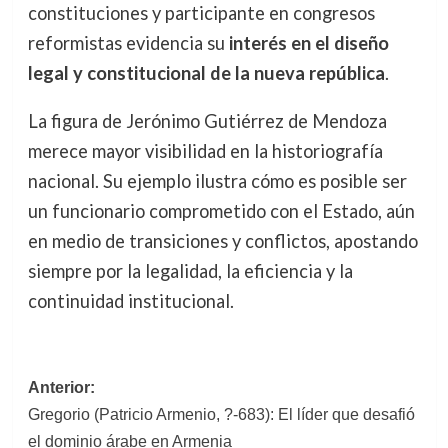
constituciones y participante en congresos
reformistas evidencia su
interés en el diseño
legal y constitucional de la nueva república
.
La figura de Jerónimo Gutiérrez de Mendoza
merece mayor visibilidad en la historiografía
nacional. Su ejemplo ilustra cómo es posible ser
un funcionario comprometido con el Estado, aún
en medio de transiciones y conflictos, apostando
siempre por la legalidad, la eficiencia y la
continuidad institucional.
Navegación
Anterior:
Gregorio (Patricio Armenio, ?-683): El líder que desafió
de
el dominio árabe en Armenia