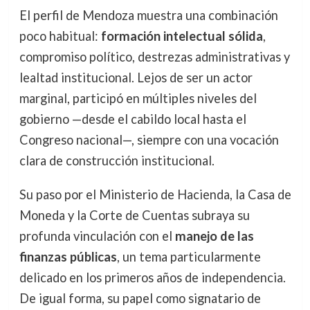
El perfil de Mendoza muestra una combinación
poco habitual:
formación intelectual sólida
,
compromiso político, destrezas administrativas y
lealtad institucional. Lejos de ser un actor
marginal, participó en múltiples niveles del
gobierno —desde el cabildo local hasta el
Congreso nacional—, siempre con una vocación
clara de construcción institucional.
Su paso por el Ministerio de Hacienda, la Casa de
Moneda y la Corte de Cuentas subraya su
profunda vinculación con el
manejo de las
finanzas públicas
, un tema particularmente
delicado en los primeros años de independencia.
De igual forma, su papel como signatario de