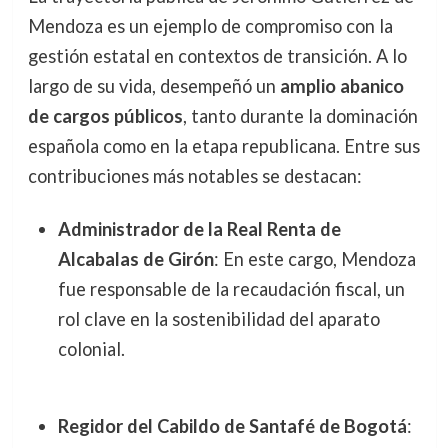
Mendoza es un ejemplo de compromiso con la
gestión estatal en contextos de transición. A lo
largo de su vida, desempeñó un
amplio abanico
de cargos públicos
, tanto durante la dominación
española como en la etapa republicana. Entre sus
contribuciones más notables se destacan:
Administrador de la Real Renta de
Alcabalas de Girón
: En este cargo, Mendoza
fue responsable de la recaudación fiscal, un
rol clave en la sostenibilidad del aparato
colonial.
Regidor del Cabildo de Santafé de Bogotá
: