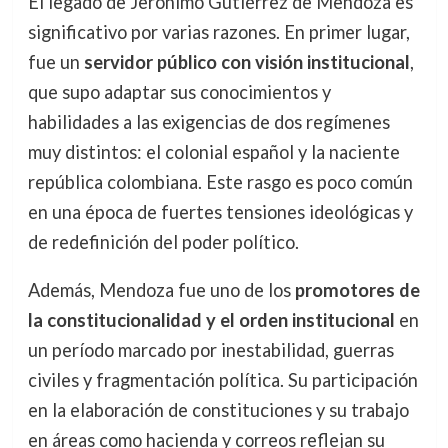
El legado de Jerónimo Gutiérrez de Mendoza es
significativo por varias razones. En primer lugar,
fue un
servidor público con visión institucional
,
que supo adaptar sus conocimientos y
habilidades a las exigencias de dos regímenes
muy distintos: el colonial español y la naciente
república colombiana. Este rasgo es poco común
en una época de fuertes tensiones ideológicas y
de redefinición del poder político.
Además, Mendoza fue uno de los
promotores de
la constitucionalidad y el orden institucional
en
un período marcado por inestabilidad, guerras
civiles y fragmentación política. Su participación
en la elaboración de constituciones y su trabajo
en áreas como hacienda y correos reflejan su