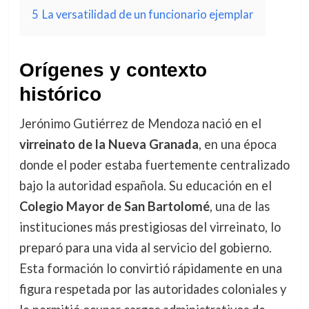
5
La versatilidad de un funcionario ejemplar
Orígenes y contexto
histórico
Jerónimo Gutiérrez de Mendoza nació en el
virreinato de la Nueva Granada
, en una época
donde el poder estaba fuertemente centralizado
bajo la autoridad española. Su educación en el
Colegio Mayor de San Bartolomé
, una de las
instituciones más prestigiosas del virreinato, lo
preparó para una vida al servicio del gobierno.
Esta formación lo convirtió rápidamente en una
figura respetada por las autoridades coloniales y