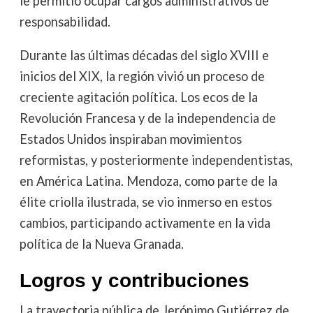
le permitió ocupar cargos administrativos de
responsabilidad.
Durante las últimas décadas del siglo XVIII e
inicios del XIX, la región vivió un proceso de
creciente agitación política. Los ecos de la
Revolución Francesa y de la independencia de
Estados Unidos inspiraban movimientos
reformistas, y posteriormente independentistas,
en América Latina. Mendoza, como parte de la
élite criolla ilustrada, se vio inmerso en estos
cambios, participando activamente en la vida
política de la Nueva Granada.
Logros y contribuciones
La trayectoria pública de Jerónimo Gutiérrez de