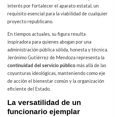
interés por fortalecer el aparato estatal, un
requisito esencial para la viabilidad de cualquier
proyecto republicano.
En tiempos actuales, su figura resulta
inspiradora para quienes abogan por una
administración pública sólida, honesta y técnica.
Jerónimo Gutiérrez de Mendoza representa la
continuidad del servicio público
más allá de las
coyunturas ideológicas, manteniendo como eje
de acción el bienestar común y la organización
eficiente del Estado.
La versatilidad de un
funcionario ejemplar