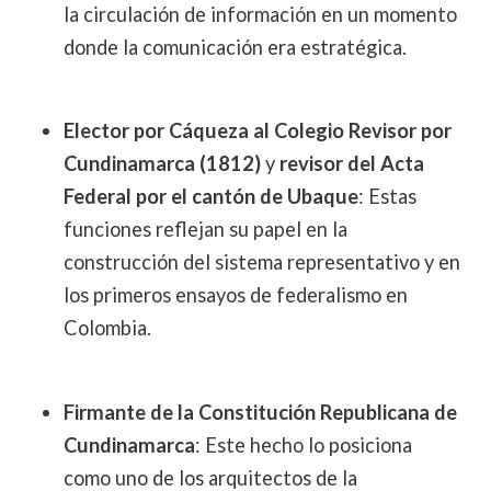
la circulación de información en un momento
donde la comunicación era estratégica.
Elector por Cáqueza al Colegio Revisor por
Cundinamarca (1812)
y
revisor del Acta
Federal por el cantón de Ubaque
: Estas
funciones reflejan su papel en la
construcción del sistema representativo y en
los primeros ensayos de federalismo en
Colombia.
Firmante de la Constitución Republicana de
Cundinamarca
: Este hecho lo posiciona
como uno de los arquitectos de la