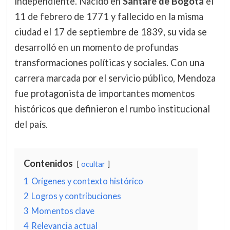
independiente. Nacido en
Santafé de Bogotá
el
11 de febrero de 1771 y fallecido en la misma
ciudad el 17 de septiembre de 1839, su vida se
desarrolló en un momento de profundas
transformaciones políticas y sociales. Con una
carrera marcada por el servicio público, Mendoza
fue protagonista de importantes momentos
históricos que definieron el rumbo institucional
del país.
Contenidos
ocultar
1
Orígenes y contexto histórico
2
Logros y contribuciones
3
Momentos clave
4
Relevancia actual