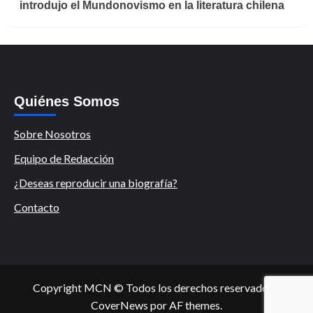
introdujo el Mundonovismo en la literatura chilena
Quiénes Somos
Sobre Nosotros
Equipo de Redacción
¿Deseas reproducir una biografía?
Contacto
Copyright MCN © Todos los derechos reservados.
|
CoverNews
por AF themes.