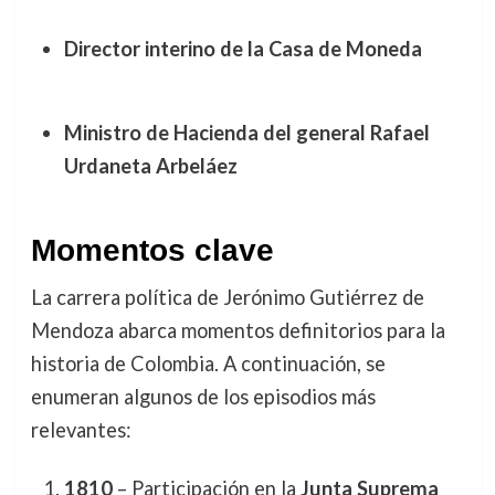
Director interino de la Casa de Moneda
Ministro de Hacienda del general Rafael
Urdaneta Arbeláez
Momentos clave
La carrera política de Jerónimo Gutiérrez de
Mendoza abarca momentos definitorios para la
historia de Colombia. A continuación, se
enumeran algunos de los episodios más
relevantes:
1810
– Participación en la
Junta Suprema