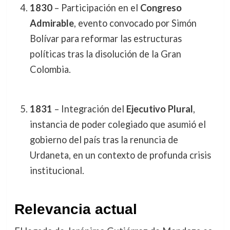
1830
– Participación en el
Congreso
Admirable
, evento convocado por Simón
Bolívar para reformar las estructuras
políticas tras la disolución de la Gran
Colombia.
1831
– Integración del
Ejecutivo Plural
,
instancia de poder colegiado que asumió el
gobierno del país tras la renuncia de
Urdaneta, en un contexto de profunda crisis
institucional.
Relevancia actual