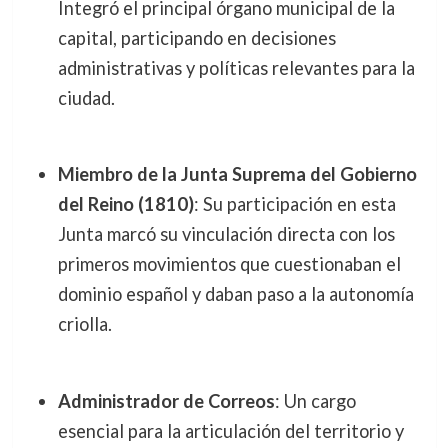
Integró el principal órgano municipal de la
capital, participando en decisiones
administrativas y políticas relevantes para la
ciudad.
Miembro de la Junta Suprema del Gobierno
del Reino (1810)
: Su participación en esta
Junta marcó su vinculación directa con los
primeros movimientos que cuestionaban el
dominio español y daban paso a la autonomía
criolla.
Administrador de Correos
: Un cargo
esencial para la articulación del territorio y