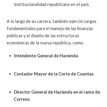
institucionalidad republicana en el país.
A lo largo de su carrera, también ejerció cargos
fundamentales para el manejo de las finanzas
públicas y el diseño de las estructuras
económicas de la nueva república, como:
Intendente General de Hacienda
Contador Mayor de la Corte de Cuentas
Director General de Hacienda en el ramo de
Correos