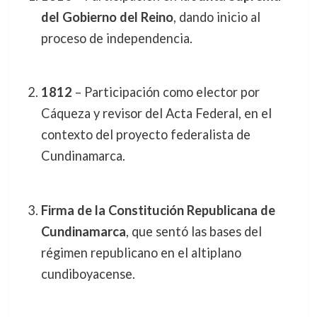
del Gobierno del Reino
, dando inicio al
proceso de independencia.
1812
– Participación como elector por
Cáqueza y revisor del Acta Federal, en el
contexto del proyecto federalista de
Cundinamarca.
Firma de la Constitución Republicana de
Cundinamarca
, que sentó las bases del
régimen republicano en el altiplano
cundiboyacense.