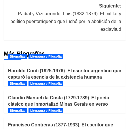
entradas
Siguiente:
Padial y Vizcarrondo, Luis (1832-1879). El militar y
político puertorriqueño que luchó por la abolición de la
esclavitud
Más Biografías
Biografías
Literatura y Filosofía
Haroldo Conti (1925-1976): El escritor argentino que
capturó la esencia de la existencia humana
Biografías
Literatura y Filosofía
Claudio Manuel da Costa (1729-1789). El poeta
clásico que inmortalizó Minas Gerais en verso
Biografías
Literatura y Filosofía
Francisco Contreras (1877-1933). El escritor que