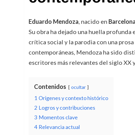
Eduardo Mendoza
, nacido en
Barcelon
Su obra ha dejado una huella profunda en
crítica social y la parodia con una pros
contemporáneas, Mendoza ha sido disti
escritores más relevantes del siglo XX y
Contenidos
ocultar
1
Orígenes y contexto histórico
2
Logros y contribuciones
3
Momentos clave
4
Relevancia actual