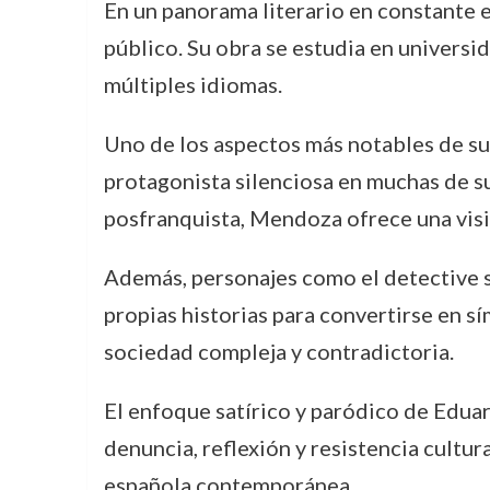
En un panorama literario en constante 
público. Su obra se estudia en universi
múltiples idiomas.
Uno de los aspectos más notables de su 
protagonista silenciosa en muchas de su
posfranquista, Mendoza ofrece una visión
Además, personajes como el detective
propias historias para convertirse en 
sociedad compleja y contradictoria.
El enfoque satírico y paródico de Edua
denuncia, reflexión y resistencia cultura
española contemporánea.