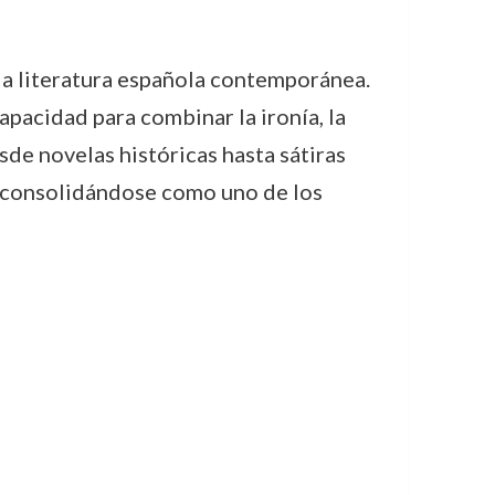
 la literatura española contemporánea.
apacidad para combinar la ironía, la
sde novelas históricas hasta sátiras
 consolidándose como uno de los