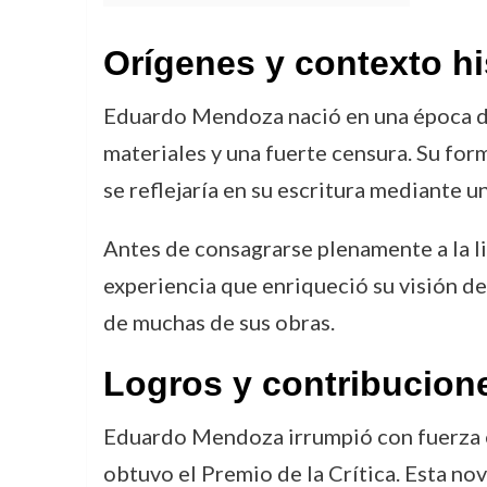
Orígenes y contexto hi
Eduardo Mendoza nació en una época de 
materiales y una fuerte censura. Su for
se reflejaría en su escritura mediante un
Antes de consagrarse plenamente a la 
experiencia que enriqueció su visión de
de muchas de sus obras.
Logros y contribucion
Eduardo Mendoza irrumpió con fuerza e
obtuvo el Premio de la Crítica. Esta nov