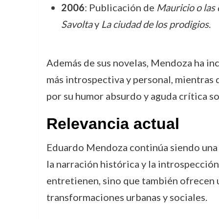
2006
: Publicación de
Mauricio o las 
Savolta
y
La ciudad de los prodigios
.
Además de sus novelas, Mendoza ha inc
más introspectiva y personal, mientras
por su humor absurdo y aguda crítica so
Relevancia actual
Eduardo Mendoza continúa siendo una fig
la narración histórica y la introspecció
entretienen, sino que también ofrecen u
transformaciones urbanas y sociales.