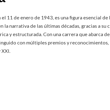
a
el 11 de enero de 1943, es una figura esencial de
 la narrativa de las últimas décadas, gracias a su c
a rica y estructurada. Con una carrera que abarca de
nguido con múltiples premios y reconocimientos,
 XXI.