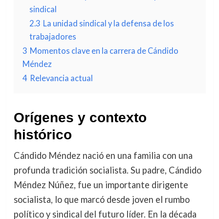
sindical
2.3
La unidad sindical y la defensa de los
trabajadores
3
Momentos clave en la carrera de Cándido
Méndez
4
Relevancia actual
Orígenes y contexto
histórico
Cándido Méndez nació en una familia con una
profunda tradición socialista. Su padre, Cándido
Méndez Núñez, fue un importante dirigente
socialista, lo que marcó desde joven el rumbo
político y sindical del futuro líder. En la década