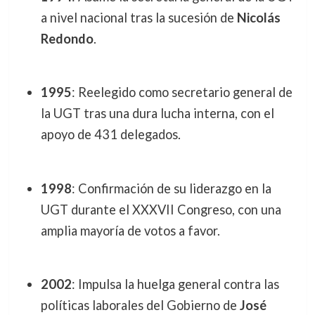
a nivel nacional tras la sucesión de
Nicolás
Redondo
.
1995
: Reelegido como secretario general de
la UGT tras una dura lucha interna, con el
apoyo de 431 delegados.
1998
: Confirmación de su liderazgo en la
UGT durante el XXXVII Congreso, con una
amplia mayoría de votos a favor.
2002
: Impulsa la huelga general contra las
políticas laborales del Gobierno de
José