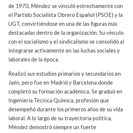
de 1970, Méndez se vinculó estrechamente con
el Partido Socialista Obrero Español (PSOE) y la
UGT, convirtiéndose en una de las figuras más
destacadas dentro de la organización. Su vínculo
con el socialismo y el sindicalismo se consolidó al
integrarse activamente en las luchas sociales y
laborales de la época.
Realizó sus estudios primarios y secundarios en
Jaén, pero fue en Madrid y Barcelona donde
completó su formación académica. Se graduó en
Ingeniería Técnica Química, profesión que
desempeñó durante los primeros años de su vida
laboral. A lo largo de su trayectoria política,
Méndez demostró siempre un fuerte