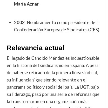
María Aznar
.
2003
: Nombramiento como presidente de la
Confederación Europea de Sindicatos (CES).
Relevancia actual
El legado de Cándido Méndez es incuestionable
en la historia del sindicalismo en España. A pesar
de haberse retirado de la primera línea sindical,
su influencia sigue siendo relevante en el
panorama político y social del país. La UGT, bajo
su liderazgo, pasó por una serie de reformas que
la transformaron en una organización más