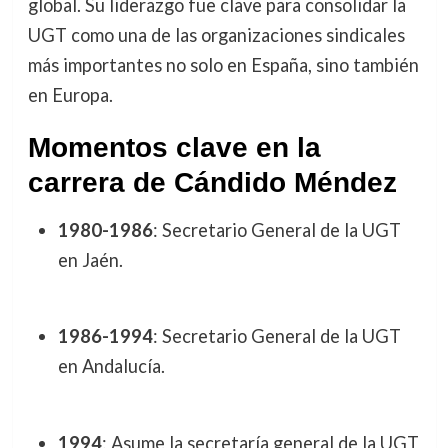
global. Su liderazgo fue clave para consolidar la
UGT como una de las organizaciones sindicales
más importantes no solo en España, sino también
en Europa.
Momentos clave en la
carrera de Cándido Méndez
1980-1986
: Secretario General de la UGT
en Jaén.
1986-1994
: Secretario General de la UGT
en Andalucía.
1994
: Asume la secretaría general de la UGT