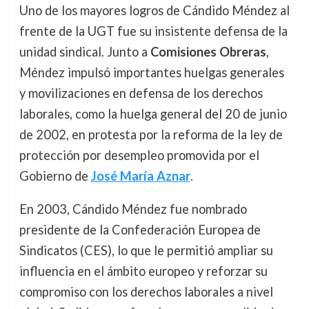
Uno de los mayores logros de Cándido Méndez al
frente de la UGT fue su insistente defensa de la
unidad sindical. Junto a
Comisiones Obreras
,
Méndez impulsó importantes huelgas generales
y movilizaciones en defensa de los derechos
laborales, como la huelga general del 20 de junio
de 2002, en protesta por la reforma de la ley de
protección por desempleo promovida por el
Gobierno de
José María Aznar
.
En 2003, Cándido Méndez fue nombrado
presidente de la Confederación Europea de
Sindicatos (CES), lo que le permitió ampliar su
influencia en el ámbito europeo y reforzar su
compromiso con los derechos laborales a nivel