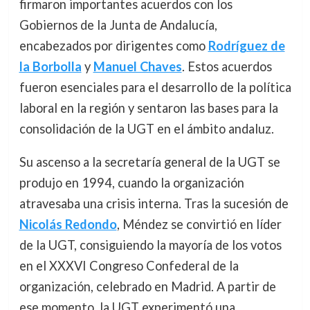
firmaron importantes acuerdos con los
Gobiernos de la Junta de Andalucía,
encabezados por dirigentes como
Rodríguez de
la Borbolla
y
Manuel Chaves
. Estos acuerdos
fueron esenciales para el desarrollo de la política
laboral en la región y sentaron las bases para la
consolidación de la UGT en el ámbito andaluz.
Su ascenso a la secretaría general de la UGT se
produjo en 1994, cuando la organización
atravesaba una crisis interna. Tras la sucesión de
Nicolás Redondo
, Méndez se convirtió en líder
de la UGT, consiguiendo la mayoría de los votos
en el XXXVI Congreso Confederal de la
organización, celebrado en Madrid. A partir de
ese momento, la UGT experimentó una