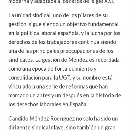
moderna y adaptada a los retos del siglo XXI.
La unidad sindical, uno de los pilares de su
gestión, sigue siendo un objetivo fundamental
en la política laboral española, y la lucha por los
derechos de los trabajadores continúa siendo
una de las principales preocupaciones de los
sindicatos. La gestión de Méndez es recordada
como una época de fortalecimiento y
consolidación para la UGT, y su nombre está
vinculado a una serie de reformas que han
marcado un antes y un después en la historia de
los derechos laborales en España.
Cándido Méndez Rodríguez no solo ha sido un
dirigente sindical clave, sino también un gran