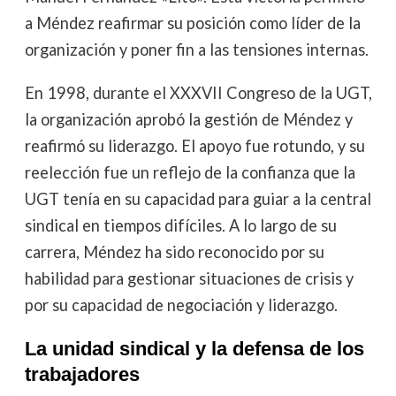
a Méndez reafirmar su posición como líder de la
organización y poner fin a las tensiones internas.
En 1998, durante el XXXVII Congreso de la UGT,
la organización aprobó la gestión de Méndez y
reafirmó su liderazgo. El apoyo fue rotundo, y su
reelección fue un reflejo de la confianza que la
UGT tenía en su capacidad para guiar a la central
sindical en tiempos difíciles. A lo largo de su
carrera, Méndez ha sido reconocido por su
habilidad para gestionar situaciones de crisis y
por su capacidad de negociación y liderazgo.
La unidad sindical y la defensa de los
trabajadores