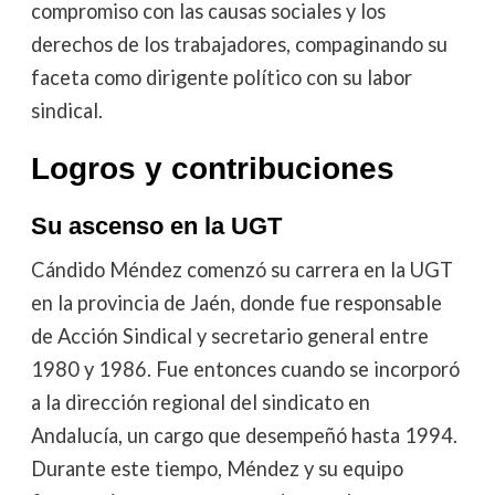
compromiso con las causas sociales y los
derechos de los trabajadores, compaginando su
faceta como dirigente político con su labor
sindical.
Logros y contribuciones
Su ascenso en la UGT
Cándido Méndez comenzó su carrera en la UGT
en la provincia de Jaén, donde fue responsable
de Acción Sindical y secretario general entre
1980 y 1986. Fue entonces cuando se incorporó
a la dirección regional del sindicato en
Andalucía, un cargo que desempeñó hasta 1994.
Durante este tiempo, Méndez y su equipo