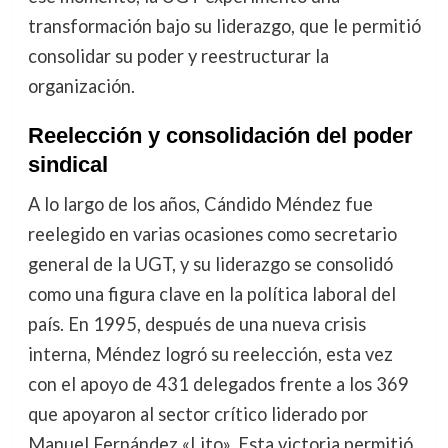
transformación bajo su liderazgo, que le permitió
consolidar su poder y reestructurar la
organización.
Reelección y consolidación del poder
sindical
A lo largo de los años, Cándido Méndez fue
reelegido en varias ocasiones como secretario
general de la UGT, y su liderazgo se consolidó
como una figura clave en la política laboral del
país. En 1995, después de una nueva crisis
interna, Méndez logró su reelección, esta vez
con el apoyo de 431 delegados frente a los 369
que apoyaron al sector crítico liderado por
Manuel Fernández «Lito». Esta victoria permitió