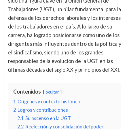
sido una figura clave en la Unión General de
Trabajadores (UGT), un pilar fundamental para la
defensa de los derechos laborales y los intereses
de los trabajadores en el país. A lo largo de su
carrera, ha logrado posicionarse como uno de los
dirigentes más influyentes dentro de la política y
el sindicalismo, siendo uno de los grandes
responsables de la evolución de la UGT en las
últimas décadas del siglo XX y principios del XXI.
Contenidos
ocultar
1
Orígenes y contexto histórico
2
Logros y contribuciones
2.1
Su ascenso en la UGT
2.2
Reelección y consolidación del poder