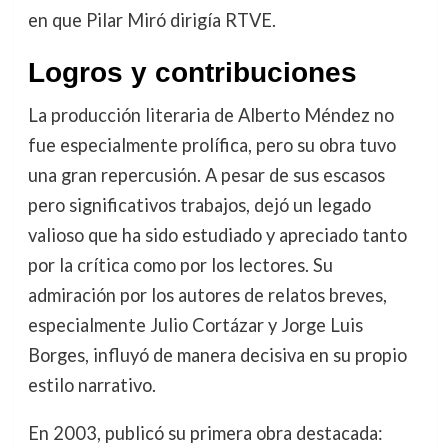
en que Pilar Miró dirigía RTVE.
Logros y contribuciones
La producción literaria de Alberto Méndez no
fue especialmente prolífica, pero su obra tuvo
una gran repercusión. A pesar de sus escasos
pero significativos trabajos, dejó un legado
valioso que ha sido estudiado y apreciado tanto
por la crítica como por los lectores. Su
admiración por los autores de relatos breves,
especialmente Julio Cortázar y Jorge Luis
Borges, influyó de manera decisiva en su propio
estilo narrativo.
En 2003, publicó su primera obra destacada: