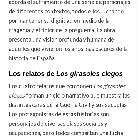
aborda el sufrimiento de una serie de personajes
de diferentes contextos, todos ellos luchando
por mantener su dignidad en medio de la
tragedia y el dolor de la posguerra. La obra
presenta una visión profunda y humana de
aquellos que vivieron los años más oscuros de la
historia de España.
Los relatos de
Los girasoles ciegos
Los cuatro relatos que componen
Los girasoles
ciegos
forman un ciclo narrativo que muestra las
distintas caras de la Guerra Civil y sus secuelas.
Los protagonistas de estas historias son
personajes de diversas clases sociales y
ocupaciones, pero todos comparten una lucha