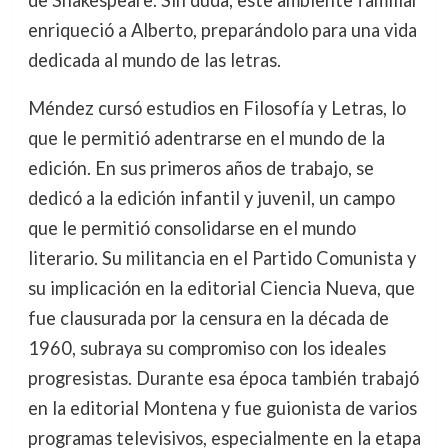
de Shakespeare. Sin duda, este ambiente familiar
enriqueció a Alberto, preparándolo para una vida
dedicada al mundo de las letras.
Méndez cursó estudios en Filosofía y Letras, lo
que le permitió adentrarse en el mundo de la
edición. En sus primeros años de trabajo, se
dedicó a la edición infantil y juvenil, un campo
que le permitió consolidarse en el mundo
literario. Su militancia en el Partido Comunista y
su implicación en la editorial Ciencia Nueva, que
fue clausurada por la censura en la década de
1960, subraya su compromiso con los ideales
progresistas. Durante esa época también trabajó
en la editorial Montena y fue guionista de varios
programas televisivos, especialmente en la etapa