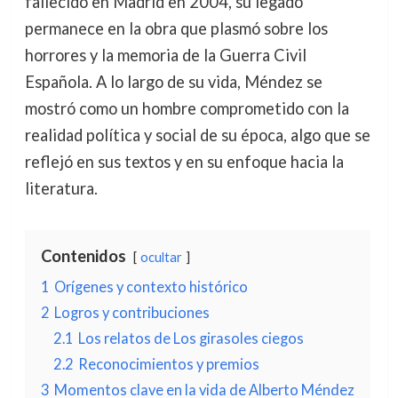
fallecido en Madrid en 2004, su legado
permanece en la obra que plasmó sobre los
horrores y la memoria de la Guerra Civil
Española. A lo largo de su vida, Méndez se
mostró como un hombre comprometido con la
realidad política y social de su época, algo que se
reflejó en sus textos y en su enfoque hacia la
literatura.
Contenidos
ocultar
1
Orígenes y contexto histórico
2
Logros y contribuciones
2.1
Los relatos de Los girasoles ciegos
2.2
Reconocimientos y premios
3
Momentos clave en la vida de Alberto Méndez