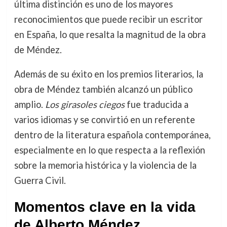
última distinción es uno de los mayores
reconocimientos que puede recibir un escritor
en España, lo que resalta la magnitud de la obra
de Méndez.
Además de su éxito en los premios literarios, la
obra de Méndez también alcanzó un público
amplio.
Los girasoles ciegos
fue traducida a
varios idiomas y se convirtió en un referente
dentro de la literatura española contemporánea,
especialmente en lo que respecta a la reflexión
sobre la memoria histórica y la violencia de la
Guerra Civil.
Momentos clave en la vida
de Alberto Méndez