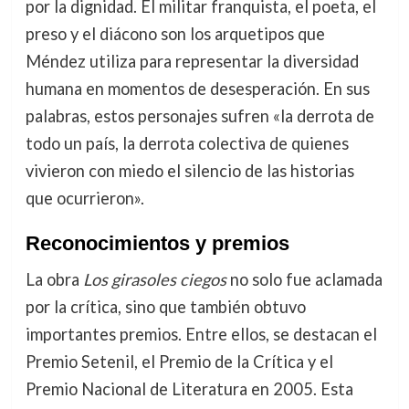
por la dignidad. El militar franquista, el poeta, el
preso y el diácono son los arquetipos que
Méndez utiliza para representar la diversidad
humana en momentos de desesperación. En sus
palabras, estos personajes sufren «la derrota de
todo un país, la derrota colectiva de quienes
vivieron con miedo el silencio de las historias
que ocurrieron».
Reconocimientos y premios
La obra
Los girasoles ciegos
no solo fue aclamada
por la crítica, sino que también obtuvo
importantes premios. Entre ellos, se destacan el
Premio Setenil, el Premio de la Crítica y el
Premio Nacional de Literatura en 2005. Esta