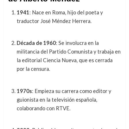
1941
: Nace en Roma, hijo del poeta y
traductor José Méndez Herrera.
Década de 1960
: Se involucra en la
militancia del Partido Comunista y trabaja en
la editorial Ciencia Nueva, que es cerrada
por la censura.
1970s
: Empieza su carrera como editor y
guionista en la televisión española,
colaborando con RTVE.