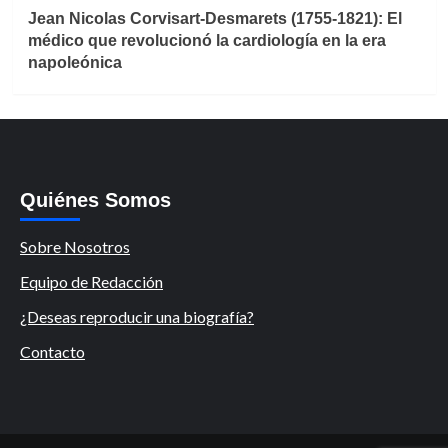
Jean Nicolas Corvisart-Desmarets (1755-1821): El
médico que revolucionó la cardiología en la era
napoleónica
Quiénes Somos
Sobre Nosotros
Equipo de Redacción
¿Deseas reproducir una biografía?
Contacto