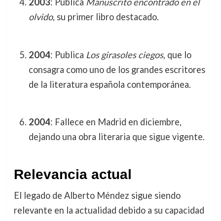
2003
: Publica
Manuscrito encontrado en el
olvido
, su primer libro destacado.
2004
: Publica
Los girasoles ciegos
, que lo
consagra como uno de los grandes escritores
de la literatura española contemporánea.
2004
: Fallece en Madrid en diciembre,
dejando una obra literaria que sigue vigente.
Relevancia actual
El legado de Alberto Méndez sigue siendo
relevante en la actualidad debido a su capacidad