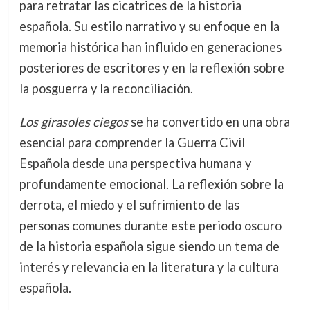
para retratar las cicatrices de la historia
española. Su estilo narrativo y su enfoque en la
memoria histórica han influido en generaciones
posteriores de escritores y en la reflexión sobre
la posguerra y la reconciliación.
Los girasoles ciegos
se ha convertido en una obra
esencial para comprender la Guerra Civil
Española desde una perspectiva humana y
profundamente emocional. La reflexión sobre la
derrota, el miedo y el sufrimiento de las
personas comunes durante este periodo oscuro
de la historia española sigue siendo un tema de
interés y relevancia en la literatura y la cultura
española.