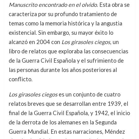
Manuscrito encontrado en el olvido
. Esta obra se
caracteriza por su profundo tratamiento de
temas como la memoria histórica y la angustia
existencial. Sin embargo, su mayor éxito lo
alcanzó en 2004 con
Los girasoles ciegos
, un
libro de relatos que exploraba las consecuencias
de la Guerra Civil Española y el sufrimiento de
las personas durante los años posteriores al
conflicto.
Los girasoles ciegos
es un conjunto de cuatro
relatos breves que se desarrollan entre 1939, el
final de la Guerra Civil Española, y 1942, el inicio
de la derrota de los alemanes en la Segunda
Guerra Mundial. En estas narraciones, Méndez