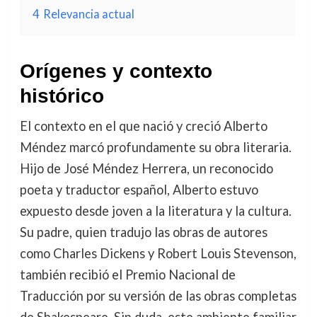
4
Relevancia actual
Orígenes y contexto
histórico
El contexto en el que nació y creció Alberto
Méndez marcó profundamente su obra literaria.
Hijo de José Méndez Herrera, un reconocido
poeta y traductor español, Alberto estuvo
expuesto desde joven a la literatura y la cultura.
Su padre, quien tradujo las obras de autores
como Charles Dickens y Robert Louis Stevenson,
también recibió el Premio Nacional de
Traducción por su versión de las obras completas