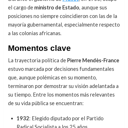
el cargo de
ministro de Estado
, aunque sus
posiciones no siempre coincidieron con las de la
mayoría gubernamental, especialmente respecto
a las colonias africanas.
Momentos clave
La trayectoria política de
Pierre Mendès-France
estuvo marcada por decisiones fundamentales
que, aunque polémicas en su momento,
terminaron por demostrar su visión adelantada a
su tiempo. Entre los momentos más relevantes
de su vida pública se encuentran:
1932
: Elegido diputado por el Partido
Radical Socialista a los 25 años.