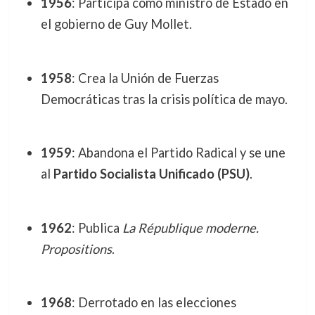
1956
: Participa como ministro de Estado en
el gobierno de Guy Mollet.
1958
: Crea la Unión de Fuerzas
Democráticas tras la crisis política de mayo.
1959
: Abandona el Partido Radical y se une
al
Partido Socialista Unificado (PSU)
.
1962
: Publica
La République moderne.
Propositions
.
1968
: Derrotado en las elecciones