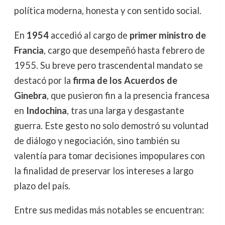
política moderna, honesta y con sentido social.
En
1954
accedió al cargo de
primer ministro de
Francia
, cargo que desempeñó hasta febrero de
1955. Su breve pero trascendental mandato se
destacó por la
firma de los Acuerdos de
Ginebra
, que pusieron fin a la presencia francesa
en
Indochina
, tras una larga y desgastante
guerra. Este gesto no solo demostró su voluntad
de diálogo y negociación, sino también su
valentía para tomar decisiones impopulares con
la finalidad de preservar los intereses a largo
plazo del país.
Entre sus medidas más notables se encuentran: