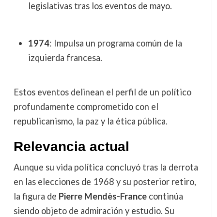
legislativas tras los eventos de mayo.
1974
: Impulsa un programa común de la
izquierda francesa.
Estos eventos delinean el perfil de un político
profundamente comprometido con el
republicanismo, la paz y la ética pública.
Relevancia actual
Aunque su vida política concluyó tras la derrota
en las elecciones de 1968 y su posterior retiro,
la figura de
Pierre Mendès-France
continúa
siendo objeto de admiración y estudio. Su