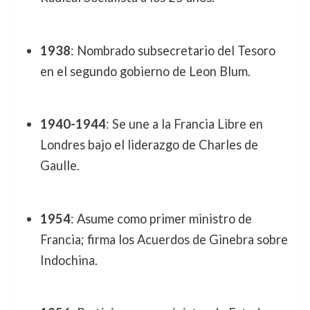
1938
: Nombrado subsecretario del Tesoro
en el segundo gobierno de Leon Blum.
1940-1944
: Se une a la Francia Libre en
Londres bajo el liderazgo de Charles de
Gaulle.
1954
: Asume como primer ministro de
Francia; firma los Acuerdos de Ginebra sobre
Indochina.