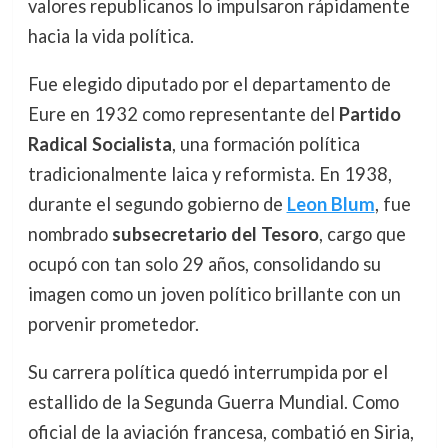
valores republicanos lo impulsaron rápidamente
hacia la vida política.
Fue elegido diputado por el departamento de
Eure en 1932 como representante del
Partido
Radical Socialista
, una formación política
tradicionalmente laica y reformista. En 1938,
durante el segundo gobierno de
Leon Blum
, fue
nombrado
subsecretario del Tesoro
, cargo que
ocupó con tan solo 29 años, consolidando su
imagen como un joven político brillante con un
porvenir prometedor.
Su carrera política quedó interrumpida por el
estallido de la Segunda Guerra Mundial. Como
oficial de la aviación francesa, combatió en Siria,