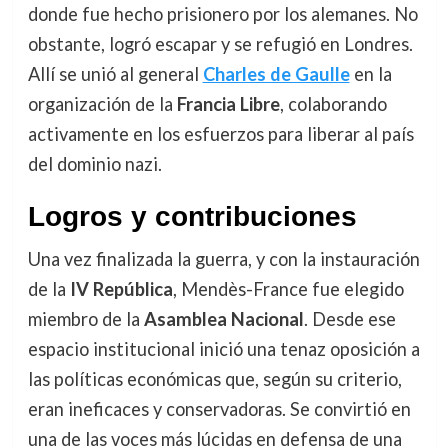
donde fue hecho prisionero por los alemanes. No
obstante, logró escapar y se refugió en Londres.
Allí se unió al general
Charles de Gaulle
en la
organización de la
Francia Libre
, colaborando
activamente en los esfuerzos para liberar al país
del dominio nazi.
Logros y contribuciones
Una vez finalizada la guerra, y con la instauración
de la
IV República
, Mendès-France fue elegido
miembro de la
Asamblea Nacional
. Desde ese
espacio institucional inició una tenaz oposición a
las políticas económicas que, según su criterio,
eran ineficaces y conservadoras. Se convirtió en
una de las voces más lúcidas en defensa de una