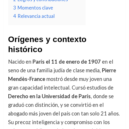
3
Momentos clave
4
Relevancia actual
Orígenes y contexto
histórico
Nacido en
París el 11 de enero de 1907
en el
seno de una familia judía de clase media,
Pierre
Mendès-France
mostró desde muy joven una
gran capacidad intelectual. Cursó estudios de
Derecho en la Universidad de París
, donde se
graduó con distinción, y se convirtió en el
abogado más joven del país con tan solo 21 años.
Su precoz inteligencia y compromiso con los