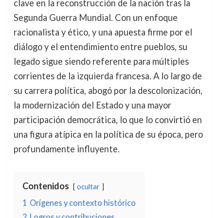
clave en la reconstrucción de la nación tras la
Segunda Guerra Mundial. Con un enfoque
racionalista y ético, y una apuesta firme por el
diálogo y el entendimiento entre pueblos, su
legado sigue siendo referente para múltiples
corrientes de la izquierda francesa. A lo largo de
su carrera política, abogó por la descolonización,
la modernización del Estado y una mayor
participación democrática, lo que lo convirtió en
una figura atípica en la política de su época, pero
profundamente influyente.
Contenidos
ocultar
1
Orígenes y contexto histórico
2
Logros y contribuciones