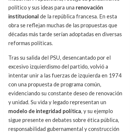
político y sus ideas para una
renovación
institucional
de la república francesa. En esta
obra se reflejan muchas de las propuestas que
décadas más tarde serían adoptadas en diversas
reformas políticas.
Tras su salida del PSU, desencantado por el
excesivo izquierdismo del partido, volvió a
intentar unir a las fuerzas de izquierda en 1974
con una propuesta de programa común,
evidenciando su constante deseo de renovación
y unidad. Su vida y legado representan un
modelo de integridad política
, y su ejemplo
sigue presente en debates sobre ética pública,
responsabilidad gubernamental y construcción