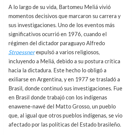
A lo largo de su vida, Bartomeu Meliá vivió
momentos decisivos que marcaron su carrera y
sus investigaciones. Uno de los eventos más
significativos ocurrió en 1976, cuando el
régimen del dictador paraguayo Alfredo
Stroessner
expulsó a varios religiosos,
incluyendo a Meliá, debido a su postura crítica
hacia la dictadura. Este hecho lo obligó a
exiliarse en Argentina, y en 1977 se trasladó a
Brasil, donde continuó sus investigaciones. Fue
en Brasil donde trabajó con los indígenas
enawene-nawé del Matto Grosso, un pueblo
que, al igual que otros pueblos indígenas, se vio
afectado por las políticas del Estado brasileño.