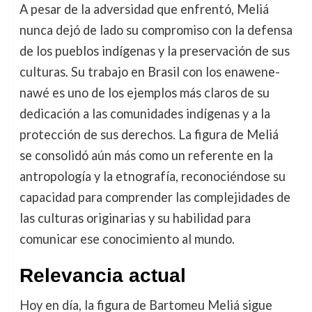
A pesar de la adversidad que enfrentó, Meliá
nunca dejó de lado su compromiso con la defensa
de los pueblos indígenas y la preservación de sus
culturas. Su trabajo en Brasil con los enawene-
nawé es uno de los ejemplos más claros de su
dedicación a las comunidades indígenas y a la
protección de sus derechos. La figura de Meliá
se consolidó aún más como un referente en la
antropología y la etnografía, reconociéndose su
capacidad para comprender las complejidades de
las culturas originarias y su habilidad para
comunicar ese conocimiento al mundo.
Relevancia actual
Hoy en día, la figura de Bartomeu Meliá sigue