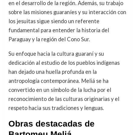
en el desarrollo de la región. Además, su trabajo
sobre las misiones guaraníes y su interacción con
los jesuitas sigue siendo un referente
fundamental para entender la historia del
Paraguay y la región del Cono Sur.
Su enfoque hacia la cultura guaraní y su
dedicación al estudio de los pueblos indígenas
han dejado una huella profunda en la
antropología contemporánea. Meliá se ha
convertido en un símbolo de la lucha por el
reconocimiento de las culturas originarias y el
respeto hacia sus tradiciones y lenguas.
Obras destacadas de
Bartomeu Meliá