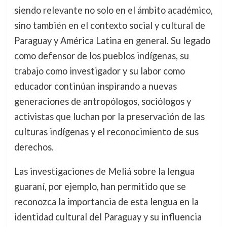
siendo relevante no solo en el ámbito académico,
sino también en el contexto social y cultural de
Paraguay y América Latina en general. Su legado
como defensor de los pueblos indígenas, su
trabajo como investigador y su labor como
educador continúan inspirando a nuevas
generaciones de antropólogos, sociólogos y
activistas que luchan por la preservación de las
culturas indígenas y el reconocimiento de sus
derechos.
Las investigaciones de Meliá sobre la lengua
guaraní, por ejemplo, han permitido que se
reconozca la importancia de esta lengua en la
identidad cultural del Paraguay y su influencia