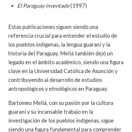
El Paraguay inventado
(1997)
Estas publicaciones siguen siendo una
referencia crucial para entender el estudio de
los pueblos indígenas, la lengua guaraní y la
historia del Paraguay. Meliá también dejó un
legado en el ámbito académico, siendo una figura
clave en la Universidad Católica de Asunción y
contribuyendo al desarrollo de estudios
antropológicos y etnológicos en Paraguay.
Bartomeu Meliá, con su pasión por la cultura
guaraní y su incansable trabajo en la
investigación de los pueblos indígenas, sigue
siendo una figura fundamental para comprender