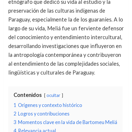
etnógrafo que dedicó su vida al estudio y la
preservación de las culturas indígenas de
Paraguay, especialmente la de los guaraníes. A lo
largo de su vida, Meliá fue un ferviente defensor
del conocimiento y entendimiento intercultural,
desarrollando investigaciones que influyeron en
la antropología contemporánea y contribuyeron
al entendimiento de las complejidades sociales,
lingüísticas y culturales de Paraguay.
Contenidos
ocultar
1
Orígenes y contexto histórico
2
Logros y contribuciones
3
Momentos clave en la vida de Bartomeu Meliá
4
Relevancia actual