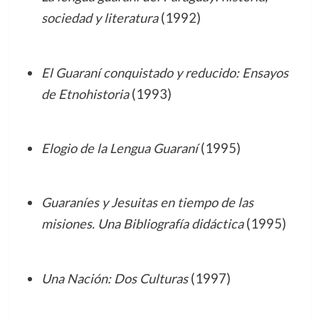
sociedad y literatura
(1992)
El Guaraní conquistado y reducido: Ensayos
de Etnohistoria
(1993)
Elogio de la Lengua Guaraní
(1995)
Guaraníes y Jesuitas en tiempo de las
misiones. Una Bibliografía didáctica
(1995)
Una Nación: Dos Culturas
(1997)