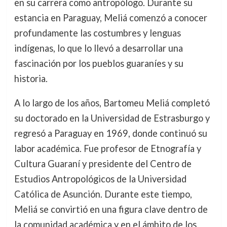
en su carrera como antropólogo. Durante su
estancia en Paraguay, Meliá comenzó a conocer
profundamente las costumbres y lenguas
indígenas, lo que lo llevó a desarrollar una
fascinación por los pueblos guaraníes y su
historia.
A lo largo de los años, Bartomeu Meliá completó
su doctorado en la Universidad de Estrasburgo y
regresó a Paraguay en 1969, donde continuó su
labor académica. Fue profesor de Etnografía y
Cultura Guaraní y presidente del Centro de
Estudios Antropológicos de la Universidad
Católica de Asunción. Durante este tiempo,
Meliá se convirtió en una figura clave dentro de
la comunidad académica y en el ámbito de los