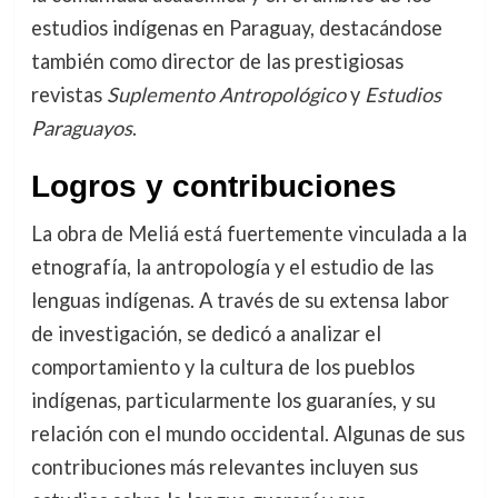
estudios indígenas en Paraguay, destacándose
también como director de las prestigiosas
revistas
Suplemento Antropológico
y
Estudios
Paraguayos
.
Logros y contribuciones
La obra de Meliá está fuertemente vinculada a la
etnografía, la antropología y el estudio de las
lenguas indígenas. A través de su extensa labor
de investigación, se dedicó a analizar el
comportamiento y la cultura de los pueblos
indígenas, particularmente los guaraníes, y su
relación con el mundo occidental. Algunas de sus
contribuciones más relevantes incluyen sus