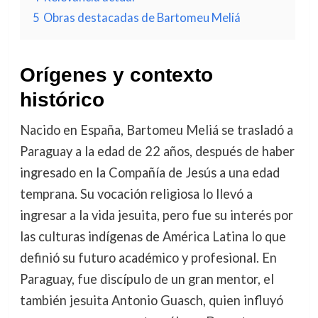
5
Obras destacadas de Bartomeu Meliá
Orígenes y contexto
histórico
Nacido en España, Bartomeu Meliá se trasladó a
Paraguay a la edad de 22 años, después de haber
ingresado en la Compañía de Jesús a una edad
temprana. Su vocación religiosa lo llevó a
ingresar a la vida jesuita, pero fue su interés por
las culturas indígenas de América Latina lo que
definió su futuro académico y profesional. En
Paraguay, fue discípulo de un gran mentor, el
también jesuita Antonio Guasch, quien influyó