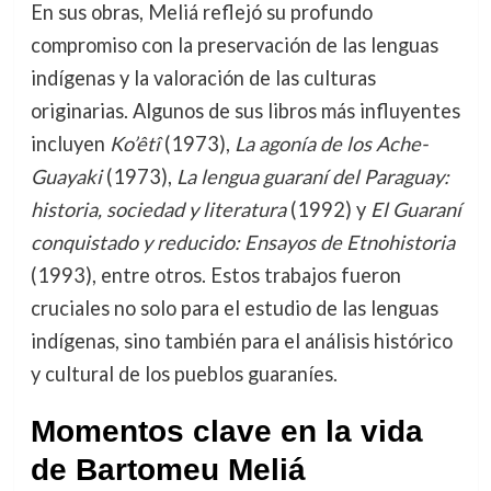
En sus obras, Meliá reflejó su profundo
compromiso con la preservación de las lenguas
indígenas y la valoración de las culturas
originarias. Algunos de sus libros más influyentes
incluyen
Ko’êtî
(1973),
La agonía de los Ache-
Guayaki
(1973),
La lengua guaraní del Paraguay:
historia, sociedad y literatura
(1992) y
El Guaraní
conquistado y reducido: Ensayos de Etnohistoria
(1993), entre otros. Estos trabajos fueron
cruciales no solo para el estudio de las lenguas
indígenas, sino también para el análisis histórico
y cultural de los pueblos guaraníes.
Momentos clave en la vida
de Bartomeu Meliá