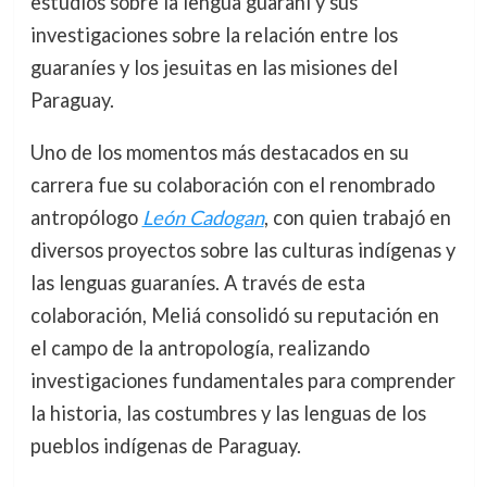
estudios sobre la lengua guaraní y sus
investigaciones sobre la relación entre los
guaraníes y los jesuitas en las misiones del
Paraguay.
Uno de los momentos más destacados en su
carrera fue su colaboración con el renombrado
antropólogo
León Cadogan
, con quien trabajó en
diversos proyectos sobre las culturas indígenas y
las lenguas guaraníes. A través de esta
colaboración, Meliá consolidó su reputación en
el campo de la antropología, realizando
investigaciones fundamentales para comprender
la historia, las costumbres y las lenguas de los
pueblos indígenas de Paraguay.