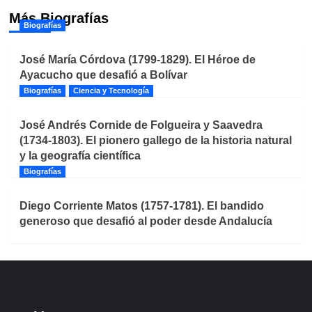
Más Biografías
Biografías
José María Córdova (1799-1829). El Héroe de
Ayacucho que desafió a Bolívar
Biografías
Ciencia y Tecnología
José Andrés Cornide de Folgueira y Saavedra
(1734-1803). El pionero gallego de la historia natural
y la geografía científica
Biografías
Diego Corriente Matos (1757-1781). El bandido
generoso que desafió al poder desde Andalucía