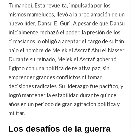
Tumanbei. Esta revuelta, impulsada por los
mismos mamelucos, llevó a la proclamación de un
nuevo líder, Dansu El Guri. A pesar de que Dansu
inicialmente rechazó el poder, la presión de los
circasianos lo obligó a aceptar el cargo de sultán
bajo el nombre de Melek el Ascraf Abu el Nasser.
Durante su reinado, Melek el Ascraf gobernó
Egipto con una política de relativa paz, sin
emprender grandes conflictos ni tomar
decisiones radicales. Su liderazgo fue pacífico, y
logró mantener la estabilidad durante quince
años en un periodo de gran agitación política y
militar.
Los desafíos de la guerra