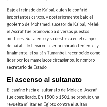
Bajo el reinado de Kaibai, quien le confirió
importantes cargos, y posteriormente bajo el
gobierno de Mohamed, sucesor de Kaibai, Melek
el Ascraf fue promovido a diversos puestos
militares. Su talento y su destreza en el campo
de batalla lo llevaron a ser nombrado teniente, y
finalmente, el sultán Tumanbei, reconocido como
líder por los mamelucos circasianos, lo nombró
secretario de Estado.
El ascenso al sultanato
El camino hacia el sultanato de Melek el Ascraf
fue complicado. En 1500 o 1501, se produjo una
revuelta militar en Egipto contra el sultán