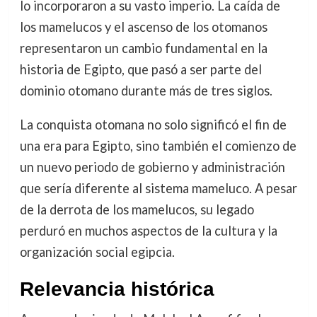
lo incorporaron a su vasto imperio. La caída de
los mamelucos y el ascenso de los otomanos
representaron un cambio fundamental en la
historia de Egipto, que pasó a ser parte del
dominio otomano durante más de tres siglos.
La conquista otomana no solo significó el fin de
una era para Egipto, sino también el comienzo de
un nuevo periodo de gobierno y administración
que sería diferente al sistema mameluco. A pesar
de la derrota de los mamelucos, su legado
perduró en muchos aspectos de la cultura y la
organización social egipcia.
Relevancia histórica