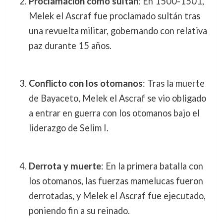
Proclamación como sultán
: En 1500-1501,
Melek el Ascraf fue proclamado sultán tras
una revuelta militar, gobernando con relativa
paz durante 15 años.
Conflicto con los otomanos
: Tras la muerte
de Bayaceto, Melek el Ascraf se vio obligado
a entrar en guerra con los otomanos bajo el
liderazgo de Selim I.
Derrota y muerte
: En la primera batalla con
los otomanos, las fuerzas mamelucas fueron
derrotadas, y Melek el Ascraf fue ejecutado,
poniendo fin a su reinado.