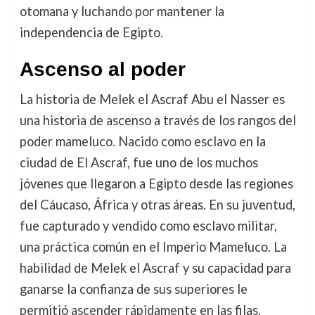
otomana y luchando por mantener la
independencia de Egipto.
Ascenso al poder
La historia de Melek el Ascraf Abu el Nasser es
una historia de ascenso a través de los rangos del
poder mameluco. Nacido como esclavo en la
ciudad de El Ascraf, fue uno de los muchos
jóvenes que llegaron a Egipto desde las regiones
del Cáucaso, África y otras áreas. En su juventud,
fue capturado y vendido como esclavo militar,
una práctica común en el Imperio Mameluco. La
habilidad de Melek el Ascraf y su capacidad para
ganarse la confianza de sus superiores le
permitió ascender rápidamente en las filas.