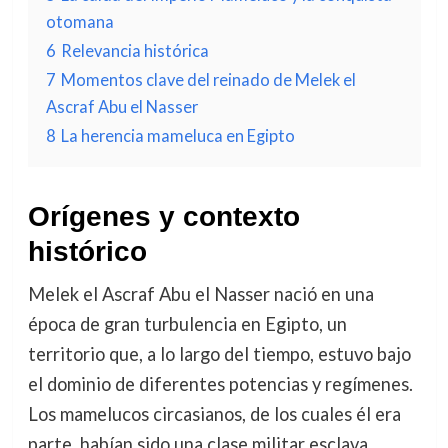
otomana
6
Relevancia histórica
7
Momentos clave del reinado de Melek el
Ascraf Abu el Nasser
8
La herencia mameluca en Egipto
Orígenes y contexto
histórico
Melek el Ascraf Abu el Nasser nació en una
época de gran turbulencia en Egipto, un
territorio que, a lo largo del tiempo, estuvo bajo
el dominio de diferentes potencias y regímenes.
Los mamelucos circasianos, de los cuales él era
parte, habían sido una clase militar esclava,