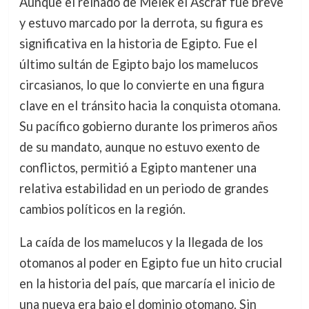
Aunque el reinado de Melek el Ascraf fue breve
y estuvo marcado por la derrota, su figura es
significativa en la historia de Egipto. Fue el
último sultán de Egipto bajo los mamelucos
circasianos, lo que lo convierte en una figura
clave en el tránsito hacia la conquista otomana.
Su pacífico gobierno durante los primeros años
de su mandato, aunque no estuvo exento de
conflictos, permitió a Egipto mantener una
relativa estabilidad en un periodo de grandes
cambios políticos en la región.
La caída de los mamelucos y la llegada de los
otomanos al poder en Egipto fue un hito crucial
en la historia del país, que marcaría el inicio de
una nueva era bajo el dominio otomano. Sin