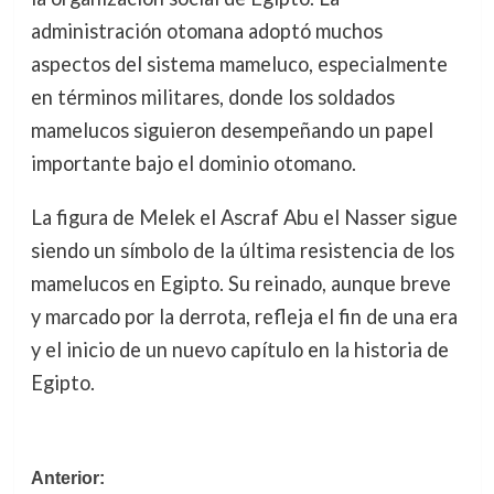
administración otomana adoptó muchos
aspectos del sistema mameluco, especialmente
en términos militares, donde los soldados
mamelucos siguieron desempeñando un papel
importante bajo el dominio otomano.
La figura de Melek el Ascraf Abu el Nasser sigue
siendo un símbolo de la última resistencia de los
mamelucos en Egipto. Su reinado, aunque breve
y marcado por la derrota, refleja el fin de una era
y el inicio de un nuevo capítulo en la historia de
Egipto.
Navegación
Anterior: