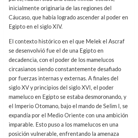
inicialmente originaria de las regiones del
Cáucaso, que había logrado ascender al poder en
Egipto en el siglo XIV.
El contexto histórico en el que Melek el Ascraf
se desenvolvió fue el de una Egipto en
decadencia, con el poder de los mamelucos
circasianos siendo constantemente desafiado
por fuerzas internas y externas. A finales del
siglo XV y principios del siglo XVI, el poder
mameluco en Egipto se estaba desmoronando, y
el Imperio Otomano, bajo el mando de Selim I, se
expandía por el Medio Oriente con una ambición
imparable. Esto puso a los mamelucos en una
posición vulnerable, enfrentando la amenaza