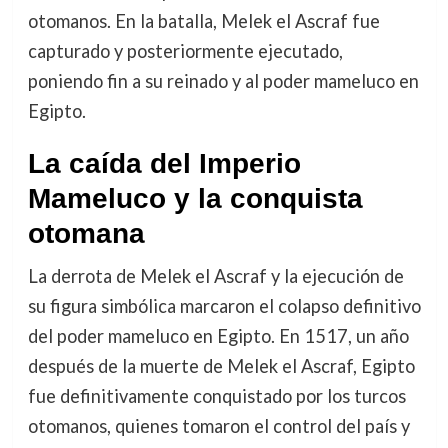
otomanos. En la batalla, Melek el Ascraf fue
capturado y posteriormente ejecutado,
poniendo fin a su reinado y al poder mameluco en
Egipto.
La caída del Imperio
Mameluco y la conquista
otomana
La derrota de Melek el Ascraf y la ejecución de
su figura simbólica marcaron el colapso definitivo
del poder mameluco en Egipto. En 1517, un año
después de la muerte de Melek el Ascraf, Egipto
fue definitivamente conquistado por los turcos
otomanos, quienes tomaron el control del país y