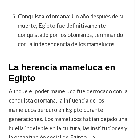
Conquista otomana
: Un año después de su
muerte, Egipto fue definitivamente
conquistado por los otomanos, terminando
con la independencia de los mamelucos.
La herencia mameluca en
Egipto
Aunque el poder mameluco fue derrocado con la
conquista otomana, la influencia de los
mamelucos perduró en Egipto durante
generaciones. Los mamelucos habían dejado una
huella indeleble en la cultura, las instituciones y
la organización social de Egipto. La