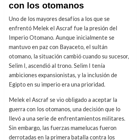
con los otomanos
Uno de los mayores desafíos a los que se
enfrentó Melek el Ascraf fue la presión del
Imperio Otomano. Aunque inicialmente se
mantuvo en paz con Bayaceto, el sultán
otomano, la situación cambió cuando su sucesor,
Selim I, ascendió al trono. Selim I tenía
ambiciones expansionistas, y la inclusión de
Egipto en su imperio era una prioridad.
Melek el Ascraf se vio obligado a aceptar la
guerra con los otomanos, una decisión que lo
llevó a una serie de enfrentamientos militares.
Sin embargo, las fuerzas mamelucas fueron
derrotadas en la primera batalla contra los