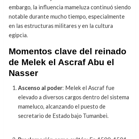
embargo, la influencia mameluza continuó siendo
notable durante mucho tiempo, especialmente
en las estructuras militares y en la cultura
egipcia.
Momentos clave del reinado
de Melek el Ascraf Abu el
Nasser
Ascenso al poder
: Melek el Ascraf fue
elevado a diversos cargos dentro del sistema
mameluco, alcanzando el puesto de
secretario de Estado bajo Tumanbei.