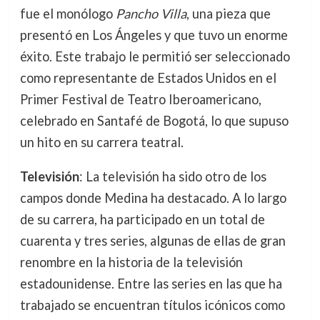
fue el monólogo
Pancho Villa
, una pieza que
presentó en Los Ángeles y que tuvo un enorme
éxito. Este trabajo le permitió ser seleccionado
como representante de Estados Unidos en el
Primer Festival de Teatro Iberoamericano,
celebrado en Santafé de Bogotá, lo que supuso
un hito en su carrera teatral.
Televisión
: La televisión ha sido otro de los
campos donde Medina ha destacado. A lo largo
de su carrera, ha participado en un total de
cuarenta y tres series, algunas de ellas de gran
renombre en la historia de la televisión
estadounidense. Entre las series en las que ha
trabajado se encuentran títulos icónicos como