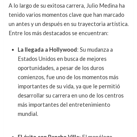
A lo largo de su exitosa carrera, Julio Medina ha
tenido varios momentos clave que han marcado
un antes y un después en su trayectoria artística.
Entre los más destacados se encuentran:
La llegada a Hollywood
: Su mudanza a
Estados Unidos en busca de mejores
oportunidades, a pesar de los duros
comienzos, fue uno de los momentos más
importantes de su vida, ya que le permitió
desarrollar su carrera en uno de los centros
más importantes del entretenimiento
mundial.