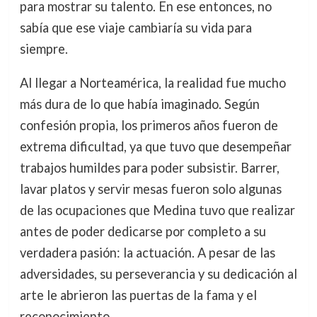
para mostrar su talento. En ese entonces, no
sabía que ese viaje cambiaría su vida para
siempre.
Al llegar a Norteamérica, la realidad fue mucho
más dura de lo que había imaginado. Según
confesión propia, los primeros años fueron de
extrema dificultad, ya que tuvo que desempeñar
trabajos humildes para poder subsistir. Barrer,
lavar platos y servir mesas fueron solo algunas
de las ocupaciones que Medina tuvo que realizar
antes de poder dedicarse por completo a su
verdadera pasión: la actuación. A pesar de las
adversidades, su perseverancia y su dedicación al
arte le abrieron las puertas de la fama y el
reconocimiento.