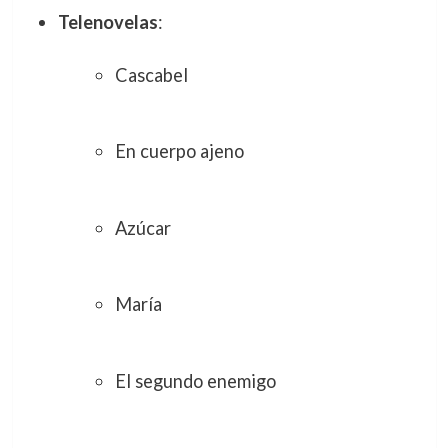
Telenovelas
:
Cascabel
En cuerpo ajeno
Azúcar
María
El segundo enemigo