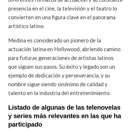
presencia en el cine, la televisión y el teatro lo
convierten en una figura clave en el panorama
artístico latino.
Medina es considerado un pionero de la
actuación latina en Hollywood, abriendo camino
para futuras generaciones de artistas latinos
que siguen sus pasos. Su éxito y legado son un
ejemplo de dedicación y perseverancia, y su
nombre sigue siendo sinónimo de calidad y
talento en la industria del entretenimiento.
Listado de algunas de las telenovelas
y series más relevantes en las que ha
participado