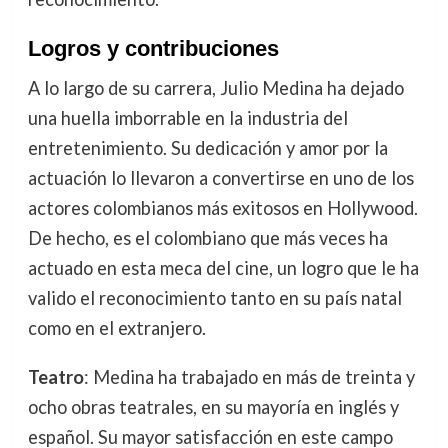
Logros y contribuciones
A lo largo de su carrera, Julio Medina ha dejado
una huella imborrable en la industria del
entretenimiento. Su dedicación y amor por la
actuación lo llevaron a convertirse en uno de los
actores colombianos más exitosos en Hollywood.
De hecho, es el colombiano que más veces ha
actuado en esta meca del cine, un logro que le ha
valido el reconocimiento tanto en su país natal
como en el extranjero.
Teatro
: Medina ha trabajado en más de treinta y
ocho obras teatrales, en su mayoría en inglés y
español. Su mayor satisfacción en este campo