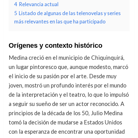
4
Relevancia actual
5
Listado de algunas de las telenovelas y series
más relevantes en las que ha participado
Orígenes y contexto histórico
Medina creció en el municipio de Chiquinquirá,
un lugar pintoresco que, aunque modesto, marcó
el inicio de su pasión por el arte. Desde muy
joven, mostró un profundo interés por el mundo
de la interpretación y el teatro, lo que lo impulsó
a seguir su sueño de ser un actor reconocido. A
principios de la década de los 50, Julio Medina
tomó la decisión de mudarse a Estados Unidos
con la esperanza de encontrar una oportunidad