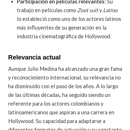
Participación en películas relevantes
: Su
trabajo en películas como
Zoot suit
y
Latino
lo estableció como uno de los actores latinos
más influyentes de su generación en la
industria cinematográfica de Hollywood.
Relevancia actual
Aunque Julio Medina ha alcanzado una gran fama
y reconocimiento internacional, su relevancia no
ha disminuido con el paso de los años. A lo largo
de las últimas décadas, ha seguido siendo un
referente para los actores colombianos y
latinoamericanos que aspiran a una carrera en
Hollywood. Su capacidad para adaptarse a
diferentes formatos de actuación y su constante