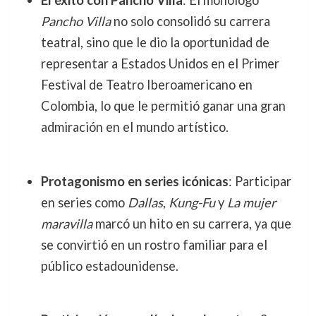
El éxito con Pancho Villa
: El monólogo
Pancho Villa
no solo consolidó su carrera
teatral, sino que le dio la oportunidad de
representar a Estados Unidos en el Primer
Festival de Teatro Iberoamericano en
Colombia, lo que le permitió ganar una gran
admiración en el mundo artístico.
Protagonismo en series icónicas
: Participar
en series como
Dallas
,
Kung-Fu
y
La mujer
maravilla
marcó un hito en su carrera, ya que
se convirtió en un rostro familiar para el
público estadounidense.