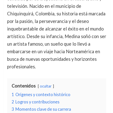
televisión. Nacido en el municipio de
Chiquinquirá, Colombia, su historia está marcada
por la pasión, la perseverancia y el deseo
inquebrantable de alcanzar el éxito en el mundo
artístico. Desde su infancia, Medina soñó con ser
un artista famoso, un sueño que lo llevó a
embarcarse en un viaje hacia Norteamérica en
busca de nuevas oportunidades y horizontes
profesionales.
Contenidos
ocultar
1
Orígenes y contexto histórico
2
Logros y contribuciones
3
Momentos clave de su carrera