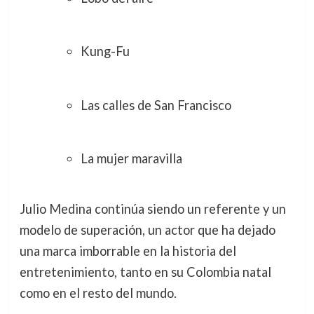
Kung-Fu
Las calles de San Francisco
La mujer maravilla
Julio Medina continúa siendo un referente y un
modelo de superación, un actor que ha dejado
una marca imborrable en la historia del
entretenimiento, tanto en su Colombia natal
como en el resto del mundo.