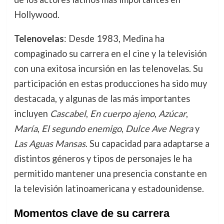
Hollywood.
Telenovelas
: Desde 1983, Medina ha
compaginado su carrera en el cine y la televisión
con una exitosa incursión en las telenovelas. Su
participación en estas producciones ha sido muy
destacada, y algunas de las más importantes
incluyen
Cascabel
,
En cuerpo ajeno
,
Azúcar
,
María
,
El segundo enemigo
,
Dulce Ave Negra
y
Las Aguas Mansas
. Su capacidad para adaptarse a
distintos géneros y tipos de personajes le ha
permitido mantener una presencia constante en
la televisión latinoamericana y estadounidense.
Momentos clave de su carrera