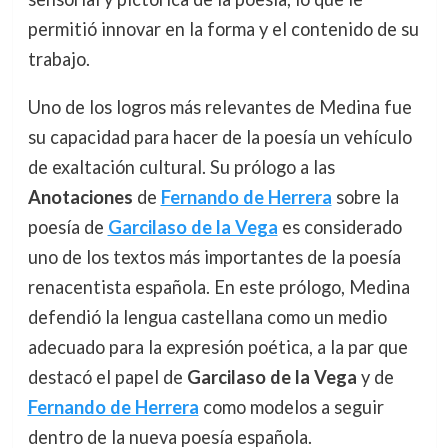
permitió innovar en la forma y el contenido de su
trabajo.
Uno de los logros más relevantes de Medina fue
su capacidad para hacer de la poesía un vehículo
de exaltación cultural. Su prólogo a las
Anotaciones
de
Fernando de Herrera
sobre la
poesía de
Garcilaso de la Vega
es considerado
uno de los textos más importantes de la poesía
renacentista española. En este prólogo, Medina
defendió la lengua castellana como un medio
adecuado para la expresión poética, a la par que
destacó el papel de
Garcilaso de la Vega
y de
Fernando de Herrera
como modelos a seguir
dentro de la nueva poesía española.