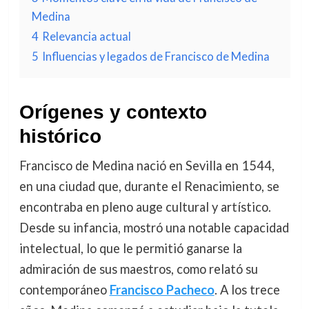
Medina
4
Relevancia actual
5
Influencias y legados de Francisco de Medina
Orígenes y contexto
histórico
Francisco de Medina nació en Sevilla en 1544,
en una ciudad que, durante el Renacimiento, se
encontraba en pleno auge cultural y artístico.
Desde su infancia, mostró una notable capacidad
intelectual, lo que le permitió ganarse la
admiración de sus maestros, como relató su
contemporáneo
Francisco Pacheco
. A los trece