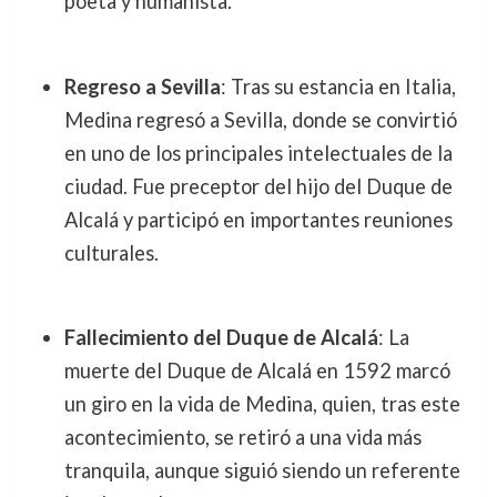
poeta y humanista.
Regreso a Sevilla
: Tras su estancia en Italia,
Medina regresó a Sevilla, donde se convirtió
en uno de los principales intelectuales de la
ciudad. Fue preceptor del hijo del Duque de
Alcalá y participó en importantes reuniones
culturales.
Fallecimiento del Duque de Alcalá
: La
muerte del Duque de Alcalá en 1592 marcó
un giro en la vida de Medina, quien, tras este
acontecimiento, se retiró a una vida más
tranquila, aunque siguió siendo un referente