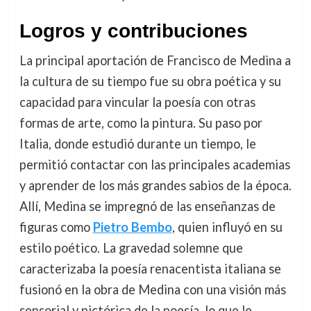
Logros y contribuciones
La principal aportación de Francisco de Medina a
la cultura de su tiempo fue su obra poética y su
capacidad para vincular la poesía con otras
formas de arte, como la pintura. Su paso por
Italia, donde estudió durante un tiempo, le
permitió contactar con las principales academias
y aprender de los más grandes sabios de la época.
Allí, Medina se impregnó de las enseñanzas de
figuras como
Pietro Bembo
, quien influyó en su
estilo poético. La gravedad solemne que
caracterizaba la poesía renacentista italiana se
fusionó en la obra de Medina con una visión más
sensorial y pictórica de la poesía, lo que le