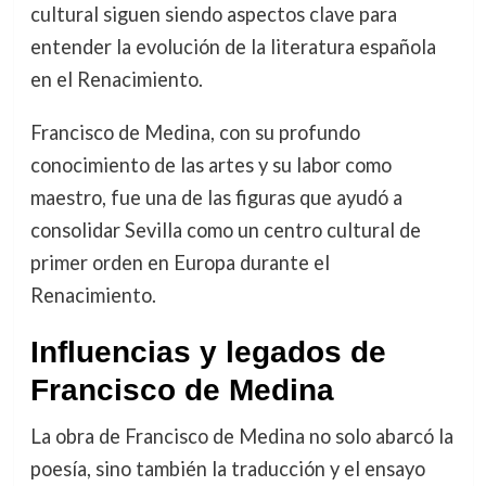
cultural siguen siendo aspectos clave para
entender la evolución de la literatura española
en el Renacimiento.
Francisco de Medina, con su profundo
conocimiento de las artes y su labor como
maestro, fue una de las figuras que ayudó a
consolidar Sevilla como un centro cultural de
primer orden en Europa durante el
Renacimiento.
Influencias y legados de
Francisco de Medina
La obra de Francisco de Medina no solo abarcó la
poesía, sino también la traducción y el ensayo