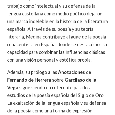
trabajo como intelectual y su defensa de la
lengua castellana como medio poético dejaron
una marca indeleble en la historia de la literatura
española. A través de su poesía y su teoría
literaria, Medina contribuyó al auge de la poesía
renacentista en España, donde se destacó por su
capacidad para combinar las influencias clásicas
con una visión personal y estética propia.
Además, su prólogo a las
Anotaciones
de
Fernando de Herrera
sobre
Garcilaso de la
Vega
sigue siendo un referente para los
estudios de la poesía española del Siglo de Oro.
La exaltación de la lengua española y su defensa
de la poesía como una forma de expresión