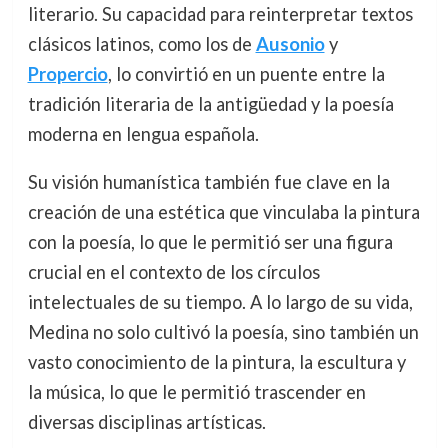
literario. Su capacidad para reinterpretar textos
clásicos latinos, como los de
Ausonio
y
Propercio
, lo convirtió en un puente entre la
tradición literaria de la antigüedad y la poesía
moderna en lengua española.
Su visión humanística también fue clave en la
creación de una estética que vinculaba la pintura
con la poesía, lo que le permitió ser una figura
crucial en el contexto de los círculos
intelectuales de su tiempo. A lo largo de su vida,
Medina no solo cultivó la poesía, sino también un
vasto conocimiento de la pintura, la escultura y
la música, lo que le permitió trascender en
diversas disciplinas artísticas.