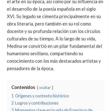
el arte en su época, así como por su influencia en
el desarrollo de la poesía española en el siglo
XVI. Su legado se cimenta principalmente en su
obra literaria, pero también en su rol como
docente y su profunda relación con los círculos
culturales de su tiempo. A lo largo de su vida,
Medina se convirtió en un pilar fundamental del
humanismo sevillano, compartiendo su
conocimiento con los más destacados artistas y
pensadores de la época.
Contenidos
ocultar
1
Orígenes y contexto histórico
2
Logros y contribuciones
3
Momentos clave en la vida de Francisco de