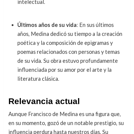
intelectual.
Últimos años de su vida
: En sus últimos
años, Medina dedicó su tiempo a la creación
poética y la composición de epigramas y
poemas relacionados con personas y temas
de su vida. Su obra estuvo profundamente
influenciada por su amor por el arte y la
literatura clásica.
Relevancia actual
Aunque Francisco de Medina es una figura que,
en su momento, gozó de un notable prestigio, su
influencia perdura hasta nuestros días. Su