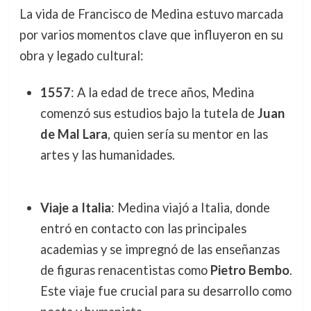
La vida de Francisco de Medina estuvo marcada
por varios momentos clave que influyeron en su
obra y legado cultural:
1557
: A la edad de trece años, Medina
comenzó sus estudios bajo la tutela de
Juan
de Mal Lara
, quien sería su mentor en las
artes y las humanidades.
Viaje a Italia
: Medina viajó a Italia, donde
entró en contacto con las principales
academias y se impregnó de las enseñanzas
de figuras renacentistas como
Pietro Bembo
.
Este viaje fue crucial para su desarrollo como