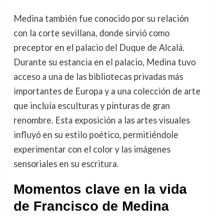
Medina también fue conocido por su relación
con la corte sevillana, donde sirvió como
preceptor en el palacio del Duque de Alcalá.
Durante su estancia en el palacio, Medina tuvo
acceso a una de las bibliotecas privadas más
importantes de Europa y a una colección de arte
que incluía esculturas y pinturas de gran
renombre. Esta exposición a las artes visuales
influyó en su estilo poético, permitiéndole
experimentar con el color y las imágenes
sensoriales en su escritura.
Momentos clave en la vida
de Francisco de Medina