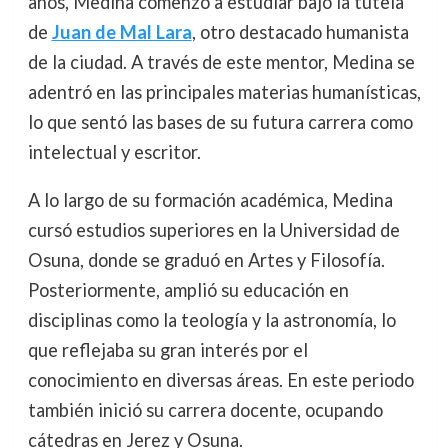
años, Medina comenzó a estudiar bajo la tutela
de
Juan de Mal Lara
, otro destacado humanista
de la ciudad. A través de este mentor, Medina se
adentró en las principales materias humanísticas,
lo que sentó las bases de su futura carrera como
intelectual y escritor.
A lo largo de su formación académica, Medina
cursó estudios superiores en la Universidad de
Osuna, donde se graduó en Artes y Filosofía.
Posteriormente, amplió su educación en
disciplinas como la teología y la astronomía, lo
que reflejaba su gran interés por el
conocimiento en diversas áreas. En este periodo
también inició su carrera docente, ocupando
cátedras en Jerez y Osuna.