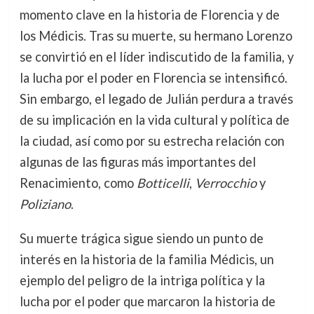
momento clave en la historia de Florencia y de
los Médicis. Tras su muerte, su hermano Lorenzo
se convirtió en el líder indiscutido de la familia, y
la lucha por el poder en Florencia se intensificó.
Sin embargo, el legado de Julián perdura a través
de su implicación en la vida cultural y política de
la ciudad, así como por su estrecha relación con
algunas de las figuras más importantes del
Renacimiento, como
Botticelli
,
Verrocchio
y
Poliziano
.
Su muerte trágica sigue siendo un punto de
interés en la historia de la familia Médicis, un
ejemplo del peligro de la intriga política y la
lucha por el poder que marcaron la historia de