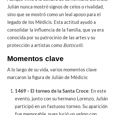
Julián nunca mostró signos de celos o rivalidad,
sino que se mostró como un leal apoyo para el
legado de los Médicis. Esta actitud ayudó a
consolidar la influencia de la familia, que ya era
conocida por su patrocinio de las artes y su
protección a artistas como
Botticelli
.
Momentos clave
A lo largo de su vida, varios momentos clave
marcaron la figura de Julián de Médicis:
1469 – El torneo de la Santa Croce
: En este
evento, junto con su hermano Lorenzo, Julián
participó en un fastuoso torneo. Su aparición
fue memorable, pues lució un yelmo con