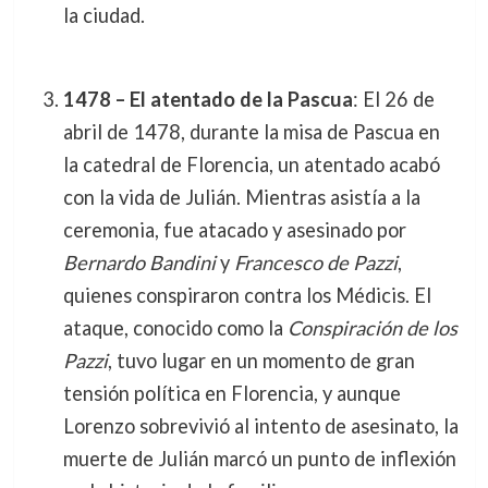
la ciudad.
1478 – El atentado de la Pascua
: El 26 de
abril de 1478, durante la misa de Pascua en
la catedral de Florencia, un atentado acabó
con la vida de Julián. Mientras asistía a la
ceremonia, fue atacado y asesinado por
Bernardo Bandini
y
Francesco de Pazzi
,
quienes conspiraron contra los Médicis. El
ataque, conocido como la
Conspiración de los
Pazzi
, tuvo lugar en un momento de gran
tensión política en Florencia, y aunque
Lorenzo sobrevivió al intento de asesinato, la
muerte de Julián marcó un punto de inflexión