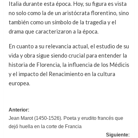
Italia durante esta época. Hoy, su figura es vista
no solo como la de un aristócrata florentino, sino
también como un símbolo de la tragedia y el
drama que caracterizaron a la época.
En cuanto a su relevancia actual, el estudio de su
vida y obra sigue siendo crucial para entender la
historia de Florencia, la influencia de los Médicis
y el impacto del Renacimiento en la cultura
europea.
Navegación
Anterior:
Jean Marot (1450-1526). Poeta y erudito francés que
de
dejó huella en la corte de Francia
entradas
Siguiente: