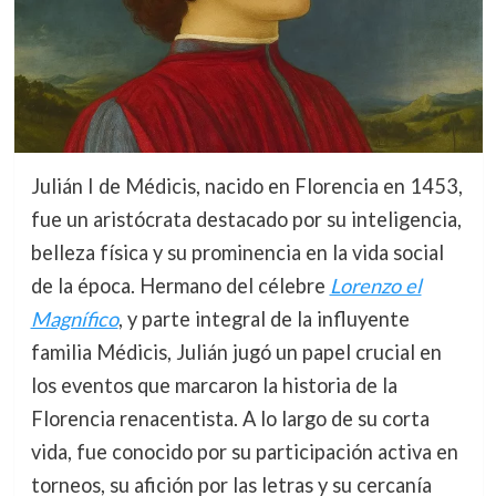
Julián I de Médicis, nacido en Florencia en 1453,
fue un aristócrata destacado por su inteligencia,
belleza física y su prominencia en la vida social
de la época. Hermano del célebre
Lorenzo el
Magnífico
, y parte integral de la influyente
familia Médicis, Julián jugó un papel crucial en
los eventos que marcaron la historia de la
Florencia renacentista. A lo largo de su corta
vida, fue conocido por su participación activa en
torneos, su afición por las letras y su cercanía