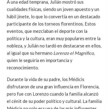
A una edad temprana, Julián mostró sus
cualidades físicas, siendo un joven apuesto y un
hábil jinete, lo que lo convertía en un destacado
participante de los torneos florentinos. Estos
eventos, que mezclaban el deporte con la
política y la cultura, eran muy populares entre la
nobleza, y Julián no tardó en destacarse en ellos,
al igual que su hermano
Lorenzo el Magnífico
,
quien le seguiría en importancia y
reconocimiento.
Durante la vida de su padre, los Médicis
disfrutaron de una gran influencia en Florencia,
pero fue con Lorenzo cuando la familia alcanzó
el cénit de su poder político y cultural. La familia
Médicis no solo era una de las más influyentes