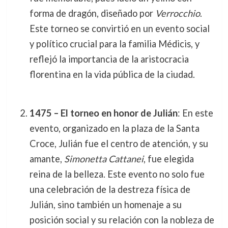
forma de dragón, diseñado por
Verrocchio
.
Este torneo se convirtió en un evento social
y político crucial para la familia Médicis, y
reflejó la importancia de la aristocracia
florentina en la vida pública de la ciudad.
1475 – El torneo en honor de Julián
: En este
evento, organizado en la plaza de la Santa
Croce, Julián fue el centro de atención, y su
amante,
Simonetta Cattanei
, fue elegida
reina de la belleza. Este evento no solo fue
una celebración de la destreza física de
Julián, sino también un homenaje a su
posición social y su relación con la nobleza de