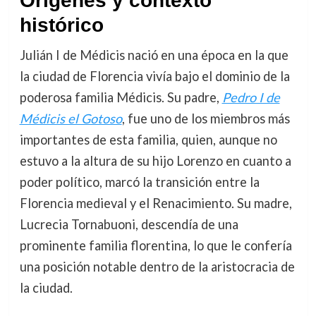
Orígenes y contexto
histórico
Julián I de Médicis nació en una época en la que
la ciudad de Florencia vivía bajo el dominio de la
poderosa familia Médicis. Su padre,
Pedro I de
Médicis el Gotoso
, fue uno de los miembros más
importantes de esta familia, quien, aunque no
estuvo a la altura de su hijo Lorenzo en cuanto a
poder político, marcó la transición entre la
Florencia medieval y el Renacimiento. Su madre,
Lucrecia Tornabuoni, descendía de una
prominente familia florentina, lo que le confería
una posición notable dentro de la aristocracia de
la ciudad.