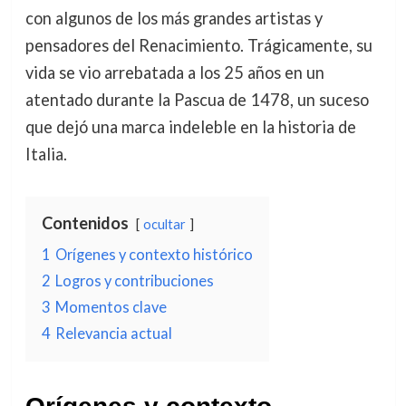
con algunos de los más grandes artistas y
pensadores del Renacimiento. Trágicamente, su
vida se vio arrebatada a los 25 años en un
atentado durante la Pascua de 1478, un suceso
que dejó una marca indeleble en la historia de
Italia.
Contenidos
ocultar
1
Orígenes y contexto histórico
2
Logros y contribuciones
3
Momentos clave
4
Relevancia actual