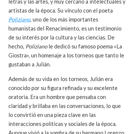
letras y las artes, y muy cercano a intelectuales y
artistas de la época. Su vínculo con el poeta
Poliziano
, uno de los más importantes
humanistas del Renacimiento, es un testimonio
de su interés por la cultura y las ciencias. De
hecho,
Poliziano
le dedicó su famoso poema «La
Giostra», un homenaje a los torneos que tanto le
gustaban a Julián.
Además de su vida en los torneos, Julián era
conocido por su figura refinada y su excelente
oratoria. Era un hombre que pensaba con
claridad y brillaba en las conversaciones, lo que
lo convirtió en una pieza clave en las
interacciones políticas y sociales de la época.
Aunque vivió a la sombra de su hermano Lorenzo,