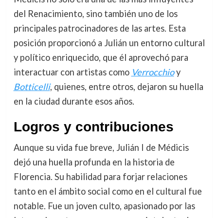
del Renacimiento, sino también uno de los
principales patrocinadores de las artes. Esta
posición proporcionó a Julián un entorno cultural
y político enriquecido, que él aprovechó para
interactuar con artistas como
Verrocchio
y
Botticelli
, quienes, entre otros, dejaron su huella
en la ciudad durante esos años.
Logros y contribuciones
Aunque su vida fue breve, Julián I de Médicis
dejó una huella profunda en la historia de
Florencia. Su habilidad para forjar relaciones
tanto en el ámbito social como en el cultural fue
notable. Fue un joven culto, apasionado por las