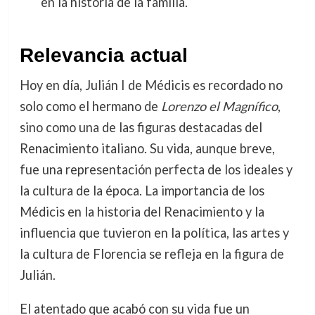
en la historia de la familia.
Relevancia actual
Hoy en día, Julián I de Médicis es recordado no
solo como el hermano de
Lorenzo el Magnífico
,
sino como una de las figuras destacadas del
Renacimiento italiano. Su vida, aunque breve,
fue una representación perfecta de los ideales y
la cultura de la época. La importancia de los
Médicis en la historia del Renacimiento y la
influencia que tuvieron en la política, las artes y
la cultura de Florencia se refleja en la figura de
Julián.
El atentado que acabó con su vida fue un