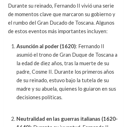
Durante su reinado, Fernando II vivió una serie
de momentos clave que marcaron su gobierno y
el rumbo del Gran Ducado de Toscana. Algunos
de estos eventos más importantes incluyen:
Asunción al poder (1620)
: Fernando II
asumió el trono de Gran Duque de Toscana a
la edad de diez años, tras la muerte de su
padre, Cosme II. Durante los primeros años
de su reinado, estuvo bajo la tutela de su
madre y su abuela, quienes lo guiaron en sus
decisiones políticas.
Neutralidad en las guerras italianas (1620-