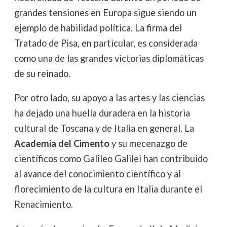
grandes tensiones en Europa sigue siendo un
ejemplo de habilidad política. La firma del
Tratado de Pisa, en particular, es considerada
como una de las grandes victorias diplomáticas
de su reinado.
Por otro lado, su apoyo a las artes y las ciencias
ha dejado una huella duradera en la historia
cultural de Toscana y de Italia en general. La
Academia del Cimento
y su mecenazgo de
científicos como Galileo Galilei han contribuido
al avance del conocimiento científico y al
florecimiento de la cultura en Italia durante el
Renacimiento.