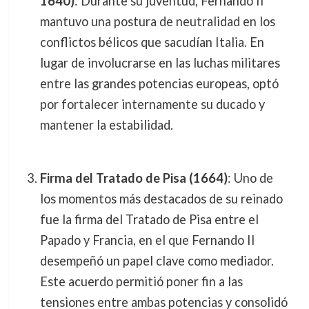
1640)
: Durante su juventud, Fernando II
mantuvo una postura de neutralidad en los
conflictos bélicos que sacudían Italia. En
lugar de involucrarse en las luchas militares
entre las grandes potencias europeas, optó
por fortalecer internamente su ducado y
mantener la estabilidad.
Firma del Tratado de Pisa (1664)
: Uno de
los momentos más destacados de su reinado
fue la firma del Tratado de Pisa entre el
Papado y Francia, en el que Fernando II
desempeñó un papel clave como mediador.
Este acuerdo permitió poner fin a las
tensiones entre ambas potencias y consolidó