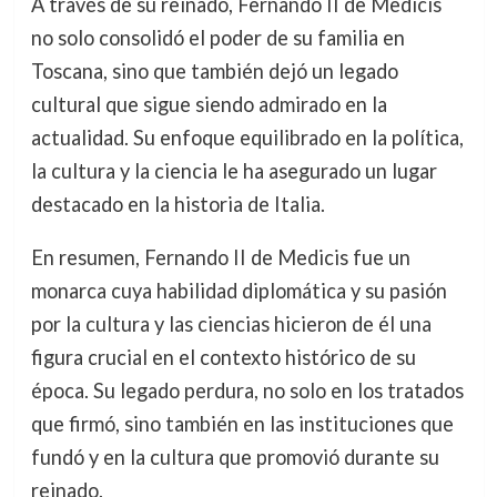
A través de su reinado, Fernando II de Medicis
no solo consolidó el poder de su familia en
Toscana, sino que también dejó un legado
cultural que sigue siendo admirado en la
actualidad. Su enfoque equilibrado en la política,
la cultura y la ciencia le ha asegurado un lugar
destacado en la historia de Italia.
En resumen, Fernando II de Medicis fue un
monarca cuya habilidad diplomática y su pasión
por la cultura y las ciencias hicieron de él una
figura crucial en el contexto histórico de su
época. Su legado perdura, no solo en los tratados
que firmó, sino también en las instituciones que
fundó y en la cultura que promovió durante su
reinado.