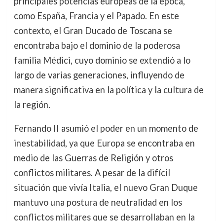
principales potencias europeas de la época,
como España, Francia y el Papado. En este
contexto, el Gran Ducado de Toscana se
encontraba bajo el dominio de la poderosa
familia Médici, cuyo dominio se extendió a lo
largo de varias generaciones, influyendo de
manera significativa en la política y la cultura de
la región.
Fernando II asumió el poder en un momento de
inestabilidad, ya que Europa se encontraba en
medio de las Guerras de Religión y otros
conflictos militares. A pesar de la difícil
situación que vivía Italia, el nuevo Gran Duque
mantuvo una postura de neutralidad en los
conflictos militares que se desarrollaban en la