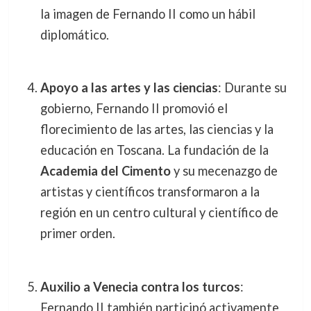
la imagen de Fernando II como un hábil
diplomático.
Apoyo a las artes y las ciencias
: Durante su
gobierno, Fernando II promovió el
florecimiento de las artes, las ciencias y la
educación en Toscana. La fundación de la
Academia del Cimento
y su mecenazgo de
artistas y científicos transformaron a la
región en un centro cultural y científico de
primer orden.
Auxilio a Venecia contra los turcos
:
Fernando II también participó activamente