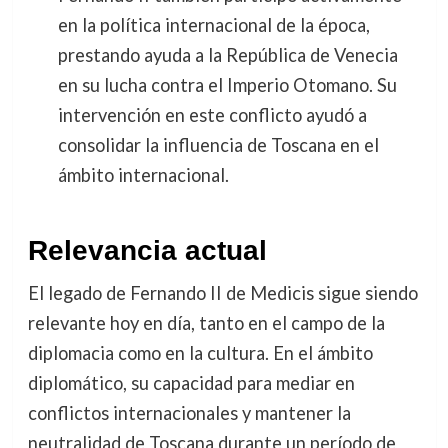
en la política internacional de la época,
prestando ayuda a la República de Venecia
en su lucha contra el Imperio Otomano. Su
intervención en este conflicto ayudó a
consolidar la influencia de Toscana en el
ámbito internacional.
Relevancia actual
El legado de Fernando II de Medicis sigue siendo
relevante hoy en día, tanto en el campo de la
diplomacia como en la cultura. En el ámbito
diplomático, su capacidad para mediar en
conflictos internacionales y mantener la
neutralidad de Toscana durante un período de