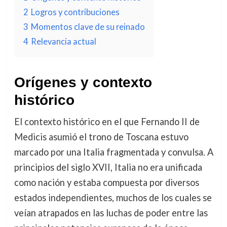
2
Logros y contribuciones
3
Momentos clave de su reinado
4
Relevancia actual
Orígenes y contexto
histórico
El contexto histórico en el que Fernando II de
Medicis asumió el trono de Toscana estuvo
marcado por una Italia fragmentada y convulsa. A
principios del siglo XVII, Italia no era unificada
como nación y estaba compuesta por diversos
estados independientes, muchos de los cuales se
veían atrapados en las luchas de poder entre las