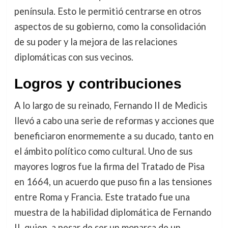
península. Esto le permitió centrarse en otros
aspectos de su gobierno, como la consolidación
de su poder y la mejora de las relaciones
diplomáticas con sus vecinos.
Logros y contribuciones
A lo largo de su reinado, Fernando II de Medicis
llevó a cabo una serie de reformas y acciones que
beneficiaron enormemente a su ducado, tanto en
el ámbito político como cultural. Uno de sus
mayores logros fue la firma del Tratado de Pisa
en 1664, un acuerdo que puso fin a las tensiones
entre Roma y Francia. Este tratado fue una
muestra de la habilidad diplomática de Fernando
II, quien, a pesar de ser un monarca de un