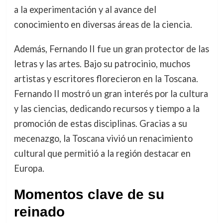
a la experimentación y al avance del
conocimiento en diversas áreas de la ciencia.
Además, Fernando II fue un gran protector de las
letras y las artes. Bajo su patrocinio, muchos
artistas y escritores florecieron en la Toscana.
Fernando II mostró un gran interés por la cultura
y las ciencias, dedicando recursos y tiempo a la
promoción de estas disciplinas. Gracias a su
mecenazgo, la Toscana vivió un renacimiento
cultural que permitió a la región destacar en
Europa.
Momentos clave de su
reinado