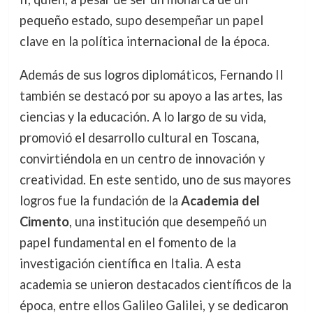
pequeño estado, supo desempeñar un papel
clave en la política internacional de la época.
Además de sus logros diplomáticos, Fernando II
también se destacó por su apoyo a las artes, las
ciencias y la educación. A lo largo de su vida,
promovió el desarrollo cultural en Toscana,
convirtiéndola en un centro de innovación y
creatividad. En este sentido, uno de sus mayores
logros fue la fundación de la
Academia del
Cimento
, una institución que desempeñó un
papel fundamental en el fomento de la
investigación científica en Italia. A esta
academia se unieron destacados científicos de la
época, entre ellos Galileo Galilei, y se dedicaron