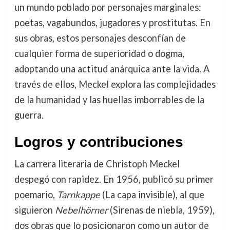
un mundo poblado por personajes marginales:
poetas, vagabundos, jugadores y prostitutas. En
sus obras, estos personajes desconfían de
cualquier forma de superioridad o dogma,
adoptando una actitud anárquica ante la vida. A
través de ellos, Meckel explora las complejidades
de la humanidad y las huellas imborrables de la
guerra.
Logros y contribuciones
La carrera literaria de Christoph Meckel
despegó con rapidez. En 1956, publicó su primer
poemario,
Tarnkappe
(La capa invisible), al que
siguieron
Nebelhörner
(Sirenas de niebla, 1959),
dos obras que lo posicionaron como un autor de