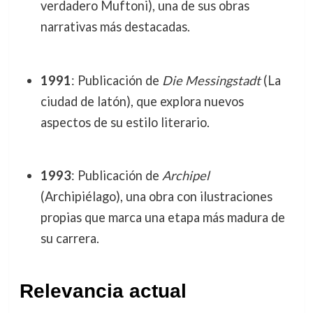
verdadero Muftoni), una de sus obras
narrativas más destacadas.
1991
: Publicación de
Die Messingstadt
(La
ciudad de latón), que explora nuevos
aspectos de su estilo literario.
1993
: Publicación de
Archipel
(Archipiélago), una obra con ilustraciones
propias que marca una etapa más madura de
su carrera.
Relevancia actual