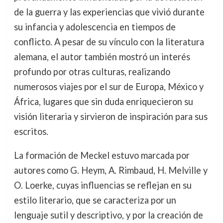
de la guerra y las experiencias que vivió durante
su infancia y adolescencia en tiempos de
conflicto. A pesar de su vínculo con la literatura
alemana, el autor también mostró un interés
profundo por otras culturas, realizando
numerosos viajes por el sur de Europa, México y
África, lugares que sin duda enriquecieron su
visión literaria y sirvieron de inspiración para sus
escritos.
La formación de Meckel estuvo marcada por
autores como G. Heym, A. Rimbaud, H. Melville y
O. Loerke, cuyas influencias se reflejan en su
estilo literario, que se caracteriza por un
lenguaje sutil y descriptivo, y por la creación de