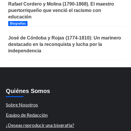
Rafael Cordero y Molina (1790-1868). El maestro
puertorriqueño que venció el racismo con
educación
Biografías
José de Córdoba y Rojas (1774-1810): Un marinero
destacado en la reconquista y lucha por la
independencia
Quiénes Somos
Sobre Nosotros
Equipo de Redacción
¿Deseas reproducir una biografía?