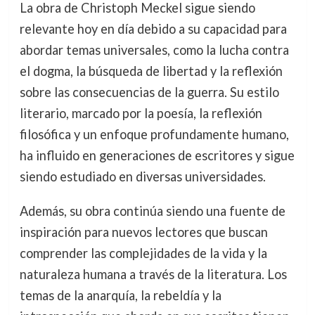
La obra de Christoph Meckel sigue siendo
relevante hoy en día debido a su capacidad para
abordar temas universales, como la lucha contra
el dogma, la búsqueda de libertad y la reflexión
sobre las consecuencias de la guerra. Su estilo
literario, marcado por la poesía, la reflexión
filosófica y un enfoque profundamente humano,
ha influido en generaciones de escritores y sigue
siendo estudiado en diversas universidades.
Además, su obra continúa siendo una fuente de
inspiración para nuevos lectores que buscan
comprender las complejidades de la vida y la
naturaleza humana a través de la literatura. Los
temas de la anarquía, la rebeldía y la