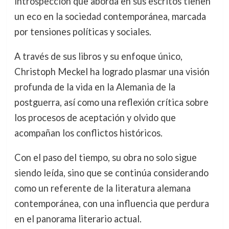
introspección que aborda en sus escritos tienen
un eco en la sociedad contemporánea, marcada
por tensiones políticas y sociales.
A través de sus libros y su enfoque único,
Christoph Meckel ha logrado plasmar una visión
profunda de la vida en la Alemania de la
postguerra, así como una reflexión crítica sobre
los procesos de aceptación y olvido que
acompañan los conflictos históricos.
Con el paso del tiempo, su obra no solo sigue
siendo leída, sino que se continúa considerando
como un referente de la literatura alemana
contemporánea, con una influencia que perdura
en el panorama literario actual.