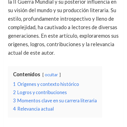
la II Guerra Mundial y su posterior influencia en
su visión del mundo y su producción literaria. Su
estilo, profundamente introspectivo y lleno de
complejidad, ha cautivado a lectores de diversas
generaciones. En este artículo, exploraremos sus
orígenes, logros, contribuciones y la relevancia
actual de este autor.
Contenidos
ocultar
1
Orígenes y contexto histórico
2
Logros y contribuciones
3
Momentos clave en su carrera literaria
4
Relevancia actual