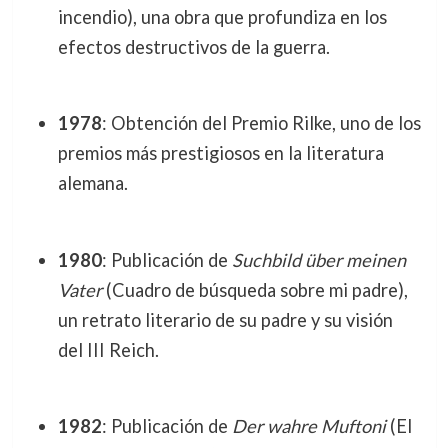
incendio), una obra que profundiza en los
efectos destructivos de la guerra.
1978
: Obtención del Premio Rilke, uno de los
premios más prestigiosos en la literatura
alemana.
1980
: Publicación de
Suchbild über meinen
Vater
(Cuadro de búsqueda sobre mi padre),
un retrato literario de su padre y su visión
del III Reich.
1982
: Publicación de
Der wahre Muftoni
(El