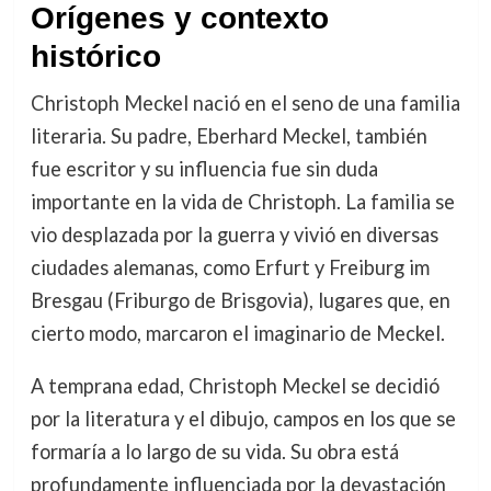
Orígenes y contexto
histórico
Christoph Meckel nació en el seno de una familia
literaria. Su padre, Eberhard Meckel, también
fue escritor y su influencia fue sin duda
importante en la vida de Christoph. La familia se
vio desplazada por la guerra y vivió en diversas
ciudades alemanas, como Erfurt y Freiburg im
Bresgau (Friburgo de Brisgovia), lugares que, en
cierto modo, marcaron el imaginario de Meckel.
A temprana edad, Christoph Meckel se decidió
por la literatura y el dibujo, campos en los que se
formaría a lo largo de su vida. Su obra está
profundamente influenciada por la devastación