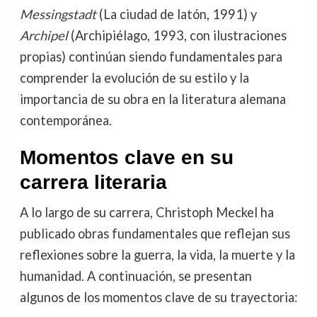
Messingstadt
(La ciudad de latón, 1991) y
Archipel
(Archipiélago, 1993, con ilustraciones
propias) continúan siendo fundamentales para
comprender la evolución de su estilo y la
importancia de su obra en la literatura alemana
contemporánea.
Momentos clave en su
carrera literaria
A lo largo de su carrera, Christoph Meckel ha
publicado obras fundamentales que reflejan sus
reflexiones sobre la guerra, la vida, la muerte y la
humanidad. A continuación, se presentan
algunos de los momentos clave de su trayectoria: