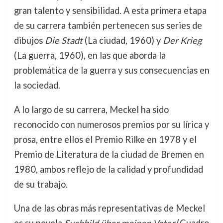
gran talento y sensibilidad. A esta primera etapa
de su carrera también pertenecen sus series de
dibujos
Die Stadt
(La ciudad, 1960) y
Der Krieg
(La guerra, 1960), en las que aborda la
problemática de la guerra y sus consecuencias en
la sociedad.
A lo largo de su carrera, Meckel ha sido
reconocido con numerosos premios por su lírica y
prosa, entre ellos el Premio Rilke en 1978 y el
Premio de Literatura de la ciudad de Bremen en
1980, ambos reflejo de la calidad y profundidad
de su trabajo.
Una de las obras más representativas de Meckel
es su novela
Suchbild über meinen Vater
(Cuadro