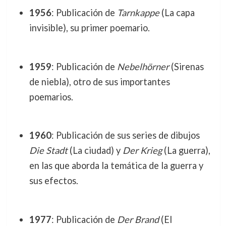
1956
: Publicación de
Tarnkappe
(La capa
invisible), su primer poemario.
1959
: Publicación de
Nebelhörner
(Sirenas
de niebla), otro de sus importantes
poemarios.
1960
: Publicación de sus series de dibujos
Die Stadt
(La ciudad) y
Der Krieg
(La guerra),
en las que aborda la temática de la guerra y
sus efectos.
1977
: Publicación de
Der Brand
(El