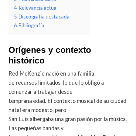
4
Relevancia actual
5
Discografía destacada
6
Bibliografía
Orígenes y contexto
histórico
Red McKenzie nació en una familia
de recursos limitados, lo que lo obligó a
comenzar a trabajar desde
temprana edad. El contexto musical de su ciudad
natal era modesto, pero
San Luis albergaba una gran pasión por la música.
Las pequeñas bandas y