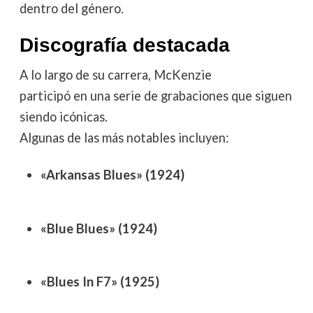
dentro del género.
Discografía destacada
A lo largo de su carrera, McKenzie
participó en una serie de grabaciones que siguen
siendo icónicas.
Algunas de las más notables incluyen:
«Arkansas Blues» (1924)
«Blue Blues» (1924)
«Blues In F7» (1925)