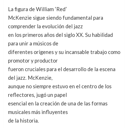
La figura de William ‘Red’
McKenzie sigue siendo fundamental para
comprender la evolución del jazz
en los primeros años del siglo XX. Su habilidad
para unir a músicos de
diferentes orígenes y su incansable trabajo como
promotor y productor
fueron cruciales para el desarrollo de la escena
del jazz. McKenzie,
aunque no siempre estuvo en el centro de los
reflectores, jugó un papel
esencial en la creación de una de las formas
musicales más influyentes
de la historia.