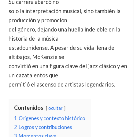
Su carrera abarcó no
solo la interpretación musical, sino también la
producción y promoción
del género, dejando una huella indeleble en la
historia de la música
estadounidense. A pesar de su vida llena de
altibajos, McKenzie se
convirtió en una figura clave del jazz clásico y en
un cazatalentos que
permitió el ascenso de artistas legendarios.
Contenidos
ocultar
1
Orígenes y contexto histórico
2
Logros y contribuciones
3
Momentos clave