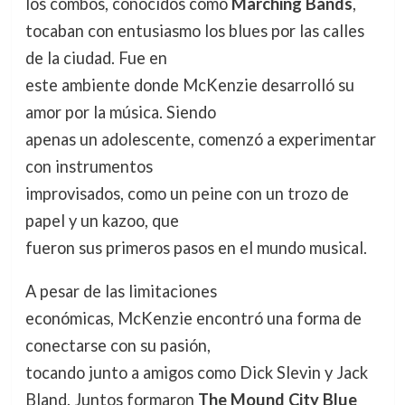
los combos, conocidos como
Marching Bands
,
tocaban con entusiasmo los blues por las calles
de la ciudad. Fue en
este ambiente donde McKenzie desarrolló su
amor por la música. Siendo
apenas un adolescente, comenzó a experimentar
con instrumentos
improvisados, como un peine con un trozo de
papel y un kazoo, que
fueron sus primeros pasos en el mundo musical.
A pesar de las limitaciones
económicas, McKenzie encontró una forma de
conectarse con su pasión,
tocando junto a amigos como Dick Slevin y Jack
Bland. Juntos formaron
The Mound City Blue