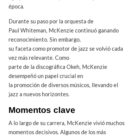
época.
Durante su paso por la orquesta de
Paul Whiteman, McKenzie continuó ganando
reconocimiento. Sin embargo,
su faceta como promotor de jazz se volvió cada
vez más relevante. Como
parte de la discográfica Okeh, McKenzie
desempeñó un papel crucial en
la promoción de diversos músicos, llevando el
jazz a nuevos horizontes.
Momentos clave
A lo largo de su carrera, McKenzie vivió muchos
momentos decisivos. Algunos de los más