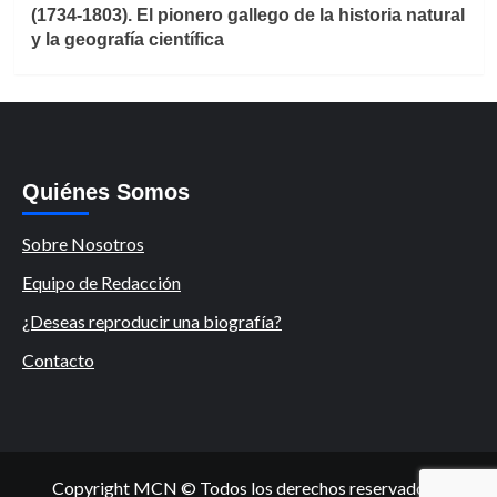
(1734-1803). El pionero gallego de la historia natural
y la geografía científica
Quiénes Somos
Sobre Nosotros
Equipo de Redacción
¿Deseas reproducir una biografía?
Contacto
Copyright MCN © Todos los derechos reservados.
|