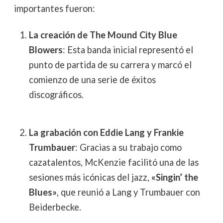
importantes fueron:
La creación de The Mound City Blue
Blowers
: Esta banda inicial representó el
punto de partida de su carrera y marcó el
comienzo de una serie de éxitos
discográficos.
La grabación con Eddie Lang y Frankie
Trumbauer
: Gracias a su trabajo como
cazatalentos, McKenzie facilitó una de las
sesiones más icónicas del jazz,
«Singin’ the
Blues»
, que reunió a Lang y Trumbauer con
Beiderbecke.