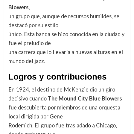
Blowers
,
un grupo que, aunque de recursos humildes, se
destacó por su estilo
único. Esta banda se hizo conocida en la ciudad y
fue el preludio de
una carrera que lo llevaría a nuevas alturas en el
mundo del jazz.
Logros y contribuciones
En 1924, el destino de McKenzie dio un giro
decisivo cuando
The Mound City Blue Blowers
fue descubierta por miembros de una orquesta
local dirigida por Gene
Rodemich. El grupo fue trasladado a Chicago,