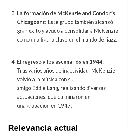
La formación de McKenzie and Condon’s
Chicagoans
: Este grupo también alcanzó
gran éxito y ayudó a consolidar a McKenzie
como una figura clave en el mundo del jazz.
El regreso a los escenarios en 1944
:
Tras varios años de inactividad, McKenzie
volvió a la música con su
amigo Eddie Lang, realizando diversas
actuaciones, que culminaron en
una grabación en 1947.
Relevancia actual