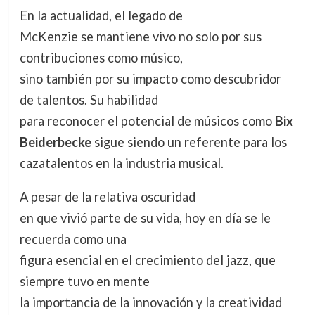
En la actualidad, el legado de
McKenzie se mantiene vivo no solo por sus
contribuciones como músico,
sino también por su impacto como descubridor
de talentos. Su habilidad
para reconocer el potencial de músicos como
Bix
Beiderbecke
sigue siendo un referente para los
cazatalentos en la industria musical.
A pesar de la relativa oscuridad
en que vivió parte de su vida, hoy en día se le
recuerda como una
figura esencial en el crecimiento del jazz, que
siempre tuvo en mente
la importancia de la innovación y la creatividad