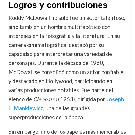
Logros y contribuciones
Roddy McDowall no solo fue un actor talentoso,
sino también un hombre multifacético con
intereses en la fotografía y la literatura. En su
carrera cinematográfica, destacó por su
capacidad para interpretar una variedad de
personajes. Durante la década de 1960,
McDowall se consolidó como un actor confiable
y destacado en Hollywood, participando en
varias producciones notables. Fue parte del
elenco de
Cleopatra
(1963), dirigida por
Joseph
L. Mankiewicz
, una de las grandes
superproducciones de la época.
Sin embargo, uno de los papeles más memorables