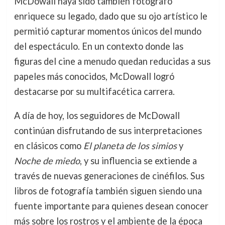
McDowall haya sido también fotógrafo
enriquece su legado, dado que su ojo artístico le
permitió capturar momentos únicos del mundo
del espectáculo. En un contexto donde las
figuras del cine a menudo quedan reducidas a sus
papeles más conocidos, McDowall logró
destacarse por su multifacética carrera.
A día de hoy, los seguidores de McDowall
continúan disfrutando de sus interpretaciones
en clásicos como
El planeta de los simios
y
Noche de miedo
, y su influencia se extiende a
través de nuevas generaciones de cinéfilos. Sus
libros de fotografía también siguen siendo una
fuente importante para quienes desean conocer
más sobre los rostros y el ambiente de la época