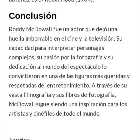
Conclusión
Roddy McDowall fue un actor que dejó una
huella imborrable en el cine y la televisión. Su
capacidad para interpretar personajes
complejos, su pasión por la fotografía y su
dedicación al mundo del espectáculo lo
convirtieron en una de las figuras más queridas y
respetadas del entretenimiento. A través de su
vasta filmografía y sus libros de fotografía,
McDowall sigue siendo una inspiración para los
artistas y cinéfilos de todo el mundo.