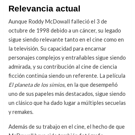
Relevancia actual
Aunque Roddy McDowall falleció el 3 de
octubre de 1998 debido a un cáncer, su legado
sigue siendo relevante tanto en el cine como en
la televisión. Su capacidad para encarnar
personajes complejos y entrañables sigue siendo
admirada, y su contribución al cine de ciencia
ficción continúa siendo un referente. La película
El planeta de los simios
, en la que desempeñó
uno de sus papeles más destacados, sigue siendo
un clásico que ha dado lugar a múltiples secuelas
y remakes.
Además de su trabajo en el cine, el hecho de que