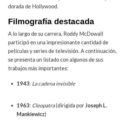
dorada de Hollywood.
Filmografía destacada
A lo largo de su carrera, Roddy McDowall
participó en una impresionante cantidad de
películas y series de televisión. A continuación,
se presenta un listado con algunos de sus
trabajos más importantes:
1943
:
La cadena invisible
1963
:
Cleopatra
(dirigida por
Joseph L.
Mankiewicz
)