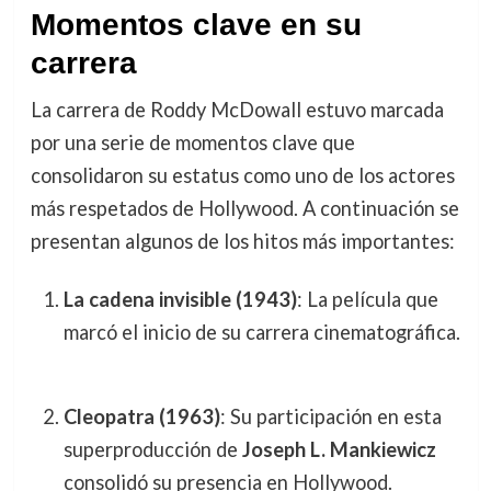
Momentos clave en su
carrera
La carrera de Roddy McDowall estuvo marcada
por una serie de momentos clave que
consolidaron su estatus como uno de los actores
más respetados de Hollywood. A continuación se
presentan algunos de los hitos más importantes:
La cadena invisible (1943)
: La película que
marcó el inicio de su carrera cinematográfica.
Cleopatra (1963)
: Su participación en esta
superproducción de
Joseph L. Mankiewicz
consolidó su presencia en Hollywood.