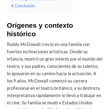
6
Conclusión
Orígenes y contexto
histórico
Roddy McDowall creció en una familia con
fuertes inclinaciones artísticas. Desde su
infancia, mostró un gran interés por el mundo del
teatro, y sus padres, conscientes de su talento,
lo apoyaron en su camino hacia la actuación. A
los 9 años, McDowall comenzó su carrera
profesional en el teatro británico, y su destreza
interpretativa rápidamente lo llevó a trabajar en
el cine. Su familia se mudó a Estados Unidos