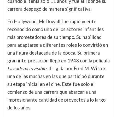
cuando él tenía solo 11 años, y fue allí donde su
carrera despegó de manera significativa.
En Hollywood, McDowall fue rápidamente
reconocido como uno de los actores infantiles
más prometedores de su tiempo. Su habilidad
para adaptarse a diferentes roles lo convirtió en
una figura destacada de la época. Su primera
gran interpretación llegó en 1943 con la película
La cadena invisible
, dirigida por Fred M. Wilcox,
una de las muchas en las que participó durante
su etapa inicial en el cine. Este fue solo el
comienzo de una carrera que abarcaría una
impresionante cantidad de proyectos a lo largo
de los años.