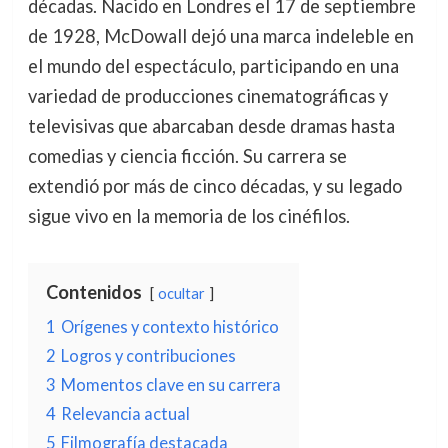
décadas. Nacido en Londres el 17 de septiembre
de 1928, McDowall dejó una marca indeleble en
el mundo del espectáculo, participando en una
variedad de producciones cinematográficas y
televisivas que abarcaban desde dramas hasta
comedias y ciencia ficción. Su carrera se
extendió por más de cinco décadas, y su legado
sigue vivo en la memoria de los cinéfilos.
Contenidos
ocultar
1
Orígenes y contexto histórico
2
Logros y contribuciones
3
Momentos clave en su carrera
4
Relevancia actual
5
Filmografía destacada