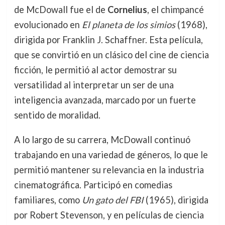
de McDowall fue el de
Cornelius
, el chimpancé
evolucionado en
El planeta de los simios
(1968),
dirigida por Franklin J. Schaffner. Esta película,
que se convirtió en un clásico del cine de ciencia
ficción, le permitió al actor demostrar su
versatilidad al interpretar un ser de una
inteligencia avanzada, marcado por un fuerte
sentido de moralidad.
A lo largo de su carrera, McDowall continuó
trabajando en una variedad de géneros, lo que le
permitió mantener su relevancia en la industria
cinematográfica. Participó en comedias
familiares, como
Un gato del FBI
(1965), dirigida
por Robert Stevenson, y en películas de ciencia