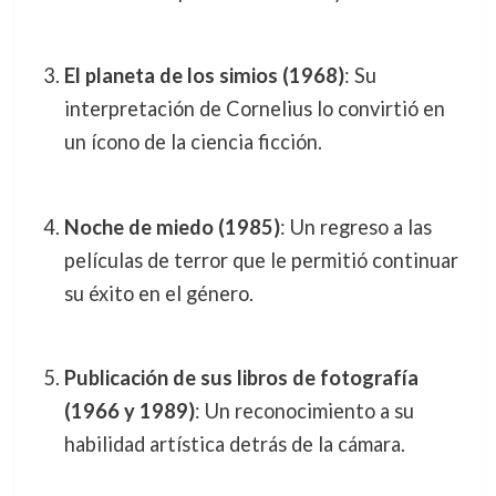
El planeta de los simios (1968)
: Su
interpretación de Cornelius lo convirtió en
un ícono de la ciencia ficción.
Noche de miedo (1985)
: Un regreso a las
películas de terror que le permitió continuar
su éxito en el género.
Publicación de sus libros de fotografía
(1966 y 1989)
: Un reconocimiento a su
habilidad artística detrás de la cámara.