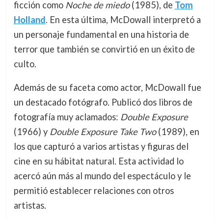
ficción como
Noche de miedo
(1985), de
Tom
Holland
. En esta última, McDowall interpretó a
un personaje fundamental en una historia de
terror que también se convirtió en un éxito de
culto.
Además de su faceta como actor, McDowall fue
un destacado fotógrafo. Publicó dos libros de
fotografía muy aclamados:
Double Exposure
(1966) y
Double Exposure Take Two
(1989), en
los que capturó a varios artistas y figuras del
cine en su hábitat natural. Esta actividad lo
acercó aún más al mundo del espectáculo y le
permitió establecer relaciones con otros
artistas.