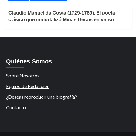
Claudio Manuel da Costa (1729-1789). El poeta
clásico que inmortalizó Minas Gerais en verso
Quiénes Somos
Sobre Nosotros
Equipo de Redacción
¿Deseas reproducir una biografía?
Contacto