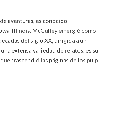
 de aventuras, es conocido
owa, Illinois, McCulley emergió como
décadas del siglo XX, dirigida a un
una extensa variedad de relatos, es su
 que trascendió las páginas de los pulp