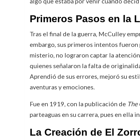
algo que estaba por venir cuando decidi
Primeros Pasos en la L
Tras el final de la guerra, McCulley emp
embargo, sus primeros intentos fueron 
misterio, no lograron captar la atenció
quienes señalaron la falta de originalid
Aprendió de sus errores, mejoró su esti
aventuras y emociones.
Fue en 1919, con la publicación de
The 
parteaguas en su carrera, pues en ella in
La Creación de El Zorr