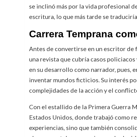
se inclinó más por la vida profesional d
escritura, lo que más tarde se traducirí
Carrera Temprana como
Antes de convertirse en un escritor de
una revista que cubría casos policiacos
en su desarrollo como narrador, pues, 
inventar mundos ficticios. Su interés po
complejidades de la acción y el conflict
Con el estallido de la Primera Guerra 
Estados Unidos, donde trabajó como rela
experiencias, sino que también consoli