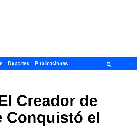
e
Deportes
Publicaciones
El Creador de
 Conquistó el