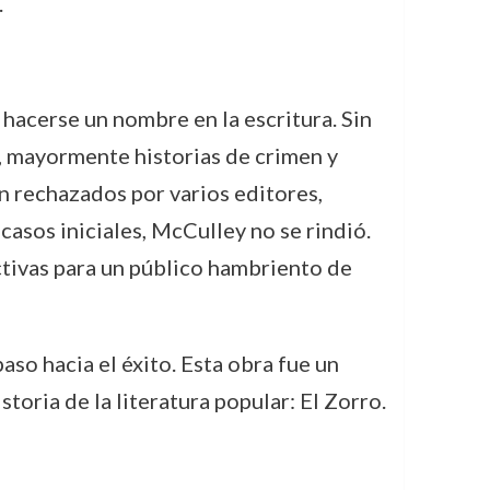
.
e hacerse un nombre en la escritura. Sin
, mayormente historias de crimen y
on rechazados por varios editores,
casos iniciales, McCulley no se rindió.
activas para un público hambriento de
aso hacia el éxito. Esta obra fue un
storia de la literatura popular: El Zorro.