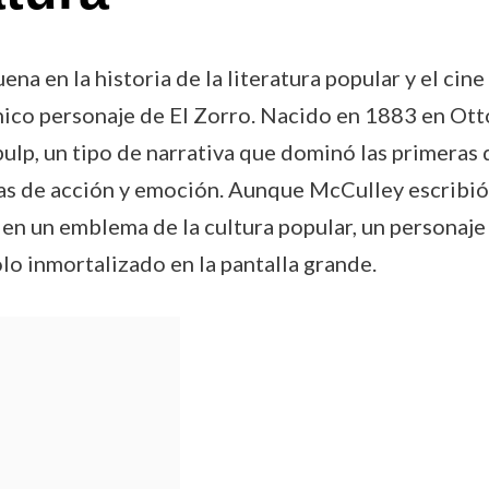
a en la historia de la literatura popular y el cine
nico personaje de El Zorro. Nacido en 1883 en Ott
 pulp, un tipo de narrativa que dominó las primeras 
nas de acción y emoción. Aunque McCulley escribió 
 en un emblema de la cultura popular, un personaje
lo inmortalizado en la pantalla grande.