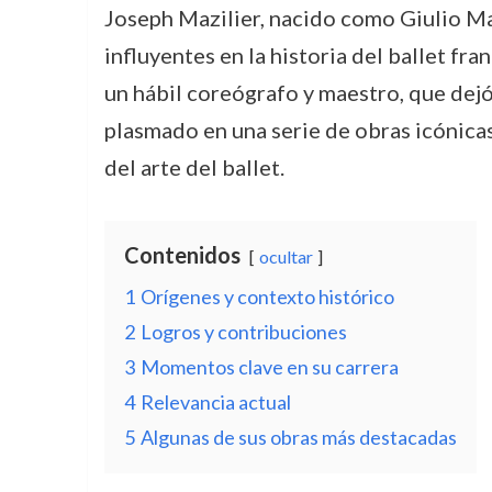
Joseph Mazilier, nacido como Giulio Ma
influyentes en la historia del ballet fr
un hábil coreógrafo y maestro, que dejó
plasmado en una serie de obras icónicas 
del arte del ballet.
Contenidos
ocultar
1
Orígenes y contexto histórico
2
Logros y contribuciones
3
Momentos clave en su carrera
4
Relevancia actual
5
Algunas de sus obras más destacadas