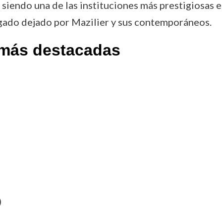
siendo una de las instituciones más prestigiosas e
egado dejado por Mazilier y sus contemporáneos.
 más destacadas
)