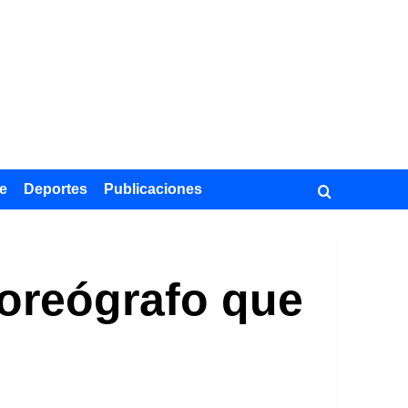
e
Deportes
Publicaciones
coreógrafo que