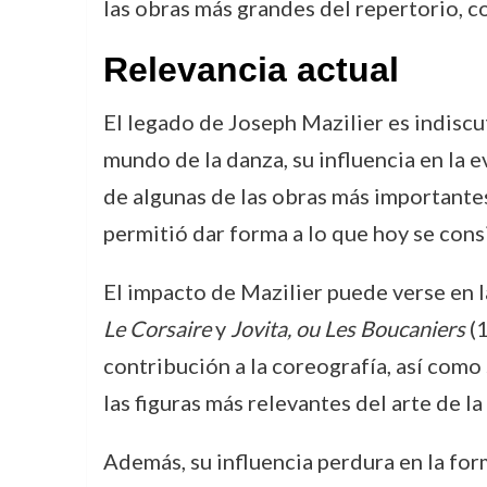
las obras más grandes del repertorio, 
Relevancia actual
El legado de Joseph Mazilier es indiscu
mundo de la danza, su influencia en la 
de algunas de las obras más importantes 
permitió dar forma a lo que hoy se consi
El impacto de Mazilier puede verse en 
Le Corsaire
y
Jovita, ou Les Boucaniers
(1
contribución a la coreografía, así como
las figuras más relevantes del arte de la
Además, su influencia perdura en la fo