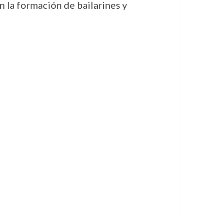
n la formación de bailarines y