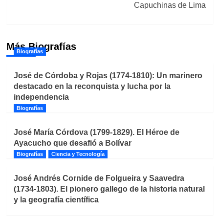
Capuchinas de Lima
Más Biografías
Biografías
José de Córdoba y Rojas (1774-1810): Un marinero
destacado en la reconquista y lucha por la
independencia
Biografías
José María Córdova (1799-1829). El Héroe de
Ayacucho que desafió a Bolívar
Biografías
Ciencia y Tecnología
José Andrés Cornide de Folgueira y Saavedra
(1734-1803). El pionero gallego de la historia natural
y la geografía científica