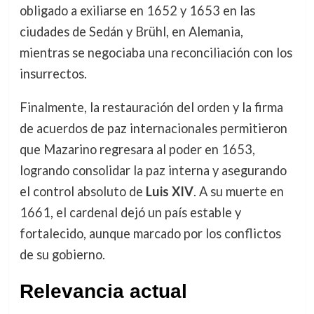
obligado a exiliarse en 1652 y 1653 en las
ciudades de Sedán y Brühl, en Alemania,
mientras se negociaba una reconciliación con los
insurrectos.
Finalmente, la restauración del orden y la firma
de acuerdos de paz internacionales permitieron
que Mazarino regresara al poder en 1653,
logrando consolidar la paz interna y asegurando
el control absoluto de
Luis XIV
. A su muerte en
1661, el cardenal dejó un país estable y
fortalecido, aunque marcado por los conflictos
de su gobierno.
Relevancia actual