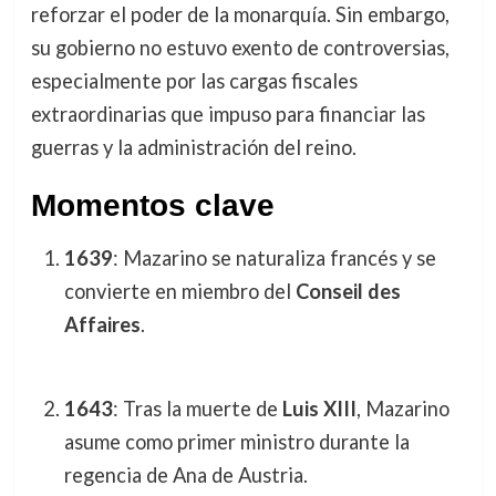
reforzar el poder de la monarquía. Sin embargo,
su gobierno no estuvo exento de controversias,
especialmente por las cargas fiscales
extraordinarias que impuso para financiar las
guerras y la administración del reino.
Momentos clave
1639
: Mazarino se naturaliza francés y se
convierte en miembro del
Conseil des
Affaires
.
1643
: Tras la muerte de
Luis XIII
, Mazarino
asume como primer ministro durante la
regencia de Ana de Austria.