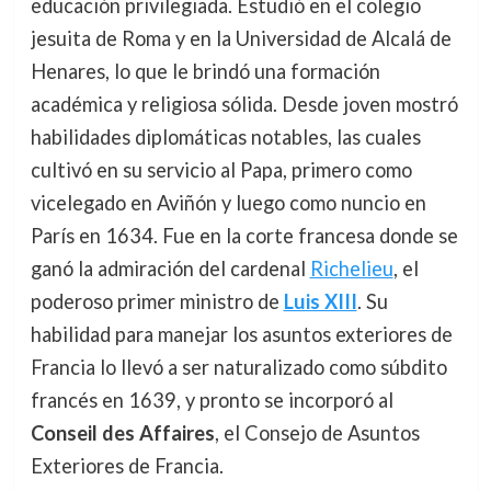
educación privilegiada. Estudió en el colegio
jesuita de Roma y en la Universidad de Alcalá de
Henares, lo que le brindó una formación
académica y religiosa sólida. Desde joven mostró
habilidades diplomáticas notables, las cuales
cultivó en su servicio al Papa, primero como
vicelegado en Aviñón y luego como nuncio en
París en 1634. Fue en la corte francesa donde se
ganó la admiración del cardenal
Richelieu
, el
poderoso primer ministro de
Luis XIII
. Su
habilidad para manejar los asuntos exteriores de
Francia lo llevó a ser naturalizado como súbdito
francés en 1639, y pronto se incorporó al
Conseil des Affaires
, el Consejo de Asuntos
Exteriores de Francia.