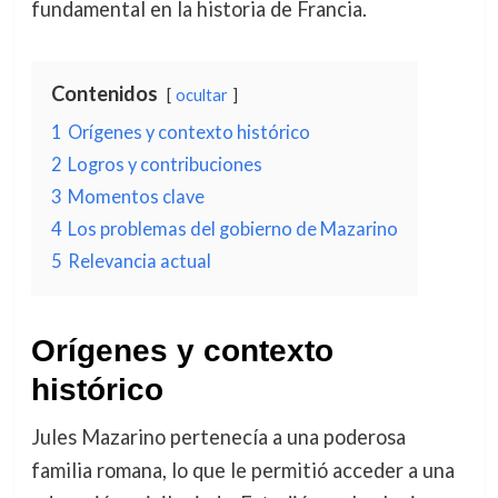
fundamental en la historia de Francia.
Contenidos
ocultar
1
Orígenes y contexto histórico
2
Logros y contribuciones
3
Momentos clave
4
Los problemas del gobierno de Mazarino
5
Relevancia actual
Orígenes y contexto
histórico
Jules Mazarino pertenecía a una poderosa
familia romana, lo que le permitió acceder a una