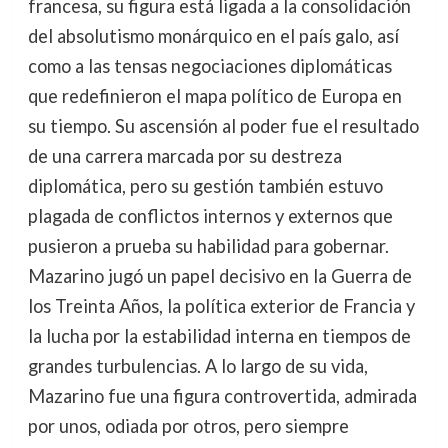
francesa, su figura está ligada a la consolidación
del absolutismo monárquico en el país galo, así
como a las tensas negociaciones diplomáticas
que redefinieron el mapa político de Europa en
su tiempo. Su ascensión al poder fue el resultado
de una carrera marcada por su destreza
diplomática, pero su gestión también estuvo
plagada de conflictos internos y externos que
pusieron a prueba su habilidad para gobernar.
Mazarino jugó un papel decisivo en la Guerra de
los Treinta Años, la política exterior de Francia y
la lucha por la estabilidad interna en tiempos de
grandes turbulencias. A lo largo de su vida,
Mazarino fue una figura controvertida, admirada
por unos, odiada por otros, pero siempre