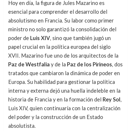
Hoy en día, la figura de Jules Mazarino es
esencial para comprender el desarrollo del
absolutismo en Francia. Su labor como primer
ministro no solo garantizó la consolidación del
poder de
Luis XIV
, sino que también jugó un
papel crucial en la política europea del siglo
XVII. Mazarino fue uno de los arquitectos de la
Paz de Westfalia
y de la
Paz de los Pirineos
, dos
tratados que cambiaron la dinámica de poder en
Europa. Su habilidad para gestionar la política
interna y externa dejó una huella indeleble en la
historia de Francia y en la formación del
Rey Sol
,
Luis XIV, quien continuaría con la centralización
del poder y la construcción de un Estado
absolutista.