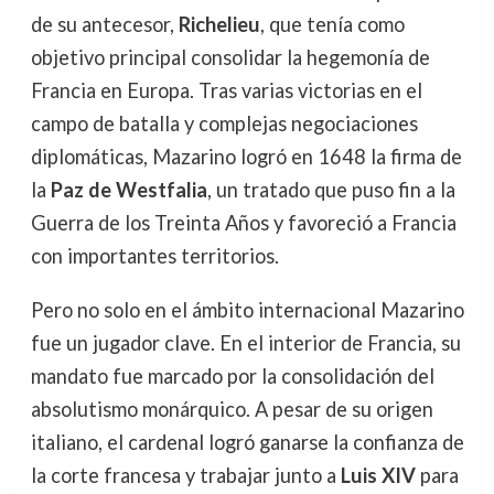
de su antecesor,
Richelieu
, que tenía como
objetivo principal consolidar la hegemonía de
Francia en Europa. Tras varias victorias en el
campo de batalla y complejas negociaciones
diplomáticas, Mazarino logró en 1648 la firma de
la
Paz de Westfalia
, un tratado que puso fin a la
Guerra de los Treinta Años y favoreció a Francia
con importantes territorios.
Pero no solo en el ámbito internacional Mazarino
fue un jugador clave. En el interior de Francia, su
mandato fue marcado por la consolidación del
absolutismo monárquico. A pesar de su origen
italiano, el cardenal logró ganarse la confianza de
la corte francesa y trabajar junto a
Luis XIV
para