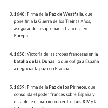
1648
: Firma de la
Paz de Westfalia
, que
pone fin a la Guerra de los Treinta Años,
asegurando la supremacía francesa en
Europa.
1658
: Victoria de las tropas francesas en la
batalla de las Dunas
, lo que obliga a España
a negociar la paz con Francia.
1659
: Firma de la
Paz de los Pirineos
, que
consolida el poder francés sobre España y
establece el matrimonio entre
Luis XIV
y la