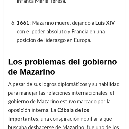
infanta María Teresa.
1661
: Mazarino muere, dejando a
Luis XIV
con el poder absoluto y Francia en una
posición de liderazgo en Europa.
Los problemas del gobierno
de Mazarino
A pesar de sus logros diplomáticos y su habilidad
para manejar las relaciones internacionales, el
gobierno de Mazarino estuvo marcado por la
oposición interna. La
Cábala de los
Importantes
, una conspiración nobiliaria que
buscaba deshacerse de Mazarino, fue uno de los