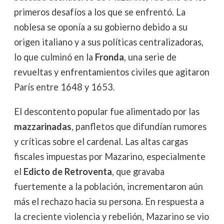
primeros desafíos a los que se enfrentó. La
noblesa se oponía a su gobierno debido a su
origen italiano y a sus políticas centralizadoras,
lo que culminó en la
Fronda
, una serie de
revueltas y enfrentamientos civiles que agitaron
París entre 1648 y 1653.
El descontento popular fue alimentado por las
mazzarinadas
, panfletos que difundían rumores
y críticas sobre el cardenal. Las altas cargas
fiscales impuestas por Mazarino, especialmente
el
Edicto de Retroventa
, que gravaba
fuertemente a la población, incrementaron aún
más el rechazo hacia su persona. En respuesta a
la creciente violencia y rebelión, Mazarino se vio