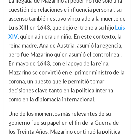
La llegada de Mazarino al poder no fue solo una
cuestión de relaciones e influencia personal; su
ascenso también estuvo vinculado a la muerte de
Luis XIII
en 1643, que dejó el trono a su hijo
Luis
XIV
, quien aún era un niño. En este contexto, la
reina madre, Ana de Austria, asumió la regencia,
pero fue Mazarino quien asumió el control real.
En mayo de 1643, con el apoyo de la reina,
Mazarino se convirtió en el primer ministro de la
corona, un puesto que le permitió tomar
decisiones clave tanto en la política interna
como en la diplomacia internacional.
Uno de los momentos más relevantes de su
gobierno fue su papel en el fin de la Guerra de
los Treinta Años. Mazarino continuó la política