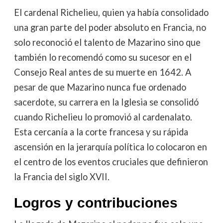
El cardenal Richelieu, quien ya había consolidado
una gran parte del poder absoluto en Francia, no
solo reconoció el talento de Mazarino sino que
también lo recomendó como su sucesor en el
Consejo Real antes de su muerte en 1642. A
pesar de que Mazarino nunca fue ordenado
sacerdote, su carrera en la Iglesia se consolidó
cuando Richelieu lo promovió al cardenalato.
Esta cercanía a la corte francesa y su rápida
ascensión en la jerarquía política lo colocaron en
el centro de los eventos cruciales que definieron
la Francia del siglo XVII.
Logros y contribuciones