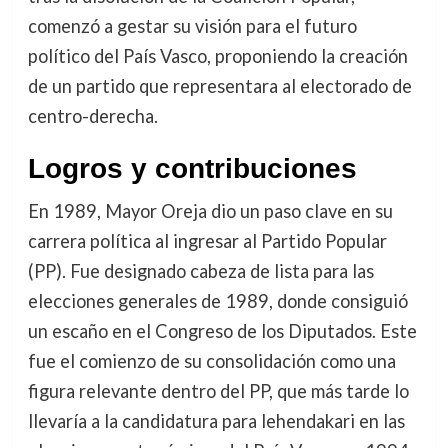
comenzó a gestar su visión para el futuro
político del País Vasco, proponiendo la creación
de un partido que representara al electorado de
centro-derecha.
Logros y contribuciones
En 1989, Mayor Oreja dio un paso clave en su
carrera política al ingresar al Partido Popular
(PP). Fue designado cabeza de lista para las
elecciones generales de 1989, donde consiguió
un escaño en el Congreso de los Diputados. Este
fue el comienzo de su consolidación como una
figura relevante dentro del PP, que más tarde lo
llevaría a la candidatura para lehendakari en las