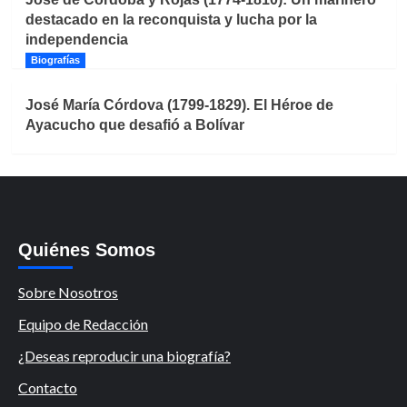
destacado en la reconquista y lucha por la
independencia
Biografías
José María Córdova (1799-1829). El Héroe de
Ayacucho que desafió a Bolívar
Quiénes Somos
Sobre Nosotros
Equipo de Redacción
¿Deseas reproducir una biografía?
Contacto