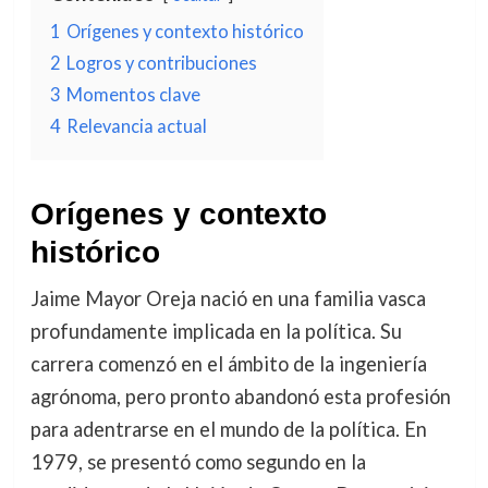
1
Orígenes y contexto histórico
2
Logros y contribuciones
3
Momentos clave
4
Relevancia actual
Orígenes y contexto
histórico
Jaime Mayor Oreja nació en una familia vasca
profundamente implicada en la política. Su
carrera comenzó en el ámbito de la ingeniería
agrónoma, pero pronto abandonó esta profesión
para adentrarse en el mundo de la política. En
1979, se presentó como segundo en la