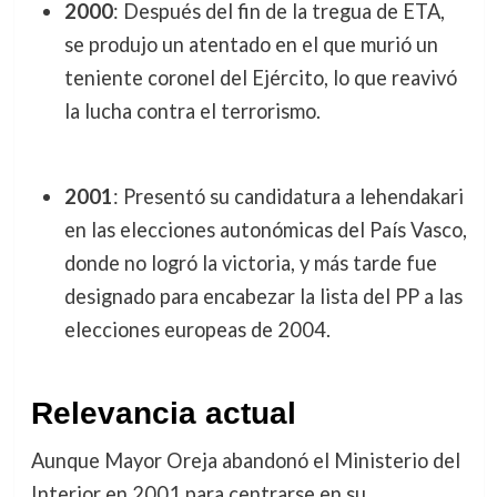
2000
: Después del fin de la tregua de ETA,
se produjo un atentado en el que murió un
teniente coronel del Ejército, lo que reavivó
la lucha contra el terrorismo.
2001
: Presentó su candidatura a lehendakari
en las elecciones autonómicas del País Vasco,
donde no logró la victoria, y más tarde fue
designado para encabezar la lista del PP a las
elecciones europeas de 2004.
Relevancia actual
Aunque Mayor Oreja abandonó el Ministerio del
Interior en 2001 para centrarse en su