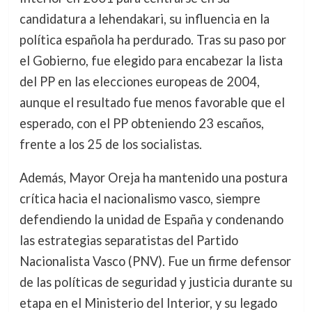
candidatura a lehendakari, su influencia en la
política española ha perdurado. Tras su paso por
el Gobierno, fue elegido para encabezar la lista
del PP en las elecciones europeas de 2004,
aunque el resultado fue menos favorable que el
esperado, con el PP obteniendo 23 escaños,
frente a los 25 de los socialistas.
Además, Mayor Oreja ha mantenido una postura
crítica hacia el nacionalismo vasco, siempre
defendiendo la unidad de España y condenando
las estrategias separatistas del Partido
Nacionalista Vasco (PNV). Fue un firme defensor
de las políticas de seguridad y justicia durante su
etapa en el Ministerio del Interior, y su legado