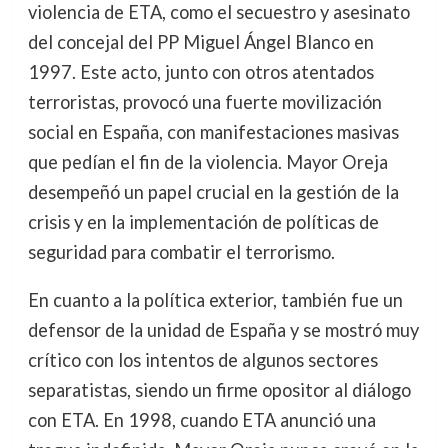
violencia de ETA, como el secuestro y asesinato
del concejal del PP Miguel Ángel Blanco en
1997. Este acto, junto con otros atentados
terroristas, provocó una fuerte movilización
social en España, con manifestaciones masivas
que pedían el fin de la violencia. Mayor Oreja
desempeñó un papel crucial en la gestión de la
crisis y en la implementación de políticas de
seguridad para combatir el terrorismo.
En cuanto a la política exterior, también fue un
defensor de la unidad de España y se mostró muy
crítico con los intentos de algunos sectores
separatistas, siendo un firme opositor al diálogo
con ETA. En 1998, cuando ETA anunció una