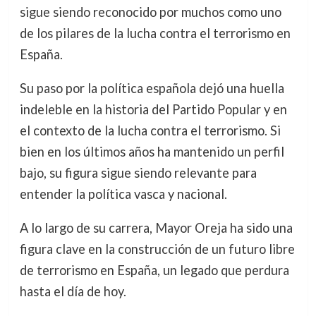
sigue siendo reconocido por muchos como uno
de los pilares de la lucha contra el terrorismo en
España.
Su paso por la política española dejó una huella
indeleble en la historia del Partido Popular y en
el contexto de la lucha contra el terrorismo. Si
bien en los últimos años ha mantenido un perfil
bajo, su figura sigue siendo relevante para
entender la política vasca y nacional.
A lo largo de su carrera, Mayor Oreja ha sido una
figura clave en la construcción de un futuro libre
de terrorismo en España, un legado que perdura
hasta el día de hoy.