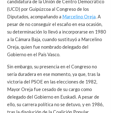
candidatura de la Unión de Centro Democrático
(UCD) por Guipúzcoa al Congreso de los
Diputados, acompañando a
Marcelino Oreja
. A
pesar de no conseguir el escaño en esa ocasión,
su determinación lo llevó a incorporarse en 1980
a la Cámara Baja, cuando sustituyó a Marcelino
Oreja, quien fue nombrado delegado del
Gobierno en el País Vasco.
Sin embargo, su presencia en el Congreso no
sería duradera en ese momento, ya que, tras la
victoria del PSOE en las elecciones de 1982,
Mayor Oreja fue cesado de su cargo como
delegado del Gobierno en Euskadi. A pesar de
ello, su carrera política no se detuvo, y en 1986,
tras la disolución de la Coalición Popular,