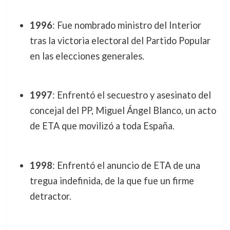
1996
: Fue nombrado ministro del Interior
tras la victoria electoral del Partido Popular
en las elecciones generales.
1997
: Enfrentó el secuestro y asesinato del
concejal del PP, Miguel Ángel Blanco, un acto
de ETA que movilizó a toda España.
1998
: Enfrentó el anuncio de ETA de una
tregua indefinida, de la que fue un firme
detractor.