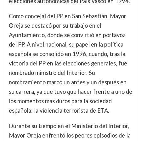
elecciones autonómicas del País Vasco en 1994.
Como concejal del PP en San Sebastián, Mayor
Oreja se destacó por su trabajo en el
Ayuntamiento, donde se convirtió en portavoz
del PP. A nivel nacional, su papel en la política
española se consolidó en 1996, cuando, tras la
victoria del PP en las elecciones generales, fue
nombrado ministro del Interior. Su
nombramiento marcó un antes y un después en
su carrera, ya que tuvo que hacer frente a uno de
los momentos más duros para la sociedad
española: la violencia terrorista de ETA.
Durante su tiempo en el Ministerio del Interior,
Mayor Oreja enfrentó los peores episodios de la