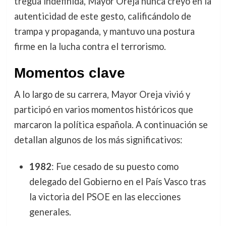
tregua indefinida, Mayor Oreja nunca creyó en la
autenticidad de este gesto, calificándolo de
trampa y propaganda, y mantuvo una postura
firme en la lucha contra el terrorismo.
Momentos clave
A lo largo de su carrera, Mayor Oreja vivió y
participó en varios momentos históricos que
marcaron la política española. A continuación se
detallan algunos de los más significativos:
1982
: Fue cesado de su puesto como
delegado del Gobierno en el País Vasco tras
la victoria del PSOE en las elecciones
generales.