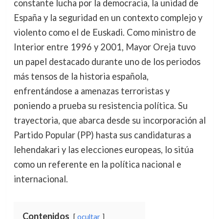
constante lucha por la democracia, la unidad de
España y la seguridad en un contexto complejo y
violento como el de Euskadi. Como ministro de
Interior entre 1996 y 2001, Mayor Oreja tuvo
un papel destacado durante uno de los periodos
más tensos de la historia española,
enfrentándose a amenazas terroristas y
poniendo a prueba su resistencia política. Su
trayectoria, que abarca desde su incorporación al
Partido Popular (PP) hasta sus candidaturas a
lehendakari y las elecciones europeas, lo sitúa
como un referente en la política nacional e
internacional.
Contenidos
ocultar