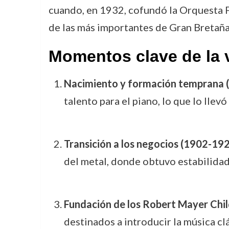
cuando, en 1932, cofundó la Orquesta 
de las más importantes de Gran Bretaña
Momentos clave de la v
Nacimiento y formación temprana 
talento para el piano, lo que lo lle
Transición a los negocios (1902-19
del metal, donde obtuvo estabilida
Fundación de los Robert Mayer Chil
destinados a introducir la música clá