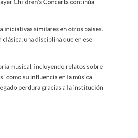
Mayer Children’s Concerts continúa
iniciativas similares en otros países.
clásica, una disciplina que en ese
toria musical, incluyendo relatos sobre
sí como su influencia en la música
egado perdura gracias a la institución