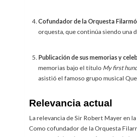
Cofundador de la Orquesta Filarmó
orquesta, que continúa siendo una d
Publicación de sus memorias y cele
memorias bajo el título
My first hun
asistió el famoso grupo musical Que
Relevancia actual
La relevancia de Sir Robert Mayer en la 
Como cofundador de la Orquesta Filarmó