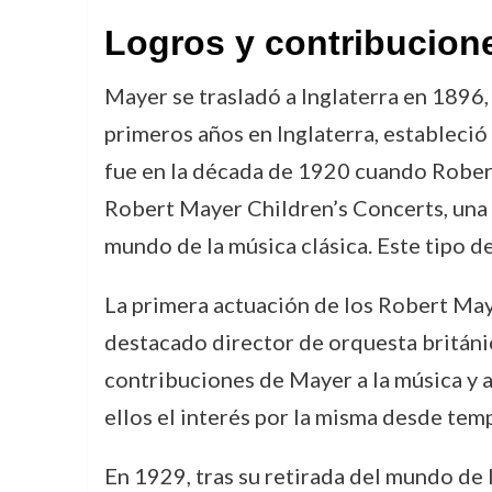
Logros y contribucion
Mayer se trasladó a Inglaterra en 1896, 
primeros años en Inglaterra, estableció
fue en la década de 1920 cuando Robert
Robert Mayer Children’s Concerts, una se
mundo de la música clásica. Este tipo de
La primera actuación de los Robert Maye
destacado director de orquesta británic
contribuciones de Mayer a la música y a 
ellos el interés por la misma desde tem
En 1929, tras su retirada del mundo de