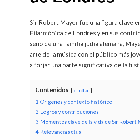
Sir Robert Mayer fue una figura clave en
Filarmónica de Londres y en sus contrib
seno de una familia judía alemana, Maye
arte de la música con el público más jov
a forjar una parte significativa de la his
Contenidos
ocultar
1
Orígenes y contexto histórico
2
Logros y contribuciones
3
Momentos clave de la vida de Sir Robert
4
Relevancia actual