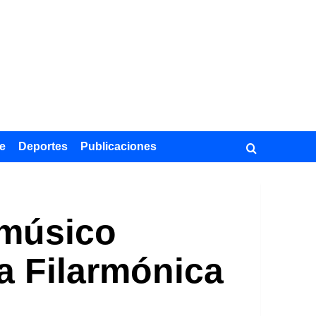
e
Deportes
Publicaciones
 músico
a Filarmónica