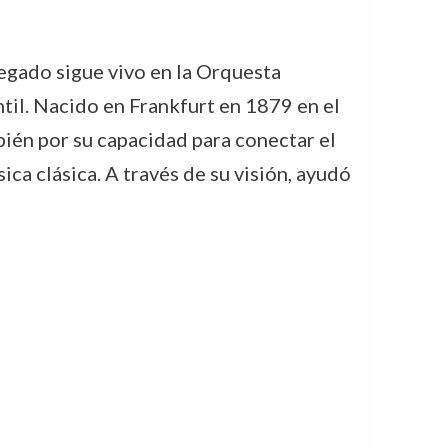
legado sigue vivo en la Orquesta
til. Nacido en Frankfurt en 1879 en el
bién por su capacidad para conectar el
ca clásica. A través de su visión, ayudó