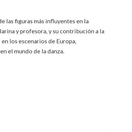
 las figuras más influyentes en la
arina y profesora, y su contribución a la
l en los escenarios de Europa,
 en el mundo de la danza.