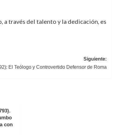
a través del talento y la dedicación, es
Siguiente:
2): El Teólogo y Controvertido Defensor de Roma
793).
rumbo
a con