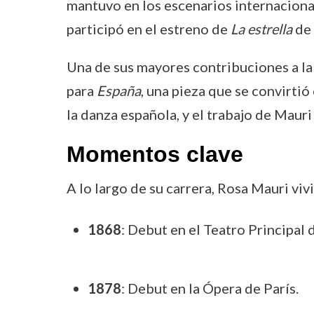
mantuvo en los escenarios internacional
participó en el estreno de
La estrella
de 
Una de sus mayores contribuciones a la 
para
España
, una pieza que se convirtió
la danza española, y el trabajo de Mauri
Momentos clave
A lo largo de su carrera, Rosa Mauri viv
1868
: Debut en el Teatro Principal 
1878
: Debut en la Ópera de París.