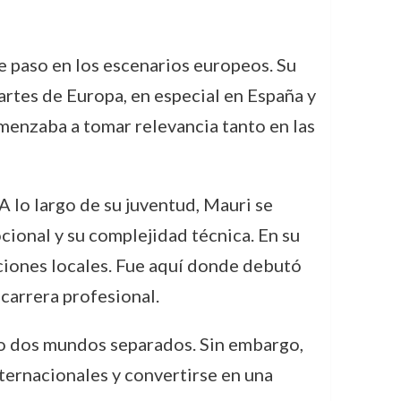
e paso en los escenarios europeos. Su
artes de Europa, en especial en España y
omenzaba a tomar relevancia tanto en las
A lo largo de su juventud, Mauri se
cional y su complejidad técnica. En su
ciones locales. Fue aquí donde debutó
carrera profesional.
omo dos mundos separados. Sin embargo,
nternacionales y convertirse en una