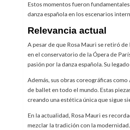
Estos momentos fueron fundamentales no 
danza española en los escenarios intern
Relevancia actual
A pesar de que Rosa Mauri se retiró de 
en el conservatorio de la Ópera de Parí
pasión por la danza española. Su legad
Además, sus obras coreográficas como
de ballet en todo el mundo. Estas piezas
creando una estética única que sigue s
En la actualidad, Rosa Mauri es record
mezclar la tradición con la modernidad.