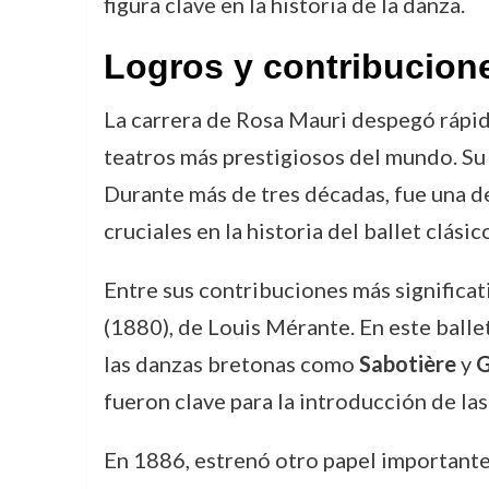
figura clave en la historia de la danza.
Logros y contribucion
La carrera de Rosa Mauri despegó rápid
teatros más prestigiosos del mundo. Su
Durante más de tres décadas, fue una de 
cruciales en la historia del ballet clásic
Entre sus contribuciones más significat
(1880), de Louis Mérante. En este balle
las danzas bretonas como
Sabotière
y
G
fueron clave para la introducción de las
En 1886, estrenó otro papel importante