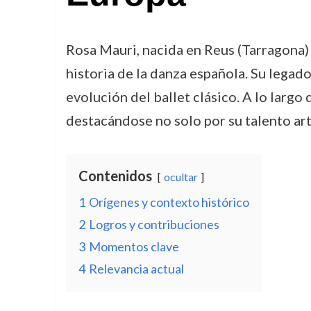
Rosa Mauri, nacida en Reus (Tarragona) 
historia de la danza española. Su legado
evolución del ballet clásico. A lo largo 
destacándose no solo por su talento art
Contenidos
ocultar
1
Orígenes y contexto histórico
2
Logros y contribuciones
3
Momentos clave
4
Relevancia actual