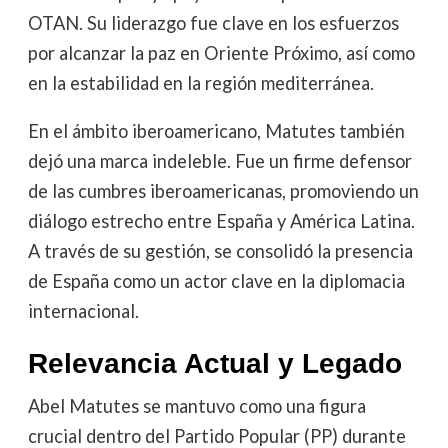
OTAN. Su liderazgo fue clave en los esfuerzos
por alcanzar la paz en Oriente Próximo, así como
en la estabilidad en la región mediterránea.
En el ámbito iberoamericano, Matutes también
dejó una marca indeleble. Fue un firme defensor
de las cumbres iberoamericanas, promoviendo un
diálogo estrecho entre España y América Latina.
A través de su gestión, se consolidó la presencia
de España como un actor clave en la diplomacia
internacional.
Relevancia Actual y Legado
Abel Matutes se mantuvo como una figura
crucial dentro del Partido Popular (PP) durante