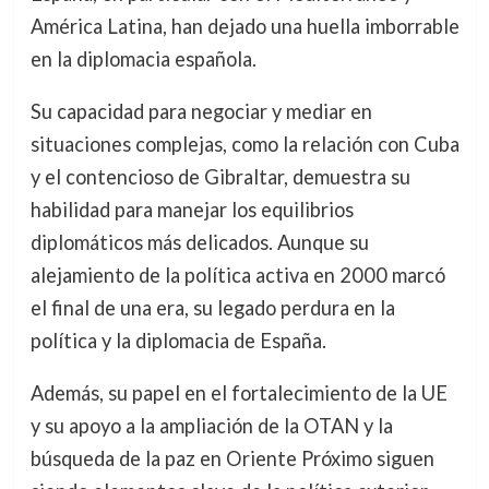
América Latina, han dejado una huella imborrable
en la diplomacia española.
Su capacidad para negociar y mediar en
situaciones complejas, como la relación con Cuba
y el contencioso de Gibraltar, demuestra su
habilidad para manejar los equilibrios
diplomáticos más delicados. Aunque su
alejamiento de la política activa en 2000 marcó
el final de una era, su legado perdura en la
política y la diplomacia de España.
Además, su papel en el fortalecimiento de la UE
y su apoyo a la ampliación de la OTAN y la
búsqueda de la paz en Oriente Próximo siguen