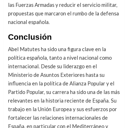
las Fuerzas Armadas y reducir el servicio militar,
propuestas que marcaron el rumbo de la defensa
nacional española.
Conclusión
Abel Matutes ha sido una figura clave en la
política española, tanto a nivel nacional como
internacional. Desde su liderazgo en el
Ministerio de Asuntos Exteriores hasta su
influencia en la política de Alianza Popular y el
Partido Popular, su carrera ha sido una de las más
relevantes en la historia reciente de España. Su
trabajo en la Unión Europea y sus esfuerzos por
fortalecer las relaciones internacionales de
España, en particular con el Mediterráneo y