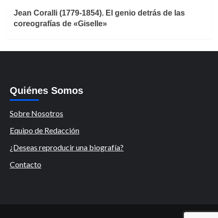
Jean Coralli (1779-1854). El genio detrás de las
coreografías de «Giselle»
Quiénes Somos
Sobre Nosotros
Equipo de Redacción
¿Deseas reproducir una biografía?
Contacto