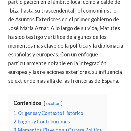
participación en el ámbito local como alcalde de
Ibiza hasta su trascendental rol como ministro
de Asuntos Exteriores en el primer gobierno de
José María Aznar. A lo largo de su vida, Matutes
ha sido testigo y artífice de algunos de los
momentos más clave de la política y la diplomacia
españolas y europeas. Con un enfoque
particularmente notable en la integración
europea y las relaciones exteriores, su influencia
se extiende más allá de las fronteras de España.
Contenidos
ocultar
1
Orígenes y Contexto Histórico
2
Logros y Contribuciones
3
Momentos Clave de su Carrera Política