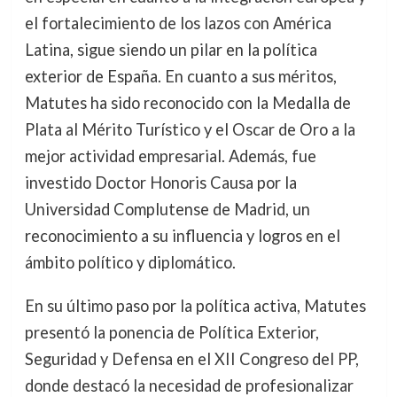
el fortalecimiento de los lazos con América
Latina, sigue siendo un pilar en la política
exterior de España. En cuanto a sus méritos,
Matutes ha sido reconocido con la Medalla de
Plata al Mérito Turístico y el Oscar de Oro a la
mejor actividad empresarial. Además, fue
investido Doctor Honoris Causa por la
Universidad Complutense de Madrid, un
reconocimiento a su influencia y logros en el
ámbito político y diplomático.
En su último paso por la política activa, Matutes
presentó la ponencia de Política Exterior,
Seguridad y Defensa en el XII Congreso del PP,
donde destacó la necesidad de profesionalizar