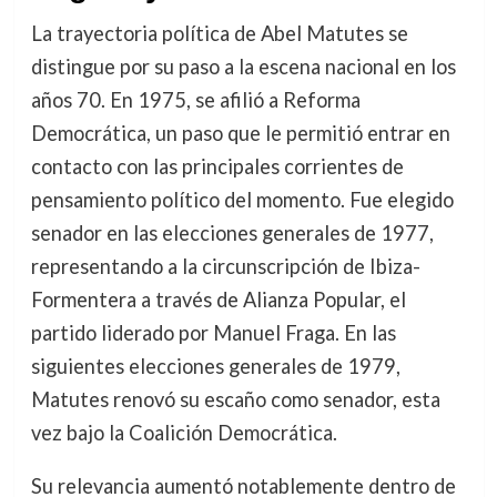
La trayectoria política de Abel Matutes se
distingue por su paso a la escena nacional en los
años 70. En 1975, se afilió a Reforma
Democrática, un paso que le permitió entrar en
contacto con las principales corrientes de
pensamiento político del momento. Fue elegido
senador en las elecciones generales de 1977,
representando a la circunscripción de Ibiza-
Formentera a través de Alianza Popular, el
partido liderado por Manuel Fraga. En las
siguientes elecciones generales de 1979,
Matutes renovó su escaño como senador, esta
vez bajo la Coalición Democrática.
Su relevancia aumentó notablemente dentro de