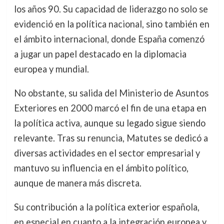
los años 90. Su capacidad de liderazgo no solo se
evidenció en la política nacional, sino también en
el ámbito internacional, donde España comenzó
a jugar un papel destacado en la diplomacia
europea y mundial.
No obstante, su salida del Ministerio de Asuntos
Exteriores en 2000 marcó el fin de una etapa en
la política activa, aunque su legado sigue siendo
relevante. Tras su renuncia, Matutes se dedicó a
diversas actividades en el sector empresarial y
mantuvo su influencia en el ámbito político,
aunque de manera más discreta.
Su contribución a la política exterior española,
en especial en cuanto a la integración europea y