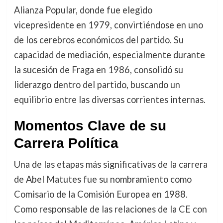
Alianza Popular, donde fue elegido
vicepresidente en 1979, convirtiéndose en uno
de los cerebros económicos del partido. Su
capacidad de mediación, especialmente durante
la sucesión de Fraga en 1986, consolidó su
liderazgo dentro del partido, buscando un
equilibrio entre las diversas corrientes internas.
Momentos Clave de su
Carrera Política
Una de las etapas más significativas de la carrera
de Abel Matutes fue su nombramiento como
Comisario de la Comisión Europea en 1988.
Como responsable de las relaciones de la CE con