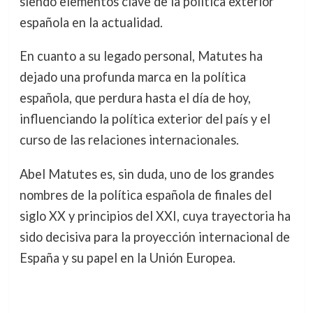
siendo elementos clave de la política exterior
española en la actualidad.
En cuanto a su legado personal, Matutes ha
dejado una profunda marca en la política
española, que perdura hasta el día de hoy,
influenciando la política exterior del país y el
curso de las relaciones internacionales.
Abel Matutes es, sin duda, uno de los grandes
nombres de la política española de finales del
siglo XX y principios del XXI, cuya trayectoria ha
sido decisiva para la proyección internacional de
España y su papel en la Unión Europea.