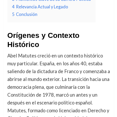
4
Relevancia Actual y Legado
5
Conclusión
Orígenes y Contexto
Histórico
Abel Matutes creció en un contexto histórico
muy particular. España, en los años 40, estaba
saliendo de la dictadura de Franco y comenzaba a
abrirse al mundo exterior. La transición hacia una
democracia plena, que culminaría con la
Constitución de 1978, marcó un antes y un
después en el escenario político español.
Matutes, formado como licenciado en Derecho y