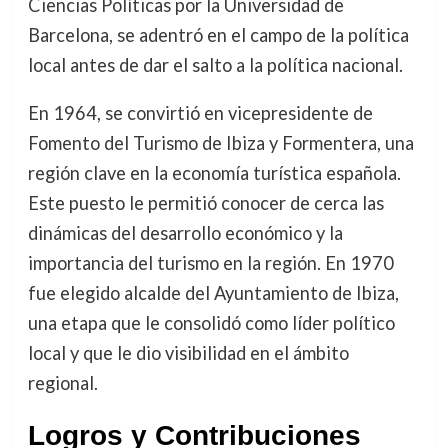
Ciencias Políticas por la Universidad de
Barcelona, se adentró en el campo de la política
local antes de dar el salto a la política nacional.
En 1964, se convirtió en vicepresidente de
Fomento del Turismo de Ibiza y Formentera, una
región clave en la economía turística española.
Este puesto le permitió conocer de cerca las
dinámicas del desarrollo económico y la
importancia del turismo en la región. En 1970
fue elegido alcalde del Ayuntamiento de Ibiza,
una etapa que le consolidó como líder político
local y que le dio visibilidad en el ámbito
regional.
Logros y Contribuciones