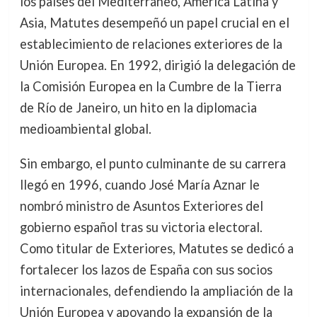
los países del Mediterráneo, América Latina y
Asia, Matutes desempeñó un papel crucial en el
establecimiento de relaciones exteriores de la
Unión Europea. En 1992, dirigió la delegación de
la Comisión Europea en la Cumbre de la Tierra
de Río de Janeiro, un hito en la diplomacia
medioambiental global.
Sin embargo, el punto culminante de su carrera
llegó en 1996, cuando José María Aznar le
nombró ministro de Asuntos Exteriores del
gobierno español tras su victoria electoral.
Como titular de Exteriores, Matutes se dedicó a
fortalecer los lazos de España con sus socios
internacionales, defendiendo la ampliación de la
Unión Europea y apoyando la expansión de la