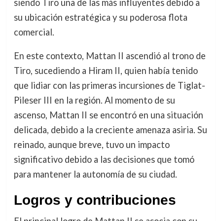
siendo Tiro una de las más influyentes debido a
su ubicación estratégica y su poderosa flota
comercial.
En este contexto, Mattan II ascendió al trono de
Tiro, sucediendo a Hiram II, quien había tenido
que lidiar con las primeras incursiones de Tiglat-
Pileser III en la región. Al momento de su
ascenso, Mattan II se encontró en una situación
delicada, debido a la creciente amenaza asiria. Su
reinado, aunque breve, tuvo un impacto
significativo debido a las decisiones que tomó
para mantener la autonomía de su ciudad.
Logros y contribuciones