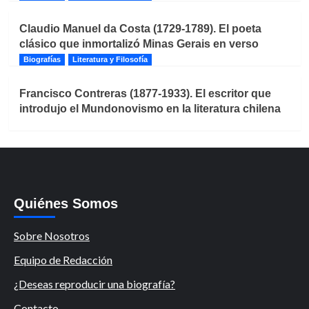
Claudio Manuel da Costa (1729-1789). El poeta
clásico que inmortalizó Minas Gerais en verso
Biografías
Literatura y Filosofía
Francisco Contreras (1877-1933). El escritor que
introdujo el Mundonovismo en la literatura chilena
Quiénes Somos
Sobre Nosotros
Equipo de Redacción
¿Deseas reproducir una biografía?
Contacto