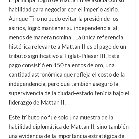
El principal logro de Mattan II se asocia con su
habilidad para negociar con el imperio asirio.
Aunque Tiro no pudo evitar la presión de los
asirios, logró mantener su independencia, al
menos de manera nominal. La única referencia
histórica relevante a Mattan II es el pago de un
tributo significativo a Tiglat-Pileser III. Este
pago consistió en 150 talentos de oro, una
cantidad astronómica que refleja el costo de la
independencia, pero que también aseguró la
supervivencia de la ciudad-estado fenicia bajo el
liderazgo de Mattan II.
Este tributo no fue solo una muestra de la
habilidad diplomática de Mattan II, sino también
una evidencia de la importancia estratégica de