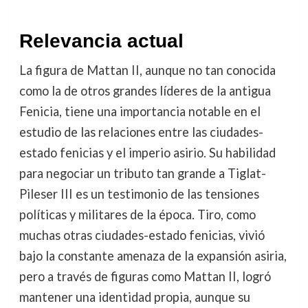
Relevancia actual
La figura de Mattan II, aunque no tan conocida
como la de otros grandes líderes de la antigua
Fenicia, tiene una importancia notable en el
estudio de las relaciones entre las ciudades-
estado fenicias y el imperio asirio. Su habilidad
para negociar un tributo tan grande a Tiglat-
Pileser III es un testimonio de las tensiones
políticas y militares de la época. Tiro, como
muchas otras ciudades-estado fenicias, vivió
bajo la constante amenaza de la expansión asiria,
pero a través de figuras como Mattan II, logró
mantener una identidad propia, aunque su