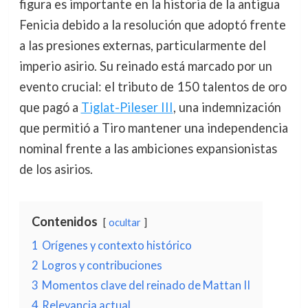
figura es importante en la historia de la antigua
Fenicia debido a la resolución que adoptó frente
a las presiones externas, particularmente del
imperio asirio. Su reinado está marcado por un
evento crucial: el tributo de 150 talentos de oro
que pagó a
Tiglat-Pileser III
, una indemnización
que permitió a Tiro mantener una independencia
nominal frente a las ambiciones expansionistas
de los asirios.
Contenidos
ocultar
1
Orígenes y contexto histórico
2
Logros y contribuciones
3
Momentos clave del reinado de Mattan II
4
Relevancia actual