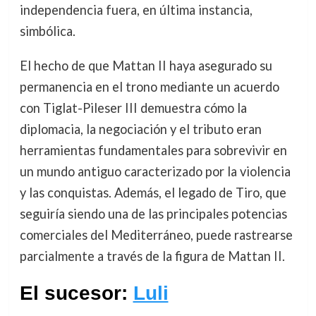
independencia fuera, en última instancia,
simbólica.
El hecho de que Mattan II haya asegurado su
permanencia en el trono mediante un acuerdo
con Tiglat-Pileser III demuestra cómo la
diplomacia, la negociación y el tributo eran
herramientas fundamentales para sobrevivir en
un mundo antiguo caracterizado por la violencia
y las conquistas. Además, el legado de Tiro, que
seguiría siendo una de las principales potencias
comerciales del Mediterráneo, puede rastrearse
parcialmente a través de la figura de Mattan II.
El sucesor:
Luli