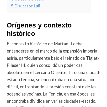
5
El sucesor: Luli
Orígenes y contexto
histórico
El contexto histórico de Mattan II debe
entenderse en el marco de la expansión imperial
asiria, particularmente bajo el reinado de Tiglat-
Pileser III, quien consolidó un poder casi
absoluto en el cercano Oriente. Tiro, una ciudad-
estado fenicia, se encontraba en una situación
difícil, enfrentando la presión constante de las
potencias vecinas. La Fenicia, en esa época, se
encontraba dividida en varias ciudades-estado,