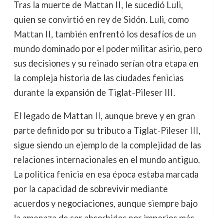
Tras la muerte de Mattan II, le sucedió Luli,
quien se convirtió en rey de Sidón. Luli, como
Mattan II, también enfrentó los desafíos de un
mundo dominado por el poder militar asirio, pero
sus decisiones y su reinado serían otra etapa en
la compleja historia de las ciudades fenicias
durante la expansión de Tiglat-Pileser III.
El legado de Mattan II, aunque breve y en gran
parte definido por su tributo a Tiglat-Pileser III,
sigue siendo un ejemplo de la complejidad de las
relaciones internacionales en el mundo antiguo.
La política fenicia en esa época estaba marcada
por la capacidad de sobrevivir mediante
acuerdos y negociaciones, aunque siempre bajo
la amenaza de ser absorbidos por imperios más