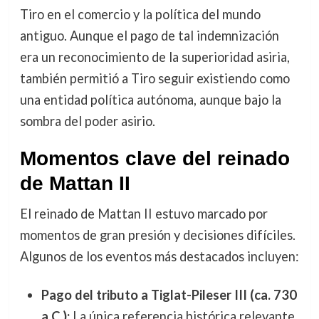
Tiro en el comercio y la política del mundo
antiguo. Aunque el pago de tal indemnización
era un reconocimiento de la superioridad asiria,
también permitió a Tiro seguir existiendo como
una entidad política autónoma, aunque bajo la
sombra del poder asirio.
Momentos clave del reinado
de Mattan II
El reinado de Mattan II estuvo marcado por
momentos de gran presión y decisiones difíciles.
Algunos de los eventos más destacados incluyen:
Pago del tributo a Tiglat-Pileser III (ca. 730
a.C.):
La única referencia histórica relevante