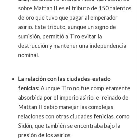
sobre Mattan II es el tributo de 150 talentos
de oro que tuvo que pagar al emperador
asirio. Este tributo, aunque un signo de
sumisión, permitió a Tiro evitar la
destrucción y mantener una independencia
nominal.
La relación con las ciudades-estado
fenicias:
Aunque Tiro no fue completamente
absorbida por el imperio asirio, el reinado de
Mattan II debió manejar las complejas
relaciones con otras ciudades fenicias, como
Sidón, que también se encontraba bajo la
presión de los asirios.