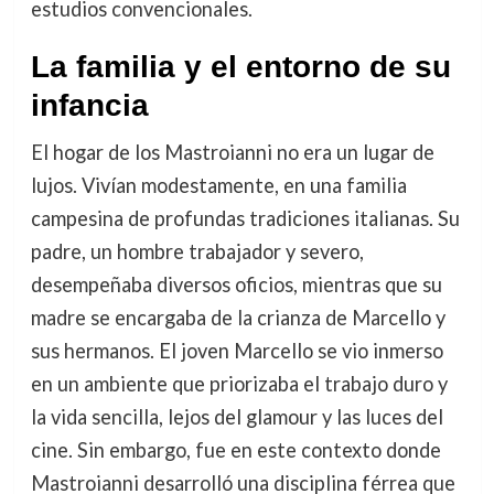
estudios convencionales.
La familia y el entorno de su
infancia
El hogar de los Mastroianni no era un lugar de
lujos. Vivían modestamente, en una familia
campesina de profundas tradiciones italianas. Su
padre, un hombre trabajador y severo,
desempeñaba diversos oficios, mientras que su
madre se encargaba de la crianza de Marcello y
sus hermanos. El joven Marcello se vio inmerso
en un ambiente que priorizaba el trabajo duro y
la vida sencilla, lejos del glamour y las luces del
cine. Sin embargo, fue en este contexto donde
Mastroianni desarrolló una disciplina férrea que