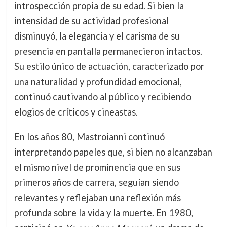
introspección propia de su edad. Si bien la
intensidad de su actividad profesional
disminuyó, la elegancia y el carisma de su
presencia en pantalla permanecieron intactos.
Su estilo único de actuación, caracterizado por
una naturalidad y profundidad emocional,
continuó cautivando al público y recibiendo
elogios de críticos y cineastas.
En los años 80, Mastroianni continuó
interpretando papeles que, si bien no alcanzaban
el mismo nivel de prominencia que en sus
primeros años de carrera, seguían siendo
relevantes y reflejaban una reflexión más
profunda sobre la vida y la muerte. En 1980,