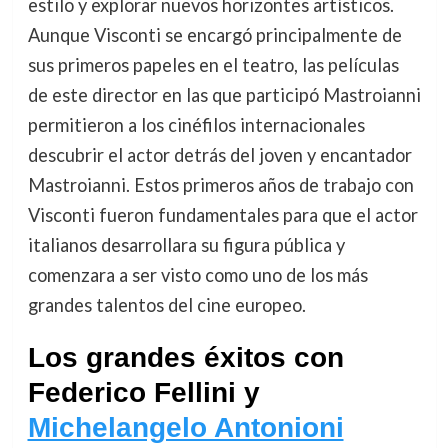
estilo y explorar nuevos horizontes artísticos.
Aunque Visconti se encargó principalmente de
sus primeros papeles en el teatro, las películas
de este director en las que participó Mastroianni
permitieron a los cinéfilos internacionales
descubrir el actor detrás del joven y encantador
Mastroianni. Estos primeros años de trabajo con
Visconti fueron fundamentales para que el actor
italianos desarrollara su figura pública y
comenzara a ser visto como uno de los más
grandes talentos del cine europeo.
Los grandes éxitos con
Federico Fellini y
Michelangelo Antonioni