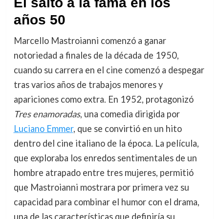
El salto a la fama en los
años 50
Marcello Mastroianni comenzó a ganar
notoriedad a finales de la década de 1950,
cuando su carrera en el cine comenzó a despegar
tras varios años de trabajos menores y
apariciones como extra. En 1952, protagonizó
Tres enamoradas
, una comedia dirigida por
Luciano Emmer
, que se convirtió en un hito
dentro del cine italiano de la época. La película,
que exploraba los enredos sentimentales de un
hombre atrapado entre tres mujeres, permitió
que Mastroianni mostrara por primera vez su
capacidad para combinar el humor con el drama,
una de las características que definiría su