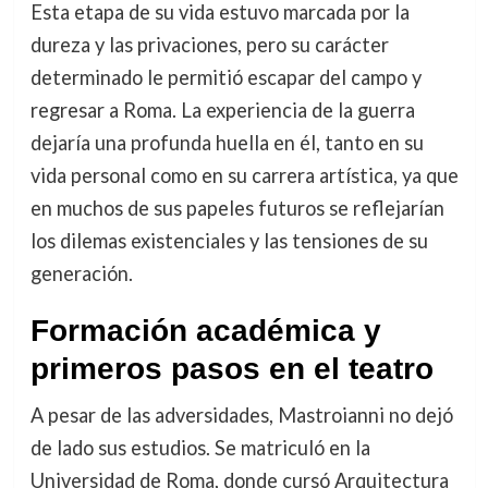
Esta etapa de su vida estuvo marcada por la
dureza y las privaciones, pero su carácter
determinado le permitió escapar del campo y
regresar a Roma. La experiencia de la guerra
dejaría una profunda huella en él, tanto en su
vida personal como en su carrera artística, ya que
en muchos de sus papeles futuros se reflejarían
los dilemas existenciales y las tensiones de su
generación.
Formación académica y
primeros pasos en el teatro
A pesar de las adversidades, Mastroianni no dejó
de lado sus estudios. Se matriculó en la
Universidad de Roma, donde cursó Arquitectura