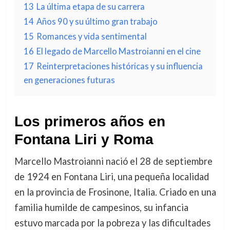
13
La última etapa de su carrera
14
Años 90 y su último gran trabajo
15
Romances y vida sentimental
16
El legado de Marcello Mastroianni en el cine
17
Reinterpretaciones históricas y su influencia
en generaciones futuras
Los primeros años en
Fontana Liri y Roma
Marcello Mastroianni nació el 28 de septiembre
de 1924 en Fontana Liri, una pequeña localidad
en la provincia de Frosinone, Italia. Criado en una
familia humilde de campesinos, su infancia
estuvo marcada por la pobreza y las dificultades