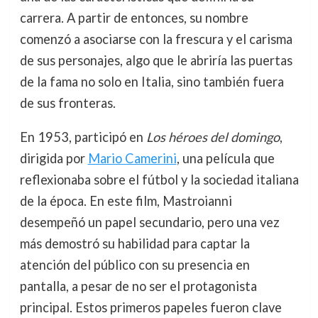
carrera. A partir de entonces, su nombre
comenzó a asociarse con la frescura y el carisma
de sus personajes, algo que le abriría las puertas
de la fama no solo en Italia, sino también fuera
de sus fronteras.
En 1953, participó en
Los héroes del domingo
,
dirigida por
Mario Camerini
, una película que
reflexionaba sobre el fútbol y la sociedad italiana
de la época. En este film, Mastroianni
desempeñó un papel secundario, pero una vez
más demostró su habilidad para captar la
atención del público con su presencia en
pantalla, a pesar de no ser el protagonista
principal. Estos primeros papeles fueron clave