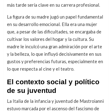
más tarde sería clave en su carrera profesional.
La figura de su madre jugó un papel fundamental
en su desarrollo emocional. Ella era una mujer
que, a pesar de las dificultades, se encargaba de
cultivar los valores del hogar y la cultura. Su
madre le inculcó una gran admiración por el arte
y la belleza, lo que influyó decisivamente en sus
gustos y preferencias futuras, especialmente en
lo que respecta al cine y el teatro.
El contexto social y político
de su juventud
La Italia de la infancia y juventud de Mastroianni
estuvo marcada por el ascenso del fascismo de