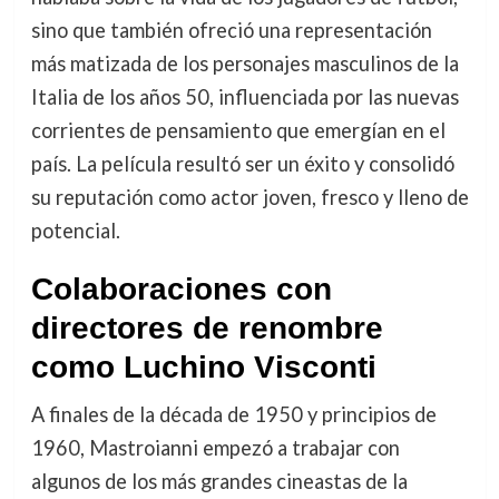
sino que también ofreció una representación
más matizada de los personajes masculinos de la
Italia de los años 50, influenciada por las nuevas
corrientes de pensamiento que emergían en el
país. La película resultó ser un éxito y consolidó
su reputación como actor joven, fresco y lleno de
potencial.
Colaboraciones con
directores de renombre
como Luchino Visconti
A finales de la década de 1950 y principios de
1960, Mastroianni empezó a trabajar con
algunos de los más grandes cineastas de la