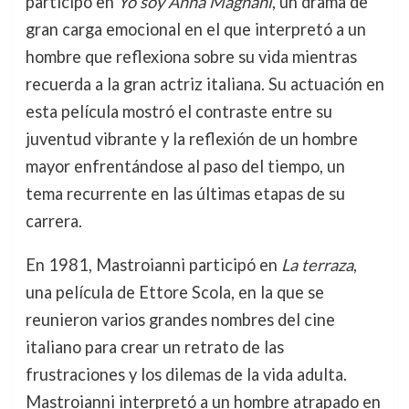
participó en
Yo soy Anna Magnani
, un drama de
gran carga emocional en el que interpretó a un
hombre que reflexiona sobre su vida mientras
recuerda a la gran actriz italiana. Su actuación en
esta película mostró el contraste entre su
juventud vibrante y la reflexión de un hombre
mayor enfrentándose al paso del tiempo, un
tema recurrente en las últimas etapas de su
carrera.
En 1981, Mastroianni participó en
La terraza
,
una película de Ettore Scola, en la que se
reunieron varios grandes nombres del cine
italiano para crear un retrato de las
frustraciones y los dilemas de la vida adulta.
Mastroianni interpretó a un hombre atrapado en