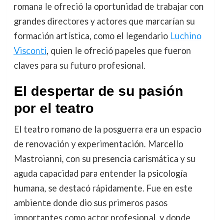
romana le ofreció la oportunidad de trabajar con
grandes directores y actores que marcarían su
formación artística, como el legendario
Luchino
Visconti
, quien le ofreció papeles que fueron
claves para su futuro profesional.
El despertar de su pasión
por el teatro
El teatro romano de la posguerra era un espacio
de renovación y experimentación. Marcello
Mastroianni, con su presencia carismática y su
aguda capacidad para entender la psicología
humana, se destacó rápidamente. Fue en este
ambiente donde dio sus primeros pasos
importantes como actor profesional, y donde