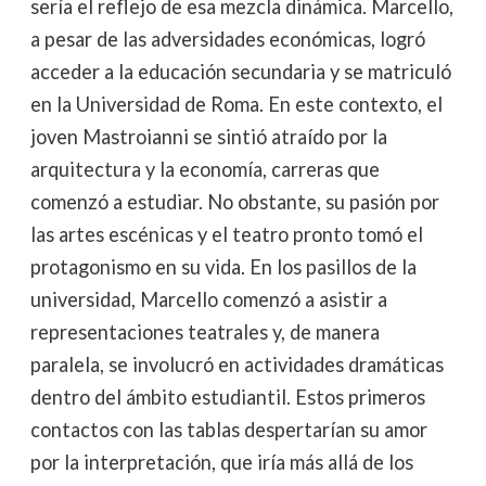
sería el reflejo de esa mezcla dinámica. Marcello,
a pesar de las adversidades económicas, logró
acceder a la educación secundaria y se matriculó
en la Universidad de Roma. En este contexto, el
joven Mastroianni se sintió atraído por la
arquitectura y la economía, carreras que
comenzó a estudiar. No obstante, su pasión por
las artes escénicas y el teatro pronto tomó el
protagonismo en su vida. En los pasillos de la
universidad, Marcello comenzó a asistir a
representaciones teatrales y, de manera
paralela, se involucró en actividades dramáticas
dentro del ámbito estudiantil. Estos primeros
contactos con las tablas despertarían su amor
por la interpretación, que iría más allá de los