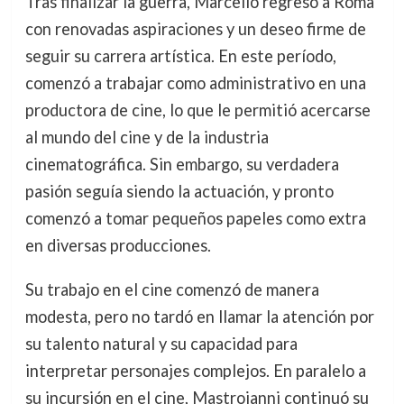
Tras finalizar la guerra, Marcello regresó a Roma
con renovadas aspiraciones y un deseo firme de
seguir su carrera artística. En este período,
comenzó a trabajar como administrativo en una
productora de cine, lo que le permitió acercarse
al mundo del cine y de la industria
cinematográfica. Sin embargo, su verdadera
pasión seguía siendo la actuación, y pronto
comenzó a tomar pequeños papeles como extra
en diversas producciones.
Su trabajo en el cine comenzó de manera
modesta, pero no tardó en llamar la atención por
su talento natural y su capacidad para
interpretar personajes complejos. En paralelo a
su incursión en el cine, Mastroianni continuó su