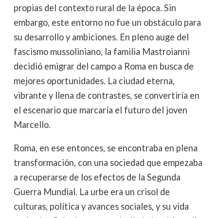
propias del contexto rural de la época. Sin
embargo, este entorno no fue un obstáculo para
su desarrollo y ambiciones. En pleno auge del
fascismo mussoliniano, la familia Mastroianni
decidió emigrar del campo a Roma en busca de
mejores oportunidades. La ciudad eterna,
vibrante y llena de contrastes, se convertiría en
el escenario que marcaría el futuro del joven
Marcello.
Roma, en ese entonces, se encontraba en plena
transformación, con una sociedad que empezaba
a recuperarse de los efectos de la Segunda
Guerra Mundial. La urbe era un crisol de
culturas, política y avances sociales, y su vida