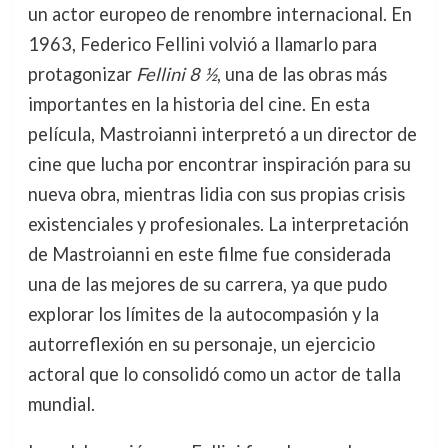
un actor europeo de renombre internacional. En
1963, Federico Fellini volvió a llamarlo para
protagonizar
Fellini 8 ½
, una de las obras más
importantes en la historia del cine. En esta
película, Mastroianni interpretó a un director de
cine que lucha por encontrar inspiración para su
nueva obra, mientras lidia con sus propias crisis
existenciales y profesionales. La interpretación
de Mastroianni en este filme fue considerada
una de las mejores de su carrera, ya que pudo
explorar los límites de la autocompasión y la
autorreflexión en su personaje, un ejercicio
actoral que lo consolidó como un actor de talla
mundial.