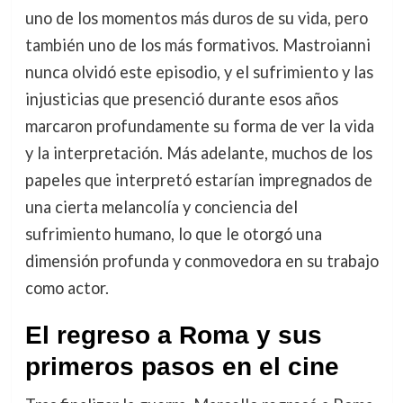
uno de los momentos más duros de su vida, pero
también uno de los más formativos. Mastroianni
nunca olvidó este episodio, y el sufrimiento y las
injusticias que presenció durante esos años
marcaron profundamente su forma de ver la vida
y la interpretación. Más adelante, muchos de los
papeles que interpretó estarían impregnados de
una cierta melancolía y conciencia del
sufrimiento humano, lo que le otorgó una
dimensión profunda y conmovedora en su trabajo
como actor.
El regreso a Roma y sus
primeros pasos en el cine