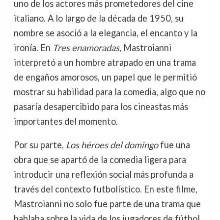
uno de los actores más prometedores del cine
italiano. A lo largo de la década de 1950, su
nombre se asoció a la elegancia, el encanto y la
ironía. En
Tres enamoradas
, Mastroianni
interpretó a un hombre atrapado en una trama
de engaños amorosos, un papel que le permitió
mostrar su habilidad para la comedia, algo que no
pasaría desapercibido para los cineastas más
importantes del momento.
Por su parte,
Los héroes del domingo
fue una
obra que se apartó de la comedia ligera para
introducir una reflexión social más profunda a
través del contexto futbolístico. En este filme,
Mastroianni no solo fue parte de una trama que
hablaba sobre la vida de los jugadores de fútbol,