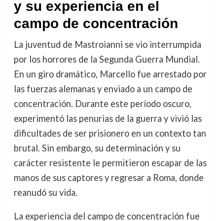
y su experiencia en el
campo de concentración
La juventud de Mastroianni se vio interrumpida
por los horrores de la Segunda Guerra Mundial.
En un giro dramático, Marcello fue arrestado por
las fuerzas alemanas y enviado a un campo de
concentración. Durante este período oscuro,
experimentó las penurias de la guerra y vivió las
dificultades de ser prisionero en un contexto tan
brutal. Sin embargo, su determinación y su
carácter resistente le permitieron escapar de las
manos de sus captores y regresar a Roma, donde
reanudó su vida.
La experiencia del campo de concentración fue