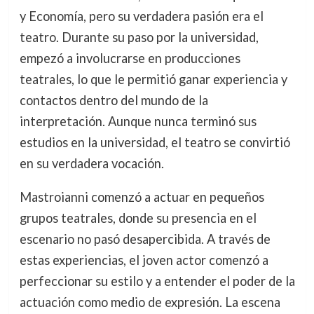
y Economía, pero su verdadera pasión era el
teatro. Durante su paso por la universidad,
empezó a involucrarse en producciones
teatrales, lo que le permitió ganar experiencia y
contactos dentro del mundo de la
interpretación. Aunque nunca terminó sus
estudios en la universidad, el teatro se convirtió
en su verdadera vocación.
Mastroianni comenzó a actuar en pequeños
grupos teatrales, donde su presencia en el
escenario no pasó desapercibida. A través de
estas experiencias, el joven actor comenzó a
perfeccionar su estilo y a entender el poder de la
actuación como medio de expresión. La escena