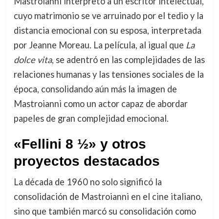
Mastroianni interpretó a un escritor intelectual,
cuyo matrimonio se ve arruinado por el tedio y la
distancia emocional con su esposa, interpretada
por Jeanne Moreau. La película, al igual que
La
dolce vita
, se adentró en las complejidades de las
relaciones humanas y las tensiones sociales de la
época, consolidando aún más la imagen de
Mastroianni como un actor capaz de abordar
papeles de gran complejidad emocional.
«Fellini 8 ½» y otros
proyectos destacados
La década de 1960 no solo significó la
consolidación de Mastroianni en el cine italiano,
sino que también marcó su consolidación como