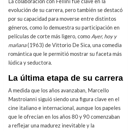
La colaboración con Fellini fue clave en la
evolución de su carrera, pero también se destacó
por su capacidad para moverse entre distintos
géneros, como lo demuestra su participación en
películas de corte más ligero, como
Ayer, hoy y
mañana
(1963) de Vittorio De Sica, una comedia
romántica que le permitió mostrar su faceta más
lúdica y seductora.
La última etapa de su carrera
A medida que los años avanzaban, Marcello
Mastroianni siguió siendo una figura clave en el
cine italiano e internacional, aunque los papeles
que le ofrecían en los años 80 y 90 comenzaban
a reflejar una madurez inevitable y la