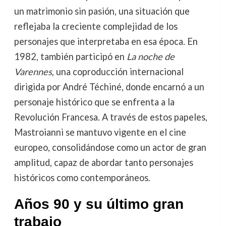
un matrimonio sin pasión, una situación que
reflejaba la creciente complejidad de los
personajes que interpretaba en esa época. En
1982, también participó en
La noche de
Varennes
, una coproducción internacional
dirigida por André Téchiné, donde encarnó a un
personaje histórico que se enfrenta a la
Revolución Francesa. A través de estos papeles,
Mastroianni se mantuvo vigente en el cine
europeo, consolidándose como un actor de gran
amplitud, capaz de abordar tanto personajes
históricos como contemporáneos.
Años 90 y su último gran
trabajo