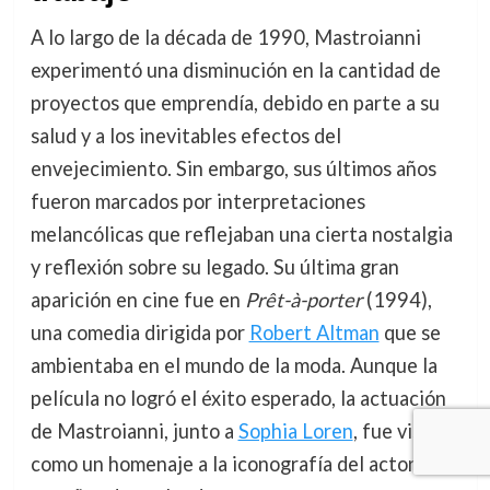
A lo largo de la década de 1990, Mastroianni
experimentó una disminución en la cantidad de
proyectos que emprendía, debido en parte a su
salud y a los inevitables efectos del
envejecimiento. Sin embargo, sus últimos años
fueron marcados por interpretaciones
melancólicas que reflejaban una cierta nostalgia
y reflexión sobre su legado. Su última gran
aparición en cine fue en
Prêt-à-porter
(1994),
una comedia dirigida por
Robert Altman
que se
ambientaba en el mundo de la moda. Aunque la
película no logró el éxito esperado, la actuación
de Mastroianni, junto a
Sophia Loren
, fue vista
como un homenaje a la iconografía del actor en