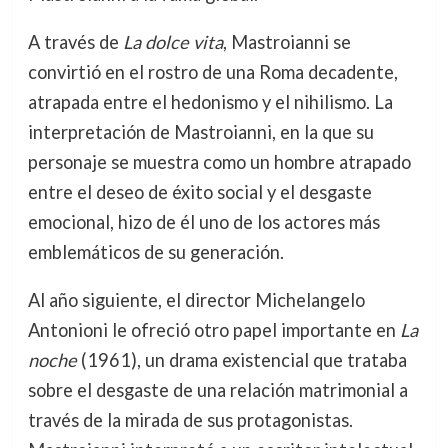
A través de
La dolce vita
, Mastroianni se
convirtió en el rostro de una Roma decadente,
atrapada entre el hedonismo y el nihilismo. La
interpretación de Mastroianni, en la que su
personaje se muestra como un hombre atrapado
entre el deseo de éxito social y el desgaste
emocional, hizo de él uno de los actores más
emblemáticos de su generación.
Al año siguiente, el director Michelangelo
Antonioni le ofreció otro papel importante en
La
noche
(1961), un drama existencial que trataba
sobre el desgaste de una relación matrimonial a
través de la mirada de sus protagonistas.