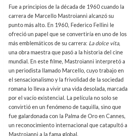
Fue a principios de la década de 1960 cuando la
carrera de Marcello Mastroianni alcanzó su
punto más alto. En 1960, Federico Fellini le
ofreció un papel que se convertiría en uno de los
más emblemáticos de su carrera:
La dolce vita
,
una obra maestra que pasó a la historia del cine
mundial. En este filme, Mastroianni interpretó a
un periodista llamado Marcello, cuyo trabajo en
el sensacionalismo y la frivolidad de la sociedad
romana lo lleva a vivir una vida desolada, marcada
por el vacío existencial. La película no solo se
convirtió en un fenómeno de taquilla, sino que
fue galardonada con la Palma de Oro en Cannes,
un reconocimiento internacional que catapultó a
Mastroianni a la fama global.