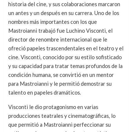
historia del cine, y sus colaboraciones marcaron
un antes y un después en su carrera. Uno de los
nombres más importantes con los que
Mastroianni trabajó fue Luchino Visconti, el
director de renombre internacional que le
ofreció papeles trascendentales en el teatro y el
cine. Visconti, conocido por su estilo sofisticado
y su capacidad para tratar temas profundos de la
condición humana, se convirtió en un mentor
para Mastroianni y le permitió demostrar su
talento en papeles dramáticos.
Visconti le dio protagonismo en varias
producciones teatrales y cinematográficas, lo
que permitió a Mastroianni perfeccionar su