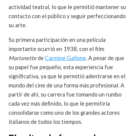
actividad teatral, lo que le permitió mantener su
contacto con el público y seguir perfeccionando
su arte.
Su primera participación en una película
importante ocurrió en 1938, con el film
Marionette
de
Carmine Gallone
. A pesar de que
su papel fue pequeño, esta experiencia fue
significativa, ya que le permitió adentrarse en el
mundo del cine de una forma más profesional. A
partir de ahí, su carrera fue tomando un rumbo
cada vez más definido, lo que le permitiría
consolidarse como uno de los grandes actores
italianos de todos los tiempos.