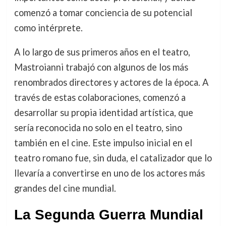
comenzó a tomar conciencia de su potencial
como intérprete.
A lo largo de sus primeros años en el teatro,
Mastroianni trabajó con algunos de los más
renombrados directores y actores de la época. A
través de estas colaboraciones, comenzó a
desarrollar su propia identidad artística, que
sería reconocida no solo en el teatro, sino
también en el cine. Este impulso inicial en el
teatro romano fue, sin duda, el catalizador que lo
llevaría a convertirse en uno de los actores más
grandes del cine mundial.
La Segunda Guerra Mundial