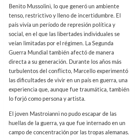
Benito Mussolini, lo que generó un ambiente
tenso, restrictivo y lleno de incertidumbre. El
país vivía un período de represión política y
social, en el que las libertades individuales se
veían limitadas por el régimen. La Segunda
Guerra Mundial también afectó de manera
directa a su generación. Durante los años más
turbulentos del conflicto, Marcello experimentó
las dificultades de vivir en un país en guerra, una
experiencia que, aunque fue traumática, también
lo forjó como persona y artista.
El joven Mastroianni no pudo escapar de las
huellas de la guerra, ya que fue internado en un
campo de concentración por las tropas alemanas.