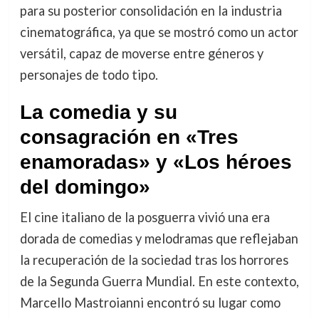
para su posterior consolidación en la industria
cinematográfica, ya que se mostró como un actor
versátil, capaz de moverse entre géneros y
personajes de todo tipo.
La comedia y su
consagración en «Tres
enamoradas» y «Los héroes
del domingo»
El cine italiano de la posguerra vivió una era
dorada de comedias y melodramas que reflejaban
la recuperación de la sociedad tras los horrores
de la Segunda Guerra Mundial. En este contexto,
Marcello Mastroianni encontró su lugar como