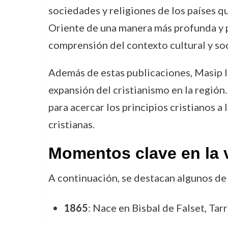
sociedades y religiones de los países q
Oriente de una manera más profunda y pe
comprensión del contexto cultural y soc
Además de estas publicaciones, Masip ll
expansión del cristianismo en la región.
para acercar los principios cristianos 
cristianas.
Momentos clave en la 
A continuación, se destacan algunos de
1865
: Nace en Bisbal de Falset, Tar