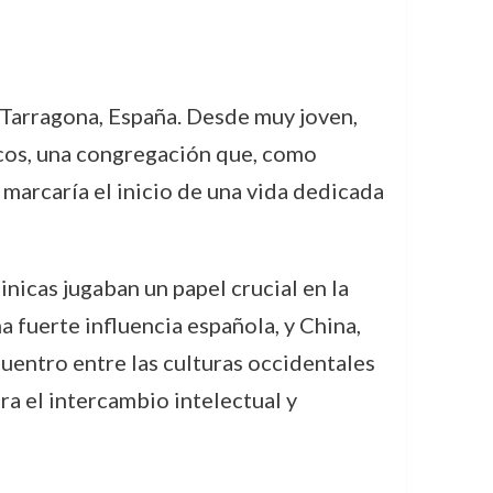
e Tarragona, España. Desde muy joven,
icos, una congregación que, como
marcaría el inicio de una vida dedicada
inicas jugaban un papel crucial en la
a fuerte influencia española, y China,
uentro entre las culturas occidentales
a el intercambio intelectual y