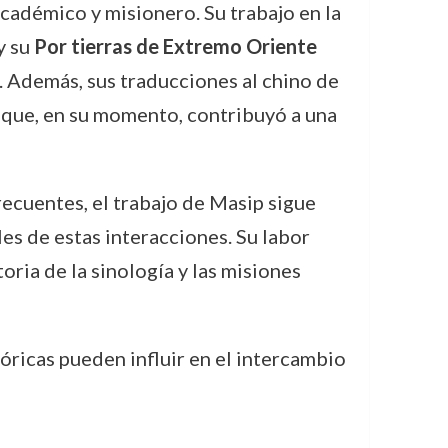
cadémico y misionero. Su trabajo en la
y su
Por tierras de Extremo Oriente
a. Además, sus traducciones al chino de
lo que, en su momento, contribuyó a una
ecuentes, el trabajo de Masip sigue
es de estas interacciones. Su labor
oria de la sinología y las misiones
óricas pueden influir en el intercambio