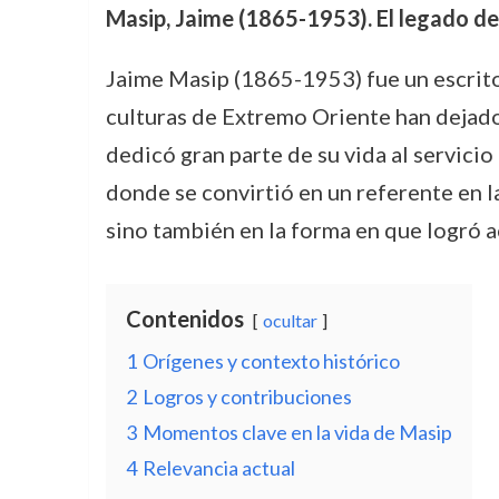
Masip, Jaime (1865-1953). El legado de
Jaime Masip (1865-1953) fue un escritor
culturas de Extremo Oriente han dejado u
dedicó gran parte de su vida al servicio
donde se convirtió en un referente en l
sino también en la forma en que logró a
Contenidos
ocultar
1
Orígenes y contexto histórico
2
Logros y contribuciones
3
Momentos clave en la vida de Masip
4
Relevancia actual