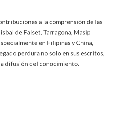
ontribuciones a la comprensión de las
Bisbal de Falset, Tarragona, Masip
especialmente en Filipinas y China,
egado perdura no solo en sus escritos,
la difusión del conocimiento.