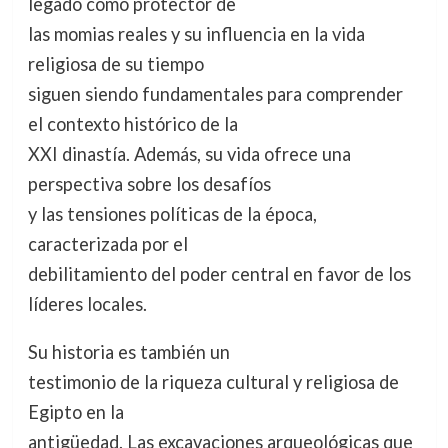
legado como protector de
las momias reales y su influencia en la vida
religiosa de su tiempo
siguen siendo fundamentales para comprender
el contexto histórico de la
XXI dinastía. Además, su vida ofrece una
perspectiva sobre los desafíos
y las tensiones políticas de la época,
caracterizada por el
debilitamiento del poder central en favor de los
líderes locales.
Su historia es también un
testimonio de la riqueza cultural y religiosa de
Egipto en la
antigüedad. Las excavaciones arqueológicas que