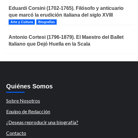
Eduardi Corsini (1702-1765). Filósofo y anticuario
que marcó la erudición italiana del siglo XVIII
Arte y Cultura
Biografías
Antonio Cortesi (1796-1879). El Maestro del Ballet
Italiano que Dejó Huella en la Scala
Quiénes Somos
Sobre Nosotros
Equipo de Redacción
¿Deseas reproducir una biografía?
Contacto