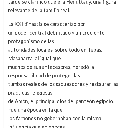
tarde se clarificó que era Henuttauy, una figura
relevante de la familia real.
La XXI dinastía se caracterizó por
un poder central debilitado y un creciente
protagonismo de las
autoridades locales, sobre todo en Tebas.
Masaharta, al igual que
muchos de sus antecesores, heredó la
responsabilidad de proteger las
tumbas reales de los saqueadores y restaurar las
prácticas religiosas
de Amón, el principal dios del panteón egipcio.
Fue una época en la que
los faraones no gobernaban con la misma
influencia que en épocas