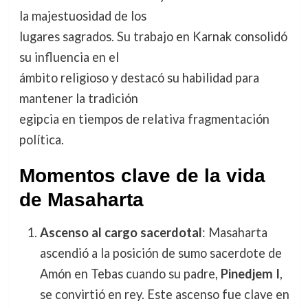
la majestuosidad de los
lugares sagrados. Su trabajo en Karnak consolidó
su influencia en el
ámbito religioso y destacó su habilidad para
mantener la tradición
egipcia en tiempos de relativa fragmentación
política.
Momentos clave de la vida
de Masaharta
Ascenso al cargo sacerdotal
: Masaharta
ascendió a la posición de sumo sacerdote de
Amón en Tebas cuando su padre,
Pinedjem I
,
se convirtió en rey. Este ascenso fue clave en