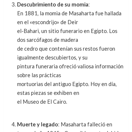
Descubrimiento de su momia
:
En 1881, la momia de Masaharta fue hallada
en el «escondrijo» de Deir
el-Bahari, un sitio funerario en Egipto. Los
dos sarcófagos de madera
de cedro que contenían sus restos fueron
igualmente descubiertos, y su
pintura funeraria ofreció valiosa información
sobre las prácticas
mortuorias del antiguo Egipto. Hoy en día,
estas piezas se exhiben en
el Museo de El Cairo.
Muerte y legado
: Masaharta falleció en