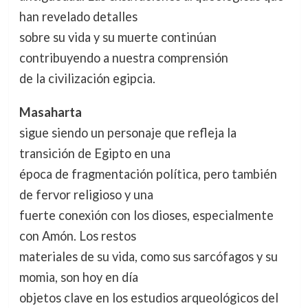
han revelado detalles
sobre su vida y su muerte continúan
contribuyendo a nuestra comprensión
de la civilización egipcia.
Masaharta
sigue siendo un personaje que refleja la
transición de Egipto en una
época de fragmentación política, pero también
de fervor religioso y una
fuerte conexión con los dioses, especialmente
con Amón. Los restos
materiales de su vida, como sus sarcófagos y su
momia, son hoy en día
objetos clave en los estudios arqueológicos del