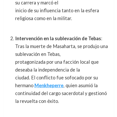
su carrera y marcó el
inicio de su influencia tanto en la esfera
religiosa como en la militar.
Intervención en la sublevación de Tebas
:
Tras la muerte de Masaharta, se produjo una
sublevación en Tebas,
protagonizada por una facción local que
deseaba la independencia de la
ciudad. El conflicto fue sofocado por su
hermano
Menkheperre
, quien asumió la
continuidad del cargo sacerdotal y gestionó
la revuelta con éxito.