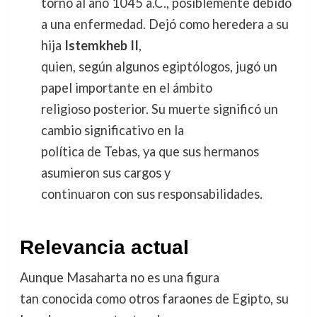
torno al año 1045 a.C., posiblemente debido
a una enfermedad. Dejó como heredera a su
hija
Istemkheb II
,
quien, según algunos egiptólogos, jugó un
papel importante en el ámbito
religioso posterior. Su muerte significó un
cambio significativo en la
política de Tebas, ya que sus hermanos
asumieron sus cargos y
continuaron con sus responsabilidades.
Relevancia actual
Aunque Masaharta no es una figura
tan conocida como otros faraones de Egipto, su