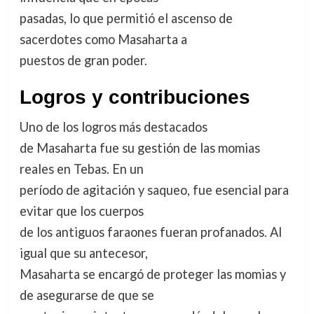
pasadas, lo que permitió el ascenso de
sacerdotes como Masaharta a
puestos de gran poder.
Logros y contribuciones
Uno de los logros más destacados
de Masaharta fue su gestión de las momias
reales en Tebas. En un
período de agitación y saqueo, fue esencial para
evitar que los cuerpos
de los antiguos faraones fueran profanados. Al
igual que su antecesor,
Masaharta se encargó de proteger las momias y
de asegurarse de que se