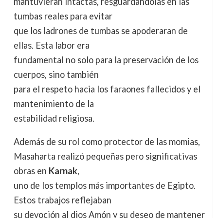
mantuvieran intactas, resguardándolas en las
tumbas reales para evitar
que los ladrones de tumbas se apoderaran de
ellas. Esta labor era
fundamental no solo para la preservación de los
cuerpos, sino también
para el respeto hacia los faraones fallecidos y el
mantenimiento de la
estabilidad religiosa.
Además de su rol como protector de las momias,
Masaharta realizó pequeñas pero significativas
obras en
Karnak
,
uno de los templos más importantes de Egipto.
Estos trabajos reflejaban
su devoción al dios Amón y su deseo de mantener